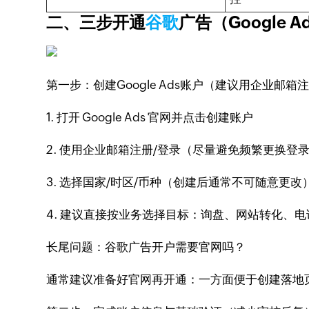
二、三步开通
谷歌
广告（Google 
第一步：创建Google Ads账户（建议用企业邮箱
1. 打开 Google Ads 官网并点击创建账户
2. 使用企业邮箱注册/登录（尽量避免频繁更换登
3. 选择国家/时区/币种（创建后通常不可随意更改
4. 建议直接按业务选择目标：询盘、网站转化、电
长尾问题：谷歌广告开户需要官网吗？
通常建议准备好官网再开通：一方面便于创建落地