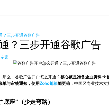
通？三步开通谷歌广告
通？三步开通谷歌广告
品专家
。那么，谷歌广告开户怎么开通？
核心就是准备企业资料 → 
账单与审核通知，使用
Zoho邮箱
能更稳
：中国区专业技术支持
“底座”（少走弯路）