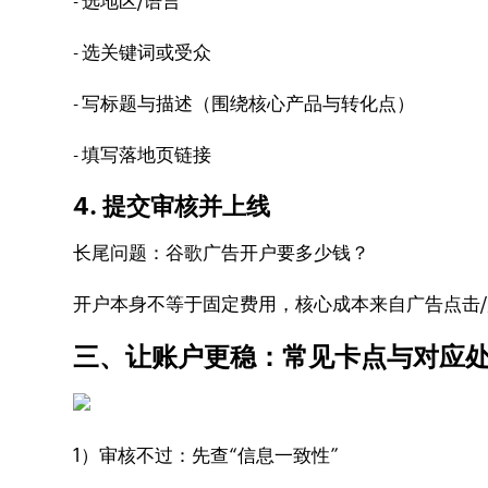
- 选地区/语言
- 选关键词或受众
- 写标题与描述（围绕核心产品与转化点）
- 填写落地页链接
4. 提交审核并上线
长尾问题：谷歌广告开户要多少钱？
开户本身不等于固定费用，核心成本来自广告点击
三、让账户更稳：常见卡点与对应
1）审核不过：先查“信息一致性”