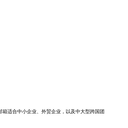
o邮箱适合中小企业、外贸企业，以及中大型跨国团