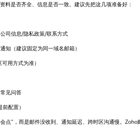
点在于资料是否齐全、信息是否一致。建议先把这几项准备好：
公司信息/隐私政策/联系方式
核通知（建议固定为同一域名邮箱）
区可用方式为准）
单
、常见问答
提前配置）
会点”，而是邮件没收到、通知延迟、跨时区沟通慢。Zoh