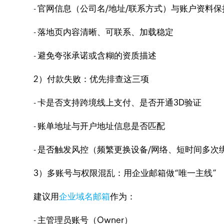
- 官网信息（公司名/地址/联系方式）与账户资料
- 落地页内容清晰、可联系、加载稳定
- 避免夸张承诺或含糊的资质描述
2）付款失败：优先排查这三项
- 卡是否支持跨境线上支付、是否开通3D验证
- 账单地址与开户地址信息是否匹配
- 是否触发风控（频繁更换设备/网络、短时间多次
3）多账号与权限混乱：用企业邮箱做“唯一主线”
建议用
企业域名邮箱
作为：
- 主管理员账号（Owner）