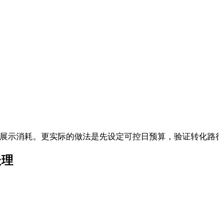
/展示消耗。更实际的做法是先设定可控日预算，验证转化路
处理