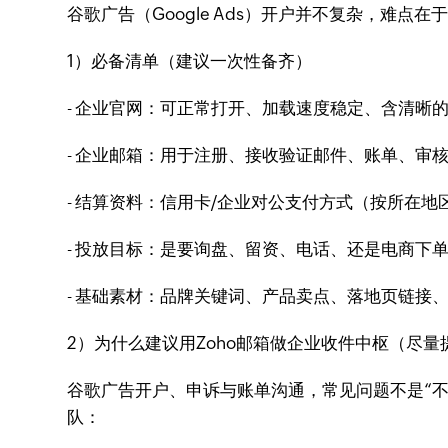
谷歌广告（Google Ads）开户并不复杂，难
1）必备清单（建议一次性备齐）
- 企业官网：可正常打开、加载速度稳定、含清晰的
- 企业邮箱：用于注册、接收验证邮件、账单、审
- 结算资料：信用卡/企业对公支付方式（按所在地
- 投放目标：是要询盘、留资、电话、还是电商下
- 基础素材：品牌关键词、产品卖点、落地页链接
2）为什么建议用Zoho邮箱做企业收件中枢（尽量
谷歌广告开户、申诉与账单沟通，常见问题不是“不
队：