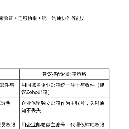
素验证 + 迁移协助 + 统一沟通协作等能力
建议搭配的邮箱策略
核邮件与
用同域名企业邮箱统一注册与收件（建
议Zoho邮箱）
算透明
企业保留独立邮箱作为主账号，关键通
知不丢失
理员权限
用企业邮箱做主账号，代理仅辅助权限