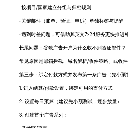
- 按项目/国家建立分组与归档规则
- 关键邮件（账单、验证、申诉）单独标签与提醒
- 遇到时差问题，可借助其英文7×24服务更快推进
长尾问题：谷歌广告开户为什么收不到验证邮件？
常见原因是邮箱拦截、域名解析/收件策略、或收件
第三步：绑定付款方式并发布第一条广告（先小预
1. 进入结算/付款设置，绑定可用的支付方式
2. 设置每日预算（建议先小额测试，逐步放量）
3. 创建首个广告系列：