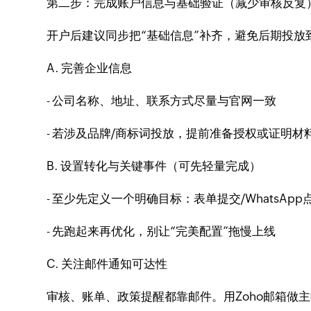
第二步：完成账户信息与基础验证（减少审核反复
开户后建议同步把“基础信息”补齐，避免后期投放
A. 完善企业信息
- 公司名称、地址、联系方式尽量与官网一致
- 若涉及品牌/商标词投放，提前准备授权或证明
B. 设置转化与关键事件（可先轻量完成）
- 至少先定义一个明确目标：表单提交/WhatsApp
- 先跑起来再优化，别让“完美配置”拖慢上线
C. 关注邮件通知可达性
审核、账单、政策提醒都靠邮件。用Zoho邮箱做