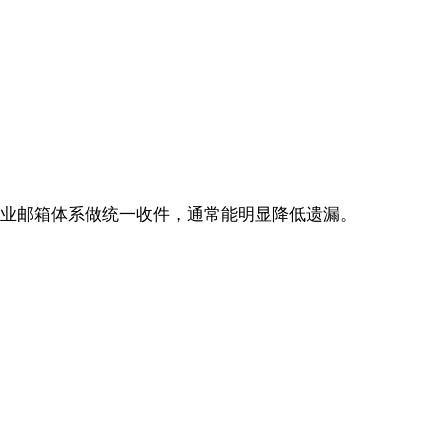
企业邮箱体系做统一收件，通常能明显降低遗漏。