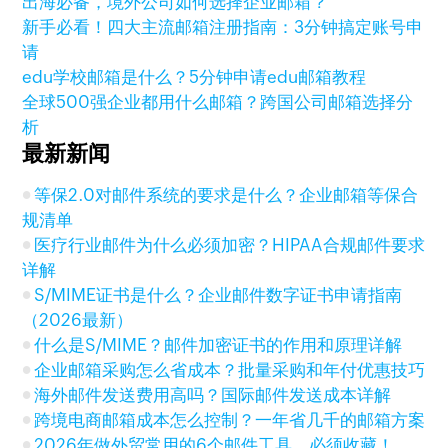
出海必备，境外公司如何选择企业邮箱？
新手必看！四大主流邮箱注册指南：3分钟搞定账号申
请
edu学校邮箱是什么？5分钟申请edu邮箱教程
全球500强企业都用什么邮箱？跨国公司邮箱选择分
析
最新新闻
等保2.0对邮件系统的要求是什么？企业邮箱等保合
规清单
医疗行业邮件为什么必须加密？HIPAA合规邮件要求
详解
S/MIME证书是什么？企业邮件数字证书申请指南
（2026最新）
什么是S/MIME？邮件加密证书的作用和原理详解
企业邮箱采购怎么省成本？批量采购和年付优惠技巧
海外邮件发送费用高吗？国际邮件发送成本详解
跨境电商邮箱成本怎么控制？一年省几千的邮箱方案
2026年做外贸常用的6个邮件工具，必须收藏！