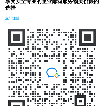
享受安全专业的企业邮箱服务
物美价廉的
选择
立即注册