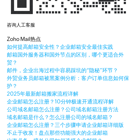
咨询人工客服
Zoho Mail热点
如何提高邮箱安全性？企业邮箱安全最佳实践
邮箱国外服务器和国外节点的区别，哪个更适合外
贸？
邮件，企业出海过程中容易踩坑的“隐秘”环节？
外贸业务员邮箱被黑案例分析：客户订单信息如何保
护？
2025年最新邮箱搬家流程详解
企业邮箱怎么注册？10分钟极速开通流程详解
公司域名邮箱怎么注册？公司域名邮箱注册方法
域名邮箱是什么？怎么注册公司的域名邮箱？
企业邮箱怎么注册？三个步骤申请企业邮箱详细版
不止于收发！盘点那些功能强大的企业邮箱