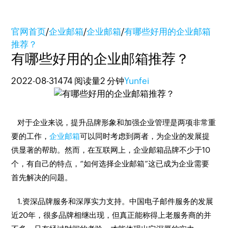
官网首页
/
企业邮箱
/
企业邮箱
/
有哪些好用的企业邮箱
推荐？
有哪些好用的企业邮箱推荐？
2022-08-31
474 阅读量
2 分钟
Yunfei
对于企业来说，提升品牌形象和加强企业管理是两项非常重
要的工作，
企业邮箱
可以同时考虑到两者，为企业的发展提
供显著的帮助。然而，在互联网上，企业邮箱品牌不少于10
个，有自己的特点，“如何选择企业邮箱”这已成为企业需要
首先解决的问题。
1.资深品牌服务和深厚实力支持。中国电子邮件服务的发展
近20年，很多品牌相继出现，但真正能称得上老服务商的并