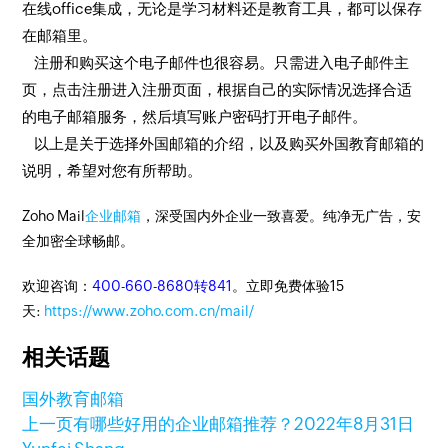
在线office集成，无论是学习材料还是教育工具，都可以保存
在邮箱里。
注册和购买这个电子邮件也很容易。只需进入电子邮件主
页，点击注册进入注册页面，根据自己的实际情况选择合适
的电子邮箱服务，然后填写账户密码打开电子邮件。
以上是关于选择外国邮箱的介绍，以及购买外国教育邮箱的
说明，希望对您有所帮助。
Zoho Mail
企业邮箱
，深受国内外企业一致喜爱。纯净无广告，安
全加密全球畅邮。
欢迎咨询：
400-660-8680转841
。立即免费体验15
天:
https://www.zoho.com.cn/mail/
相关话题
国外教育邮箱
上一页
有哪些好用的企业邮箱推荐？
2022年8月31日