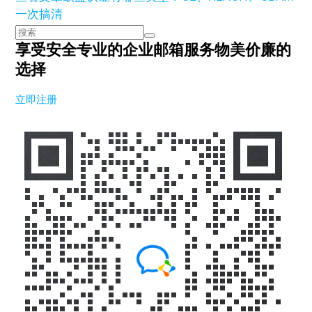
一次搞清
享受安全专业的企业邮箱服务
物美价廉的
选择
立即注册