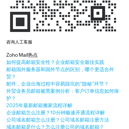
咨询人工客服
Zoho Mail热点
如何提高邮箱安全性？企业邮箱安全最佳实践
邮箱国外服务器和国外节点的区别，哪个更适合外
贸？
邮件，企业出海过程中容易踩坑的“隐秘”环节？
外贸业务员邮箱被黑案例分析：客户订单信息如何保
护？
2025年最新邮箱搬家流程详解
企业邮箱怎么注册？10分钟极速开通流程详解
公司域名邮箱怎么注册？公司域名邮箱注册方法
域名邮箱是什么？怎么注册公司的域名邮箱？