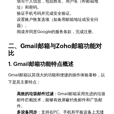
填写个人信息，包括姓名、用户名（即邮箱地
址）和密码。
验证手机号码并完成安全验证。
设置账户恢复选项（如备用邮箱地址或安全问
题）。
阅读并同意Google的服务条款，完成注册。
二、Gmail邮箱与Zoho邮箱功能对
比
1. Gmail邮箱功能特点概述
Gmail邮箱以其强大的功能和便捷的操作体验著称，以
下是其主要特点：
高效的垃圾邮件过滤
：Gmail邮箱采用先进的垃圾
邮件拦截技术，能够有效屏蔽钓鱼邮件和广告邮
件。
多设备同步
：支持在PC、手机和平板设备上无缝