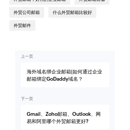
外贸公司邮箱
什么外贸邮箱比较好
外贸邮件
上一页
海外域名绑企业邮箱|如何通过企业
邮箱绑定GoDaddy域名？
下一页
Gmail、Zoho邮箱、Outlook、网
易和阿里哪个外贸邮箱更好?