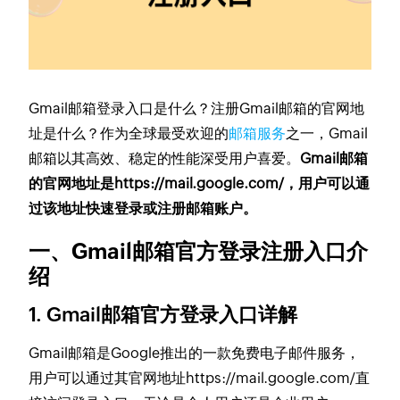
Gmail邮箱登录入口是什么？注册Gmail邮箱的官网地
址是什么？作为全球最受欢迎的
邮箱服务
之一，Gmail
邮箱以其高效、稳定的性能深受用户喜爱。
Gmail邮箱
的官网地址是https://mail.google.com/，用户可以通
过该地址快速登录或注册邮箱账户。
一、Gmail邮箱官方登录注册入口介
绍
1. Gmail邮箱官方登录入口详解
Gmail邮箱是Google推出的一款免费电子邮件服务，
用户可以通过其官网地址https://mail.google.com/直