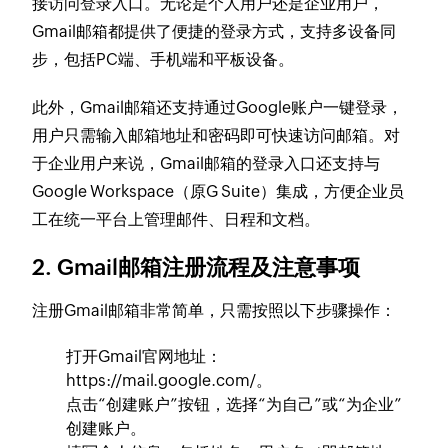
接访问登录入口。无论是个人用户还是企业用户，
Gmail邮箱都提供了便捷的登录方式，支持多设备同
步，包括PC端、手机端和平板设备。
此外，Gmail邮箱还支持通过Google账户一键登录，
用户只需输入邮箱地址和密码即可快速访问邮箱。对
于企业用户来说，Gmail邮箱的登录入口还支持与
Google Workspace（原G Suite）集成，方便企业员
工在统一平台上管理邮件、日程和文档。
2. Gmail邮箱注册流程及注意事项
注册Gmail邮箱非常简单，只需按照以下步骤操作：
打开Gmail官网地址：
https://mail.google.com/。
点击“创建账户”按钮，选择“为自己”或“为企业”
创建账户。