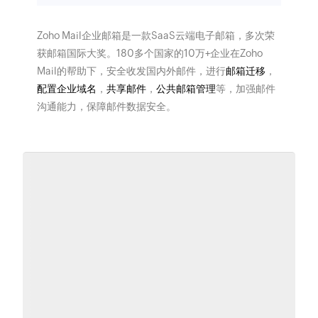
Zoho Mail企业邮箱是一款SaaS云端电子邮箱，多次荣
获邮箱国际大奖。180多个国家的10万+企业在Zoho
Mail的帮助下，安全收发国内外邮件，进行
邮箱迁移
，
配置企业域名
，
共享邮件
，
公共邮箱管理
等，加强邮件
沟通能力，保障邮件数据安全。