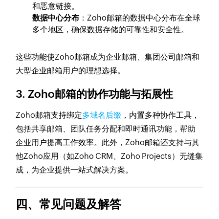
和恶意链接。
数据中心分布
：Zoho邮箱的数据中心分布在全球
多个地区，确保数据存储的可靠性和安全性。
这些功能使Zoho邮箱成为企业邮箱、集团公司邮箱和
大型企业邮箱用户的理想选择。
3. Zoho邮箱的协作功能与拓展性
Zoho邮箱支持绑定
多域名后缀
，内置多种协作工具，
包括共享邮箱、团队任务分配和即时通讯功能，帮助
企业用户提高工作效率。此外，Zoho邮箱还支持与其
他Zoho应用（如Zoho CRM、Zoho Projects）无缝集
成，为企业提供一站式解决方案。
四、常见问题及解答