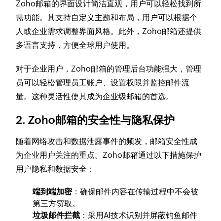
Zoho邮箱的界面设计简洁直观，用户可以轻松找到所
需功能。其支持自定义主题和布局，用户可以根据个
人或企业需求调整界面风格。此外，Zoho邮箱还提供
多语言支持，方便全球用户使用。
对于企业用户，Zoho邮箱的管理后台功能强大，管理
员可以轻松管理员工账户、设置权限并监控邮件流
量。这种灵活性使其成为企业级邮箱的首选。
2. Zoho邮箱的安全性与隐私保护
随着网络攻击和数据泄露事件的频发，邮箱安全性成
为企业用户关注的重点。Zoho邮箱通过以下措施保护
用户隐私和数据安全：
端到端加密
：确保邮件内容在传输过程中不会被
第三方窃取。
垃圾邮件拦截
：采用AI技术识别并屏蔽钓鱼邮件