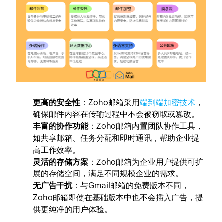
更高的安全性
：Zoho邮箱采用
端到端加密技术
，
确保邮件内容在传输过程中不会被窃取或篡改。
丰富的协作功能
：Zoho邮箱内置团队协作工具，
如共享邮箱、任务分配和即时通讯，帮助企业提
高工作效率。
灵活的存储方案
：Zoho邮箱为企业用户提供可扩
展的存储空间，满足不同规模企业的需求。
无广告干扰
：与Gmail邮箱的免费版本不同，
Zoho邮箱即使在基础版本中也不会插入广告，提
供更纯净的用户体验。