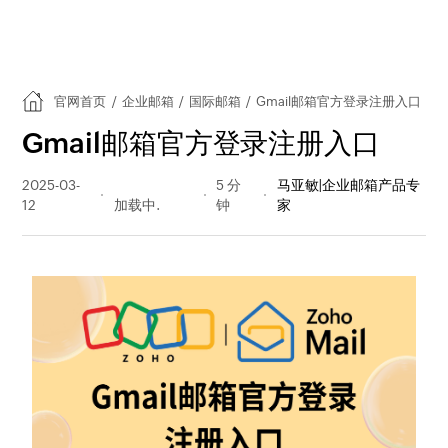
官网首页
/
企业邮箱
/
国际邮箱
/
Gmail邮箱官方登录注册入口
Gmail邮箱官方登录注册入口
2025-03-
16681 阅读
5 分
马亚敏|企业邮箱产品专
12
量
钟
家