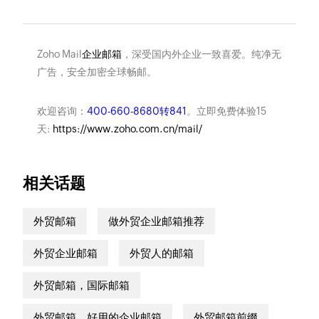
Zoho Mail
企业邮箱
，深受国内外企业一致喜爱。纯净无
广告，安全加密全球畅邮。
欢迎咨询：
400-660-8680转841
。立即免费体验15
天:
https://www.zoho.com.cn/mail/
相关话题
外贸邮箱
做外贸企业邮箱推荐
外贸企业邮箱
外贸人的邮箱
外贸邮箱，国际邮箱
外贸邮箱，好用的企业邮箱
外贸邮箱前缀