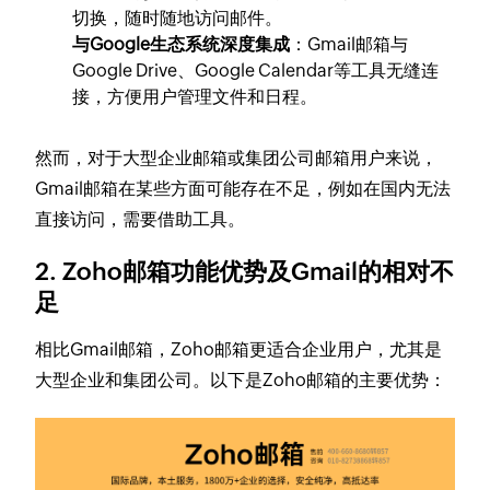
切换，随时随地访问邮件。
与Google生态系统深度集成
：Gmail邮箱与
Google Drive、Google Calendar等工具无缝连
接，方便用户管理文件和日程。
然而，对于大型企业邮箱或集团公司邮箱用户来说，
Gmail邮箱在某些方面可能存在不足，例如在国内无法
直接访问，需要借助工具。
2. Zoho邮箱功能优势及Gmail的相对不
足
相比Gmail邮箱，Zoho邮箱更适合企业用户，尤其是
大型企业和集团公司。以下是Zoho邮箱的主要优势：