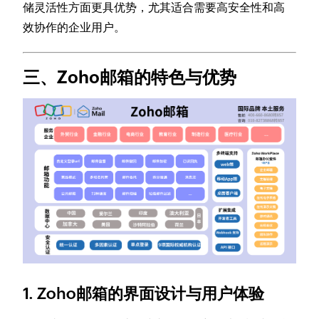
储灵活性方面更具优势，尤其适合需要高安全性和高
效协作的企业用户。
三、Zoho邮箱的特色与优势
1. Zoho邮箱的界面设计与用户体验