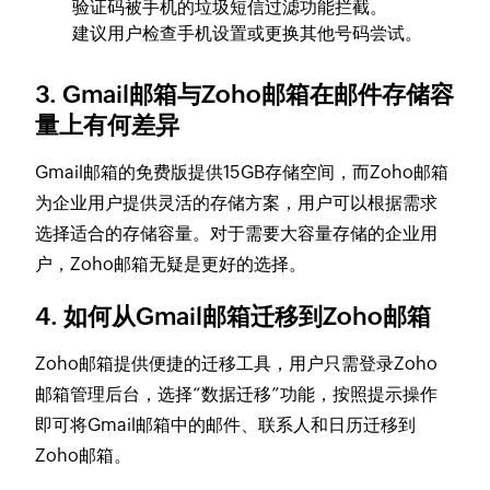
验证码被手机的垃圾短信过滤功能拦截。
建议用户检查手机设置或更换其他号码尝试。
3. Gmail邮箱与Zoho邮箱在邮件存储容
量上有何差异
Gmail邮箱的免费版提供15GB存储空间，而Zoho邮箱
为企业用户提供灵活的存储方案，用户可以根据需求
选择适合的存储容量。对于需要大容量存储的企业用
户，Zoho邮箱无疑是更好的选择。
4. 如何从Gmail邮箱迁移到Zoho邮箱
Zoho邮箱提供便捷的迁移工具，用户只需登录Zoho
邮箱管理后台，选择“数据迁移”功能，按照提示操作
即可将Gmail邮箱中的邮件、联系人和日历迁移到
Zoho邮箱。