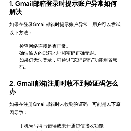
1. Gmail邮箱登录时提示账户异常如何
解决
如果在登录Gmail邮箱时提示账户异常，用户可以尝试
以下方法：
检查网络连接是否正常。
确认输入的邮箱地址和密码正确无误。
如果仍无法登录，可通过“忘记密码”功能重置密
码。
2. Gmail邮箱注册时收不到验证码怎么
办
如果在注册Gmail邮箱时未收到验证码，可能是以下原
因导致：
手机号码填写错误或未开通短信接收功能。