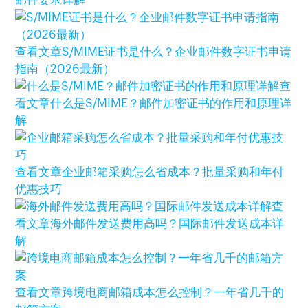
邮件要求详解
查看文章
S/MIME证书是什么？企业邮件数字证书申请
指南（2026最新）
查
看文章
什么是S/MIME？邮件加密证书的作用和原理详
解
查看文章
企业邮箱采购怎么省成本？批量采购和年付
优惠技巧
查
看文章
海外邮件发送费用高吗？国际邮件发送成本详
解
查看文章
跨境电商邮箱成本怎么控制？一年省几千的