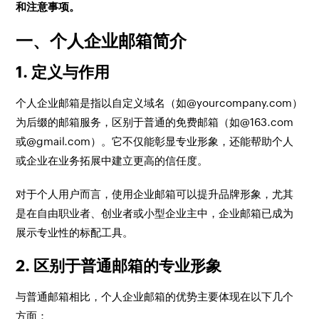
和注意事项。
一、个人企业邮箱简介
1. 定义与作用
个人企业邮箱是指以自定义域名（如@yourcompany.com）
为后缀的邮箱服务，区别于普通的免费邮箱（如@163.com
或@gmail.com）。它不仅能彰显专业形象，还能帮助个人
或企业在业务拓展中建立更高的信任度。
对于个人用户而言，使用企业邮箱可以提升品牌形象，尤其
是在自由职业者、创业者或小型企业主中，企业邮箱已成为
展示专业性的标配工具。
2. 区别于普通邮箱的专业形象
与普通邮箱相比，个人企业邮箱的优势主要体现在以下几个
方面：