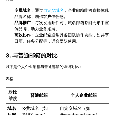
专属域名
：通过
自定义域名
，企业邮箱能够直接体现
品牌名称，增强客户信任感。
品牌推广
：每次发送邮件时，域名邮箱都能无形中宣
传品牌，助力业务拓展。
高效协作
：企业邮箱通常具备团队协作功能，如共享
日历、任务分配等，适合团队使用。
3. 与普通邮箱的对比
以下是个人企业邮箱与普通邮箱的详细对比：
表格
对比
普通邮箱
个人企业邮箱
维度
域名
公共域名（如
自定义域名（如
后缀
@163.com）
@yourbrand.com）