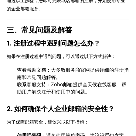
通过以上步骤，您即可完成域名邮箱的注册，开始使用专业
的企业邮箱服务。
三、常见问题及解答
1. 注册过程中遇到问题怎么办？
如果在注册过程中遇到问题，可以通过以下方式解决：
查看帮助文档：大多数服务商官网提供详细的注册指
南和常见问题解答。
联系客服支持：Zoho邮箱提供全天候在线客服，帮
助用户解决注册和使用中的问题。
2. 如何确保个人企业邮箱的安全性？
为了保障邮箱安全，建议采取以下措施：
使用强密码
：避免使用简单密码，建议设置包含字