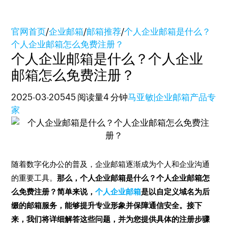
官网首页
/
企业邮箱
/
邮箱推荐
/
个人企业邮箱是什么？
个人企业邮箱怎么免费注册？
个人企业邮箱是什么？个人企业
邮箱怎么免费注册？
2025-03-20
545 阅读量
4 分钟
马亚敏|企业邮箱产品专
家
随着数字化办公的普及，企业邮箱逐渐成为个人和企业沟通
的重要工具。
那么，个人企业邮箱是什么？个人企业邮箱怎
么免费注册？简单来说，
个人企业邮箱
是以自定义域名为后
缀的邮箱服务，能够提升专业形象并保障通信安全。接下
来，我们将详细解答这些问题，并为您提供具体的注册步骤