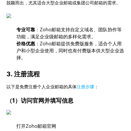
脱颖而出，尤其适合大型企业邮箱或集团公司邮箱的需求。
专业可靠
：Zoho邮箱支持自定义域名、团队协作等
功能，满足企业级邮箱的多样化需求。
价格优惠
：Zoho邮箱提供免费版服务，适合个人用
户和小型企业使用，同时也有付费版本供大型企业选
择。
3. 注册流程
以下是免费注册个人企业邮箱的具体
注册步骤
：
（1）访问官网并填写信息
打开Zoho邮箱官网