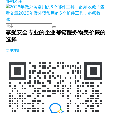
邮箱方案
查
看文章
2026年做外贸常用的6个邮件工具，必须收
藏！
享受安全专业的企业邮箱服务
物美价廉的
选择
立即注册