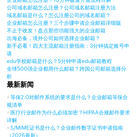
企业邮箱怎么注册？10分钟极速开通流程详解
公司域名邮箱怎么注册？公司域名邮箱注册方法
域名邮箱是什么？怎么注册公司的域名邮箱？
企业邮箱怎么注册？三个步骤申请企业邮箱详细版
不止于收发！盘点那些功能强大的企业邮箱
出海必备，境外公司如何选择企业邮箱？
新手必看！四大主流邮箱注册指南：3分钟搞定账号申
请
edu学校邮箱是什么？5分钟申请edu邮箱教程
全球500强企业都用什么邮箱？跨国公司邮箱选择分
析
最新新闻
等保2.0对邮件系统的要求是什么？企业邮箱等保合
规清单
医疗行业邮件为什么必须加密？HIPAA合规邮件要求
详解
S/MIME证书是什么？企业邮件数字证书申请指南
（2026最新）