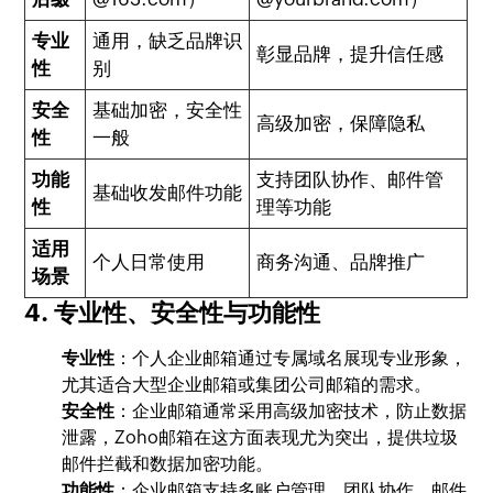
专业
通用，缺乏品牌识
彰显品牌，提升信任感
性
别
安全
基础加密，安全性
高级加密，保障隐私
性
一般
功能
支持团队协作、邮件管
基础收发邮件功能
性
理等功能
适用
个人日常使用
商务沟通、品牌推广
场景
4. 专业性、安全性与功能性
专业性
：个人企业邮箱通过专属域名展现专业形象，
尤其适合大型企业邮箱或集团公司邮箱的需求。
安全性
：企业邮箱通常采用高级加密技术，防止数据
泄露，Zoho邮箱在这方面表现尤为突出，提供垃圾
邮件拦截和数据加密功能。
功能性
：企业邮箱支持多账户管理、团队协作、邮件