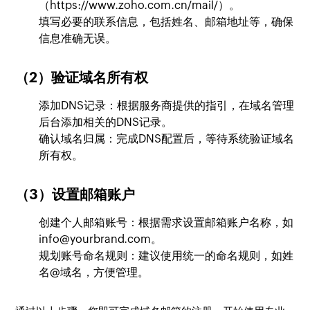
（https://www.zoho.com.cn/mail/）。
填写必要的联系信息，包括姓名、邮箱地址等，确保
信息准确无误。
（2）验证域名所有权
添加DNS记录：根据服务商提供的指引，在域名管理
后台添加相关的DNS记录。
确认域名归属：完成DNS配置后，等待系统验证域名
所有权。
（3）设置邮箱账户
创建个人邮箱账号：根据需求设置邮箱账户名称，如
info@yourbrand.com。
规划账号命名规则：建议使用统一的命名规则，如姓
名@域名，方便管理。