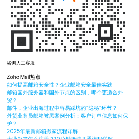
咨询人工客服
Zoho Mail热点
如何提高邮箱安全性？企业邮箱安全最佳实践
邮箱国外服务器和国外节点的区别，哪个更适合外
贸？
邮件，企业出海过程中容易踩坑的“隐秘”环节？
外贸业务员邮箱被黑案例分析：客户订单信息如何保
护？
2025年最新邮箱搬家流程详解