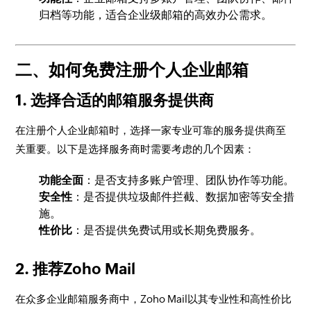
归档等功能，适合企业级邮箱的高效办公需求。
二、如何免费注册个人企业邮箱
1. 选择合适的邮箱服务提供商
在注册个人企业邮箱时，选择一家专业可靠的服务提供商至
关重要。以下是选择服务商时需要考虑的几个因素：
功能全面
：是否支持多账户管理、团队协作等功能。
安全性
：是否提供垃圾邮件拦截、数据加密等安全措
施。
性价比
：是否提供免费试用或长期免费服务。
2. 推荐Zoho Mail
在众多企业邮箱服务商中，Zoho Mail以其专业性和高性价比