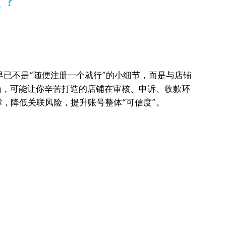
险？
已不是“随便注册一个就行”的小细节，而是与店铺
箱，可能让你辛苦打造的店铺在审核、申诉、收款环
，降低关联风险，提升账号整体“可信度”。