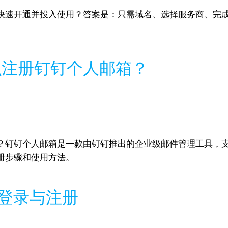
快速开通并投入使用？答案是：只需域名、选择服务商、完成
。
么注册钉钉个人邮箱？
？钉钉个人邮箱是一款由钉钉推出的企业级邮件管理工具，
册步骤和使用方法。
网页版登录与注册