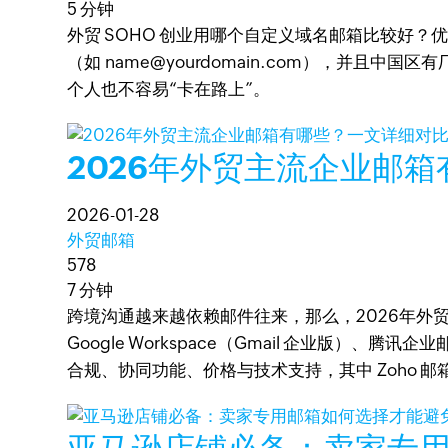
5 分钟
外贸 SOHO 创业用哪个自定义域名邮箱比较好
（如 name@yourdomain.com），并且中国
个人也不容易“卡在路上”。
2026年外贸主流企业邮
2026-01-28
外贸邮箱
578
7 分钟
跨境沟通越来越依赖邮件往来，那么，2026年外贸主流企业邮
Google Workspace（Gmail 企业版
合规、协同功能、价格与技术支持，其中 Zoho 邮箱