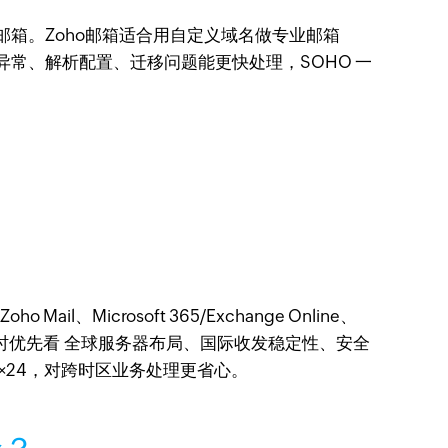
邮箱。Zoho邮箱适合用自定义域名做专业邮箱
遇到收发异常、解析配置、迁移问题能更快处理，SOHO 一
crosoft 365/Exchange Online、
；挑选时优先看 全球服务器布局、国际收发稳定性、安全
 7×24，对跨时区业务处理更省心。