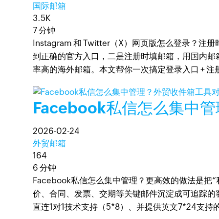
国际邮箱
3.5K
7 分钟
Instagram 和 Twitter（X）网页版怎么登录
到正确的官方入口，二是注册时填邮箱，用国内邮箱
率高的海外邮箱。本文帮你一次搞定登录入口 + 注
Facebook私信怎么集
2026-02-24
外贸邮箱
164
6 分钟
Facebook私信怎么集中管理？更高效的做法是把“
价、合同、发票、交期等关键邮件沉淀成可追踪的
直连1对1技术支持（5*8）、并提供英文7*24