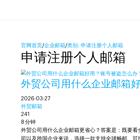
官网首页
/
企业邮箱
/
类别: 申请注册个人邮箱
申请注册个人邮箱
外贸公司用什么企业邮箱
2026-03-27
外贸邮箱
241
8 分钟
外贸公司用什么企业邮箱更省心？答案是：既要看
司以及跨国企业来说，选择一款支持全球畅邮、可