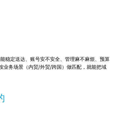
不能稳定送达、账号安不安全、管理麻不麻烦、预算
业务场景（内贸/外贸/跨国）做匹配，就能把域
的