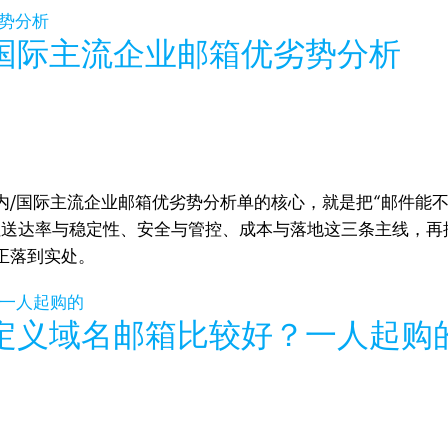
国际主流企业邮箱优劣势分析
内/国际主流企业邮箱优劣势分析单的核心，就是把“邮件能
住送达率与稳定性、安全与管控、成本与落地这三条主线，再按
正落到实处。
自定义域名邮箱比较好？一人起购