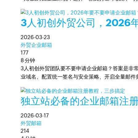
3人初创外贸公司，202
2026-03-23
外贸企业邮箱
177
8 分钟
3人初创外贸团队要不要申请企业邮箱？答案是非
业域名、配置统一签名与安全策略、开启全量邮件
独立站必备的企业邮箱注
2026-03-17
外贸邮箱
214