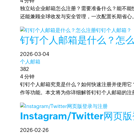
4 分钟
独立站企业邮箱怎么注册？需要准备什么？能不能
还能兼顾全球收发与安全管理，一次配置长期省心
钉钉个人邮箱是什么？怎
2026-03-04
个人邮箱
382
4 分钟
钉钉个人邮箱究竟是什么？如何快速注册并使用它
作等功能。本文将为你详细解答钉钉个人邮箱的注
Instagram/Twitter
2026-02-26