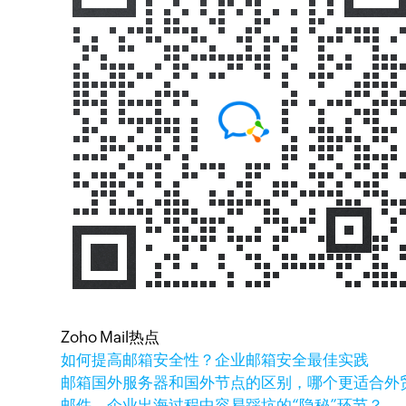
Zoho Mail热点
如何提高邮箱安全性？企业邮箱安全最佳实践
邮箱国外服务器和国外节点的区别，哪个更适合外
邮件，企业出海过程中容易踩坑的“隐秘”环节？