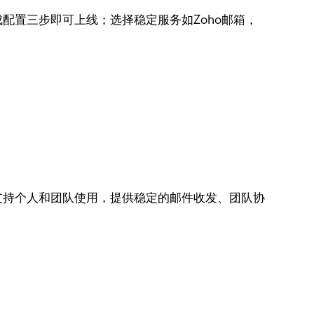
配置三步即可上线；选择稳定服务如Zoho邮箱，
支持个人和团队使用，提供稳定的邮件收发、团队协