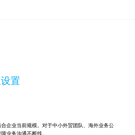
证设置
适合企业当前规模。对于中小外贸团队、海外业务公
保障业务沟通不断线。