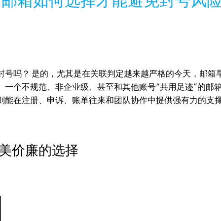
用邮箱如何选择才能避免封号风
封号吗？ 是的，尤其是在关联判定越来越严格的今天，邮箱早
。一个不规范、非企业级、甚至和其他账号“共用足迹”的邮
则能在注册、申诉、账单往来和团队协作中提供强有力的支撑
美价廉的选择