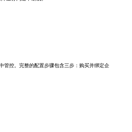
中管控。完整的配置步骤包含三步：购买并绑定企