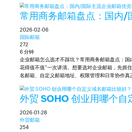
常用商务邮箱盘点：国内/
2026-02-06
国际邮箱
272
6 分钟
企业邮箱怎么选才不踩坑？常用商务邮箱盘点：国
花得值不值”一次讲清。想要选对企业邮箱，先抓
名邮箱、自定义邮箱地址、权限管理和日常协作真
外贸 SOHO 创业用哪个
2026-01-28
外贸邮箱
254