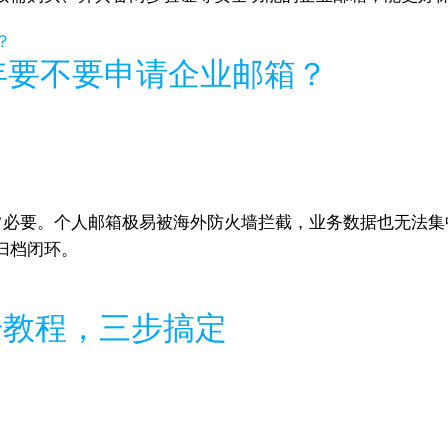
6年要不要申请企业邮箱？
常必要。个人邮箱极易被海外防火墙拦截，业务数据也无法集
归档闭环。
册教程，三步搞定