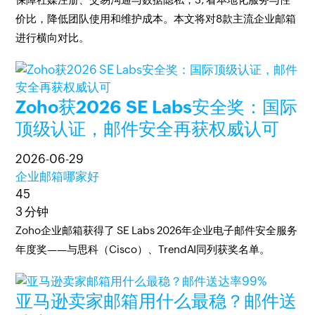
价比，降低团队使用和维护成本。本文将对8款主流企业邮箱
进行横向对比。
Zoho获2026 SE Labs安全奖：国际
顶级认证，邮件安全再获权威认可
2026-06-29
企业邮箱哪家好
45
3 分钟
Zoho企业邮箱获得了 SE Labs 2026年企业电子邮件安全服务
年度奖——与思科（Cisco）、TrendAI同列获奖名单。
亚马逊卖家邮箱用什么最稳？邮件送