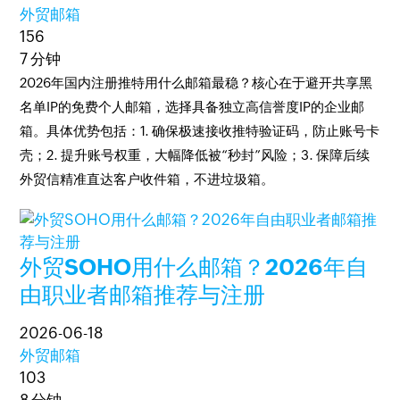
外贸邮箱
156
7 分钟
2026年国内注册推特用什么邮箱最稳？核心在于避开共享黑
名单IP的免费个人邮箱，选择具备独立高信誉度IP的企业邮
箱。具体优势包括：1. 确保极速接收推特验证码，防止账号卡
壳；2. 提升账号权重，大幅降低被“秒封”风险；3. 保障后续
外贸信精准直达客户收件箱，不进垃圾箱。
外贸SOHO用什么邮箱？2026年自
由职业者邮箱推荐与注册
2026-06-18
外贸邮箱
103