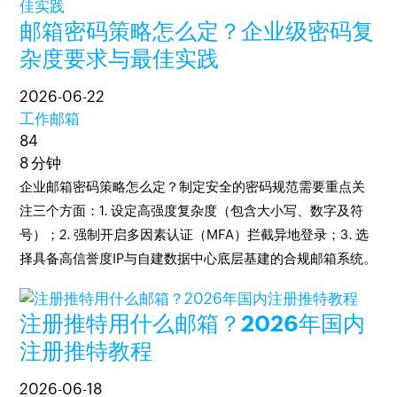
邮箱密码策略怎么定？企业级密码复
杂度要求与最佳实践
2026-06-22
工作邮箱
84
8 分钟
企业邮箱密码策略怎么定？制定安全的密码规范需要重点关
注三个方面：1. 设定高强度复杂度（包含大小写、数字及符
号）；2. 强制开启多因素认证（MFA）拦截异地登录；3. 选
择具备高信誉度IP与自建数据中心底层基建的合规邮箱系统。
注册推特用什么邮箱？2026年国内
注册推特教程
2026-06-18