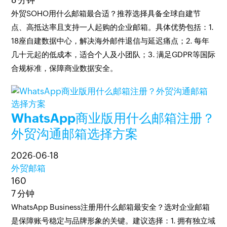
8 分钟
外贸SOHO用什么邮箱最合适？推荐选择具备全球自建节
点、高抵达率且支持一人起购的企业邮箱。具体优势包括：1.
18座自建数据中心，解决海外邮件退信与延迟痛点；2. 每年
几十元起的低成本，适合个人及小团队；3. 满足GDPR等国际
合规标准，保障商业数据安全。
WhatsApp商业版用什么邮箱注册？
外贸沟通邮箱选择方案
2026-06-18
外贸邮箱
160
7 分钟
WhatsApp Business注册用什么邮箱最安全？选对企业邮箱
是保障账号稳定与品牌形象的关键。建议选择：1. 拥有独立域