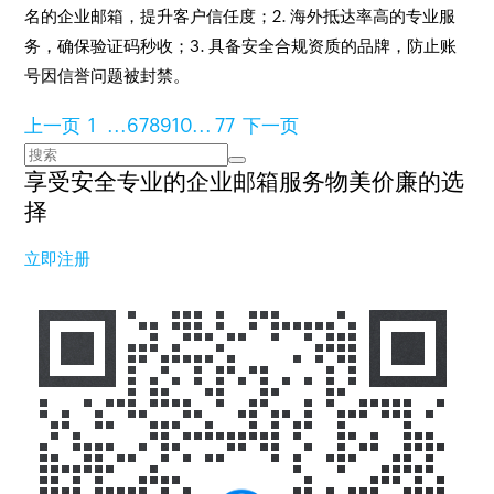
名的企业邮箱，提升客户信任度；2. 海外抵达率高的专业服
务，确保验证码秒收；3. 具备安全合规资质的品牌，防止账
号因信誉问题被封禁。
上一页
1
...
6
7
8
9
10
...
77
下一页
享受安全专业的企业邮箱服务
物美价廉的选
择
立即注册