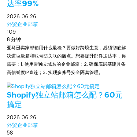
达率99%
2026-06-26
外贸企业邮箱
109
8 分钟
亚马逊卖家邮箱用什么最稳？要做好跨境生意，必须彻底解
决进垃圾箱和账号防关联的痛点。想要提升邮件送达率，你
需要：1. 使用带独立域名的企业邮箱；2. 确保底层基建具备
高信誉度IP直连；3. 实现多账号安全隔离管理。
Shopify独立站邮箱怎么配？60元
搞定
2026-06-26
外贸企业邮箱
58