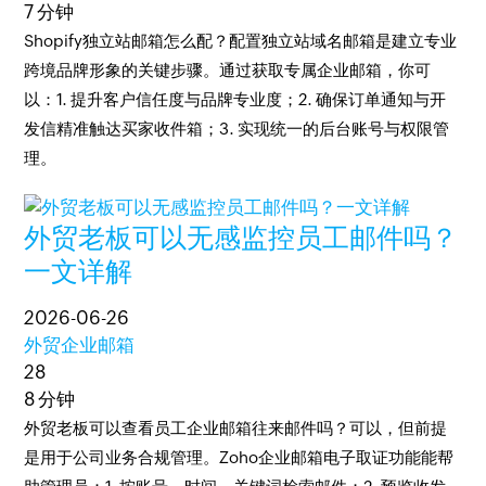
7 分钟
Shopify独立站邮箱怎么配？配置独立站域名邮箱是建立专业
跨境品牌形象的关键步骤。通过获取专属企业邮箱，你可
以：1. 提升客户信任度与品牌专业度；2. 确保订单通知与开
发信精准触达买家收件箱；3. 实现统一的后台账号与权限管
理。
外贸老板可以无感监控员工邮件吗？
一文详解
2026-06-26
外贸企业邮箱
28
8 分钟
外贸老板可以查看员工企业邮箱往来邮件吗？可以，但前提
是用于公司业务合规管理。Zoho企业邮箱电子取证功能能帮