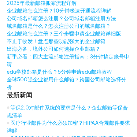
2025年最新邮箱搬家流程详解
企业邮箱怎么注册？10分钟极速开通流程详解
公司域名邮箱怎么注册？公司域名邮箱注册方法
域名邮箱是什么？怎么注册公司的域名邮箱？
企业邮箱怎么注册？三个步骤申请企业邮箱详细版
不止于收发！盘点那些功能强大的企业邮箱
出海必备，境外公司如何选择企业邮箱？
新手必看！四大主流邮箱注册指南：3分钟搞定账号申
请
edu学校邮箱是什么？5分钟申请edu邮箱教程
全球500强企业都用什么邮箱？跨国公司邮箱选择分
析
最新新闻
等保2.0对邮件系统的要求是什么？企业邮箱等保合
规清单
医疗行业邮件为什么必须加密？HIPAA合规邮件要求
详解