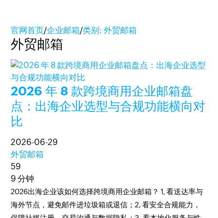
官网首页
/
企业邮箱
/
类别: 外贸邮箱
外贸邮箱
2026 年 8 款跨境商用企业邮箱盘
点：出海企业选型与合规功能横向对
比
2026-06-29
外贸邮箱
59
9 分钟
2026出海企业该如何选择跨境商用企业邮箱？ 1, 看送达率与
海外节点，避免邮件进垃圾箱或退信；2, 看安全合规能力，
保障社媒注册、交易沟通与数据隐私；3, 看本地化服务与性