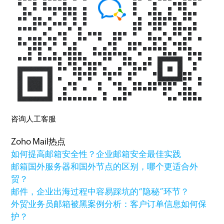
咨询人工客服
Zoho Mail热点
如何提高邮箱安全性？企业邮箱安全最佳实践
邮箱国外服务器和国外节点的区别，哪个更适合外
贸？
邮件，企业出海过程中容易踩坑的“隐秘”环节？
外贸业务员邮箱被黑案例分析：客户订单信息如何保
护？