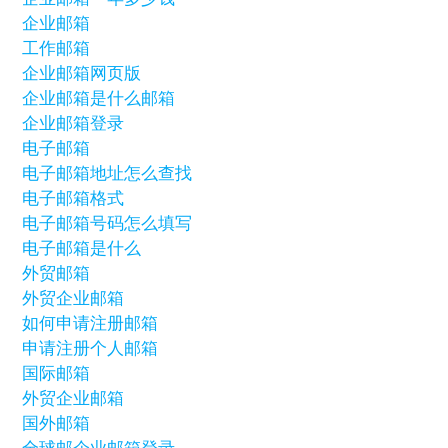
企业邮箱
工作邮箱
企业邮箱网页版
企业邮箱是什么邮箱
企业邮箱登录
电子邮箱
电子邮箱地址怎么查找
电子邮箱格式
电子邮箱号码怎么填写
电子邮箱是什么
外贸邮箱
外贸企业邮箱
如何申请注册邮箱
申请注册个人邮箱
国际邮箱
外贸企业邮箱
国外邮箱