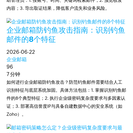
助管理员：1. 按账号、时间、关键词检索邮件；2. 预览收发
内容；3. 导出取证结果，降低客户流失和业务风险。
企业邮箱防钓鱼攻击指南：识别钓鱼
邮件的8个特征
2026-06-22
企业邮箱
96
7 分钟
如何进行企业邮箱防钓鱼攻击？防范钓鱼邮件需要结合人工
识别特征与底层系统加固。具体方法包括：1. 掌握识别钓鱼邮
件的8个典型特征；2. 执行企业级密码复杂度要求与多因素认
证；3. 部署高信誉度IP与具备自建数据中心的安全系统（如
Zoho）。