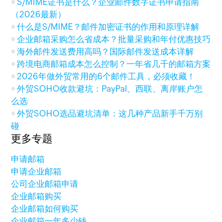
S/MIME证书是什么？企业邮件数字证书申请指南
（2026最新）
什么是S/MIME？邮件加密证书的作用和原理详解
企业邮箱采购怎么省成本？批量采购和年付优惠技巧
海外邮件发送费用高吗？国际邮件发送成本详解
跨境电商邮箱成本怎么控制？一年省几千的邮箱方案
2026年做外贸常用的6个邮件工具，必须收藏！
外贸SOHO收款避坑：PayPal、西联、离岸账户怎
么选
外贸SOHO选品避坑清单：这几种产品新手千万别
碰
更多专题
申请邮箱
申请企业邮箱
公司企业邮箱申请
企业邮箱购买
企业邮箱如何购买
企业邮箱一年多少钱