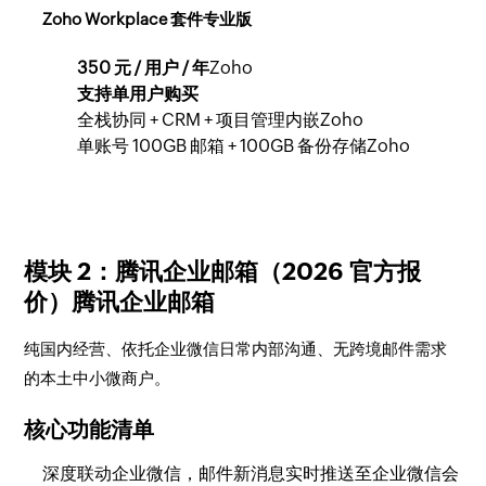
Zoho Workplace 套件专业版
350 元 / 用户 / 年
Zoho
支持单用户购买
全栈协同 + CRM + 项目管理内嵌Zoho
单账号 100GB 邮箱 + 100GB 备份存储Zoho
模块 2：腾讯企业邮箱（2026 官方报
价）腾讯企业邮箱
纯国内经营、依托企业微信日常内部沟通、无跨境邮件需求
的本土中小微商户。
核心功能清单
深度联动企业微信，邮件新消息实时推送至企业微信会