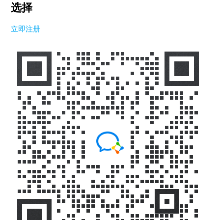
选择
立即注册