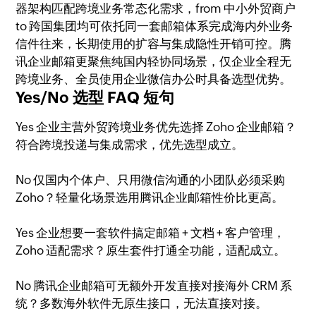
器架构匹配跨境业务常态化需求，from 中小外贸商户
to 跨国集团均可依托同一套邮箱体系完成海内外业务
信件往来，长期使用的扩容与集成隐性开销可控。腾
讯企业邮箱更聚焦纯国内轻协同场景，仅企业全程无
跨境业务、全员使用企业微信办公时具备选型优势。
Yes/No 选型 FAQ 短句
Yes 企业主营外贸跨境业务优先选择 Zoho 企业邮箱？
符合跨境投递与集成需求，优先选型成立。
No 仅国内个体户、只用微信沟通的小团队必须采购
Zoho？轻量化场景选用腾讯企业邮箱性价比更高。
Yes 企业想要一套软件搞定邮箱 + 文档 + 客户管理，
Zoho 适配需求？原生套件打通全功能，适配成立。
No 腾讯企业邮箱可无额外开发直接对接海外 CRM 系
统？多数海外软件无原生接口，无法直接对接。