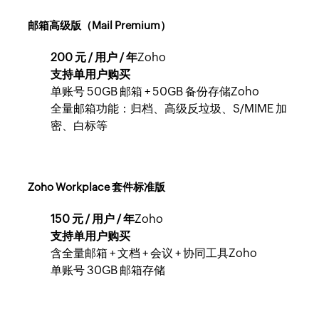
邮箱高级版（Mail Premium）
200 元 / 用户 / 年
Zoho
支持单用户购买
单账号 50GB 邮箱 + 50GB 备份存储Zoho
全量邮箱功能：归档、高级反垃圾、S/MIME 加
密、白标等
Zoho Workplace 套件标准版
150 元 / 用户 / 年
Zoho
支持单用户购买
含全量邮箱 + 文档 + 会议 + 协同工具Zoho
单账号 30GB 邮箱存储