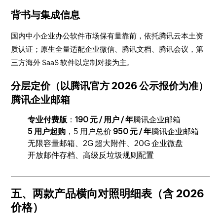
背书与集成信息
国内中小企业办公软件市场保有量靠前，依托腾讯云本土资
质认证；原生全量适配企业微信、腾讯文档、腾讯会议，第
三方海外 SaaS 软件以定制对接为主。
分层定价（以腾讯官方 2026 公示报价为准）
腾讯企业邮箱
专业付费版
：
190 元 / 用户 / 年
腾讯企业邮箱
5 用户起购
，5 用户总价
950 元 / 年
腾讯企业邮箱
无限容量邮箱、2G 超大附件、20G 企业微盘
开放邮件存档、高级反垃圾规则配置
五、两款产品横向对照明细表（含 2026
价格）