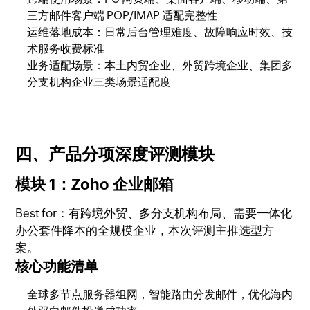
三方邮件客户端 POP/IMAP 适配完整性
运维落地成本：日常后台管理难度、故障响应时效、技
术服务收费标准
业务适配场景：本土内贸企业、外贸跨境企业、集团多
分支机构企业三类场景适配度
四、产品分项深度评测模块
模块 1：Zoho 企业邮箱
Best for：有跨境外贸、多分支机构布局、需要一体化
办公套件降本的全规模企业，本次评测主推选型方
案。
核心功能清单
全球多节点服务器组网，智能路由分发邮件，优化海内