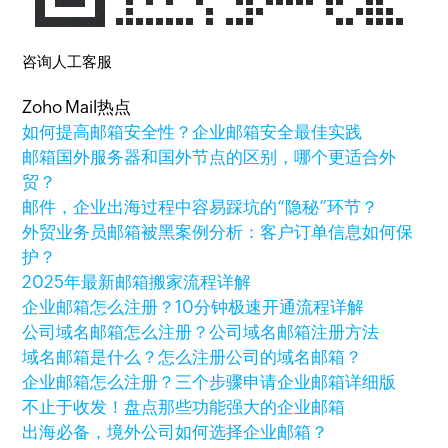
咨询人工客服
Zoho Mail热点
如何提高邮箱安全性？企业邮箱安全最佳实践
邮箱国外服务器和国外节点的区别，哪个更适合外
贸？
邮件，企业出海过程中容易踩坑的“隐秘”环节？
外贸业务员邮箱被黑案例分析：客户订单信息如何保
护？
2025年最新邮箱搬家流程详解
企业邮箱怎么注册？10分钟极速开通流程详解
公司域名邮箱怎么注册？公司域名邮箱注册方法
域名邮箱是什么？怎么注册公司的域名邮箱？
企业邮箱怎么注册？三个步骤申请企业邮箱详细版
不止于收发！盘点那些功能强大的企业邮箱
出海必备，境外公司如何选择企业邮箱？