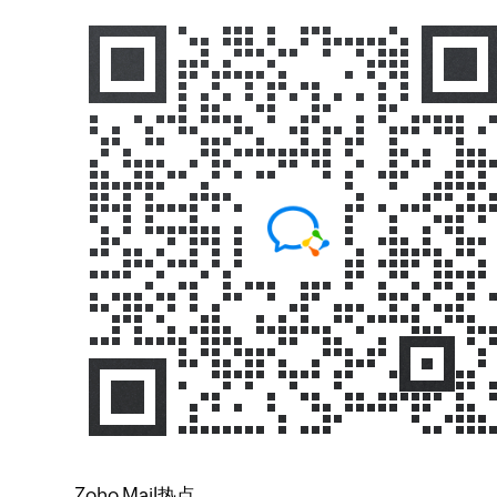
Zoho Mail热点