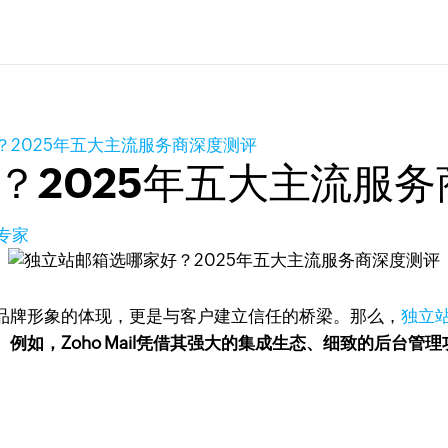
？2025年五大主流服务商深度测评
？2025年五大主流服
专家
品牌形象的体现，更是与客户建立信任的桥梁。那么，
独立
。
例如，Zoho Mail凭借其强大的集成生态、细致的后台