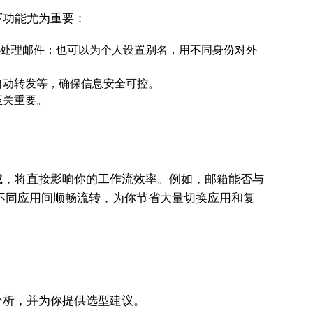
下功能尤为重要：
作处理邮件；也可以为个人设置别名，用不同身份对外
自动转发等，确保信息安全可控。
至关重要。
成，将直接影响你的工作流效率。例如，邮箱能否与
不同应用间顺畅流转，为你节省大量切换应用和复
分析，并为你提供选型建议。