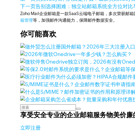
下一页
告别选择困难：独立站邮箱系统全方位对比
Zoho Mail企业邮箱是一款SaaS云端电子邮箱，多次荣获邮
箱管理
等，加强邮件沟通能力，保障邮件数据安全。
你可能喜欢
享受安全专业的企业邮箱服务
物美价廉
立即注册