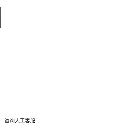
咨询人工客服