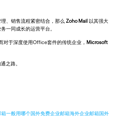
管理、销售流程紧密结合，那么
Zoho Mail
以其强大
业务一同成长的运营平台。
对于深度使用Office套件的传统企业，
Microsoft
沟通之路。
邮箱一般用哪个
国外免费企业邮箱
海外企业邮箱
国外