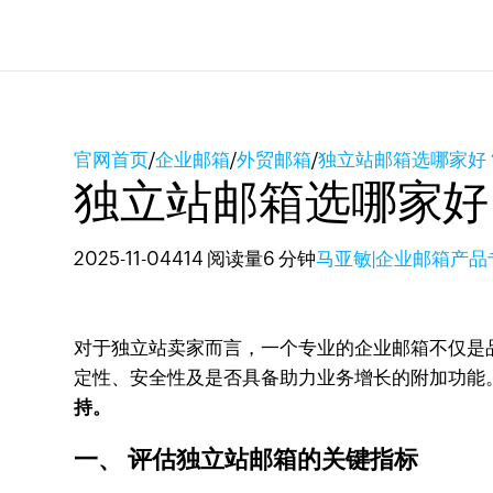
官网首页
/
企业邮箱
/
外贸邮箱
/
独立站邮箱选哪家好
独立站邮箱选哪家好
2025-11-04
414 阅读量
6 分钟
马亚敏|企业邮箱产品
对于独立站卖家而言，一个专业的企业邮箱不仅是
定性、安全性及是否具备助力业务增长的附加功能
持。
一、 评估独立站邮箱的关键指标