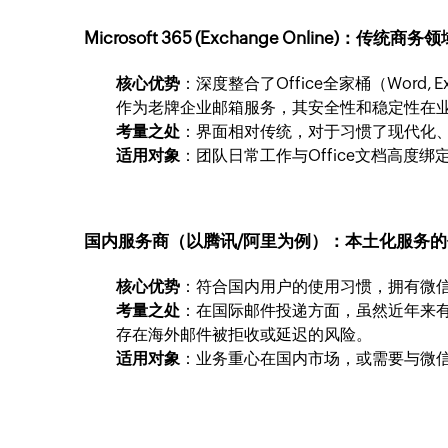
Microsoft 365 (Exchange Online)：传统商
核心优势
：深度整合了Office全家桶（Word, 
作为老牌企业邮箱服务，其安全性和稳定性在
考量之处
：界面相对传统，对于习惯了现代化
适用对象
：团队日常工作与Office文档高度
国内服务商（以腾讯/阿里为例）：本土化服务
核心优势
：符合国内用户的使用习惯，拥有微
考量之处
：在国际邮件投递方面，虽然近年来
存在海外邮件被拒收或延迟的风险。
适用对象
：业务重心在国内市场，或需要与微信