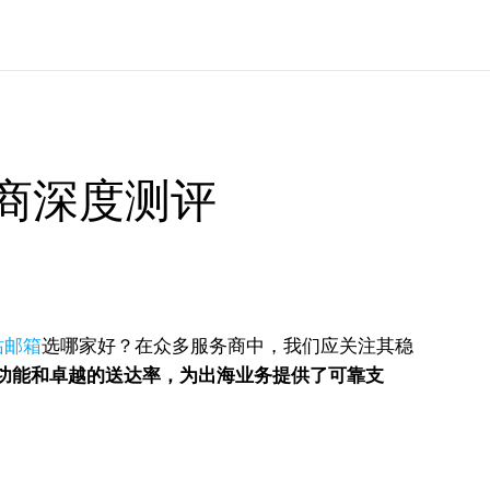
务商深度测评
站邮箱
选哪家好？在众多服务商中，我们应关注其稳
管理功能和卓越的送达率，为出海业务提供了可靠支