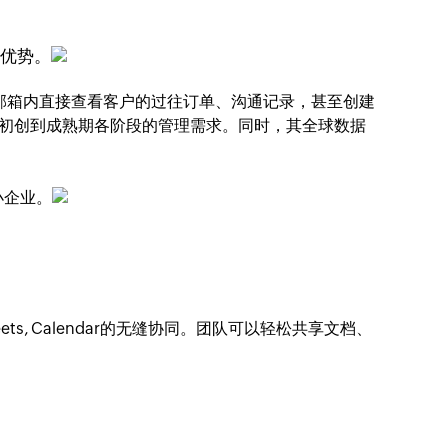
的优势。
可以在邮箱内直接查看客户的过往订单、沟通记录，甚至创建
从初创到成熟期各阶段的管理需求。同时，其全球数据
小企业。
eets, Calendar的无缝协同。团队可以轻松共享文档、