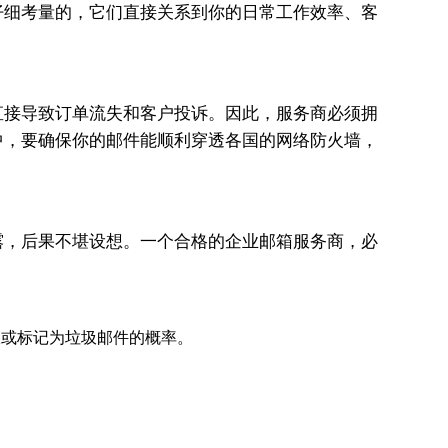
仔细考量的，它们直接关系到你的日常工作效率、客
直接导致订单流失和客户投诉。因此，服务商必须拥
中，要确保你的邮件能顺利穿透各国的网络防火墙，
露，后果不堪设想。一个合格的企业邮箱服务商，必
拒收或标记为垃圾邮件的概率。