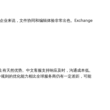
ice软件的企业来说，文件协同和编辑体验非常出色。Exchange
上有天然优势。中文客服支持响应及时，沟通成本低。
件规则的优化能力相比全球服务商仍有一定差距，可能