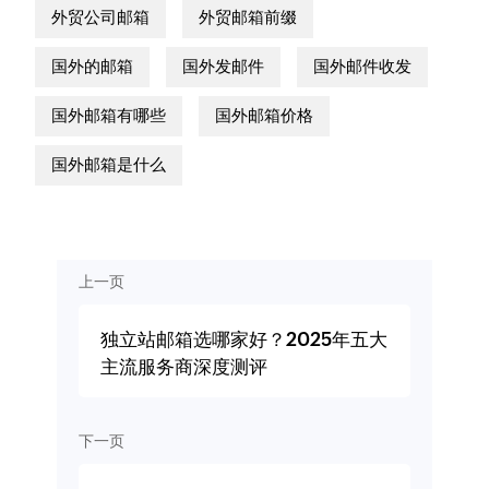
外贸公司邮箱
外贸邮箱前缀
国外的邮箱
国外发邮件
国外邮件收发
国外邮箱有哪些
国外邮箱价格
国外邮箱是什么
上一页
独立站邮箱选哪家好？2025年五大
主流服务商深度测评
下一页