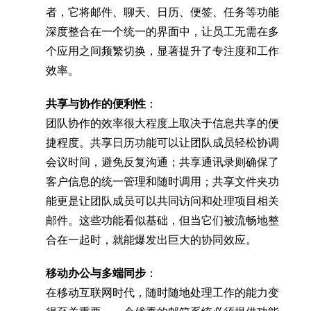
者，它将邮件、聊天、日历、便签、任务等功能
深度整合在一个统一的界面中，让员工无需在多
个应用之间频繁切换，显著提升了专注度和工作
效率。
共享与协作的便利性
：
团队协作的效率很大程度上取决于信息共享的便
捷程度。共享日历功能可以让团队成员轻松协调
会议时间，避免反复沟通；共享通讯录则确保了
客户信息的统一管理和随时调用；共享文件夹功
能更是让团队成员可以共同访问和处理项目相关
邮件。这些功能看似基础，但当它们被流畅地整
合在一起时，就能爆发出巨大的协同效应。
移动办公与多端同步
：
在移动互联网时代，随时随地处理工作的能力变