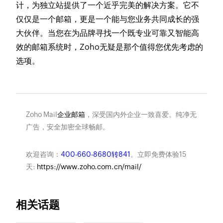
计，为独立站提供了一个近乎完美的解决方案。它不
仅仅是一个邮箱，更是一个能与您业务共同成长的强
大伙伴。当您在为品牌寻找一个既专业可靠又智能高
效的邮箱系统时，Zoho无疑是那个值得您优先考虑的
选项。
Zoho Mail
企业邮箱
，深受国内外企业一致喜爱。纯净无
广告，安全加密全球畅邮。
欢迎咨询：
400-660-8680转841
。立即免费体验15
天:
https://www.zoho.com.cn/mail/
相关话题