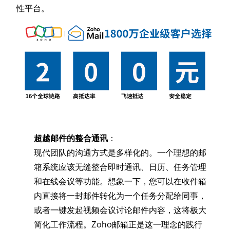
性平台。
超越邮件的整合通讯
：
现代团队的沟通方式是多样化的。一个理想的邮
箱系统应该无缝整合即时通讯、日历、任务管理
和在线会议等功能。想象一下，您可以在收件箱
内直接将一封邮件转化为一个任务分配给同事，
或者一键发起视频会议讨论邮件内容，这将极大
简化工作流程。Zoho邮箱正是这一理念的践行