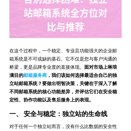
在这个过程中，一个稳定、专业且功能强大的企业邮
箱系统是不可或缺的基石。它不仅是您与客户沟通的
桥梁，更是品牌专业度的直接体现。
面对市场上琳琅
满目的
邮箱服务商
，我们该如何选择最适合自己的独
立站邮箱系统？要做出明智决策，关键在于深入了解
不同邮箱系统的核心功能差异，并评估它们在安全稳
定性、协作功能以及售后服务上的表现。
一、 安全与稳定：独立站的生命线
对于任何一个独立站而言，没有什么比数据的安全性