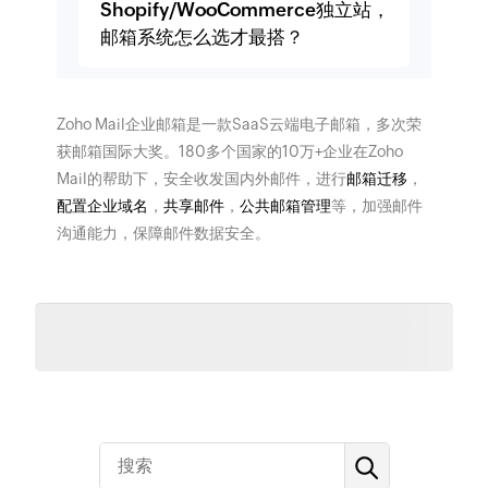
Shopify/WooCommerce独立站，
邮箱系统怎么选才最搭？
Zoho Mail企业邮箱是一款SaaS云端电子邮箱，多次荣
获邮箱国际大奖。180多个国家的10万+企业在Zoho
Mail的帮助下，安全收发国内外邮件，进行
邮箱迁移
，
配置企业域名
，
共享邮件
，
公共邮箱管理
等，加强邮件
沟通能力，保障邮件数据安全。