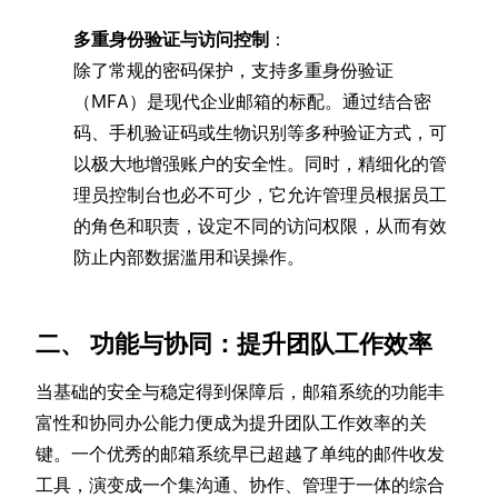
多重身份验证与访问控制
：
除了常规的密码保护，支持多重身份验证
（MFA）是现代企业邮箱的标配。通过结合密
码、手机验证码或生物识别等多种验证方式，可
以极大地增强账户的安全性。同时，精细化的管
理员控制台也必不可少，它允许管理员根据员工
的角色和职责，设定不同的访问权限，从而有效
防止内部数据滥用和误操作。
二、 功能与协同：提升团队工作效率
当基础的安全与稳定得到保障后，邮箱系统的功能丰
富性和协同办公能力便成为提升团队工作效率的关
键。一个优秀的邮箱系统早已超越了单纯的邮件收发
工具，演变成一个集沟通、协作、管理于一体的综合