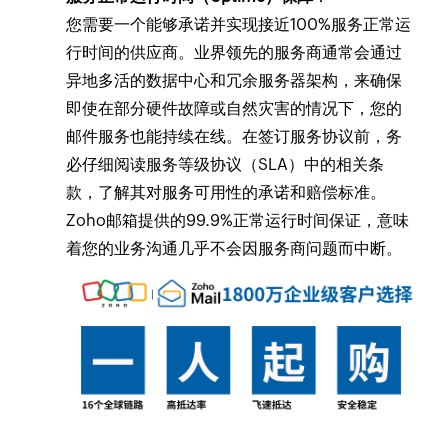
您需要一个能够承诺并实现接近100%服务正常运
行时间的供应商。业界领先的服务商通常会通过
异地多活的数据中心和冗余服务器架构，来确保
即使在部分硬件故障或自然灾害的情况下，您的
邮件服务也能持续在线。在签订服务协议前，务
必仔细阅读服务等级协议（SLA）中的相关条
款，了解其对服务可用性的承诺和赔偿标准。
Zoho邮箱提供的99.9%正常运行时间保证，意味
着您的业务沟通几乎不会因服务商问题而中断。