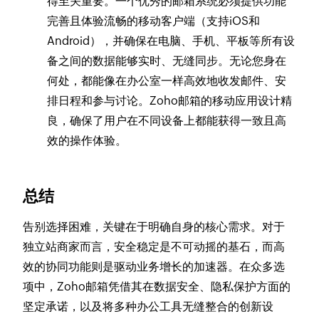
得至关重要。一个优秀的邮箱系统必须提供功能
完善且体验流畅的移动客户端（支持iOS和
Android），并确保在电脑、手机、平板等所有设
备之间的数据能够实时、无缝同步。无论您身在
何处，都能像在办公室一样高效地收发邮件、安
排日程和参与讨论。Zoho邮箱的移动应用设计精
良，确保了用户在不同设备上都能获得一致且高
效的操作体验。
总结
告别选择困难，关键在于明确自身的核心需求。对于
独立站商家而言，安全稳定是不可动摇的基石，而高
效的协同功能则是驱动业务增长的加速器。在众多选
项中，Zoho邮箱凭借其在数据安全、隐私保护方面的
坚定承诺，以及将多种办公工具无缝整合的创新设