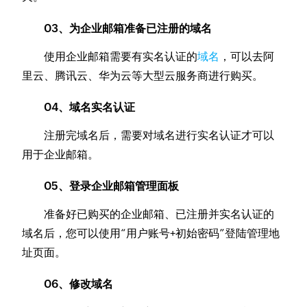
03、为企业邮箱准备已注册的域名
使用企业邮箱需要有实名认证的
域名
，可以去阿
里云、腾讯云、华为云等大型云服务商进行购买。
04、域名实名认证
注册完域名后，需要对域名进行实名认证才可以
用于企业邮箱。
05、登录企业邮箱管理面板
准备好已购买的企业邮箱、已注册并实名认证的
域名后，您可以使用“用户账号+初始密码”登陆管理地
址页面。
06、修改域名