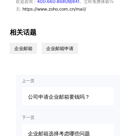
欢迎咨询：
400-660-8680转841
。立即免费体验15
天:
https://www.zoho.com.cn/mail/
相关话题
企业邮箱
企业邮箱申请
上一页
公司申请企业邮箱要钱吗？
下一页
企业邮箱选择考虑哪些问题