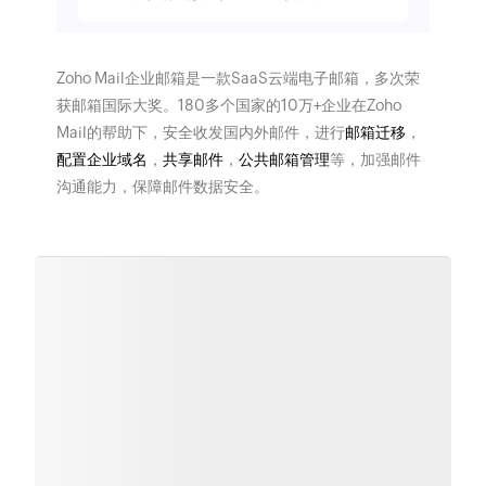
Zoho Mail企业邮箱是一款SaaS云端电子邮箱，多次荣
获邮箱国际大奖。180多个国家的10万+企业在Zoho
Mail的帮助下，安全收发国内外邮件，进行
邮箱迁移
，
配置企业域名
，
共享邮件
，
公共邮箱管理
等，加强邮件
沟通能力，保障邮件数据安全。