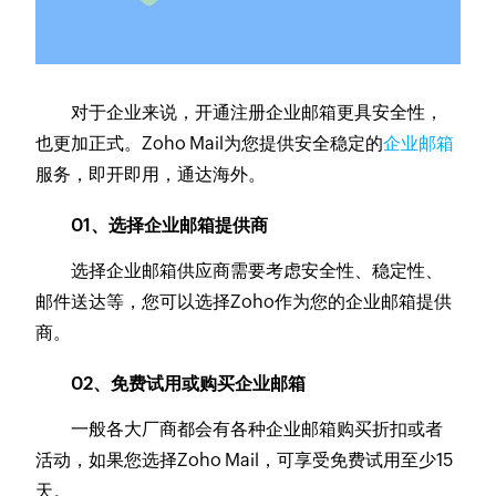
对于企业来说，开通注册企业邮箱更具安全性，
也更加正式。Zoho Mail为您提供安全稳定的
企业邮箱
服务，即开即用，通达海外。
01、选择企业邮箱提供商
选择企业邮箱供应商需要考虑安全性、稳定性、
邮件送达等，您可以选择Zoho作为您的企业邮箱提供
商。
02、免费试用或购买企业邮箱
一般各大厂商都会有各种企业邮箱购买折扣或者
活动，如果您选择Zoho Mail，可享受免费试用至少15
天。