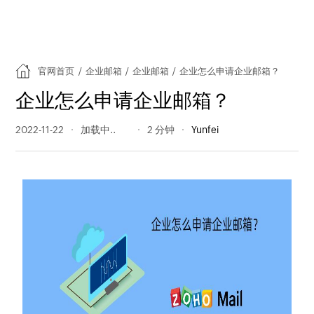
官网首页
/
企业邮箱
/
企业邮箱
/
企业怎么申请企业邮箱？
企业怎么申请企业邮箱？
2022-11-22
399 阅读量
2 分钟
Yunfei