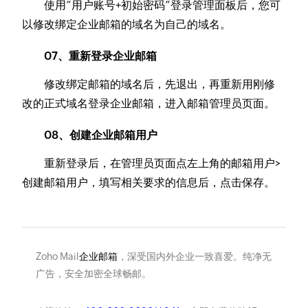
使用“用户账号+初始密码”登录管理面板后，您可
以修改绑定企业邮箱的域名为自己的域名。
07、重新登录企业邮箱
修改绑定邮箱的域名后，先退出，再重新用刚修
改的正式域名登录企业邮箱，进入邮箱管理员页面。
08、创建企业邮箱用户
重新登录后，在管理员页面点左上角的邮箱用户>
创建邮箱用户，填写相关要求的信息后，点击保存。
Zoho Mail
企业邮箱
，深受国内外企业一致喜爱。纯净无
广告，安全加密全球畅邮。