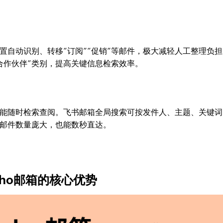
置自动识别、转移“订阅”“促销”等邮件，极大减轻人工整理负担
合作伙伴”类别，提高关键信息检索效率。
能随时检索查阅。飞书邮箱全局搜索可按发件人、主题、关键词
邮件数量庞大，也能数秒直达。
ho邮箱的核心优势