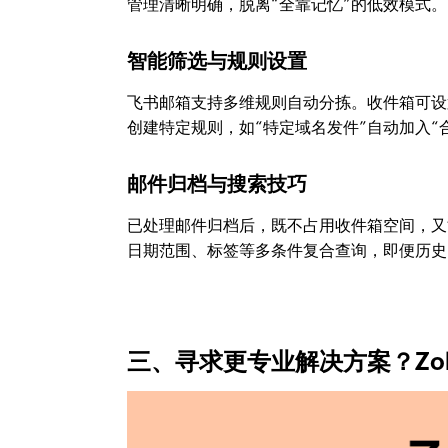
管理清晰明确，脱离“全靠记忆”的低效模式。
智能筛选与规则设置
飞书邮箱支持多维规则自动分拣。收件箱可设
创建特定规则，如“特定域名发件”自动加入“
邮件归档与搜索技巧
已处理邮件归档后，既不占用收件箱空间，又
日期范围、标签等多条件复合查询，即便历史
三、寻求更专业解决方案？Zo