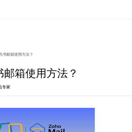
飞书邮箱使用方法？
书邮箱使用方法？
品专家