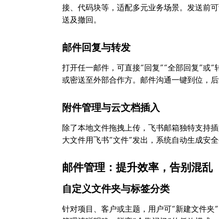
接、代码块等，适配多元业务场景。发送前可
送及撤回。
邮件回复与转发
打开任一邮件，可直接“回复”“全部回复”或
或密送至外部合作方。邮件沟通一键到位，后
附件管理与云文档插入
除了本地文件拖拽上传，飞书邮箱独特支持插
大文件用飞书“文件”发出，系统自动生成安
邮件管理：提升效率，告别混乱
自定义文件夹与标签分类
针对项目、客户或主题，用户可“新建文件夹