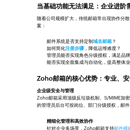
当基础功能无法满足：企业进阶
随着公司规模扩大，传统邮箱常出现协作分散
案：
邮件系统是否支持定制
域名邮箱
？
如何简化
注册步骤
，降低运维难度？
管理员能否实现角色分级授权，满足品
能否实现全面集成与自动化，提高整体
Zoho邮箱的核心优势：专业、
企业级安全与管理
Zoho邮箱采用顶级反垃圾机制、S/MIM
的管理员后台可按岗位、部门分级授权，邮件
精细化管理和高效协作
针对企业多场景，Zoho邮箱支持
邮件模