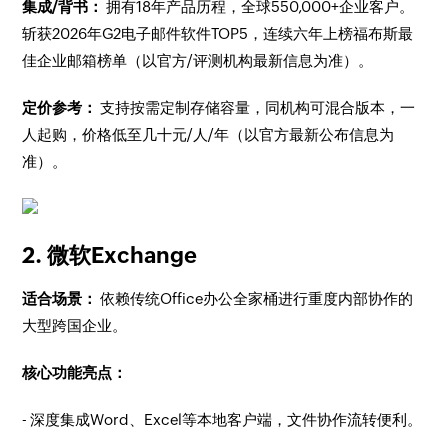
集成/背书：
拥有18年产品历程，全球550,000+企业客户。
斩获2026年G2电子邮件软件TOP5，连续六年上榜福布斯最
佳企业邮箱榜单（以官方/评测机构最新信息为准）。
定价参考：
支持按需定制存储容量，同机构可混合版本，一
人起购，价格低至几十元/人/年（以官方最新公布信息为
准）。
2. 微软Exchange
适合场景：
依赖传统Office办公全家桶进行重度内部协作的
大型跨国企业。
核心功能亮点：
- 深度集成Word、Excel等本地客户端，文件协作流转便利。