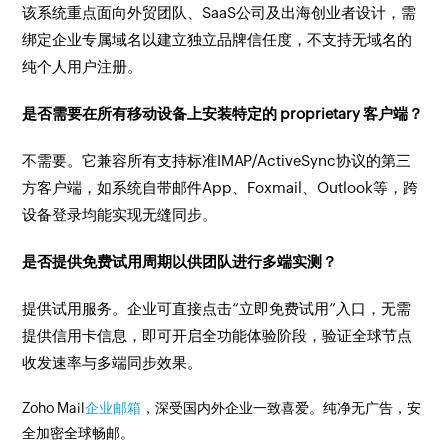
该系统重点面向外贸团队、SaaS公司及出海创业者设计，需
绑定企业专属域名以建立独立品牌信任度，不支持无域名的
纯个人用户注册。
是否需要在所有移动设备上安装特定的 proprietary 客户端？
不需要。它兼容所有支持标准IMAP/ActiveSync协议的第三
方客户端，如系统自带邮件App、Foxmail、Outlook等，跨
设备登录均能实现无缝同步。
是否提供免费试用周期以供团队进行多端实测？
提供试用服务。企业可直接点击“立即免费试用”入口，无需
提供信用卡信息，即可开启全功能体验阶段，验证全球节点
收发速率与多端同步效果。
Zoho Mail
企业邮箱
，深受国内外企业一致喜爱。纯净无广告，安
全加密全球畅邮。