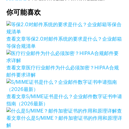
你可能喜欢
查看文章
等保2.0对邮件系统的要求是什么？企业邮箱
等保合规清单
查看文章
医疗行业邮件为什么必须加密？HIPAA合规
邮件要求详解
查看文章
S/MIME证书是什么？企业邮件数字证书申请
指南（2026最新）
查
看文章
什么是S/MIME？邮件加密证书的作用和原理详
解