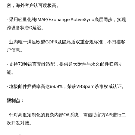
密，海外客户认可度极高。
- 采用轻量化纯IMAP/Exchange ActiveSync底层同步，实现
跨设备状态0延迟。
- 业内唯一满足欧盟GDPR及隐私盾双重合规标准，不扫描客
户信息。
- 支持73种语言无缝适配，提供超大附件与永久邮件归档功
能。
- 垃圾邮件拦截率高达99.9%，荣获VBSpam杀毒权威认证。
限制点：
- 针对高度定制化的复杂内部OA系统，需借助官方API进行二
次开发对接。