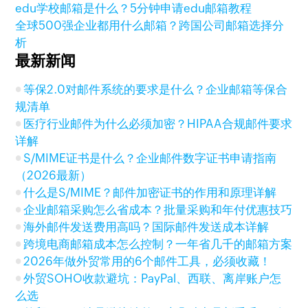
edu学校邮箱是什么？5分钟申请edu邮箱教程
全球500强企业都用什么邮箱？跨国公司邮箱选择分
析
最新新闻
等保2.0对邮件系统的要求是什么？企业邮箱等保合
规清单
医疗行业邮件为什么必须加密？HIPAA合规邮件要求
详解
S/MIME证书是什么？企业邮件数字证书申请指南
（2026最新）
什么是S/MIME？邮件加密证书的作用和原理详解
企业邮箱采购怎么省成本？批量采购和年付优惠技巧
海外邮件发送费用高吗？国际邮件发送成本详解
跨境电商邮箱成本怎么控制？一年省几千的邮箱方案
2026年做外贸常用的6个邮件工具，必须收藏！
外贸SOHO收款避坑：PayPal、西联、离岸账户怎
么选