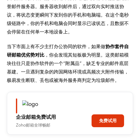
誉邮件服务器。服务器收到邮件后，通过双向实时推送协
议，将状态变更瞬间下发到你的手机和电脑端。在这个毫秒
级链路中，你的手机和电脑会同时显示已读状态，且数据不
会停留在任何单一本地设备上。
当下市面上有不少主打办公协同的软件，如果做
协作套件自
研邮箱优劣势对比
，你会发现其短板极为明显。这类邮箱模
块往往只是协作软件的一个“附属品”，缺乏专业的邮件底层
基建。一旦遇到复杂的跨国网络环境或高频次大附件传输，
极易发生断联、丢包或被海外服务商判定为垃圾邮件。
企业邮箱免费试用
免费试用
Zoho邮箱全球畅邮