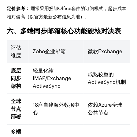
定价参考：
通常采用捆绑Office套件的订阅模式，起步成本
相对偏高（以官方最新公布信息为准）。
六、多端同步邮箱核心功能硬核对决表
评估
Zoho企业邮箱
微软Exchange
维度
底层
轻量化纯
成熟较重的
同步
IMAP/Exchange
ActiveSync机制
架构
ActiveSync
全球
18座自建海外数据中
依赖Azure全球
节点
心
公共节点
部署
多端