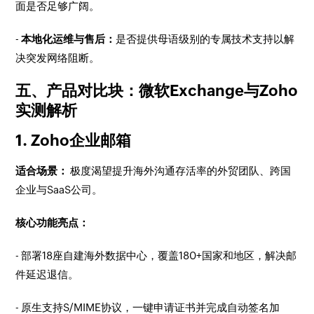
面是否足够广阔。
-
本地化运维与售后：
是否提供母语级别的专属技术支持以解
决突发网络阻断。
五、产品对比块：微软Exchange与Zoho
实测解析
1. Zoho企业邮箱
适合场景：
极度渴望提升海外沟通存活率的外贸团队、跨国
企业与SaaS公司。
核心功能亮点：
- 部署18座自建海外数据中心，覆盖180+国家和地区，解决邮
件延迟退信。
- 原生支持S/MIME协议，一键申请证书并完成自动签名加