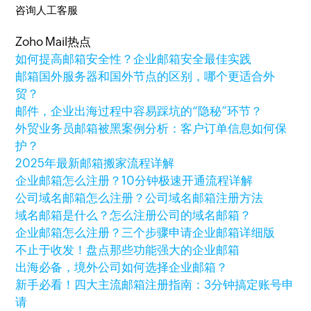
咨询人工客服
Zoho Mail热点
如何提高邮箱安全性？企业邮箱安全最佳实践
邮箱国外服务器和国外节点的区别，哪个更适合外
贸？
邮件，企业出海过程中容易踩坑的“隐秘”环节？
外贸业务员邮箱被黑案例分析：客户订单信息如何保
护？
2025年最新邮箱搬家流程详解
企业邮箱怎么注册？10分钟极速开通流程详解
公司域名邮箱怎么注册？公司域名邮箱注册方法
域名邮箱是什么？怎么注册公司的域名邮箱？
企业邮箱怎么注册？三个步骤申请企业邮箱详细版
不止于收发！盘点那些功能强大的企业邮箱
出海必备，境外公司如何选择企业邮箱？
新手必看！四大主流邮箱注册指南：3分钟搞定账号申
请