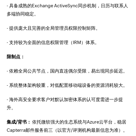
- 具备成熟的Exchange ActiveSync同步机制，日历与联系人
多端协同稳定。
- 提供庞大且完善的全局管理员权限控制矩阵。
- 支持较为全面的信息权限管理（IRM）体系。
限制点：
- 依赖全局公共节点，国内直连偶尔受限，易出现同步延迟。
- 系统整体架构较重，对低配置移动端设备的资源消耗较大。
- 海外高安全要求客户对默认加密体系的认可度需进一步提
升。
集成/背书：
依托微软强大的生态系统与Azure云平台，稳居
Capterra邮件服务前三（以官方/评测机构最新信息为准）。