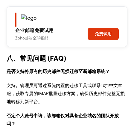
企业邮箱免费试用
免费试用
Zoho邮箱全球畅邮
八、常见问题 (FAQ)
是否支持将原有的历史邮件无损迁移至新邮箱系统？
支持。管理员可通过系统内置的迁移工具或联系1对1中文客
服，获取专属的IMAP批量迁移方案，确保历史邮件完整无损
地转移到新平台。
否定个人账号申请，该邮箱仅对具备企业域名的团队开放
吗？