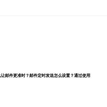
？
么让邮件更准时？邮件定时发送怎么设置？通过使用