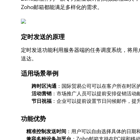
Zoho邮箱都能满足多样化的需求。
定时发送的原理
定时发送功能利用服务器端的任务调度系统，将用
送达。
适用场景举例
跨时区沟通
：国际贸易公司可以在客户所在时区
活动营销
：市场推广人员可以提前安排促销活动
节日祝福
：企业可以提前设置节日问候邮件，提
功能优势
精准控制发送时间
：用户可以自由选择具体的日期
兼容多种设备与平台
：Zoho邮箱支持在PC端和