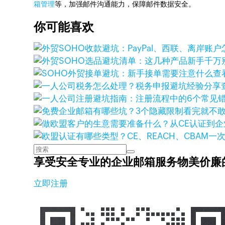
箱管理
等，加强邮件沟通能力，保障邮件数据安全。
你可能喜欢
查
享受安全专业的企业邮箱服务
物美价廉
立即注册