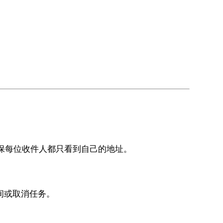
保每位收件人都只看到自己的地址。
间或取消任务。