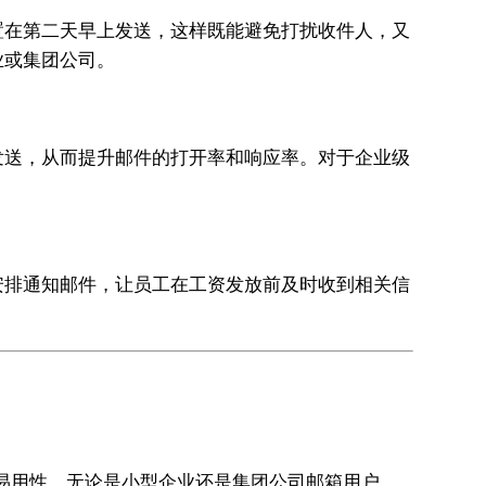
置在第二天早上发送，这样既能避免打扰收件人，又
业或集团公司。
发送，从而提升邮件的打开率和响应率。对于企业级
安排通知邮件，让员工在工资发放前及时收到相关信
和易用性。无论是小型企业还是集团公司邮箱用户，