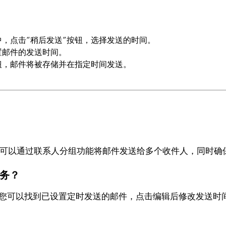
，点击“稍后发送”按钮，选择发送的时间。
置邮件的发送时间。
钮，邮件将被存储并在指定时间发送。
。您可以通过联系人分组功能将邮件发送给多个收件人，同时确
务？
夹中，您可以找到已设置定时发送的邮件，点击编辑后修改发送时