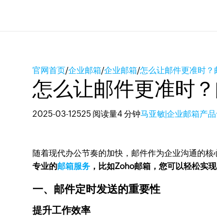
官网首页
/
企业邮箱
/
企业邮箱
/
怎么让邮件更准时？
怎么让邮件更准时？
2025-03-12
525 阅读量
4 分钟
马亚敏|企业邮箱产
随着现代办公节奏的加快，邮件作为企业沟通的核
专业的
邮箱服务
，比如Zoho邮箱，您可以轻松实
一、邮件定时发送的重要性
提升工作效率