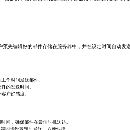
户预先编辑好的邮件存储在服务器中，并在设定时间自动发
的工作时间发送邮件。
邮件的发送时间。
升客户好感度。
和时间，确保邮件在最佳时机送达。
移动端同步设置定时发送，方便快捷。