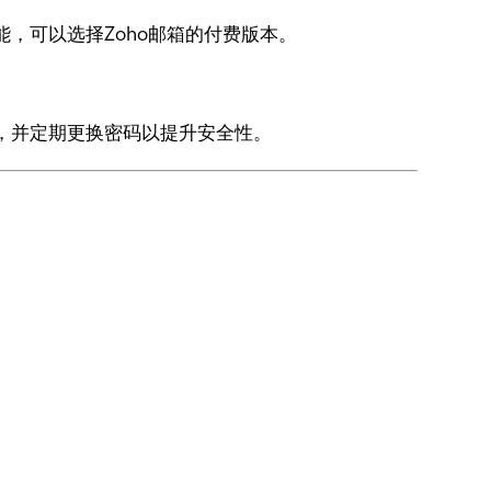
，可以选择Zoho邮箱的付费版本。
，并定期更换密码以提升安全性。