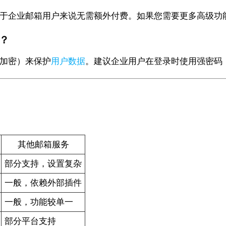
对于企业邮箱用户来说无需额外付费。如果您需要更多高级功能
？
件加密）来保护
用户数据
。建议企业用户在登录时使用强密码
其他邮箱服务
部分支持，设置复杂
一般，依赖外部插件
一般，功能较单一
部分平台支持