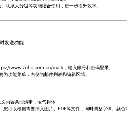
板、联系人分组等功能结合使用，进一步提升效率。
定时发送功能：
s://www.zoho.com.cn/mail/，输入账号和密码登录。
左侧为功能菜单，右侧为邮件列表和编辑区域。
正文内容条理清晰，语气得体。
式，您可以根据需要插入图片、PDF等文件，同时调整字体、颜色