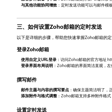
与其他功能协同增效
：定时发送功能可以与邮件模
三、如何设置Zoho邮箱的定时发送
以下是详细的步骤，帮助您快速掌握Zoho邮箱的
登录Zoho邮箱
使用自定义URL登录
：访问Zoho邮箱的官方地址 http
登录界面布局说明
：Zoho邮箱的界面简洁直观，
撰写邮件
邮件主题与内容的撰写要点
：确保主题简洁明了，
添加附件与格式调整
：Zoho邮箱支持多种附件格
设置定时发送