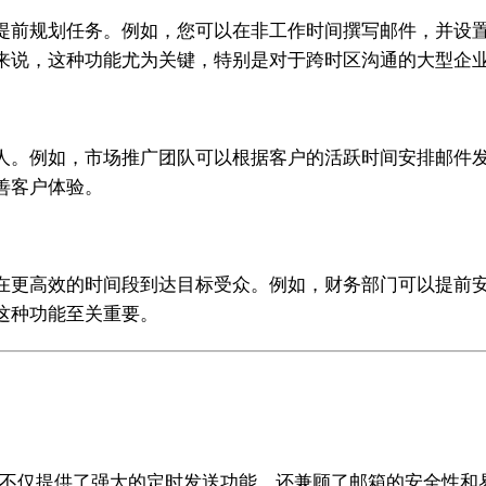
提前规划任务。例如，您可以在非工作时间撰写邮件，并设
来说，这种功能尤为关键，特别是对于跨时区沟通的大型企
人。例如，市场推广团队可以根据客户的活跃时间安排邮件
善客户体验。
在更高效的时间段到达目标受众。例如，财务部门可以提前
这种功能至关重要。
具，不仅提供了强大的定时发送功能，还兼顾了邮箱的安全性