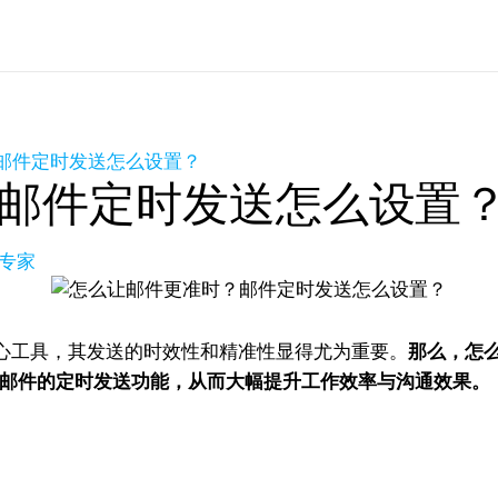
邮件定时发送怎么设置？
邮件定时发送怎么设置
品专家
心工具，其发送的时效性和精准性显得尤为重要。
那么，怎
现邮件的定时发送功能，从而大幅提升工作效率与沟通效果。