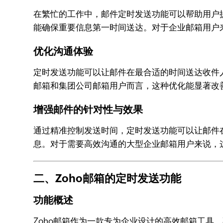
在繁忙的工作中，邮件定时发送功能可以帮助用户
能确保重要信息第一时间送达。对于企业邮箱用户
优化沟通体验
定时发送功能可以让邮件在最合适的时间送达收件
邮箱和集团公司邮箱用户而言，这种优化能显著改
增强邮件的针对性与效果
通过精准控制发送时间，定时发送功能可以让邮件
息。对于需要高效沟通的大型企业邮箱用户来说，
二、Zoho邮箱的定时发送功能
功能概述
Zoho邮箱作为一款专为企业设计的高效邮箱工