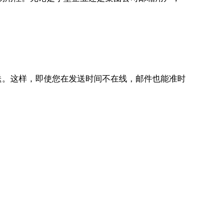
送。这样，即使您在发送时间不在线，邮件也能准时