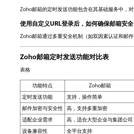
Zoho邮箱的定时发送功能包含在其基础服务中，
使用自定义URL登录后，如何确保邮箱安全
Zoho邮箱通过多重安全机制（如双因素认证和邮
Zoho邮箱定时发送功能对比表
表格
功能特点
Zoho邮箱
定时发送功能
支持，操作简单
邮件加密与安全性
高，支持多重加密
适配企业需求
高，适合大型企业与集团公司
设备兼容性
全平台支持