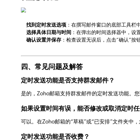
找到定时发送选项
：在撰写邮件窗口的底部工具栏中
选择具体日期与时间
：在弹出的时间选择器中，设
确认设置并保存
：检查设置无误后，点击“确认”按
四、常见问题及解答
定时发送功能是否支持群发邮件？
是的，Zoho邮箱支持群发邮件的定时发送功能
如果设置时间有误，能否修改或取消定时任
可以。在Zoho邮箱的“草稿”或“已安排”文件
定时发送功能是否收费？