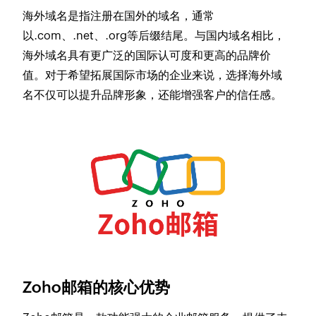
海外域名是指注册在国外的域名，通常
以.com、.net、.org等后缀结尾。与国内域名相比，
海外域名具有更广泛的国际认可度和更高的品牌价
值。对于希望拓展国际市场的企业来说，选择海外域
名不仅可以提升品牌形象，还能增强客户的信任感。
Zoho邮箱的核心优势