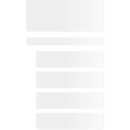
Zoho Mail热点