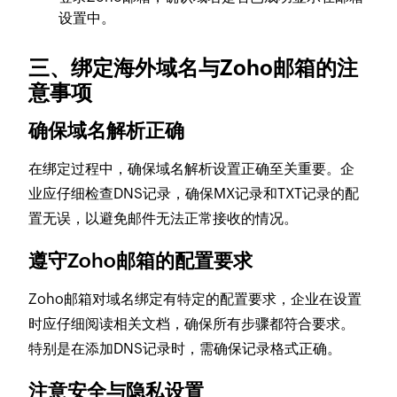
设置中。
三、绑定海外域名与Zoho邮箱的注
意事项
确保域名解析正确
在绑定过程中，确保域名解析设置正确至关重要。企
业应仔细检查DNS记录，确保MX记录和TXT记录的配
置无误，以避免邮件无法正常接收的情况。
遵守Zoho邮箱的配置要求
Zoho邮箱对域名绑定有特定的配置要求，企业在设置
时应仔细阅读相关文档，确保所有步骤都符合要求。
特别是在添加DNS记录时，需确保记录格式正确。
注意安全与隐私设置