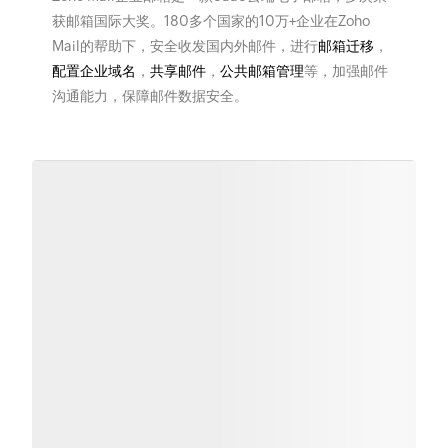
获邮箱国际大奖。180多个国家的10万+企业在Zoho
Mail的帮助下，安全收发国内外邮件，进行
邮箱迁移
，
配置企业域名
，
共享邮件
，
公共邮箱管理
等，加强邮件
沟通能力，保障邮件数据安全。