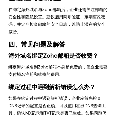
在绑定海外域名与Zoho邮箱后，企业还需关注邮箱的
安全性和隐私设置。建议启用两步验证、定期更改密
码，并定期检查邮箱的安全日志，以防止潜在的安全
威胁。
四、常见问题及解答
海外域名绑定Zoho邮箱是否收费？
绑定海外域名到Zoho邮箱本身是免费的，但企业需要
支付域名注册和续费的费用。
绑定过程中遇到解析错误怎么办？
如果在绑定过程中遇到解析错误，企业应首先检查
DNS记录的配置是否正确。可以使用在线DNS查询工
具，确认MX记录和TXT记录是否已生效。如果问题仍