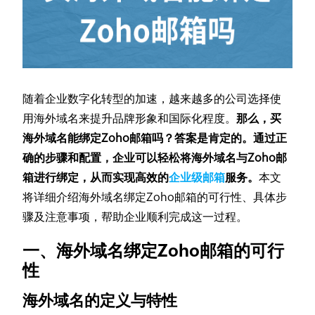
随着企业数字化转型的加速，越来越多的公司选择使
用海外域名来提升品牌形象和国际化程度。
那么，买
海外域名能绑定Zoho邮箱吗？答案是肯定的。通过正
确的步骤和配置，企业可以轻松将海外域名与Zoho邮
箱进行绑定，从而实现高效的
企业级邮箱
服务。
本文
将详细介绍海外域名绑定Zoho邮箱的可行性、具体步
骤及注意事项，帮助企业顺利完成这一过程。
一、海外域名绑定Zoho邮箱的可行
性
海外域名的定义与特性