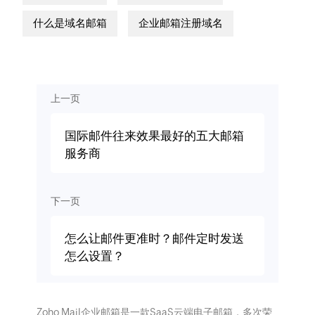
什么是域名邮箱
企业邮箱注册域名
上一页
国际邮件往来效果最好的五大邮箱
服务商
下一页
怎么让邮件更准时？邮件定时发送
怎么设置？
Zoho Mail企业邮箱是一款SaaS云端电子邮箱，多次荣