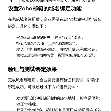
4
添加Zoho邮箱所需的MX记录和TXT记录
设置Zoho邮箱的域名绑定功能
在完成域名注册后，企业需要在Zoho邮箱中进行域名
绑定。具体步骤如下：
登录Zoho邮箱账户，进入“设置”页面。
找到“域名”选项，点击“添加域名”。
输入已注册的海外域名，并按照提示完成验证。
根据Zoho提供的指导，配置相应的DNS记录。
验证与测试绑定效果
完成域名绑定后，企业需要进行验证和测试，以确保
绑定成功。可以通过以下方式进行测试：
发送测试邮件到新创建的邮箱地址，检查是否能
够正常接收。
登录Zoho邮箱，确认域名是否已成功显示在邮箱