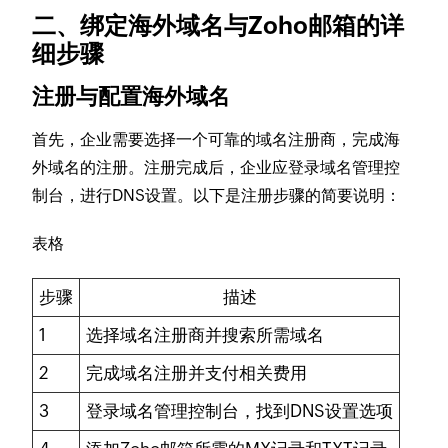
二、绑定海外域名与Zoho邮箱的详
细步骤
注册与配置海外域名
首先，企业需要选择一个可靠的域名注册商，完成海
外域名的注册。注册完成后，企业应登录域名管理控
制台，进行DNS设置。以下是注册步骤的简要说明：
表格
步骤
描述
1
选择域名注册商并搜索所需域名
2
完成域名注册并支付相关费用
3
登录域名管理控制台，找到DNS设置选项