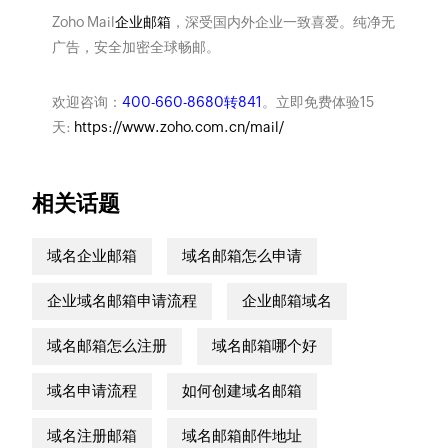
Zoho Mail
企业邮箱
，深受国内外企业一致喜爱。纯净无
广告，安全加密全球畅邮。
欢迎咨询：
400-660-8680转841
。立即免费体验15
天:
https://www.zoho.com.cn/mail/
相关话题
域名企业邮箱
域名邮箱怎么申请
企业域名邮箱申请流程
企业邮箱域名
域名邮箱怎么注册
域名邮箱哪个好
域名申请流程
如何创建域名邮箱
域名注册邮箱
域名邮箱邮件地址