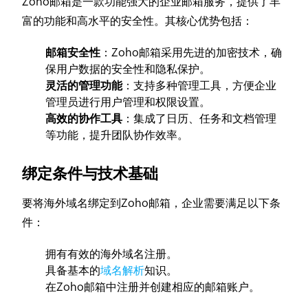
Zoho邮箱是一款功能强大的企业邮箱服务，提供了丰
富的功能和高水平的安全性。其核心优势包括：
邮箱安全性
：Zoho邮箱采用先进的加密技术，确
保用户数据的安全性和隐私保护。
灵活的管理功能
：支持多种管理工具，方便企业
管理员进行用户管理和权限设置。
高效的协作工具
：集成了日历、任务和文档管理
等功能，提升团队协作效率。
绑定条件与技术基础
要将海外域名绑定到Zoho邮箱，企业需要满足以下条
件：
拥有有效的海外域名注册。
具备基本的
域名解析
知识。
在Zoho邮箱中注册并创建相应的邮箱账户。