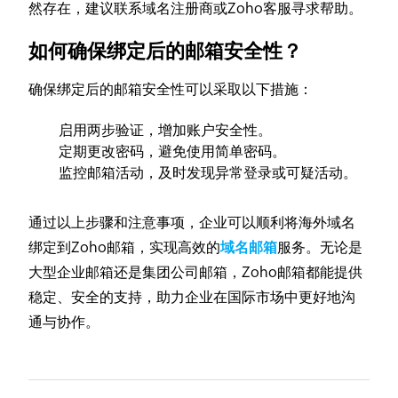
然存在，建议联系域名注册商或Zoho客服寻求帮助。
如何确保绑定后的邮箱安全性？
确保绑定后的邮箱安全性可以采取以下措施：
启用两步验证，增加账户安全性。
定期更改密码，避免使用简单密码。
监控邮箱活动，及时发现异常登录或可疑活动。
通过以上步骤和注意事项，企业可以顺利将海外域名
绑定到Zoho邮箱，实现高效的
域名邮箱
服务。无论是
大型企业邮箱还是集团公司邮箱，Zoho邮箱都能提供
稳定、安全的支持，助力企业在国际市场中更好地沟
通与协作。