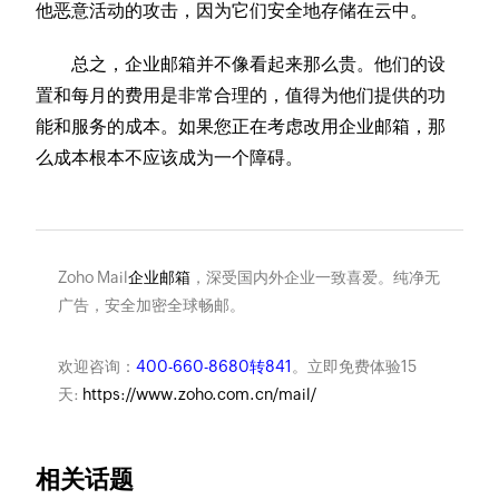
他恶意活动的攻击，因为它们安全地存储在云中。
总之，企业邮箱并不像看起来那么贵。他们的设
置和每月的费用是非常合理的，值得为他们提供的功
能和服务的成本。如果您正在考虑改用企业邮箱，那
么成本根本不应该成为一个障碍。
Zoho Mail
企业邮箱
，深受国内外企业一致喜爱。纯净无
广告，安全加密全球畅邮。
欢迎咨询：
400-660-8680转841
。立即免费体验15
天:
https://www.zoho.com.cn/mail/
相关话题