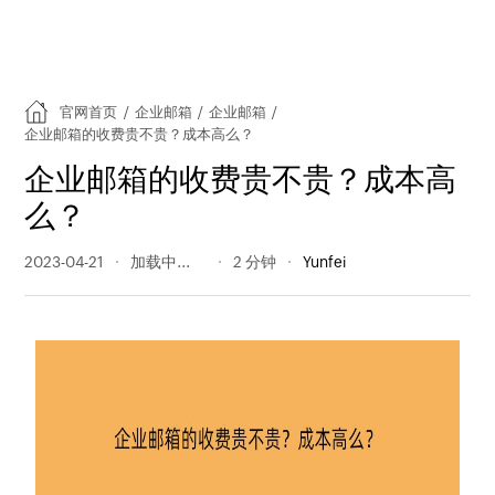
官网首页
/
企业邮箱
/
企业邮箱
/
企业邮箱的收费贵不贵？成本高么？
企业邮箱的收费贵不贵？成本高
么？
2023-04-21
344 阅读量
2 分钟
Yunfei