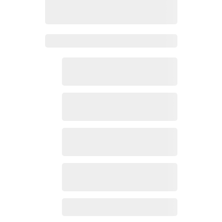
Zoho Mail热点