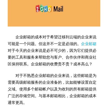
企业邮箱的成本对于希望迁移到云端的企业来说
可能是一个问题。但这并不一定是必须的。
企业邮箱
对于今天的企业来说是必不可少的，因为它们提供必
要的工具和服务来帮助您与客户、合作伙伴和商业社
区保持联系。企业邮箱的收费贵不贵？成本高么？
对于不熟悉企业邮箱的企业来说，这些邮箱是为
需要高级邮箱服务的企业准备的，比如能够设置自定
义域、使用多个邮箱帐户以及为收到的所有邮箱提供
广泛的存储空间。与基本邮箱相比，企业邮箱的成本
通常更高。