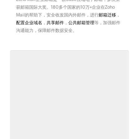
获邮箱国际大奖。180多个国家的10万+企业在Zoho
Mail的帮助下，安全收发国内外邮件，进行
邮箱迁移
，
配置企业域名
，
共享邮件
，
公共邮箱管理
等，加强邮件
沟通能力，保障邮件数据安全。