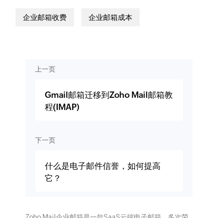
企业邮箱收费
企业邮箱成本
上一页
Gmail邮箱迁移到Zoho Mail邮箱教
程(IMAP)
下一页
什么是电子邮件信誉，如何提高
它？
Zoho Mail企业邮箱是一款SaaS云端电子邮箱，多次荣