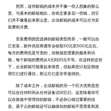
然而，这些邮箱的成本并不像一些人想象的那么
贵。与基本的邮箱相比，你肯定要多花一些钱，但它
们并不像看起来那么贵。企业邮箱的成本可以分为安
装费和月费。
安装费用因您选择的邮箱类型而异，一般可以自
己安装，邮件供应商通常会收取50元至500元左右。
每月的费用也是可变的，但根据您需要的服务和功
能，每个邮箱的费用从4元到20元不等。在这样的定价
下，企业邮箱可能看起来很贵，但如果您计划定期使
用它们进行通信，那么它们是非常值得的。
除了成本之外，企业邮箱的另一个巨大优势是您
可以在任何时间从任何设备访问它们。这意味着你可
以在旅途中管理你的邮箱，不必担心错过重要的信
息。基于云的邮箱还可以确保你的邮箱不受黑客和其