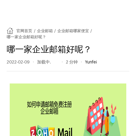
官网首页
/
企业邮箱
/
企业邮箱哪家便宜
/
哪一家企业邮箱好呢？
哪一家企业邮箱好呢？
2022-02-09
639 阅读量
2 分钟
Yunfei