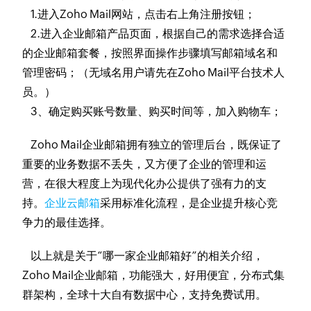
1.进入Zoho Mail网站，点击右上角注册按钮；
2.进入企业邮箱产品页面，根据自己的需求选择合适
的企业邮箱套餐，按照界面操作步骤填写邮箱域名和
管理密码；（无域名用户请先在Zoho Mail平台技术人
员。）
3、确定购买账号数量、购买时间等，加入购物车；
Zoho Mail企业邮箱拥有独立的管理后台，既保证了
重要的业务数据不丢失，又方便了企业的管理和运
营，在很大程度上为现代化办公提供了强有力的支
持。
企业云邮箱
采用标准化流程，是企业提升核心竞
争力的最佳选择。
以上就是关于“哪一家企业邮箱好”的相关介绍，
Zoho Mail企业邮箱，功能强大，好用便宜，分布式集
群架构，全球十大自有数据中心，支持免费试用。