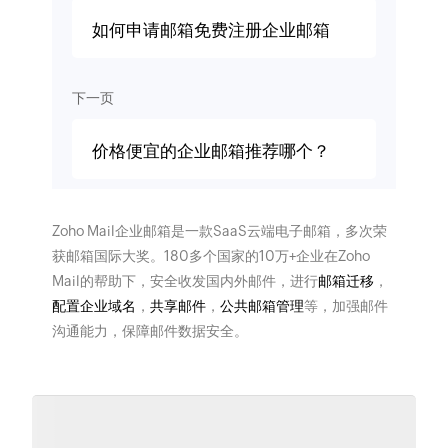
如何申请邮箱免费注册企业邮箱
下一页
价格便宜的企业邮箱推荐哪个？
Zoho Mail企业邮箱是一款SaaS云端电子邮箱，多次荣
获邮箱国际大奖。180多个国家的10万+企业在Zoho
Mail的帮助下，安全收发国内外邮件，进行
邮箱迁移
，
配置企业域名
，
共享邮件
，
公共邮箱管理
等，加强邮件
沟通能力，保障邮件数据安全。