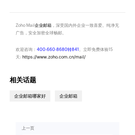
Zoho Mail
企业邮箱
，深受国内外企业一致喜爱。纯净无
广告，安全加密全球畅邮。
欢迎咨询：
400-660-8680转841
。立即免费体验15
天:
https://www.zoho.com.cn/mail/
相关话题
企业邮箱哪家好
企业邮箱
上一页