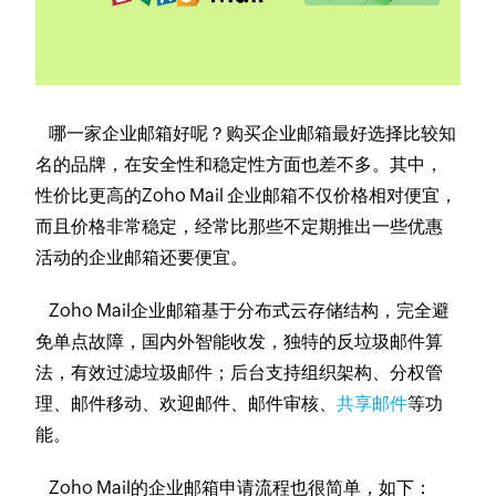
哪一家企业邮箱好呢？购买企业邮箱最好选择比较知
名的品牌，在安全性和稳定性方面也差不多。其中，
性价比更高的Zoho Mail 企业邮箱不仅价格相对便宜，
而且价格非常稳定，经常比那些不定期推出一些优惠
活动的企业邮箱还要便宜。
Zoho Mail企业邮箱基于分布式云存储结构，完全避
免单点故障，国内外智能收发，独特的反垃圾邮件算
法，有效过滤垃圾邮件；后台支持组织架构、分权管
理、邮件移动、欢迎邮件、邮件审核、
共享邮件
等功
能。
Zoho Mail的企业邮箱申请流程也很简单，如下：