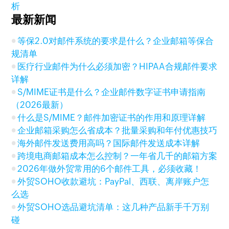
析
最新新闻
等保2.0对邮件系统的要求是什么？企业邮箱等保合
规清单
医疗行业邮件为什么必须加密？HIPAA合规邮件要求
详解
S/MIME证书是什么？企业邮件数字证书申请指南
（2026最新）
什么是S/MIME？邮件加密证书的作用和原理详解
企业邮箱采购怎么省成本？批量采购和年付优惠技巧
海外邮件发送费用高吗？国际邮件发送成本详解
跨境电商邮箱成本怎么控制？一年省几千的邮箱方案
2026年做外贸常用的6个邮件工具，必须收藏！
外贸SOHO收款避坑：PayPal、西联、离岸账户怎
么选
外贸SOHO选品避坑清单：这几种产品新手千万别
碰