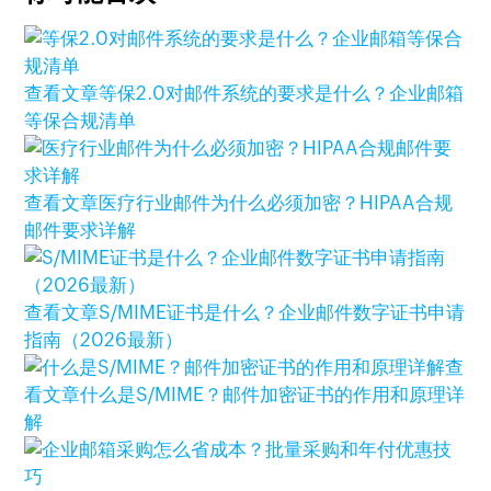
查看文章
等保2.0对邮件系统的要求是什么？企业邮箱
等保合规清单
查看文章
医疗行业邮件为什么必须加密？HIPAA合规
邮件要求详解
查看文章
S/MIME证书是什么？企业邮件数字证书申请
指南（2026最新）
查
看文章
什么是S/MIME？邮件加密证书的作用和原理详
解