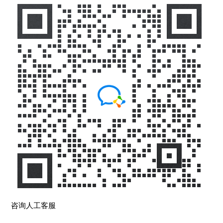
咨询人工客服