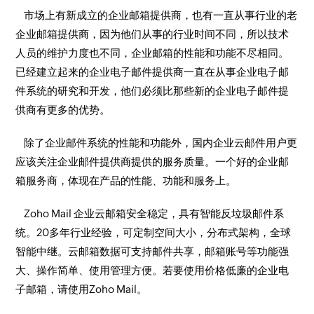
市场上有新成立的企业邮箱提供商，也有一直从事行业的老
企业邮箱提供商，因为他们从事的行业时间不同，所以技术
人员的维护力度也不同，企业邮箱的性能和功能不尽相同。
已经建立起来的企业电子邮件提供商一直在从事企业电子邮
件系统的研究和开发，他们必须比那些新的企业电子邮件提
供商有更多的优势。
除了企业邮件系统的性能和功能外，国内企业云邮件用户更
应该关注企业邮件提供商提供的服务质量。一个好的企业邮
箱服务商，体现在产品的性能、功能和服务上。
Zoho Mail 企业云邮箱安全稳定，具有智能反垃圾邮件系
统。20多年行业经验，可定制空间大小，分布式架构，全球
智能中继。云邮箱数据可支持邮件共享，邮箱账号等功能强
大、操作简单、使用管理方便。若要使用价格低廉的企业电
子邮箱，请使用Zoho Mail。