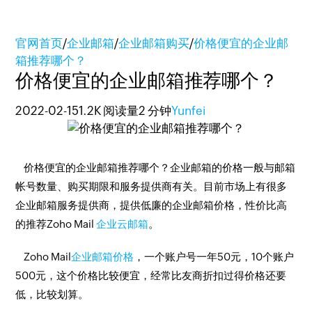
官网首页
/
企业邮箱
/
企业邮箱购买
/
价格便宜的企业邮
箱推荐哪个？
价格便宜的企业邮箱推荐哪个？
2022-02-15
1.2K 阅读量
2 分钟
Yunfei
价格便宜的企业邮箱推荐哪个？企业邮箱的价格一般与邮箱
帐号数量、购买期限和服务提供商有关。目前市场上有很多
企业邮箱服务提供商，提供低廉的企业邮箱价格，性价比高
的推荐Zoho Mail
企业云邮箱
。
Zoho Mail
企业邮箱价格
，一个账户号一年50元，10个账户
500元，这个价格比较便宜，经常比友商折扣过得价格还要
低，比较划算。