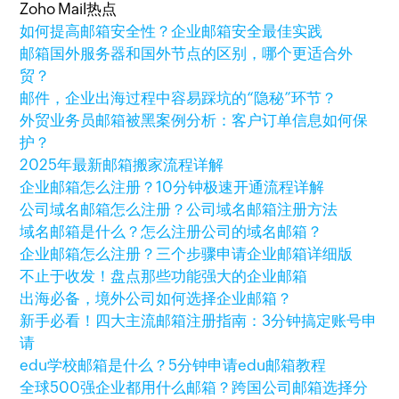
Zoho Mail热点
如何提高邮箱安全性？企业邮箱安全最佳实践
邮箱国外服务器和国外节点的区别，哪个更适合外
贸？
邮件，企业出海过程中容易踩坑的“隐秘”环节？
外贸业务员邮箱被黑案例分析：客户订单信息如何保
护？
2025年最新邮箱搬家流程详解
企业邮箱怎么注册？10分钟极速开通流程详解
公司域名邮箱怎么注册？公司域名邮箱注册方法
域名邮箱是什么？怎么注册公司的域名邮箱？
企业邮箱怎么注册？三个步骤申请企业邮箱详细版
不止于收发！盘点那些功能强大的企业邮箱
出海必备，境外公司如何选择企业邮箱？
新手必看！四大主流邮箱注册指南：3分钟搞定账号申
请
edu学校邮箱是什么？5分钟申请edu邮箱教程
全球500强企业都用什么邮箱？跨国公司邮箱选择分