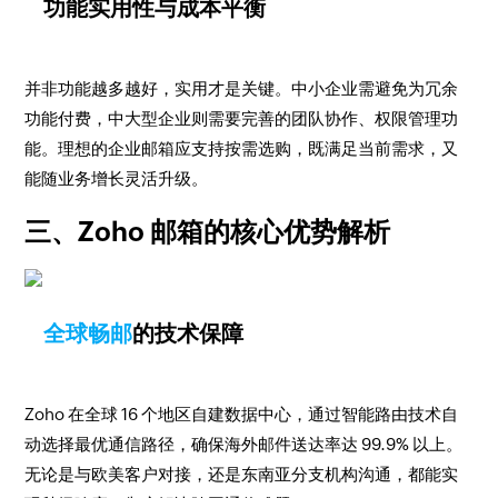
功能实用性与成本平衡​
并非功能越多越好，实用才是关键。中小企业需避免为冗余
功能付费，中大型企业则需要完善的团队协作、权限管理功
能。理想的企业邮箱应支持按需选购，既满足当前需求，又
能随业务增长灵活升级。​
三、Zoho 邮箱的核心优势解析​
全球畅邮
的技术保障​
Zoho 在全球 16 个地区自建数据中心，通过智能路由技术自
动选择最优通信路径，确保海外邮件送达率达 99.9% 以上。
无论是与欧美客户对接，还是东南亚分支机构沟通，都能实