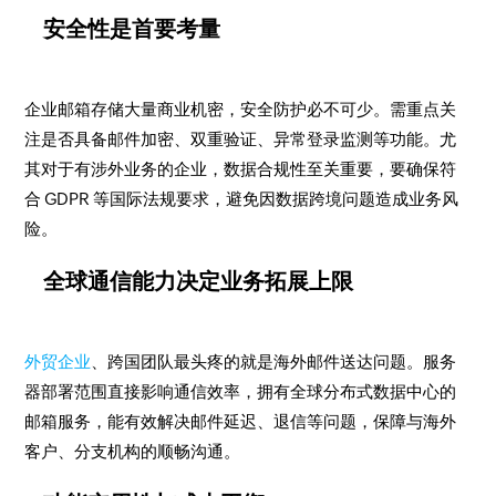
安全性是首要考量​
企业邮箱存储大量商业机密，安全防护必不可少。需重点关
注是否具备邮件加密、双重验证、异常登录监测等功能。尤
其对于有涉外业务的企业，数据合规性至关重要，要确保符
合 GDPR 等国际法规要求，避免因数据跨境问题造成业务风
险。​
全球通信能力决定业务拓展上限​
外贸企业
、跨国团队最头疼的就是海外邮件送达问题。服务
器部署范围直接影响通信效率，拥有全球分布式数据中心的
邮箱服务，能有效解决邮件延迟、退信等问题，保障与海外
客户、分支机构的顺畅沟通。​