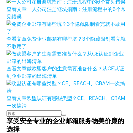
查看文章
一人公司注册避坑指南：注册流程中的6个常
见错误
查看文章
免费企业邮箱有哪些坑？3个隐藏限制看完就
不敢用了
查看文章
做欧盟客户的生意需要准备什么？从CE认证
到企业邮箱的出海清单
查看文章
欧盟认证有哪些类型？CE、REACH、CBAM
一次搞清
享受安全专业的企业邮箱服务
物美价廉的
选择