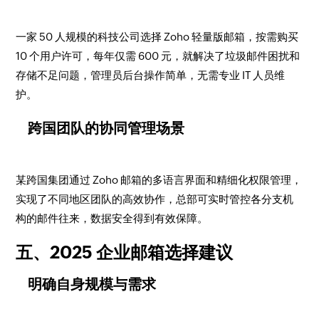
一家 50 人规模的科技公司选择 Zoho 轻量版邮箱，按需购买
10 个用户许可，每年仅需 600 元，就解决了垃圾邮件困扰和
存储不足问题，管理员后台操作简单，无需专业 IT 人员维
护。​
跨国团队的协同管理场景​
某跨国集团通过 Zoho 邮箱的多语言界面和精细化权限管理，
实现了不同地区团队的高效协作，总部可实时管控各分支机
构的邮件往来，数据安全得到有效保障。​
五、2025 企业邮箱选择建议​
明确自身规模与需求​