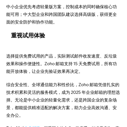
中小企业优先考虑轻量版方案，控制成本的同时确保核心功
能可用；中大型企业和跨国团队建议选择高级版，获得更全
面的安全防护和协作功能。​
重视试用体验​
选择提供免费试用的产品，实际测试邮件收发速度、反垃圾
效果和操作便捷性。Zoho 邮箱支持 15 天免费试用，所有功
能开放体验，让企业先验证效果再决定。​
综合安全性、全球通信能力和性价比，Zoho 邮箱凭借扎实的
技术积累和灵活的服务模式，成为 2025 年企业邮箱的理想选
择。无论是中小企业的轻量化需求，还是跨国企业的复杂场
景，都能提供精准适配的解决方案，助力企业高效沟通、安
全办公。