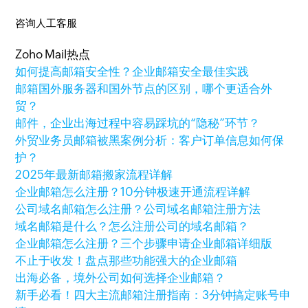
咨询人工客服
Zoho Mail热点
如何提高邮箱安全性？企业邮箱安全最佳实践
邮箱国外服务器和国外节点的区别，哪个更适合外
贸？
邮件，企业出海过程中容易踩坑的“隐秘”环节？
外贸业务员邮箱被黑案例分析：客户订单信息如何保
护？
2025年最新邮箱搬家流程详解
企业邮箱怎么注册？10分钟极速开通流程详解
公司域名邮箱怎么注册？公司域名邮箱注册方法
域名邮箱是什么？怎么注册公司的域名邮箱？
企业邮箱怎么注册？三个步骤申请企业邮箱详细版
不止于收发！盘点那些功能强大的企业邮箱
出海必备，境外公司如何选择企业邮箱？
新手必看！四大主流邮箱注册指南：3分钟搞定账号申