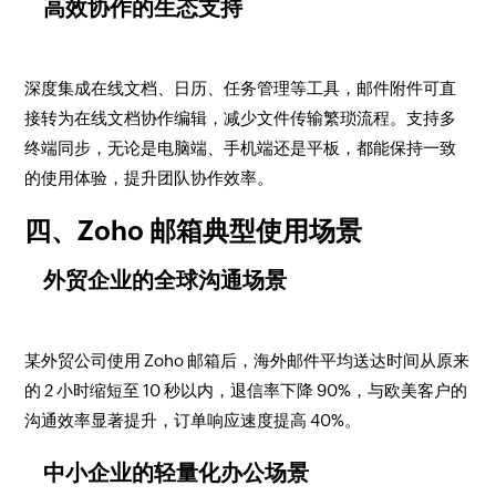
高效协作的生态支持​
深度集成在线文档、日历、任务管理等工具，邮件附件可直
接转为在线文档协作编辑，减少文件传输繁琐流程。支持多
终端同步，无论是电脑端、手机端还是平板，都能保持一致
的使用体验，提升团队协作效率。​
四、Zoho 邮箱典型使用场景​
外贸企业的全球沟通场景​
某外贸公司使用 Zoho 邮箱后，海外邮件平均送达时间从原来
的 2 小时缩短至 10 秒以内，退信率下降 90%，与欧美客户的
沟通效率显著提升，订单响应速度提高 40%。​
中小企业的轻量化办公场景​