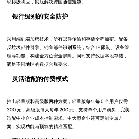
现秒级响应，彻底解决跨国通信难题。​
银行级别的安全防护​
采用端到端加密技术，所有邮件传输和存储全程加密。配备
反垃圾邮件引擎、钓鱼邮件识别系统，结合 IP 限制、设备管
理等功能，构建全方位安全屏障。同时支持数据本地存储，
满足不同地区的数据合规要求。​
灵活适配的付费模式​
推出轻量版和高级版两种方案，轻量版每年每 5 个用户仅需
300 元，高级版每人每年 200 元，支持单个用户购买，完美
适配中小企业成本控制需求。中大型企业还可定制专属方
案，实现功能与预算的精准匹配。​