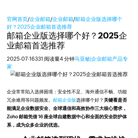
官网首页
/
企业邮箱
/
企业邮箱
/
邮箱企业版选择哪个
好？2025企业邮箱首选推荐
邮箱企业版选择哪个好？2025企
业邮箱首选推荐
2025-07-16
331 阅读量
4 分钟
马亚敏|企业邮箱产品专
家
企业常常陷入选择困境：安全性不足、海外通信不畅、功能
冗余难用等问题频发。
邮箱企业版
选择哪个好？
关键看是否
能满足企业数据安全、全球通信和高效协作三大核心需求，
Zoho 邮箱凭借 16 座全球自建数据中心和全面的安全防护体
系，成为众多企业的优选。​