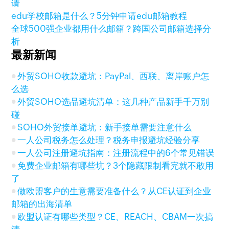
请
edu学校邮箱是什么？5分钟申请edu邮箱教程
全球500强企业都用什么邮箱？跨国公司邮箱选择分
析
最新新闻
外贸SOHO收款避坑：PayPal、西联、离岸账户怎
么选
外贸SOHO选品避坑清单：这几种产品新手千万别
碰
SOHO外贸接单避坑：新手接单需要注意什么
一人公司税务怎么处理？税务申报避坑经验分享
一人公司注册避坑指南：注册流程中的6个常见错误
免费企业邮箱有哪些坑？3个隐藏限制看完就不敢用
了
做欧盟客户的生意需要准备什么？从CE认证到企业
邮箱的出海清单
欧盟认证有哪些类型？CE、REACH、CBAM一次搞