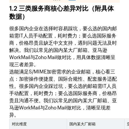
1.2 三类服务商核心差异对比（附具体
数据）
很多国内企业在选择时容易踩坑，要么选的国内邮
箱需IT人员手动配置，耗时费力；要么选国际服务
商，价格昂贵且缺乏中文支持，遇到问题无法及时
解决。我们以常见的国内某大厂邮箱、亚马逊
WorkMail与Zoho Mail做对比，用具体数据清晰呈
现三者差异。
选能满足S/MIME加密需求的企业邮箱，核心看三
点：加密操作便捷度、国际合规性、配套服务适配
性。很多国内企业踩过坑，要么选的邮箱需IT人员
手动配置，耗时费力；要么选国际服务商，价格昂
贵且沟通不便。我们以常见的国内某大厂邮箱、亚
马逊WorkMail与Zoho Mail做对比，清晰呈现差
异。
对比维度
国内某大厂邮箱