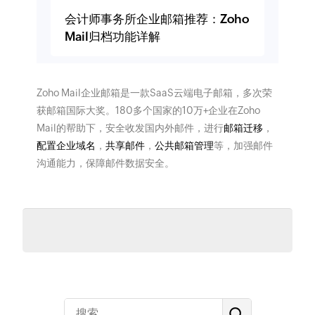
会计师事务所企业邮箱推荐：Zoho
Mail归档功能详解
Zoho Mail企业邮箱是一款SaaS云端电子邮箱，多次荣
获邮箱国际大奖。180多个国家的10万+企业在Zoho
Mail的帮助下，安全收发国内外邮件，进行
邮箱迁移
，
配置企业域名
，
共享邮件
，
公共邮箱管理
等，加强邮件
沟通能力，保障邮件数据安全。