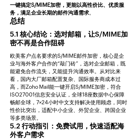
一键搞定S/MIME加密，更能以高性价比、优质服
务，满足企业长期的邮件沟通需求
。
总结
5.1 核心结论：选对邮箱，让S/MIME加
密不再是合作阻碍
欧美客户点名要求的S/MIME邮件加密，核心是企
业与海外客户合作的“敲门砖”，选对企业邮箱，既
能避免合作流失，又能提升沟通效率。从对比来
看，国内大厂邮箱配置复杂、国际服务商成本过
高，而Zoho Mail能一键开启S/MIME加密，符合
ISO27001信息安全认证，全球18座数据中心保障
畅邮全球，7×24小时中文支持解决使用顾虑，同时
性价比突出，适配中小企业、外贸企业、跨国企业
等多类场景。
5.2 行动指引：免费试用，快速适配海
外客户需求