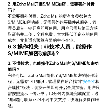
2. 用Zoho Mail开启S/MIME加密，需要额外付费
吗？
不需要额外付费。Zoho Mail的所有套餐都包含
S/MIME加密功能，无需额外购买插件或服务，管
理员后台一键开启即可使用。用户只需从第三方获
取证书并上传，全程免费，大大降低了企业的使用
成本，尤其适合预算有限的中小企业。
6.3 操作相关：非技术人员，能操作
S/MIME加密功能吗？
3. 不懂技术，也能操作Zoho Mail的S/MIME加密功
能吗？
完全可以。Zoho Mail简化了S/MIME加密的操作流
程，无需专业IT知识，管理员在后台找到“
安全性
和
合规性”板块，切换开关即可开启全局加密。用户只
需按照提示上传证书，10分钟内就能完成配置，遇
到问题可联系7×24小时中文支持，快速解决操作难
题。