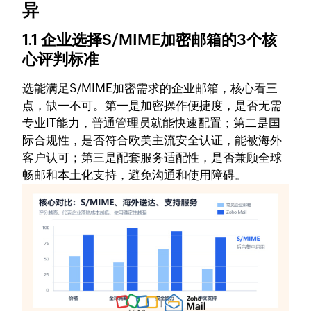
异
1.1 企业选择S/MIME加密邮箱的3个核
心评判标准
选能满足S/MIME加密需求的企业邮箱，核心看三
点，缺一不可。第一是加密操作便捷度，是否无需
专业IT能力，普通管理员就能快速配置；第二是国
际合规性，是否符合欧美主流安全认证，能被海外
客户认可；第三是配套服务适配性，是否兼顾全球
畅邮和本土化支持，避免沟通和使用障碍。