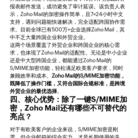
报表邮件发送，成功避免了审计延误。该负责人表
示，Zoho Mail的加密操作简单，且7×24小时中文
支持，遇到问题能快速解决，完全适配跨国协作需
求。目前全球已有500万+企业选择Zoho Mail，其
中不乏大量跨国企业和外贸企业。
这两个场景覆盖了外贸企业和跨国企业的核心需
求，也体现了Zoho Mail的适配性。无论是中小企业
还是中大型跨国企业，都能通过Zoho Mail的
S/MIME加密功能，轻松满足欧美客户要求，同时
兼顾效率和成本。
Zoho Mail的S/MIME加密功能，
既降低了操作门槛，又符合国际合规标准，是跨境
外贸企业的最优选择
。
四、核心优势：除了一键S/MIME加
密，Zoho Mail还有哪些不可替代的
亮点？
对于有欧美客户的企业来说，S/MIME加密是刚
需，但企业邮箱的综合实力，才是长期使用的关