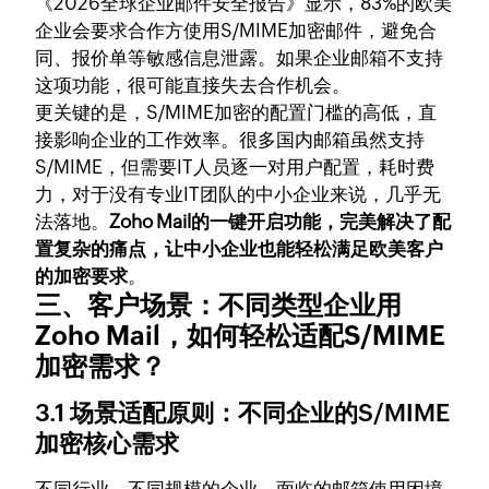
《2026全球企业邮件安全报告》显示，83%的欧美
企业会要求合作方使用S/MIME加密邮件，避免合
同、报价单等敏感信息泄露。如果企业邮箱不支持
这项功能，很可能直接失去合作机会。
更关键的是，S/MIME加密的配置门槛的高低，直
接影响企业的工作效率。很多国内邮箱虽然支持
S/MIME，但需要IT人员逐一对用户配置，耗时费
力，对于没有专业IT团队的中小企业来说，几乎无
法落地。
Zoho Mail的一键开启功能，完美解决了配
置复杂的痛点，让中小企业也能轻松满足欧美客户
的加密要求
。
三、客户场景：不同类型企业用
Zoho Mail，如何轻松适配S/MIME
加密需求？
3.1 场景适配原则：不同企业的S/MIME
加密核心需求