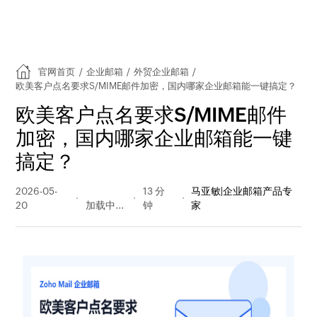
官网首页
/
企业邮箱
/
外贸企业邮箱
/
欧美客户点名要求S/MIME邮件加密，国内哪家企业邮箱能一键搞定？
欧美客户点名要求S/MIME邮件
加密，国内哪家企业邮箱能一键
搞定？
2026-05-
71 阅读
13 分
马亚敏|企业邮箱产品专
20
量
钟
家