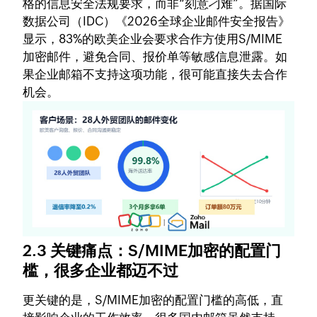
格的信息安全法规要求，而非“刻意刁难”。据国际
数据公司（IDC）《2026全球企业邮件安全报告》
显示，83%的欧美企业会要求合作方使用S/MIME
加密邮件，避免合同、报价单等敏感信息泄露。如
果企业邮箱不支持这项功能，很可能直接失去合作
机会。
2.3 关键痛点：S/MIME加密的配置门
槛，很多企业都迈不过
更关键的是，S/MIME加密的配置门槛的高低，直