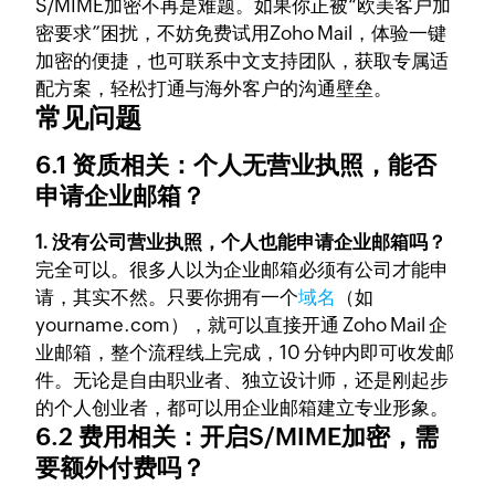
S/MIME加密不再是难题。如果你正被“欧美客户加
密要求”困扰，不妨免费试用Zoho Mail，体验一键
加密的便捷，也可联系中文支持团队，获取专属适
配方案，轻松打通与海外客户的沟通壁垒。
常见问题
6.1 资质相关：个人无营业执照，能否
申请企业邮箱？
1. 没有公司营业执照，个人也能申请企业邮箱吗？
完全可以。很多人以为企业邮箱必须有公司才能申
请，其实不然。只要你拥有一个
域名
（如
yourname.com），就可以直接开通 Zoho Mail 企
业邮箱，整个流程线上完成，10 分钟内即可收发邮
件。无论是自由职业者、独立设计师，还是刚起步
的个人创业者，都可以用企业邮箱建立专业形象。
6.2 费用相关：开启S/MIME加密，需
要额外付费吗？