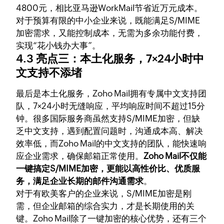
4800元，相比亚马逊WorkMail节省近万元成本。
对于预算有限的中小企业来说，既能满足S/MIME
加密需求，又能控制成本，无需为多余功能付费，
实现“花小钱办大事”。
4.3 亮点三：本土化服务，7×24小时中
文支持不添堵
最后是本土化服务，Zoho Mail拥有专属中文支持团
队，7×24小时无缝响应，平均响应时间不超过15分
钟。很多国际服务商虽然支持S/MIME加密，但缺
乏中文支持，遇到配置问题时，沟通成本高、解决
效率低，而Zoho Mail的中文支持的团队，能快速响
应企业需求，确保邮箱正常使用。
Zoho Mail不仅能
一键搞定S/MIME加密，更能以高性价比、优质服
务，满足企业长期的邮件沟通需求
。
对于有欧美客户的企业来说，S/MIME加密是刚
需，但企业邮箱的综合实力，才是长期使用的关
键。Zoho Mail除了一键加密的核心优势，还有三个