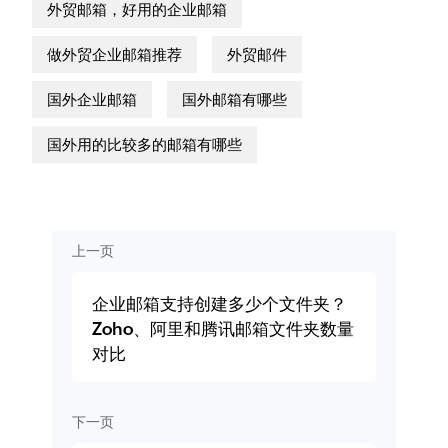
外贸邮箱，好用的企业邮箱
做外贸企业邮箱推荐
外贸邮件
国外企业邮箱
国外邮箱有哪些
国外用的比较多的邮箱有哪些
上一页
企业邮箱支持创建多少个文件夹？
Zoho、阿里和腾讯邮箱文件夹数量
对比
下一页