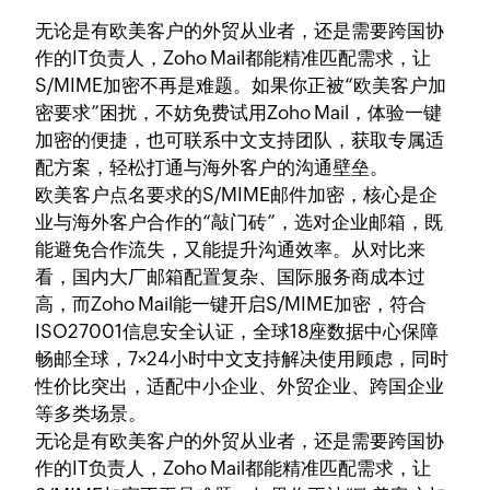
无论是有欧美客户的外贸从业者，还是需要跨国协
作的IT负责人，Zoho Mail都能精准匹配需求，让
S/MIME加密不再是难题。如果你正被“欧美客户加
密要求”困扰，不妨免费试用Zoho Mail，体验一键
加密的便捷，也可联系中文支持团队，获取专属适
配方案，轻松打通与海外客户的沟通壁垒。
欧美客户点名要求的S/MIME邮件加密，核心是企
业与海外客户合作的“敲门砖”，选对企业邮箱，既
能避免合作流失，又能提升沟通效率。从对比来
看，国内大厂邮箱配置复杂、国际服务商成本过
高，而Zoho Mail能一键开启S/MIME加密，符合
ISO27001信息安全认证，全球18座数据中心保障
畅邮全球，7×24小时中文支持解决使用顾虑，同时
性价比突出，适配中小企业、外贸企业、跨国企业
等多类场景。
无论是有欧美客户的外贸从业者，还是需要跨国协
作的IT负责人，Zoho Mail都能精准匹配需求，让