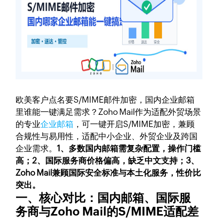
欧美客户点名要S/MIME邮件加密，国内企业邮箱
里谁能一键满足需求？Zoho Mail作为适配外贸场景
的专业
企业邮箱
，可一键开启S/MIME加密，兼顾
合规性与易用性，适配中小企业、外贸企业及跨国
企业需求。
1、多数国内邮箱需复杂配置，操作门槛
高；2、国际服务商价格偏高，缺乏中文支持；3、
Zoho Mail兼顾国际安全标准与本土化服务，性价比
突出。
一、核心对比：国内邮箱、国际服
务商与Zoho Mail的S/MIME适配差