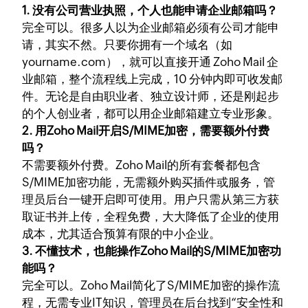
1. 没有公司营业执照，个人也能申请企业邮箱吗？
完全可以。很多人以为企业邮箱必须有公司才能申
请，其实不然。只要你拥有一个域名（如
yourname.com），就可以直接开通 Zoho Mail 企
业邮箱，整个流程线上完成，10 分钟内即可收发邮
件。无论是自由职业者、独立设计师，还是刚起步
的个人创业者，都可以用企业邮箱建立专业形象。
2. 用Zoho Mail开启S/MIME加密，需要额外付费
吗？
不需要额外付费。Zoho Mail的所有套餐都包含
S/MIME加密功能，无需额外购买插件或服务，管
理员后台一键开启即可使用。用户只需从第三方获
取证书并上传，全程免费，大大降低了企业的使用
成本，尤其适合预算有限的中小企业。
3. 不懂技术，也能操作Zoho Mail的S/MIME加密功
能吗？
完全可以。Zoho Mail简化了S/MIME加密的操作流
程，无需专业IT知识，管理员在后台找到“安全性和