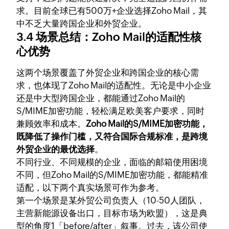
求。目前全球已有500万+企业选择Zoho Mail，其
中不乏大量跨国企业和外贸企业。
3.4 场景总结：Zoho Mail的适配性核
心优势
这两个场景覆盖了外贸企业和跨国企业的核心需
求，也体现了Zoho Mail的适配性。无论是中小企业
还是中大型跨国企业，都能通过Zoho Mail的
S/MIME加密功能，轻松满足欧美客户要求，同时
兼顾效率和成本。
Zoho Mail的S/MIME加密功能，
既降低了操作门槛，又符合国际合规标准，是跨境
外贸企业的最优选择
。
不同行业、不同规模的企业，面临的邮箱使用困境
不同，但Zoho Mail的S/MIME加密功能，都能精准
适配，以下两个真实场景可作为参考。
第一个场景是某外贸公司负责人（10-50人团队，
主营新能源设备出口，目标市场为欧盟），这是典
型的角度1「before/after」叙事。过去，该公司使