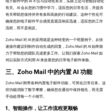
电子邮件中的 AI 不仅与自动化有关，实际上还与智能自动化
有关。AI 会从您的习惯中学习，适应您的日常生活，并提供
有关帮助您保持井井有条和高效的行动建议。这种个性化可
确保您的电子邮件平台感觉直观且响应迅速，适应您的工作
流程，而不是相反。
Zoho Mail 对 AI 的采用就是这种转变的一个明显例子。从快
速操作建议到制作自动生成的回复，Zoho Mail 的 AI 始终致
力于帮助您的团队完成更多工作。让我们探索 Zoho Mail 如
何以实际方式利用 AI 来改善您的日常电子邮件体验。
三、Zoho Mail 中的内置 AI 功能
Zoho Mail 附带各种内置电子邮件功能，可简化日常任务。这
些功能消除了数字摩擦，确保您在通信中保持领先，而无需
手动处理每一个小细节。
1、智能操作，让工作流程更顺畅