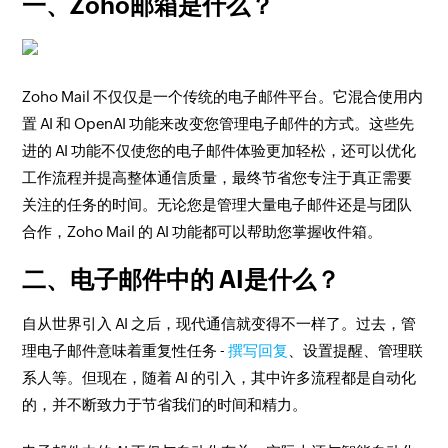
一、Zoho邮箱是什么？
Zoho Mail 不仅仅是一个传统的电子邮件平台。它混合使用内
置 AI 和 OpenAI 功能来改变您管理电子邮件的方式。这些先
进的 AI 功能不仅使您的电子邮件体验更加轻松，还可以优化
工作流程并提高整体通信质量，最终节省您专注于真正需要
关注的任务的时间。无论您是管理大量电子邮件还是与团队
合作，Zoho Mail 的 AI 功能都可以帮助您掌握收件箱。
二、电子邮件中的 AI是什么？
自从世界引入 AI 之后，现代通信就变得不一样了。过去，管
理电子邮件意味着重复性任务 -
撰写回复
、设置提醒、管理联
系人等。但现在，随着 AI 的引入，其中许多流程都是自动化
的，并不断致力于节省我们的时间和精力。