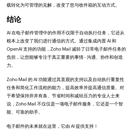
载转化为可管理的见解，改变了您与收件箱的互动方式。
结论
AI 在电子邮件管理中的作用不仅限于自动执行任务，它还从
根本上改变了我们进行通信的方式。通过集成内置 AI 和
OpenAI 支持的功能，Zoho Mail 减轻了日常电子邮件任务的
负担，让您能够专注于真正重要的事情 - 沟通、协作和创造
力。
Zoho Mail 的 AI 功能通过其直观的支持以及自动执行重复性
任务和简化工作流程的能力，提高效率并提高通信质量。对
于希望保持井井有条、节省时间和减轻压力的专业人士来
说，Zoho Mail 不仅仅是一项电子邮件服务，它还是一个智
能、可靠的助手。
电子邮件的未来就在这里，它由 AI 提供支持！