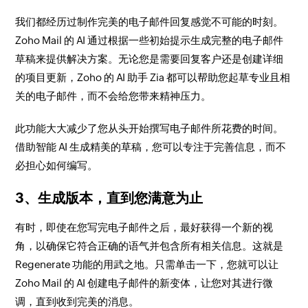
我们都经历过制作完美的电子邮件回复感觉不可能的时刻。
Zoho Mail 的 AI 通过根据一些初始提示生成完整的电子邮件
草稿来提供解决方案。无论您是需要回复客户还是创建详细
的项目更新，Zoho 的 AI 助手 Zia 都可以帮助您起草专业且相
关的电子邮件，而不会给您带来精神压力。
此功能大大减少了您从头开始撰写电子邮件所花费的时间。
借助智能 AI 生成精美的草稿，您可以专注于完善信息，而不
必担心如何编写。
3、生成版本，直到您满意为止
有时，即使在您写完电子邮件之后，最好获得一个新的视
角，以确保它符合正确的语气并包含所有相关信息。这就是
Regenerate 功能的用武之地。只需单击一下，您就可以让
Zoho Mail 的 AI 创建电子邮件的新变体，让您对其进行微
调，直到收到完美的消息。