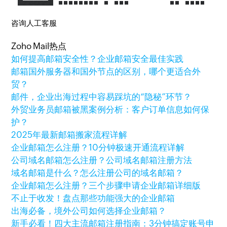
咨询人工客服
Zoho Mail热点
如何提高邮箱安全性？企业邮箱安全最佳实践
邮箱国外服务器和国外节点的区别，哪个更适合外
贸？
邮件，企业出海过程中容易踩坑的“隐秘”环节？
外贸业务员邮箱被黑案例分析：客户订单信息如何保
护？
2025年最新邮箱搬家流程详解
企业邮箱怎么注册？10分钟极速开通流程详解
公司域名邮箱怎么注册？公司域名邮箱注册方法
域名邮箱是什么？怎么注册公司的域名邮箱？
企业邮箱怎么注册？三个步骤申请企业邮箱详细版
不止于收发！盘点那些功能强大的企业邮箱
出海必备，境外公司如何选择企业邮箱？
新手必看！四大主流邮箱注册指南：3分钟搞定账号申