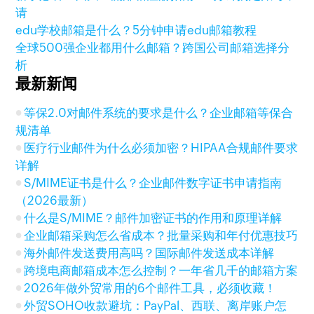
请
edu学校邮箱是什么？5分钟申请edu邮箱教程
全球500强企业都用什么邮箱？跨国公司邮箱选择分
析
最新新闻
等保2.0对邮件系统的要求是什么？企业邮箱等保合
规清单
医疗行业邮件为什么必须加密？HIPAA合规邮件要求
详解
S/MIME证书是什么？企业邮件数字证书申请指南
（2026最新）
什么是S/MIME？邮件加密证书的作用和原理详解
企业邮箱采购怎么省成本？批量采购和年付优惠技巧
海外邮件发送费用高吗？国际邮件发送成本详解
跨境电商邮箱成本怎么控制？一年省几千的邮箱方案
2026年做外贸常用的6个邮件工具，必须收藏！
外贸SOHO收款避坑：PayPal、西联、离岸账户怎