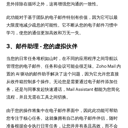
意外排除在循环之外，这将增强您沟通的一致性。
此功能对于基于团队的电子邮件特别有价值，因为它可以最
大限度地减少疏忽的可能性。它不断从您的电子邮件习惯中
学习，使您的通信更加高效和万无一失。
3、邮件助理 - 您的虚拟伙伴
当您的日常任务堆积如山时，在不同的应用程序之间导航以
管理您的电子邮件、任务和会议可能会很乏味。Zoho Mail 内
置的 AI 驱动的邮件助手解决了这个问题，因为它允许您直接
从收件箱控制多个操作。无论您是需要通过电子邮件添加任
务，还是与同事发起快速通话，Mail Assistant 都能为您简化
流程，并且无需在工具之间切换。
由于您的操作将集中在电子邮件界面中，因此此功能可帮助
您专注于核心任务。这就像拥有自己的电子邮件伴侣，随时
准备根据命令执行日常任务，让您井井有条且高效，而不会