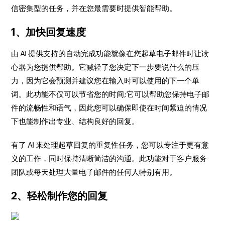
信密集型的任务，并在您最需要时提供智能帮助。
1、加快回复速度
由 AI 提供支持的自动完成功能就像在您起草电子邮件时让读
心器为您提供帮助。它减轻了您决定下一步要说什么的压
力，因为它会预测并建议您在输入时可以使用的下一个单
词。此功能不仅可以节省您的时间;它可以帮助您保持电子邮
件的流畅性和语气，因此您可以确保即使在时间紧迫的情况
下也能制作出专业、结构良好的回复。
有了 AI 来处理起草回复的重复性任务，您可以专注于更有意
义的工作，同时保持清晰简洁的沟通。此功能对于客户服务
团队或每天处理大量电子邮件的任何人特别有用。
2、轻松制作您的回复