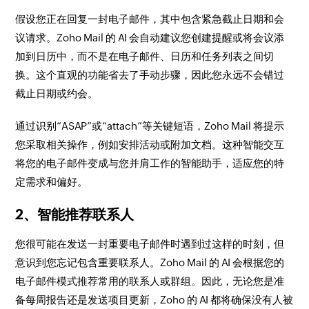
假设您正在回复一封电子邮件，其中包含紧急截止日期和会
议请求。Zoho Mail 的 AI 会自动建议您创建提醒或将会议添
加到日历中，而不是在电子邮件、日历和任务列表之间切
换。这个直观的功能省去了手动步骤，因此您永远不会错过
截止日期或约会。
通过识别“ASAP”或“attach”等关键短语，Zoho Mail 将提示
您采取相关操作，例如安排活动或附加文档。这种智能交互
将您的电子邮件变成与您并肩工作的智能助手，适应您的特
定需求和偏好。
2、智能推荐联系人
您很可能在发送一封重要电子邮件时遇到过这样的时刻，但
意识到您忘记包含重要联系人。Zoho Mail 的 AI 会根据您的
电子邮件模式推荐常用的联系人或群组。因此，无论您是准
备每周报告还是发送项目更新，Zoho 的 AI 都将确保没有人被