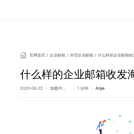
官网首页
/
企业邮箱
/
外贸企业邮箱
/
什么样的企业邮箱收
什么样的企业邮箱收发
2020-06-22
401 阅读量
1 分钟
Anjie