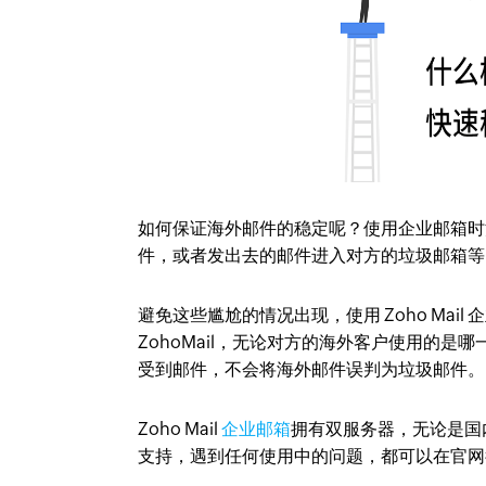
如何保证海外邮件的稳定呢？使用企业邮箱时
件，或者发出去的邮件进入对方的垃圾邮箱等
避免这些尴尬的情况出现，使用 Zoho Mail
ZohoMail，无论对方的海外客户使用的
受到邮件，不会将海外邮件误判为垃圾邮件。
Zoho Mail
企业邮箱
拥有双服务器，无论是国
支持，遇到任何使用中的问题，都可以在官网