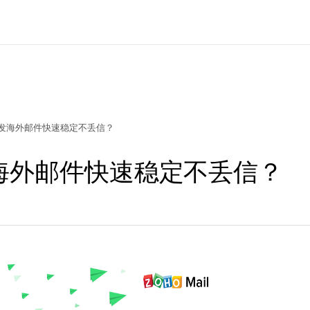
发海外邮件快速稳定不丢信？
海外邮件快速稳定不丢信？