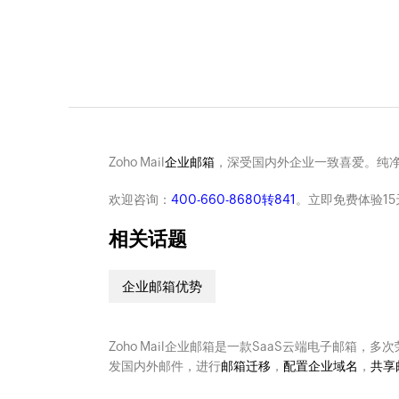
Zoho Mail
企业邮箱
，深受国内外企业一致喜爱。纯
欢迎咨询：
400-660-8680转841
。立即免费体验15
相关话题
企业邮箱优势
Zoho Mail企业邮箱是一款SaaS云端电子邮箱，多
发国内外邮件，进行
邮箱迁移
，
配置企业域名
，
共享