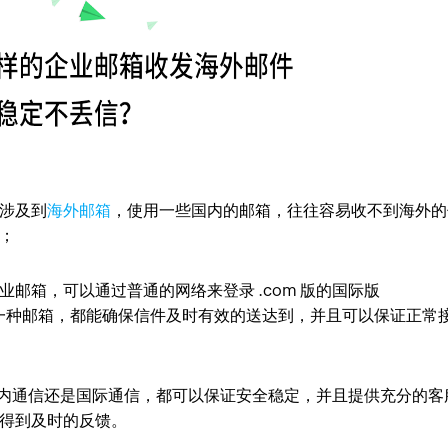
涉及到
海外邮箱
，使用一些国内的邮箱，往往容易收不到海外的
；
 企业邮箱，可以通过普通的网络来登录 .com 版的国际版
是哪一种邮箱，都能确保信件及时有效的送达到，并且可以保证正常
内通信还是国际通信，都可以保证安全稳定，并且提供充分的客
得到及时的反馈。