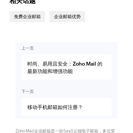
相关话题
免费企业邮箱
企业邮箱优势
上一页
时尚、易用且安全：Zoho Mail 的
最新功能和增强功能
下一页
移动手机邮箱如何注册？
Zoho Mail企业邮箱是一款SaaS云端电子邮箱，多次荣