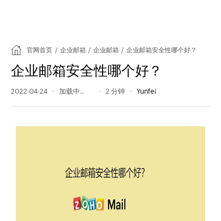
官网首页
/
企业邮箱
/
企业邮箱
/
企业邮箱安全性哪个好？
企业邮箱安全性哪个好？
2022-04-24
364 阅读量
2 分钟
Yunfei