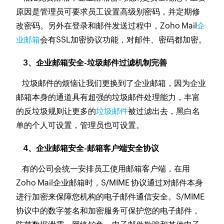
原因是管理员可要求员工设置高级别密码，并定期修
改密码。另外在登录和邮件发送过程中，Zoho Mail
企
业邮箱
会有SSL加密协议功能，对邮件、密码都加密。
3、企业邮箱安全-垃圾邮件过滤机制完善
垃圾邮件的烦恼让我们更换到了企业邮箱，因为企业
邮箱本身的通道具有超强的垃圾邮件处理能力，丰富
的反垃圾规则让更多的
垃圾邮件
被过滤出去，黑白名
单的个人可设置，管理员也可设置。
4、企业邮箱安全-邮箱客户端安全协议
有的公司会统一安排员工使用邮箱客户端，在用
Zoho Mail企业邮箱时，S/MIME 协议通过对邮件本身
进行加密来保障您机构的电子邮件通信安全。S/MIME
协议中的数字签名和加密服务可保护您的电子邮件，