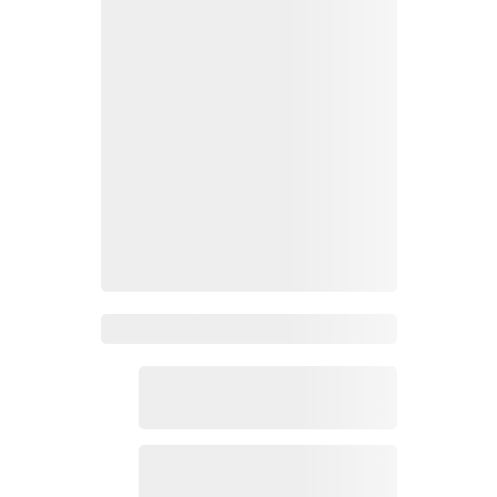
Zoho Mail热点