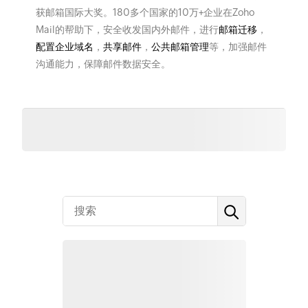
获邮箱国际大奖。180多个国家的10万+企业在Zoho
Mail的帮助下，安全收发国内外邮件，进行
邮箱迁移
，
配置企业域名
，
共享邮件
，
公共邮箱管理
等，加强邮件
沟通能力，保障邮件数据安全。