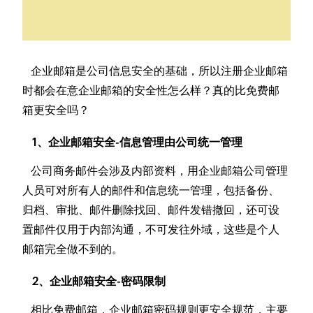
企业邮箱是公司信息安全的基础，所以注册企业邮箱
时都会在意企业邮箱的安全性怎么样？真的比免费邮
箱更安全吗？
1、企业邮箱安全-信息管理由公司统一管理
公司商务邮件会涉及内部资料，用企业邮箱公司管理
人员可对所有人的邮件和信息统一管理，包括备份、
归档、审批、邮件删除找回、邮件发错撤回，还可设
置邮件仅用于内部沟通，不可发往外域，这些是个人
邮箱完全做不到的。
2、企业邮箱安全-密码限制
相比免费邮箱，企业邮箱密码规则更安全规范，主要