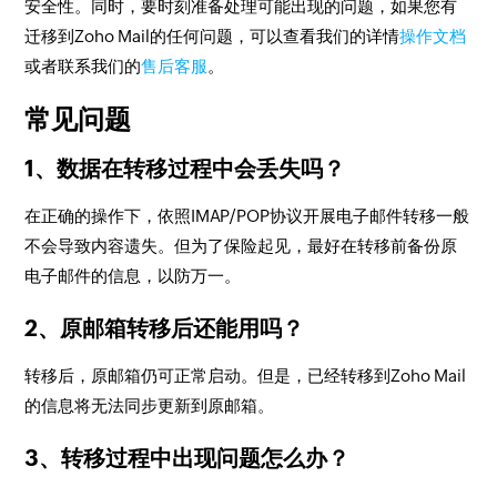
安全性。同时，要时刻准备处理可能出现的问题，如果您有
迁移到Zoho Mail的任何问题，可以查看我们的详情
操作文档
或者联系我们的
售后客服
。
常见问题
1、数据在转移过程中会丢失吗？
在正确的操作下，依照IMAP/POP协议开展电子邮件转移一般
不会导致内容遗失。但为了保险起见，最好在转移前备份原
电子邮件的信息，以防万一。
2、原邮箱转移后还能用吗？
转移后，原邮箱仍可正常启动。但是，已经转移到Zoho Mail
的信息将无法同步更新到原邮箱。
3、转移过程中出现问题怎么办？