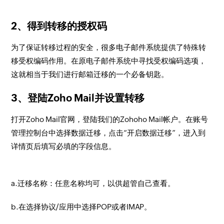
2、得到转移的授权码
为了保证转移过程的安全，很多电子邮件系统提供了特殊转
移受权编码作用。在原电子邮件系统中寻找受权编码选项，
这就相当于我们进行邮箱迁移的一个必备钥匙。
3、登陆Zoho Mail并设置转移
打开Zoho Mail官网，登陆我们的Zohoho Mail帐户。在账号
管理控制台中选择数据迁移，点击“开启数据迁移”，进入到
详情页后填写必填的字段信息。
a.迁移名称：任意名称均可，以供超管自己查看。
b.在选择协议/应用中选择POP或者IMAP。