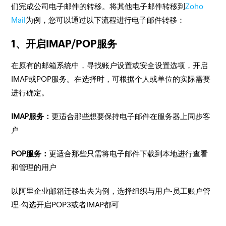
们完成公司电子邮件的转移。将其他电子邮件转移到
Zoho
Mail
为例，您可以通过以下流程进行电子邮件转移：
1、开启IMAP/POP服务
在原有的邮箱系统中，寻找账户设置或安全设置选项，开启
IMAP或POP服务。在选择时，可根据个人或单位的实际需要
进行确定。
IMAP服务：
更适合那些想要保持电子邮件在服务器上同步客
户
POP服务：
更适合那些只需将电子邮件下载到本地进行查看
和管理的用户
以阿里企业邮箱迁移出去为例，选择组织与用户-员工账户管
理-勾选开启POP3或者IMAP都可