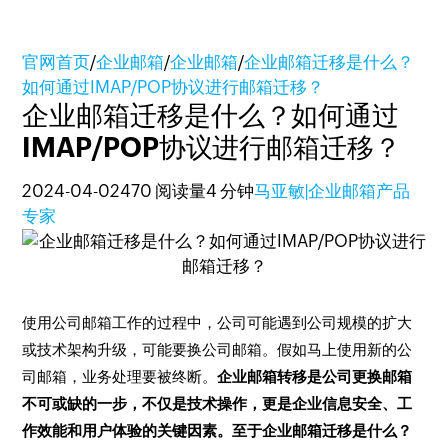
官网首页
/
企业邮箱
/
企业邮箱
/
企业邮箱迁移是什么？
如何通过IMAP/POP协议进行邮箱迁移？
企业邮箱迁移是什么？如何通过
IMAP/POP协议进行邮箱迁移？
2024-04-02
470 阅读量
4 分钟
马亚敏|企业邮箱产品
专家
使用公司邮箱工作的过程中，公司可能遇到公司规模的扩大
或技术架构升级，可能要换公司邮箱。假如马上使用新的公
司邮箱，业务处理要被终断。
企业邮箱转移是公司更换邮箱
不可或缺的一步，不仅是技术操作，更是企业信息安全、工
作效能和用户体验的关键因素。至于企业邮箱迁移是什么？