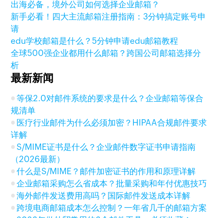
出海必备，境外公司如何选择企业邮箱？
新手必看！四大主流邮箱注册指南：3分钟搞定账号申
请
edu学校邮箱是什么？5分钟申请edu邮箱教程
全球500强企业都用什么邮箱？跨国公司邮箱选择分
析
最新新闻
等保2.0对邮件系统的要求是什么？企业邮箱等保合
规清单
医疗行业邮件为什么必须加密？HIPAA合规邮件要求
详解
S/MIME证书是什么？企业邮件数字证书申请指南
（2026最新）
什么是S/MIME？邮件加密证书的作用和原理详解
企业邮箱采购怎么省成本？批量采购和年付优惠技巧
海外邮件发送费用高吗？国际邮件发送成本详解
跨境电商邮箱成本怎么控制？一年省几千的邮箱方案