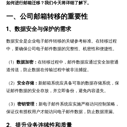
如何进行邮箱迁移？我们今天将详细了解下。
一、公司邮箱转移的重要性
1、数据安全与保护的需求
数据安全是企业电子邮件转移的关键参考标准。在转移过程
中，要确保公司电子邮件数据的完整性、机密性和便捷性。
（1）
数据加密：
在转移过程中，邮件数据应通过安全加密通
道传送，防止数据在传输过程中被非法捕捉。
（2）
安全存储：
新邮箱系统应具备可靠的数据存储系统，保
证邮件数据的安全存放，并立即备份，避免内容遗失。
（3）
密钥管理：
新电子邮件系统应实施严格访问控制策略，
保证仅有授权用户才能访问电子邮件数据，防止数据泄漏。
2、提升业务连续性和质量