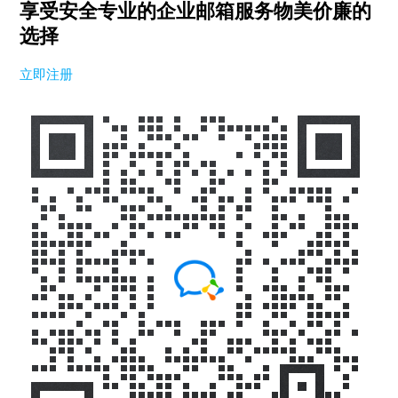
享受安全专业的企业邮箱服务
物美价廉的
选择
立即注册