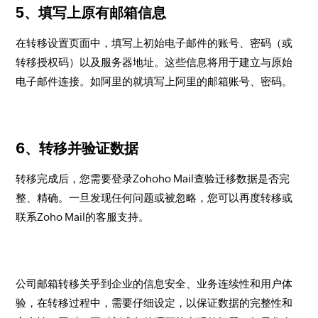
5、填写上原有邮箱信息
在转移设置页面中，填写上初始电子邮件的账号、密码（或
转移授权码）以及服务器地址。这些信息将用于建立与原始
电子邮件连接。如阿里的就填写上阿里的邮箱账号、密码。
6、转移并验证数据
转移完成后，您需要登录Zohoho Mail查验迁移数据是否完
整、精确。一旦发现任何问题或被忽略，您可以再度转移或
联系Zoho Mail的客服支持。
公司邮箱转移关乎到企业的信息安全、业务连续性和用户体
验，在转移过程中，需要仔细设定，以保证数据的完整性和