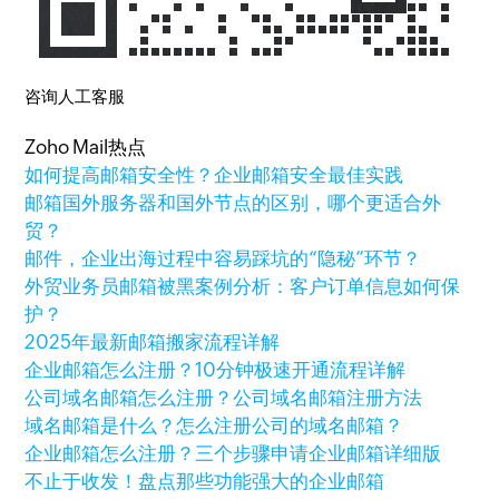
咨询人工客服
Zoho Mail热点
如何提高邮箱安全性？企业邮箱安全最佳实践
邮箱国外服务器和国外节点的区别，哪个更适合外
贸？
邮件，企业出海过程中容易踩坑的“隐秘”环节？
外贸业务员邮箱被黑案例分析：客户订单信息如何保
护？
2025年最新邮箱搬家流程详解
企业邮箱怎么注册？10分钟极速开通流程详解
公司域名邮箱怎么注册？公司域名邮箱注册方法
域名邮箱是什么？怎么注册公司的域名邮箱？
企业邮箱怎么注册？三个步骤申请企业邮箱详细版
不止于收发！盘点那些功能强大的企业邮箱