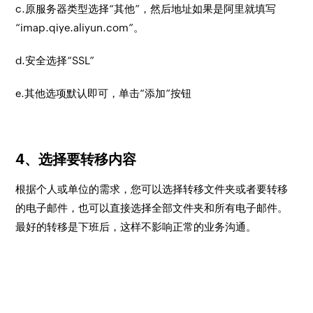
c.原服务器类型选择“其他”，然后地址如果是阿里就填写
“imap.qiye.aliyun.com”。
d.安全选择“SSL”
e.其他选项默认即可，单击“添加”按钮
4、选择要转移内容
根据个人或单位的需求，您可以选择转移文件夹或者要转移
的电子邮件，也可以直接选择全部文件夹和所有电子邮件。
最好的转移是下班后，这样不影响正常的业务沟通。