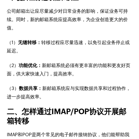
公司邮箱出让应尽量减少对日常业务的影响，保证业务可持
续。同时，新的邮箱系统应提高效率，为企业创造更大的价
值。
（1）
无缝转移：
转移过程应尽量迅速，以免引起业务停止或
延迟。
（2）
功能优化：
新邮箱系统必须有更丰富的功能和更友好页
面，供大家快速入门，提高效率。
（3）
数据共享：
新邮箱系统应与实现数据共享和过程协作，
进一步提高效率。
二、怎样通过IMAP/POP协议开展邮
箱转移
IMAP和POP是两个常见的电子邮件接纳协议，他们能帮助我