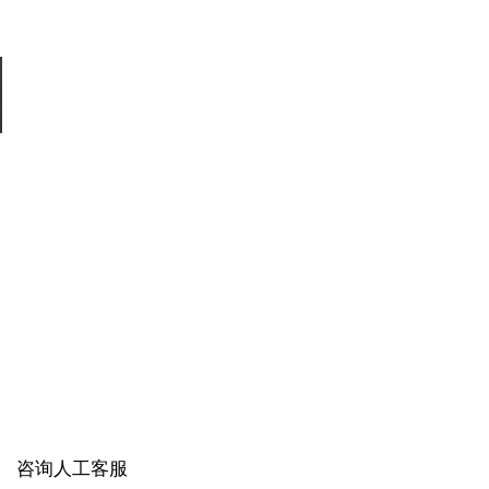
咨询人工客服