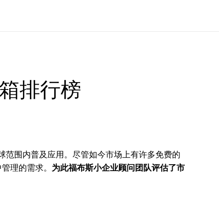
邮箱排行榜
球范围内普及应用。尽管如今市场上有许多免费的
中管理的需求。
为此福布斯小企业顾问团队评估了市