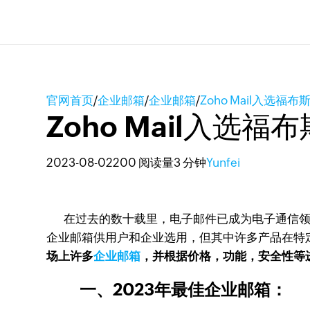
官网首页
/
企业邮箱
/
企业邮箱
/
Zoho Mail入选
Zoho Mail入
2023-08-02
200 阅读量
3 分钟
Yunfei
在过去的数十载里，电子邮件已成为电子通信领
企业邮箱供用户和企业选用，但其中许多产品在特
场上许多
企业邮箱
，并根据价格，功能，安全性等进行
一、2023年最佳企业邮箱：