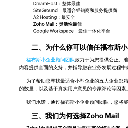
DreamHost：整体最佳
SiteGround：最适合经销商和服务提供商
A2 Hosting：最安全
Zoho Mail：灵活性最佳
Google Workspace：最佳一体化平台
二、为什么你可以信任福布斯小
福布斯小企业顾问团队
致力于为您提供公正、
内容提供全面的支持，并指导您在业务发展过程中
为了帮助您寻找最适合小型企业的五大企业邮箱
的数量，以及基于真实用户意见的专家评论等因素
我们承诺，通过福布斯小企业顾问团队，您将能
三、我们为何选择Zoho Mail