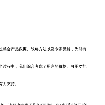
过整合产品数据、战略方法以及专家见解，为所有
个过程中，我们综合考虑了用户的价格、可用功能
有力支持。