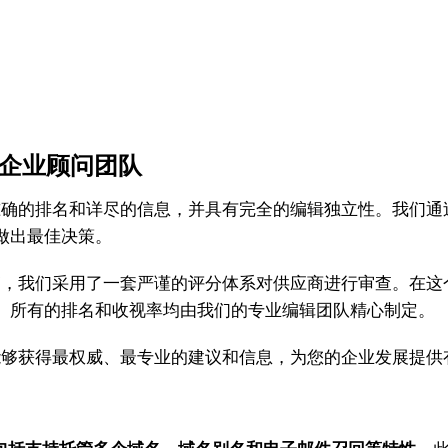
企业顾问团队
准确的排名和详尽的信息，并具有完全的编辑独立性。我们通
做出最佳决策。
，我们采用了一套严谨的评分体系对供应商进行审查。在这
。所有的排名和收视率均由我们的专业编辑团队精心制定。
够获得最权威、最专业的建议和信息，为您的企业发展提供