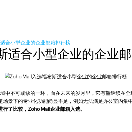
福布斯适合小型企业的企业邮箱排行榜
选福布斯适合小型企业的企业
域中不可或缺的一环，而在未来的岁月里，它有望继续在全
定场景下的专业化功能尚显不足，例如无法满足办公室内集
了比较，Zoho Mail企业邮箱入选。