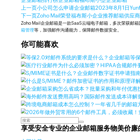
企业邮箱排行榜
企业邮箱
福布斯
小型企业邮箱
上一页
小公司怎么申请企业邮箱
2023年8月1日
Yun
下一页
Zoho Mail荣登福布斯小企业推荐邮箱供应
Zoho Mail企业邮箱是一款SaaS云端电子邮箱，多次荣获邮
箱管理
等，加强邮件沟通能力，保障邮件数据安全。
你可能喜欢
享受安全专业的企业邮箱服务
物美价廉