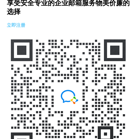
享受安全专业的企业邮箱服务
物美价廉的
选择
立即注册