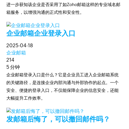
进一步获知该企业是否采用了如Zoho邮箱这样的专业域名邮
箱服务，以增强沟通的正式性和安全性。
企业邮箱企业登录入口
2025-04-18
企业邮箱
214
5 分钟
企业邮箱登录入口是什么？它是企业员工进入企业邮箱系统
的关键路径，是连接企业内部沟通与外部协作的起点。一个
安全、便捷的登录入口，不仅能保障企业的信息安全，还能
大幅提升工作效率。
发邮箱后悔了，可以撤回邮件吗？