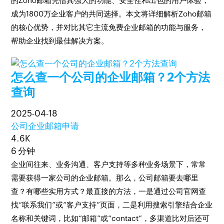
的Zoho邮箱凭借其强大的功能、安全性和出色的用户体验，
成为1800万企业客户的共同选择。本文将详细解析Zoho邮箱
的核心优势，并对比其它主流免费企业邮箱的功能与服务，
帮助企业找到最佳解决方案。
怎么查一个公司的企业邮箱？2个方法
查询
2025-04-18
公司企业邮箱申请
4.6K
6 分钟
企业间往来、业务沟通、客户支持等多种业务场景下，常常
需要获得一家公司的企业邮箱。那么，公司邮箱要去哪里
查？有哪些实用方式？最直接的方法，一是通过公司官网查
找“联系我们”或“客户支持”页面，二是利用搜索引擎结合企业
名称和关键词，比如“邮箱”或“contact”，多渠道比对后还可