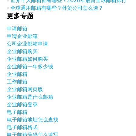
世界十大邮箱都有哪些？2026年最新全球邮箱排行
全球通用邮箱有哪些？外贸公司怎么选？
更多专题
申请邮箱
申请企业邮箱
公司企业邮箱申请
企业邮箱购买
企业邮箱如何购买
企业邮箱一年多少钱
企业邮箱
工作邮箱
企业邮箱网页版
企业邮箱是什么邮箱
企业邮箱登录
电子邮箱
电子邮箱地址怎么查找
电子邮箱格式
电子邮箱号码怎么填写