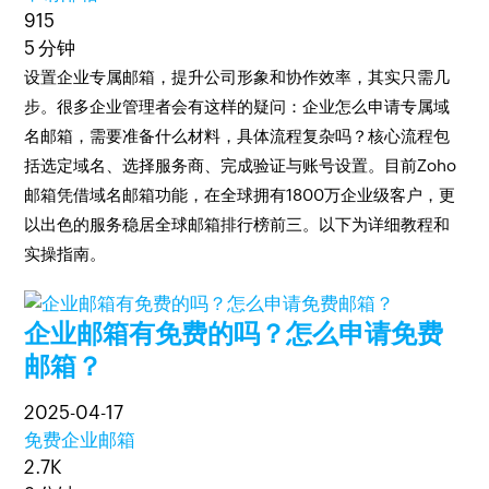
915
5 分钟
设置企业专属邮箱，提升公司形象和协作效率，其实只需几
步。很多企业管理者会有这样的疑问：企业怎么申请专属域
名邮箱，需要准备什么材料，具体流程复杂吗？核心流程包
括选定域名、选择服务商、完成验证与账号设置。目前Zoho
邮箱凭借域名邮箱功能，在全球拥有1800万企业级客户，更
以出色的服务稳居全球邮箱排行榜前三。以下为详细教程和
实操指南。
企业邮箱有免费的吗？怎么申请免费
邮箱？
2025-04-17
免费企业邮箱
2.7K