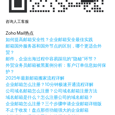
咨询人工客服
Zoho Mail热点
如何提高邮箱安全性？企业邮箱安全最佳实践
邮箱国外服务器和国外节点的区别，哪个更适合外
贸？
邮件，企业出海过程中容易踩坑的“隐秘”环节？
外贸业务员邮箱被黑案例分析：客户订单信息如何保
护？
2025年最新邮箱搬家流程详解
企业邮箱怎么注册？10分钟极速开通流程详解
公司域名邮箱怎么注册？公司域名邮箱注册方法
域名邮箱是什么？怎么注册公司的域名邮箱？
企业邮箱怎么注册？三个步骤申请企业邮箱详细版
不止于收发！盘点那些功能强大的企业邮箱