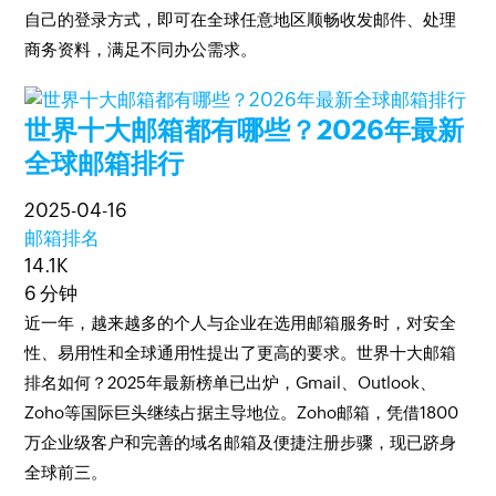
自己的登录方式，即可在全球任意地区顺畅收发邮件、处理
商务资料，满足不同办公需求。
世界十大邮箱都有哪些？2026年最新
全球邮箱排行
2025-04-16
邮箱排名
14.1K
6 分钟
近一年，越来越多的个人与企业在选用邮箱服务时，对安全
性、易用性和全球通用性提出了更高的要求。世界十大邮箱
排名如何？2025年最新榜单已出炉，Gmail、Outlook、
Zoho等国际巨头继续占据主导地位。Zoho邮箱，凭借1800
万企业级客户和完善的域名邮箱及便捷注册步骤，现已跻身
全球前三。