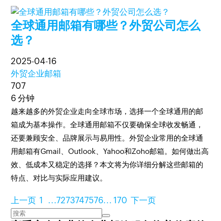
全球通用邮箱有哪些？外贸公司怎么
选？
2025-04-16
外贸企业邮箱
707
6 分钟
越来越多的外贸企业走向全球市场，选择一个全球通用的邮
箱成为基本操作。全球通用邮箱不仅要确保全球收发畅通，
还要兼顾安全、品牌展示与易用性。外贸企业常用的全球通
用邮箱有Gmail、Outlook、Yahoo和Zoho邮箱。如何做出高
效、低成本又稳定的选择？本文将为你详细分解这些邮箱的
特点、对比与实际应用建议。
上一页
1
...
72
73
74
75
76
...
170
下一页