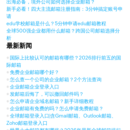
出海必备，境外公司如何选择企业邮箱？
新手必看！四大主流邮箱注册指南：3分钟搞定账号申
请
edu学校邮箱是什么？5分钟申请edu邮箱教程
全球500强企业都用什么邮箱？跨国公司邮箱选择分
析
最新新闻
国际上比较认可的邮箱有哪些？2026排行前五的国
际邮箱
免费企业邮箱哪个好？
怎么查一个公司的企业邮箱？2个方法查询
企业邮箱企业登录入口
发邮箱后悔了，可以撤回邮件吗？
怎么申请企业域名邮箱？新手详细教程
企业邮箱有免费的吗？怎么申请免费邮箱？
全球邮箱登录入口|含Gmail邮箱、Outlook邮箱、
Zoho邮箱登录入口