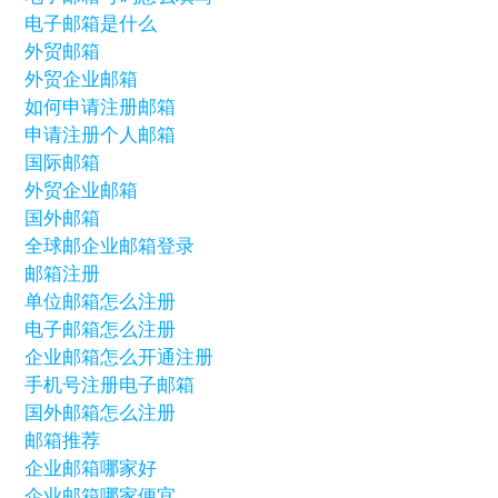
电子邮箱是什么
外贸邮箱
外贸企业邮箱
如何申请注册邮箱
申请注册个人邮箱
国际邮箱
外贸企业邮箱
国外邮箱
全球邮企业邮箱登录
邮箱注册
单位邮箱怎么注册
电子邮箱怎么注册
企业邮箱怎么开通注册
手机号注册电子邮箱
国外邮箱怎么注册
邮箱推荐
企业邮箱哪家好
企业邮箱哪家便宜