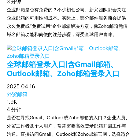
3 分钟
企业邮箱是否有免费的？不少初创公司、新兴团队都会关注
企业邮箱的可用性和成本。实际上，部分邮件服务商会提供
永久免费或“免费试用”企业邮箱解决方案，像Zoho邮箱凭借
域名邮箱功能和简便的注册步骤，深受全球用户青睐。
全球邮箱登录入口|含Gmail邮箱、
Outlook邮箱、Zoho邮箱登录入口
2025-04-16
外贸邮箱
1.9K
4 分钟
是否在寻找Gmail、Outlook或Zoho邮箱的入口？企业人员、
外贸工作者及个人用户，常常需要高效登录邮箱开启工作与
沟通。直接访问Gmail、Outlook和Zoho邮箱官网，选择适合