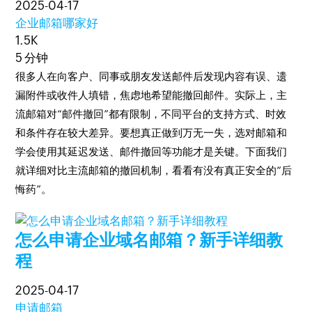
2025-04-17
企业邮箱哪家好
1.5K
5 分钟
很多人在向客户、同事或朋友发送邮件后发现内容有误、遗
漏附件或收件人填错，焦虑地希望能撤回邮件。实际上，主
流邮箱对“邮件撤回”都有限制，不同平台的支持方式、时效
和条件存在较大差异。要想真正做到万无一失，选对邮箱和
学会使用其延迟发送、邮件撤回等功能才是关键。下面我们
就详细对比主流邮箱的撤回机制，看看有没有真正安全的“后
悔药”。
怎么申请企业域名邮箱？新手详细教
程
2025-04-17
申请邮箱