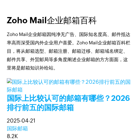
Zoho Mail企业邮箱百科
Zoho Mail企业邮箱因纯净无广告、国际知名度高、邮件抵达
率高而深受国内外企业用户喜爱。Zoho Mail企业邮箱百科栏
目，将从邮箱选型、邮箱注册、邮箱迁移、邮箱域名绑定、
邮件共享、外贸邮局等多角度阐述企业邮箱的方方面面，这
里将是邮箱知识补给站。
国际上比较认可的邮箱有哪些？2026
排行前五的国际邮箱
2025-04-21
国际邮箱
8.2K