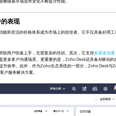
能够随着市场需求变化不断提升性能。
中的表现
功能和灵活的价格体系成为市场上的佼佼者。它不仅具备好用工
能够帮助用户快速上手，无需复杂的培训。其次，它支持
多渠道沟通
多客户沟通场景。更重要的是，Zoho Desk还具备AI驱动的
率。此外，作为Zoho生态系统的一部分，Zoho Desk与Zo
的客户服务解决方案。