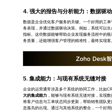
4. 强大的报告与分析能力：数据驱
数据是企业优化客户服务的关键。一个好用的工单
务表现，并通过数据驱动决策。例如，系统可以生
指标。这些数据能够帮助企业发现服务流程中的瓶
务质量，还能增强客户管理的精准性，最终实现客
5. 集成能力：与现有系统无缝对接
企业的运营通常涉及多个系统的协同工作，比如C
大的集成能力
，能够与现有系统无缝对接，实现数
将客户信息与工单状态同步更新，帮助销售团队更
息孤岛的出现。通过与其他系统的整合，一个好用