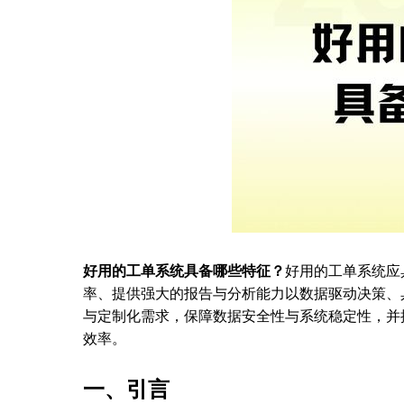
好用的工单系统具备哪些特征？
好用的工单系统应
率、提供强大的报告与分析能力以数据驱动决策、
与定制化需求，保障数据安全性与系统稳定性，并
效率。
一、引言