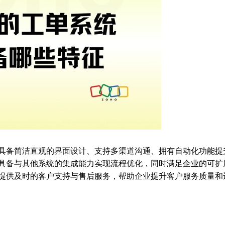
具备简洁直观的界面设计、支持多渠道沟通、拥有自动化功能提
具备与其他系统的集成能力实现流程优化，同时满足企业的可扩
提供及时的客户支持与售后服务，帮助企业提升客户服务质量和