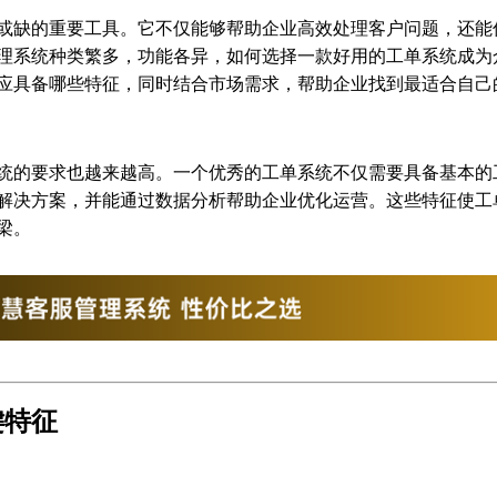
或缺的重要工具。它不仅能够帮助企业高效处理客户问题，还能
理系统种类繁多，功能各异，如何选择一款好用的工单系统成为
应具备哪些特征，同时结合市场需求，帮助企业找到最适合自己
统的要求也越来越高。一个优秀的工单系统不仅需要具备基本的
解决方案，并能通过数据分析帮助企业优化运营。这些特征使工
梁。
键特征