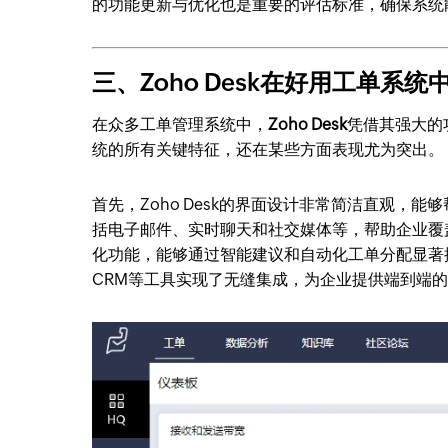
的功能更新与优化也是重要的评估标准，确保系统
三、Zoho Desk在好用工单系统
在众多工单管理系统中，
Zoho Desk
凭借其强大的
统的所有关键特征，还在某些方面表现尤为突出。
首先，Zoho Desk的界面设计非常简洁直观，
括电子邮件、实时聊天和社交媒体等，帮助企业覆盖更
化功能，能够通过智能建议和自动化工单分配显著提升效
CRM等工具实现了无缝集成，为企业提供端到端