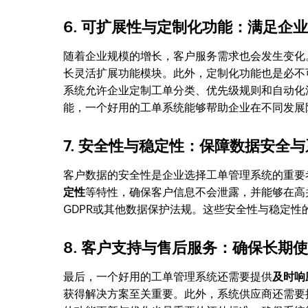
6. 可扩展性与定制化功能：满足企
随着企业规模的增长，客户服务需求也会发生变化
长灵活扩展功能模块。此外，定制化功能也是必不
系统允许企业定制工单分类、优先级规则和自动化
能，一个好用的工单系统能够帮助企业在不同发展
7. 安全性与稳定性：保障数据安全
客户数据的安全性是企业选择工单管理系统的重要
定性
等特性，确保客户信息不会泄露，并能够在高
GDPR或其他数据保护法规。这些安全性与稳定
8. 客户支持与售后服务：确保长期
最后，一个好用的工单管理系统还需要提供
及时响
获得解决方案至关重要。此外，系统供应商还需要