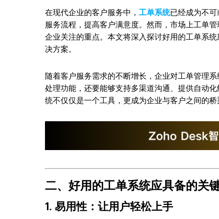
在现代企业的客户服务中，
工单系统
已经成为不可
服务流程，提高客户满意度。然而，市场上工单管
企业关注的重点。本文将深入探讨好用的工单系统
决方案。
随着客户服务需求的不断增长，企业对工单管理系
处理功能，还要能够支持多渠道沟通、提供自动化
统不仅仅是一个工具，更成为企业与客户之间的桥
二、好用的工单系统应具备的关
1. 易用性：让用户轻松上手