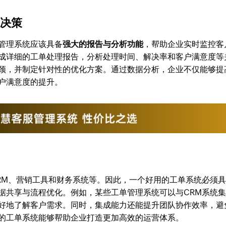
动决策
管理系统应该具备
强大的报告与分析功能
，帮助企业实时监控客
成详细的工单处理报告，分析处理时间、解决率和客户满意度等
颈，并制定针对性的优化方案。通过数据分析，企业不仅能够提
户满意度的提升。
RM、营销工具和财务系统等。因此，一个好用的工单系统必须
据共享与流程优化。例如，某些工单管理系统可以与CRM系统
好地了解客户需求。同时，集成能力还能提升团队协作效率，避
的工单系统能够帮助企业打造更加高效的运营体系。