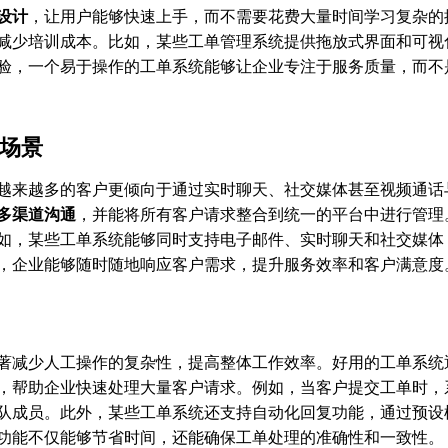
设计
，让用户能够快速上手，而不需要花费大量时间学习复杂的
减少培训成本。比如，某些工单管理系统提供拖放式界面和可视
验，一个易于操作的工单系统能够让企业专注于服务质量，而不
个场景
越来越多的客户更倾向于通过实时聊天、社交媒体甚至视频通话
多渠道沟通
，并能将所有客户请求整合到统一的平台中进行管理
如，某些工单系统能够同时支持电子邮件、实时聊天和社交媒体
，企业能够随时随地响应客户需求，提升服务效率和客户满意度
著减少人工操作的复杂性，提高整体工作效率。好用的工单系统
，帮助企业快速处理大量客户请求。例如，当客户提交工单时，
队成员。此外，某些工单系统还支持自动化回复功能，通过预设
功能不仅能够节省时间，还能确保工单处理的准确性和一致性。