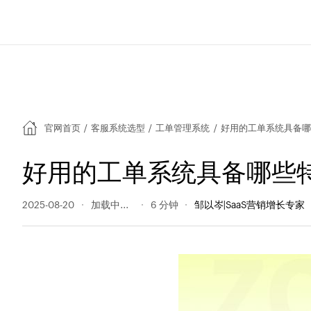
官网首页
/
客服系统选型
/
工单管理系统
/
好用的工单系统具备哪
好用的工单系统具备哪些
2025-08-20
68 阅读量
6 分钟
邹以岑|SaaS营销增长专家