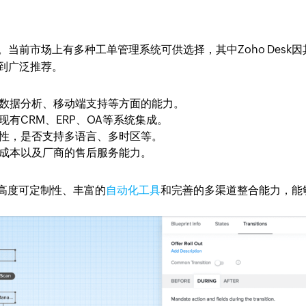
当前市场上有多种工单管理系统可供选择，其中Zoho Desk因
到广泛推荐。
数据分析、移动端支持等方面的能力。
有CRM、ERP、OA等系统集成。
性，是否支持多语言、多时区等。
成本以及厂商的售后服务能力。
有高度可定制性、丰富的
自动化工具
和完善的多渠道整合能力，能