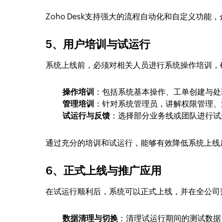
Zoho Desk支持强大的流程自动化和自定义功
5、用户培训与试运行
系统上线前，必须对相关人员进行系统操作培训，
操作培训
：包括系统基本操作、工单创建与处
管理培训
：针对系统管理员，讲解权限管理、
试运行与反馈
：选择部分业务线或团队进行试
通过充分的培训和试运行，能够有效降低系统上线
6、正式上线与推广应用
在试运行顺利后，系统可以正式上线，并在全公司
数据清理与切换
：清理试运行期间的测试数据