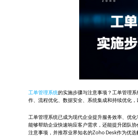
工单管理系统
的实施步骤与注意事项？工单管理系
作、流程优化、数据安全、系统集成和持续优化，
工单管理系统已成为现代企业提升服务效率、优化
能够帮助企业快速响应客户需求，还能提升团队协
注意事项，并推荐业界知名的Zoho Desk作为优