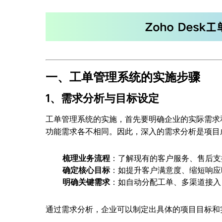
一、工单管理系统的实施步骤
1、需求分析与目标设定
工单管理系统的实施，首先要明确企业的实际需求
功能需求各不相同。因此，深入的需求分析是项目
梳理业务流程
：了解现有的客户服务、售后支
确定核心目标
：如提升客户满意度、缩短响应
明确关键需求
：如自动分配工单、多渠道接入
通过需求分析，企业可以制定出具体的项目目标和