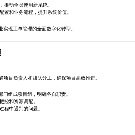
，推动全员使用新系统。
配置和业务流程，提升系统价值。
助企业实现工单管理的全面数字化转型。
项
确项目负责人和团队分工，确保项目高效推进。
关部门组成项目组，明确各自职责。
把控和资源调配。
过程中遇到的问题。
。