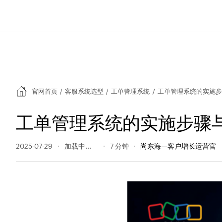
官网首页
/
客服系统选型
/
工单管理系统
/
工单管理系统的实施步
工单管理系统的实施步骤
2025-07-29
189 阅读量
7 分钟
尚东海—客户增长运营官