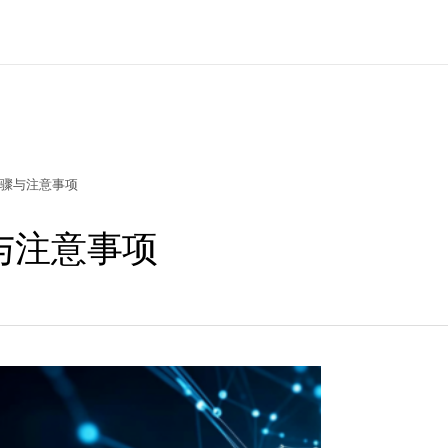
骤与注意事项
与注意事项