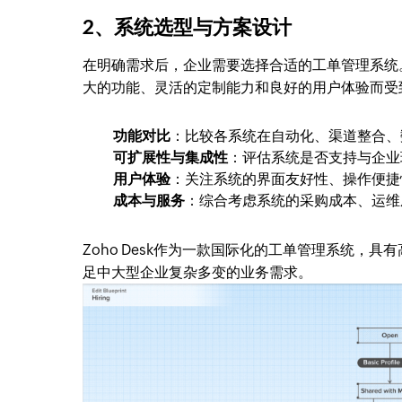
2、系统选型与方案设计
在明确需求后，企业需要选择合适的工单管理系统。
大的功能、灵活的定制能力和良好的用户体验而受
功能对比
：比较各系统在自动化、渠道整合、
可扩展性与集成性
：评估系统是否支持与企业现
用户体验
：关注系统的界面友好性、操作便捷
成本与服务
：综合考虑系统的采购成本、运维
Zoho Desk作为一款国际化的工单管理系统，具
足中大型企业复杂多变的业务需求。