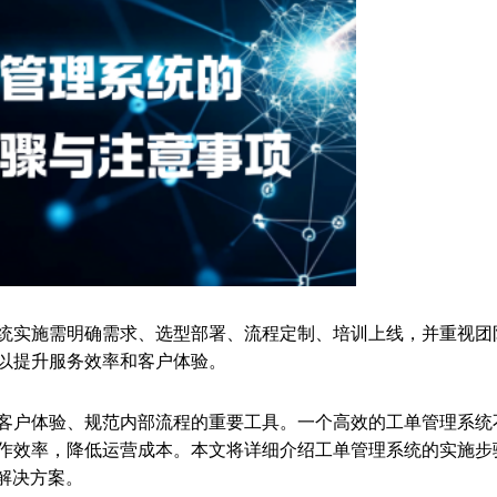
统实施需明确需求、选型部署、流程定制、培训上线，并重视团
以提升服务效率和客户体验。
客户体验、规范内部流程的重要工具。一个高效的工单管理系统
作效率，降低运营成本。本文将详细介绍工单管理系统的实施步
选解决方案。