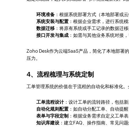
环境准备
：根据系统部署方式（本地部署或云
系统安装与配置
：根据企业需求，进行系统模
数据迁移
：将原有系统或手工记录的数据迁移
接口开发与集成
：如需与其他业务系统对接，
Zoho Desk作为云端SaaS产品，简化了本地
压力。
4、流程梳理与系统定制
工单管理系统的价值在于流程的自动化和标准化。
工单流程设计
：设计工单的流转路径，包括新
自动化规则配置
：如自动分配工单、自动提醒
表单与字段定制
：根据业务需求自定义工单表
知识库建设
：建立FAQ、操作指南、常见问