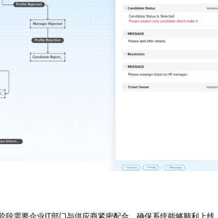
阶段需要企业IT部门与供应商紧密配合，确保系统能够顺利上线