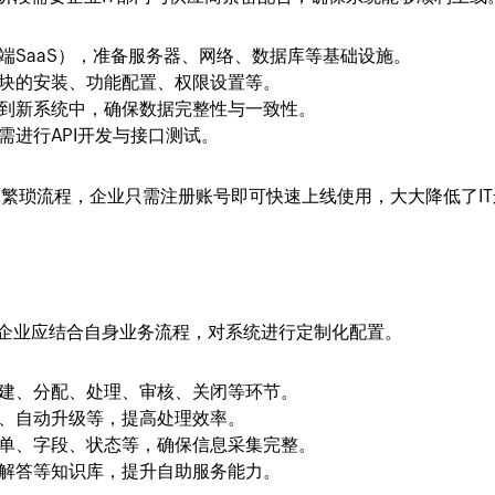
端SaaS），准备服务器、网络、数据库等基础设施。
块的安装、功能配置、权限设置等。
到新系统中，确保数据完整性与一致性。
需进行API开发与接口测试。
部署的繁琐流程，企业只需注册账号即可快速上线使用，大大降低了I
企业应结合自身业务流程，对系统进行定制化配置。
建、分配、处理、审核、关闭等环节。
、自动升级等，提高处理效率。
单、字段、状态等，确保信息采集完整。
题解答等知识库，提升自助服务能力。