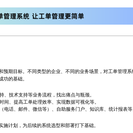
和预期目标。不同类型的企业、不同的业务场景，对工单管理系
成功的基础。
持、技术支持等业务流程，找出痛点与瓶颈。
时间、提高工单处理效率、实现数据可视化等。
（电话、邮件、微信等）、自助服务门户、知识库、统计报表等
实施计划，为后续的系统选型和部署打下基础。