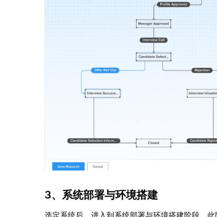
3、系统部署与环境搭建
选定系统后，进入到系统部署与环境搭建阶段。此