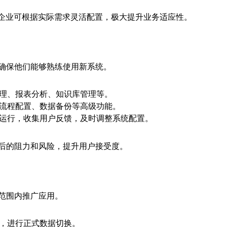
能，企业可根据实际需求灵活配置，极大提升业务适应性。
确保他们能够熟练使用新系统。
理、报表分析、知识库管理等。
流程配置、数据备份等高级功能。
运行，收集用户反馈，及时调整系统配置。
后的阻力和风险，提升用户接受度。
范围内推广应用。
，进行正式数据切换。