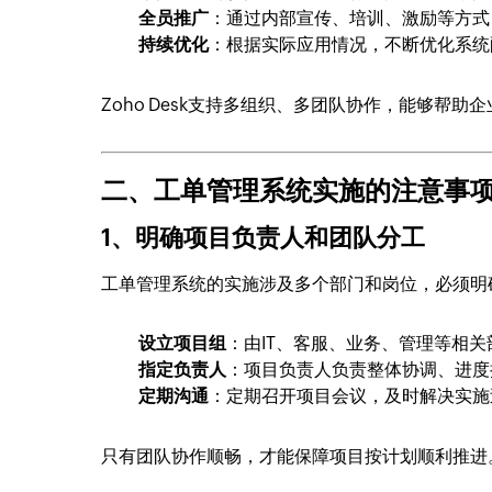
全员推广
：通过内部宣传、培训、激励等方式
持续优化
：根据实际应用情况，不断优化系统
Zoho Desk支持多组织、多团队协作，能够帮
二、工单管理系统实施的注意事
1、明确项目负责人和团队分工
工单管理系统的实施涉及多个部门和岗位，必须明
设立项目组
：由IT、客服、业务、管理等相
指定负责人
：项目负责人负责整体协调、进度
定期沟通
：定期召开项目会议，及时解决实施
只有团队协作顺畅，才能保障项目按计划顺利推进