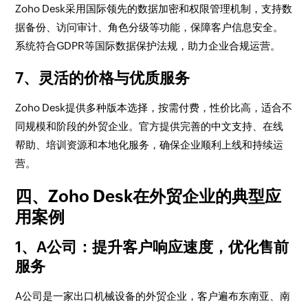
Zoho Desk采用国际领先的数据加密和权限管理机制，支持数
据备份、访问审计、角色分级等功能，保障客户信息安全。
系统符合GDPR等国际数据保护法规，助力企业合规运营。
7、灵活的价格与优质服务
Zoho Desk提供多种版本选择，按需付费，性价比高，适合不
同规模和阶段的外贸企业。官方提供完善的中文支持、在线
帮助、培训资源和本地化服务，确保企业顺利上线和持续运
营。
四、Zoho Desk在外贸企业的典型应
用案例
1、A公司：提升客户响应速度，优化售前
服务
A公司是一家出口机械设备的外贸企业，客户遍布东南亚、南