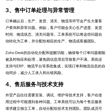
3、售中订单处理与异常管理
订单确认后，生产、发货、清关、物流等环节会产生大量客
户查询和异常问题。例如，客户可能会关心生产进度、发货
时间、物流状态、清关问题等。工单系统可以将这些问题自
动转化为工单，并分配给相应的生产、物流或客服团队。
Zoho Desk的自动化分配和提醒功能，确保每个订单问题都能
被及时响应和处理，避免因信息滞后导致客户不满。系统还
支持与ERP、物流平台等系统集成，实现订单和物流信息的自
动同步，减少人工录入和出错风险。
4、售后服务与技术支持
外贸产品往往需要安装、调试、维护等技术支持，客户在使
用过程中可能遇到各种问题。工单系统可以为每个售后服务
请求建立独立工单，自动分配给技术支持团队。团队成员可