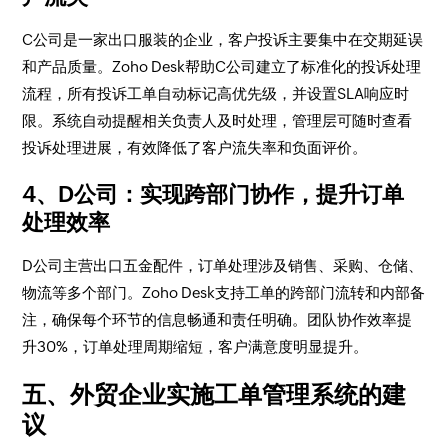
C公司是一家出口服装的企业，客户投诉主要集中在交期延误
和产品质量。Zoho Desk帮助C公司建立了标准化的投诉处理
流程，所有投诉工单自动标记高优先级，并设置SLA响应时
限。系统自动提醒相关负责人及时处理，管理层可随时查看
投诉处理进展，有效降低了客户流失率和负面评价。
4、D公司：实现跨部门协作，提升订单
处理效率
D公司主营出口五金配件，订单处理涉及销售、采购、仓储、
物流等多个部门。Zoho Desk支持工单的跨部门流转和内部备
注，确保每个环节的信息畅通和责任明确。团队协作效率提
升30%，订单处理周期缩短，客户满意度明显提升。
五、外贸企业实施工单管理系统的建
议