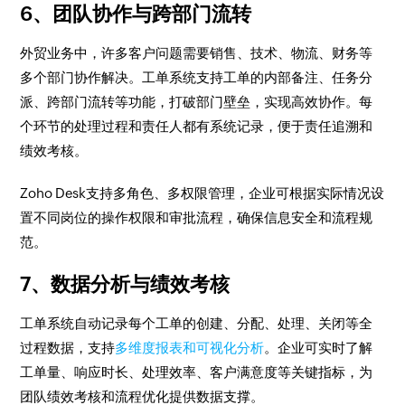
6、团队协作与跨部门流转
外贸业务中，许多客户问题需要销售、技术、物流、财务等
多个部门协作解决。工单系统支持工单的内部备注、任务分
派、跨部门流转等功能，打破部门壁垒，实现高效协作。每
个环节的处理过程和责任人都有系统记录，便于责任追溯和
绩效考核。
Zoho Desk支持多角色、多权限管理，企业可根据实际情况设
置不同岗位的操作权限和审批流程，确保信息安全和流程规
范。
7、数据分析与绩效考核
工单系统自动记录每个工单的创建、分配、处理、关闭等全
过程数据，支持
多维度报表和可视化分析
。企业可实时了解
工单量、响应时长、处理效率、客户满意度等关键指标，为
团队绩效考核和流程优化提供数据支撑。