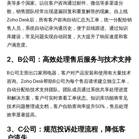
美等多个国家。以往客户咨询通过邮件、微信等多渠道分
散，销售团队经常出现遗漏回复和重复解答的现象。自上线
Zoho Desk后，所有客户咨询自动汇总为工单，统一分配给销
售人员，系统自动记录沟通历史，便于后续跟进。通过知识
库建设，常见问题实现自动回复，大大提升了响应速度和客
户满意度。
2、B公司：高效处理售后服务与技术支持
B公司主营出口家用电器，客户对产品安装和使用有大量技术
咨询。Zoho Desk帮助B公司为每个售后请求建立独立工单，
自动分配给技术支持团队。团队成员通过系统共享处理进度
和解决方案，客户可实时查看工单状态。知识库功能将常见
技术问题整理成文档，客户自助查询率提升50%，售后处理
效率显著提高。
3、C公司：规范投诉处理流程，降低客
户流失