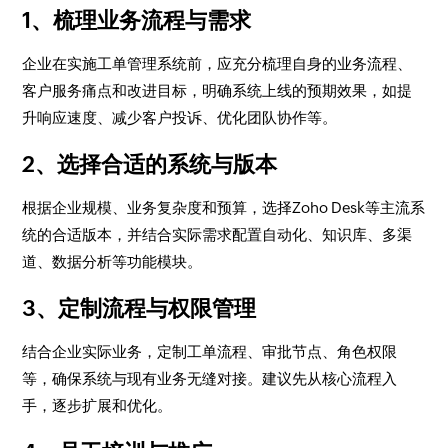
1、梳理业务流程与需求
企业在实施工单管理系统前，应充分梳理自身的业务流程、
客户服务痛点和改进目标，明确系统上线的预期效果，如提
升响应速度、减少客户投诉、优化团队协作等。
2、选择合适的系统与版本
根据企业规模、业务复杂度和预算，选择Zoho Desk等主流系
统的合适版本，并结合实际需求配置自动化、知识库、多渠
道、数据分析等功能模块。
3、定制流程与权限管理
结合企业实际业务，定制工单流程、审批节点、角色权限
等，确保系统与现有业务无缝对接。建议先从核心流程入
手，逐步扩展和优化。