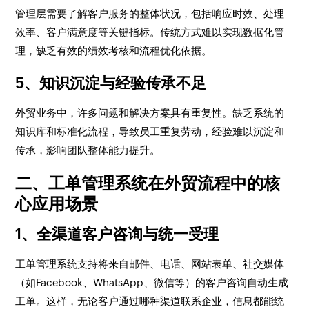
管理层需要了解客户服务的整体状况，包括响应时效、处理
效率、客户满意度等关键指标。传统方式难以实现数据化管
理，缺乏有效的绩效考核和流程优化依据。
5、知识沉淀与经验传承不足
外贸业务中，许多问题和解决方案具有重复性。缺乏系统的
知识库和标准化流程，导致员工重复劳动，经验难以沉淀和
传承，影响团队整体能力提升。
二、工单管理系统在外贸流程中的核
心应用场景
1、全渠道客户咨询与统一受理
工单管理系统支持将来自邮件、电话、网站表单、社交媒体
（如Facebook、WhatsApp、微信等）的客户咨询自动生成
工单。这样，无论客户通过哪种渠道联系企业，信息都能统