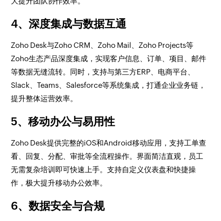
大提升团队协作效率。
4、深度集成与数据互通
Zoho Desk与Zoho CRM、Zoho Mail、Zoho Projects等
Zoho生态产品深度集成，实现客户信息、订单、项目、邮件
等数据无缝流转。同时，支持与第三方ERP、电商平台、
Slack、Teams、Salesforce等系统集成，打通企业业务链，
提升整体运营效率。
5、移动办公与易用性
Zoho Desk提供完整的iOS和Android移动应用，支持工单查
看、回复、分配、审批等全流程操作。界面简洁直观，员工
无需复杂培训即可快速上手。支持自定义仪表盘和快捷操
作，极大提升移动办公效率。
6、数据安全与合规