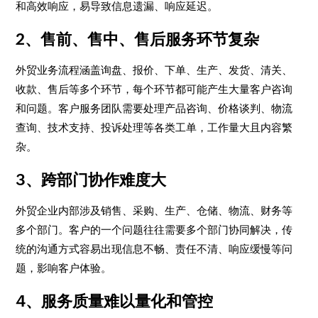
和高效响应，易导致信息遗漏、响应延迟。
2、售前、售中、售后服务环节复杂
外贸业务流程涵盖询盘、报价、下单、生产、发货、清关、
收款、售后等多个环节，每个环节都可能产生大量客户咨询
和问题。客户服务团队需要处理产品咨询、价格谈判、物流
查询、技术支持、投诉处理等各类工单，工作量大且内容繁
杂。
3、跨部门协作难度大
外贸企业内部涉及销售、采购、生产、仓储、物流、财务等
多个部门。客户的一个问题往往需要多个部门协同解决，传
统的沟通方式容易出现信息不畅、责任不清、响应缓慢等问
题，影响客户体验。
4、服务质量难以量化和管控