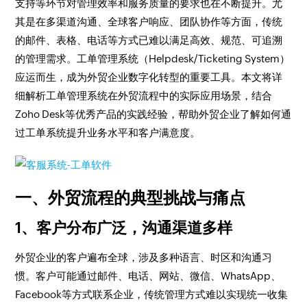
支持等环节对管理效率和服务质量的要求也在不断提升。尤
其是在多渠道沟通、全球客户响应、团队协作等方面，传统
的邮件、表格、电话等方式已难以满足高效、规范、可追溯
的管理需求。工单管理系统（Helpdesk/Ticketing System）
应运而生，成为外贸企业数字化转型的重要工具。本文将详
细解析工单管理系统在外贸流程中的实际应用场景，结合
Zoho Desk等优秀产品的实践经验，帮助外贸企业了解如何通
过工单系统提升业务水平和客户满意度。
一、外贸流程的典型挑战与痛点
1、客户分布广泛，沟通渠道多样
外贸企业的客户遍布全球，涉及多种语言、时区和沟通习
惯。客户可能通过邮件、电话、网站、微信、WhatsApp、
Facebook等方式联系企业，传统管理方式难以实现统一收集