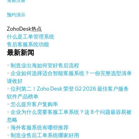
免费注册
预约演示
ZohoDesk热点
什么是工单管理系统
售后客服系统功能
最新新闻
制造业出海如何管好售后流程
企业如何选择适合智能客服系统？一份完整选型清单
请收好
位列第二！Zoho Desk 荣登 G2 2026 最佳客户服务
软件产品榜单
怎么提升客户复购率
企业为什么需要客服工单系统？这 8 个问题最容易被
忽略
海外客服系统有哪些推荐
制造业售后工单系统哪家好用