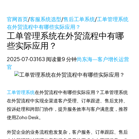
官网首页
/
客服系统选型
/
售后工单系统
/
工单管理系统
在外贸流程中有哪些实际应用？
工单管理系统在外贸流程中有哪
些实际应用？
2025-07-03
163 阅读量
9 分钟
尚东海—客户增长运营
官
工单管理系统
在外贸流程中有哪些实际应用？工单管理系统
在外贸流程中实现全渠道客户受理、订单跟进、售后支持、
投诉处理和跨部门协作，提升服务效率与客户满意度，推荐
使用Zoho Desk。
外贸企业的业务流程愈发复杂，客户服务、订单跟踪、售后