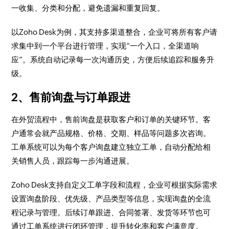
一收集、分类和分配，避免遗漏和重复回复。
以Zoho Desk为例，其支持多渠道整合，企业可将所有客户请
求集中到一个平台进行管理，实现“一个入口，全渠道响
应”。系统自动记录每一次沟通历史，方便后续追踪和服务升
级。
2、售前询盘与订单跟进
在外贸流程中，售前询盘是获取客户和订单的关键环节。客
户通常会就产品规格、价格、交期、样品等问题多次咨询。
工单系统可以为每个客户询盘建立独立工单，自动分配给相
关销售人员，跟踪每一步沟通进展。
Zoho Desk支持自定义工单字段和流程，企业可根据实际需求
设置询盘阶段、优先级、产品类型等信息，实现询盘的全流
程记录与管理。后续订单跟进、合同签署、发货等环节也可
通过工单系统进行闭环管理，提升转化率和客户满意度。