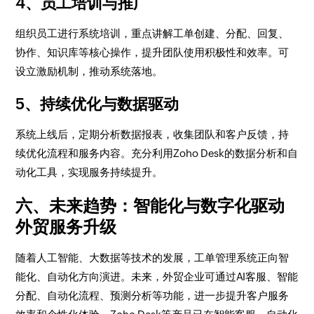
4、员工培训与推广
组织员工进行系统培训，重点讲解工单创建、分配、回复、
协作、知识库等核心操作，提升团队使用积极性和效率。可
设立激励机制，推动系统落地。
5、持续优化与数据驱动
系统上线后，定期分析数据报表，收集团队和客户反馈，持
续优化流程和服务内容。充分利用Zoho Desk的数据分析和自
动化工具，实现服务持续提升。
六、未来趋势：智能化与数字化驱动
外贸服务升级
随着人工智能、大数据等技术的发展，工单管理系统正向智
能化、自动化方向演进。未来，外贸企业可通过AI客服、智能
分配、自动化流程、预测分析等功能，进一步提升客户服务