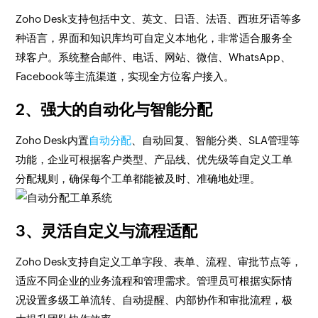
Zoho Desk支持包括中文、英文、日语、法语、西班牙语等多
种语言，界面和知识库均可自定义本地化，非常适合服务全
球客户。系统整合邮件、电话、网站、微信、WhatsApp、
Facebook等主流渠道，实现全方位客户接入。
2、强大的自动化与智能分配
Zoho Desk内置
自动分配
、自动回复、智能分类、SLA管理等
功能，企业可根据客户类型、产品线、优先级等自定义工单
分配规则，确保每个工单都能被及时、准确地处理。
3、灵活自定义与流程适配
Zoho Desk支持自定义工单字段、表单、流程、审批节点等，
适应不同企业的业务流程和管理需求。管理员可根据实际情
况设置多级工单流转、自动提醒、内部协作和审批流程，极