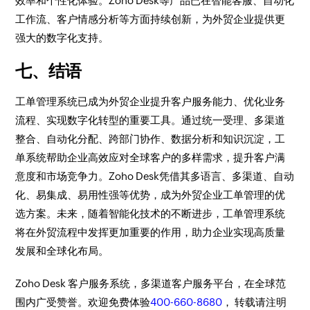
效率和个性化体验。Zoho Desk等产品已在智能客服、自动化
工作流、客户情感分析等方面持续创新，为外贸企业提供更
强大的数字化支持。
七、结语
工单管理系统已成为外贸企业提升客户服务能力、优化业务
流程、实现数字化转型的重要工具。通过统一受理、多渠道
整合、自动化分配、跨部门协作、数据分析和知识沉淀，工
单系统帮助企业高效应对全球客户的多样需求，提升客户满
意度和市场竞争力。Zoho Desk凭借其多语言、多渠道、自动
化、易集成、易用性强等优势，成为外贸企业工单管理的优
选方案。未来，随着智能化技术的不断进步，工单管理系统
将在外贸流程中发挥更加重要的作用，助力企业实现高质量
发展和全球化布局。
Zoho Desk 客户服务系统，多渠道客户服务平台，在全球范
围内广受赞誉。欢迎免费体验
400-660-8680
， 转载请注明