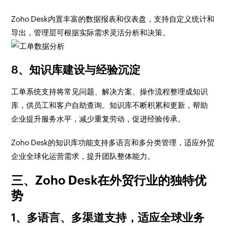
Zoho Desk内置丰富的数据报表和仪表盘，支持自定义统计和
导出，管理层可根据实际需求灵活分析和决策。
8、知识库建设与经验沉淀
工单系统支持将常见问题、解决方案、操作流程整理成知识
库，供员工和客户自助查询。知识库不断积累和更新，帮助
企业提升服务水平，减少重复劳动，促进经验传承。
Zoho Desk的知识库功能支持多语言和多分类管理，适应外贸
企业全球化运营需求，提升团队整体能力。
三、Zoho Desk在外贸行业的独特优
势
1、多语言、多渠道支持，适应全球业务