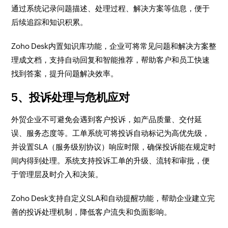
通过系统记录问题描述、处理过程、解决方案等信息，便于
后续追踪和知识积累。
Zoho Desk内置知识库功能，企业可将常见问题和解决方案整
理成文档，支持自动回复和智能推荐，帮助客户和员工快速
找到答案，提升问题解决效率。
5、投诉处理与危机应对
外贸企业不可避免会遇到客户投诉，如产品质量、交付延
误、服务态度等。工单系统可将投诉自动标记为高优先级，
并设置SLA（服务级别协议）响应时限，确保投诉能在规定时
间内得到处理。系统支持投诉工单的升级、流转和审批，便
于管理层及时介入和决策。
Zoho Desk支持自定义SLA和自动提醒功能，帮助企业建立完
善的投诉处理机制，降低客户流失和负面影响。