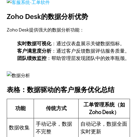
Zoho Desk的数据分析优势
Zoho Desk提供强大的数据分析功能：
实时数据可视化
：通过仪表盘展示关键数据指标。
客户满意度分析
：通过客户反馈数据评估服务质量。
团队绩效监控
：帮助管理层发现团队中的效率瓶颈。
表格：数据驱动的客户服务优化总结
工单管理系统（如
功能
传统方式
Zoho Desk）
手动记录，数据
自动记录，数据全面
数据收集
不完整
实时更新