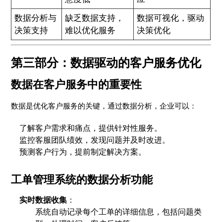
数据分析与
缺乏数据支持，
数据可视化，驱动
决策支持
难以优化服务
决策优化
第三部分：数据驱动的客户服务优化
数据在客户服务中的重要性
数据是优化客户服务的关键，通过数据分析，企业可以：
了解客户需求和痛点，提供针对性服务。
监控客服团队绩效，发现问题并及时改进。
预测客户行为，提前制定解决方案。
工单管理系统的数据分析功能
实时数据收集
：
系统自动记录每个工单的详细信息，包括问题类