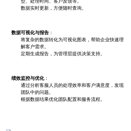
型、处理时间、客户反馈等。
数据实时更新，方便随时查询。
数据可视化与报告
：
将复杂的数据转化为可视化图表，帮助企业快速理
解客户需求。
定期生成报告，为管理层提供决策支持。
绩效监控与优化
：
通过分析客服人员的处理效率和客户满意度，发现
团队中的问题。
根据数据结果优化团队配置和服务流程。