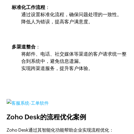
标准化工作流程
：
通过设置标准化流程，确保问题处理的一致性。
降低人为错误，提高客户满意度。
多渠道整合
：
将邮件、电话、社交媒体等渠道的客户请求统一整
合到系统中，避免信息遗漏。
实现跨渠道服务，提升客户体验。
Zoho Desk的流程优化案例
Zoho Desk通过其智能化功能帮助企业实现流程优化：