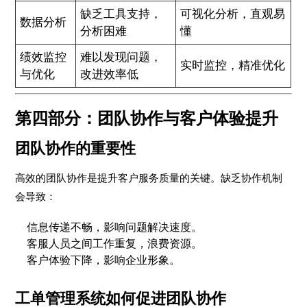
缺乏工具支持，
可视化分析，直观易
数据分析
分析困难
懂
绩效监控
难以发现问题，
实时监控，精准优化
与优化
改进效率低
第四部分：团队协作与客户体验提升
团队协作的重要性
高效的团队协作是提升客户服务质量的关键。缺乏协作机制
会导致：
信息传递不畅，影响问题解决速度。
客服人员之间工作重复，浪费资源。
客户体验下降，影响企业形象。
工单管理系统如何促进团队协作