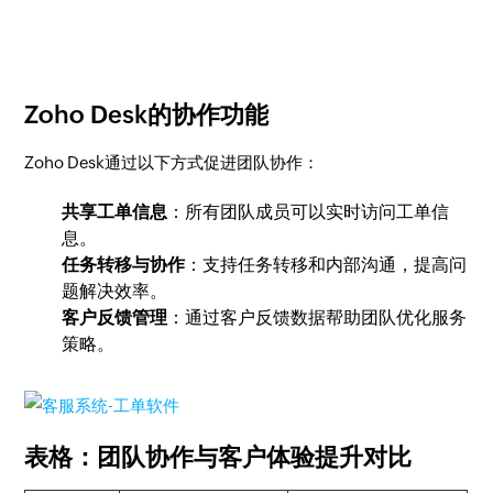
Zoho Desk的协作功能
Zoho Desk通过以下方式促进团队协作：
共享工单信息
：所有团队成员可以实时访问工单信
息。
任务转移与协作
：支持任务转移和内部沟通，提高问
题解决效率。
客户反馈管理
：通过客户反馈数据帮助团队优化服务
策略。
表格：团队协作与客户体验提升对比