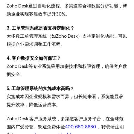
Zoho Desk通过自动化流程、多渠道整合和数据分析功能，帮
助企业实现客服效率提升30%。
3. 工单管理系统是否支持定制化？
大多数工单管理系统（如Zoho Desk）支持定制化功能，可以
根据企业需求调整工作流程。
4. 客户数据安全如何保证？
Zoho Desk等专业系统采用加密技术和权限管理，确保客户数
据安全。
5. 工单管理系统的实施成本高吗？
实施成本因企业规模和需求而异，但长期来看，系统能显著
提升效率，降低运营成本。
Zoho Desk 客户服务系统，多渠道客户服务平台，在全球范
围内广受赞誉。欢迎免费体验
400-660-8680
， 转载请注明