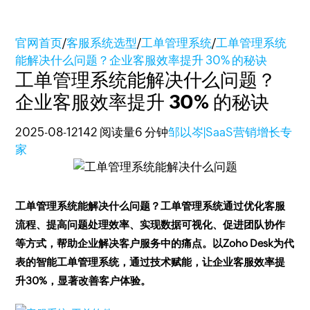
官网首页
/
客服系统选型
/
工单管理系统
/
工单管理系统
能解决什么问题？企业客服效率提升 30% 的秘诀
工单管理系统能解决什么问题？
企业客服效率提升 30% 的秘诀
2025-08-12
142 阅读量
6 分钟
邹以岑|SaaS营销增长专
家
工单管理系统能解决什么问题？工单管理系统通过优化客服
流程、提高问题处理效率、实现数据可视化、促进团队协作
等方式，帮助企业解决客户服务中的痛点。以Zoho Desk为代
表的智能工单管理系统，通过技术赋能，让企业客服效率提
升30%，显著改善客户体验。