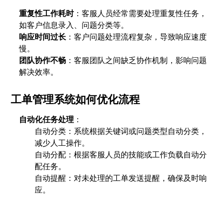
重复性工作耗时
：客服人员经常需要处理重复性任务，
如客户信息录入、问题分类等。
响应时间过长
：客户问题处理流程复杂，导致响应速度
慢。
团队协作不畅
：客服团队之间缺乏协作机制，影响问题
解决效率。
工单管理系统如何优化流程
自动化任务处理
：
自动分类：系统根据关键词或问题类型自动分类，
减少人工操作。
自动分配：根据客服人员的技能或工作负载自动分
配任务。
自动提醒：对未处理的工单发送提醒，确保及时响
应。