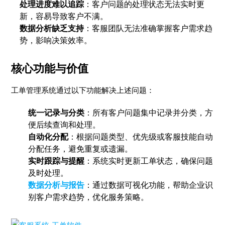
处理进度难以追踪
：客户问题的处理状态无法实时更
新，容易导致客户不满。
数据分析缺乏支持
：客服团队无法准确掌握客户需求趋
势，影响决策效率。
核心功能与价值
工单管理系统通过以下功能解决上述问题：
统一记录与分类
：所有客户问题集中记录并分类，方
便后续查询和处理。
自动化分配
：根据问题类型、优先级或客服技能自动
分配任务，避免重复或遗漏。
实时跟踪与提醒
：系统实时更新工单状态，确保问题
及时处理。
数据分析与报告
：通过数据可视化功能，帮助企业识
别客户需求趋势，优化服务策略。