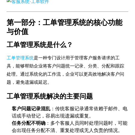
第一部分：工单管理系统的核心功能
与价值
工单管理系统是什么？
工单管理系统
是一种专门设计用于管理客户服务请求的工
具，能够帮助企业将客户问题统一记录、分类、分配和跟踪
处理。通过系统化的工作流，企业可以更高效地解决客户问
题，避免遗漏或延迟。
工单管理系统解决的主要问题
客户问题记录混乱
：传统客服记录通常依赖于邮件、电
话或手动登记，容易出现遗漏或重复。
任务分配不明确
：多个客服人员同时处理问题时，可能
会出现任务分配不清、重复处理或无人负责的情况。