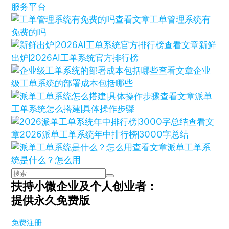
服务平台
查看文章
工单管理系统有
免费的吗
查看文章
新鲜
出炉|2026AI工单系统官方排行榜
查看文章
企业
级工单系统的部署成本包括哪些
查看文章
派单
工单系统怎么搭建|具体操作步骤
查看文
章
2026派单工单系统年中排行榜|3000字总结
查看文章
派单工单系
统是什么？怎么用
扶持小微企业及个人创业者：
提供永久免费版
免费注册