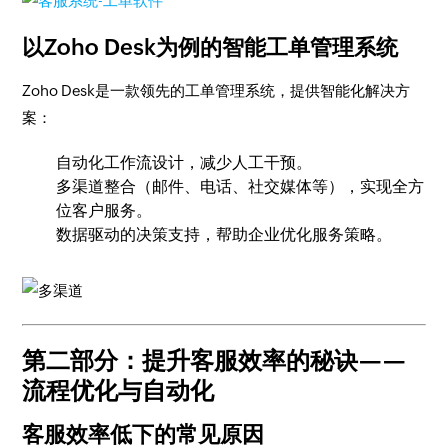
以Zoho Desk为例的智能工单管理系统
Zoho Desk是一款领先的工单管理系统，提供智能化解决方
案：
自动化工作流设计，减少人工干预。
多渠道整合（邮件、电话、社交媒体等），实现全方
位客户服务。
数据驱动的决策支持，帮助企业优化服务策略。
第二部分：提升客服效率的秘诀——
流程优化与自动化
客服效率低下的常见原因