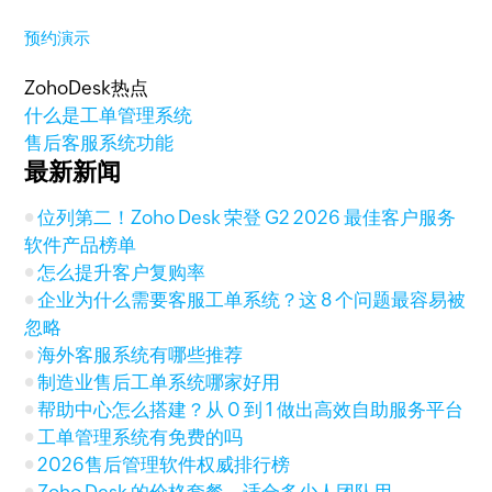
预约演示
ZohoDesk热点
什么是工单管理系统
售后客服系统功能
最新新闻
位列第二！Zoho Desk 荣登 G2 2026 最佳客户服务
软件产品榜单
怎么提升客户复购率
企业为什么需要客服工单系统？这 8 个问题最容易被
忽略
海外客服系统有哪些推荐
制造业售后工单系统哪家好用
帮助中心怎么搭建？从 0 到 1 做出高效自助服务平台
工单管理系统有免费的吗
2026售后管理软件权威排行榜
Zoho Desk 的价格套餐，适合多少人团队用