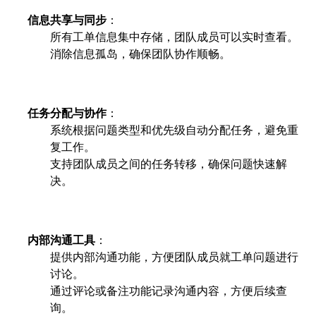
信息共享与同步
：
所有工单信息集中存储，团队成员可以实时查看。
消除信息孤岛，确保团队协作顺畅。
任务分配与协作
：
系统根据问题类型和优先级自动分配任务，避免重
复工作。
支持团队成员之间的任务转移，确保问题快速解
决。
内部沟通工具
：
提供内部沟通功能，方便团队成员就工单问题进行
讨论。
通过评论或备注功能记录沟通内容，方便后续查
询。