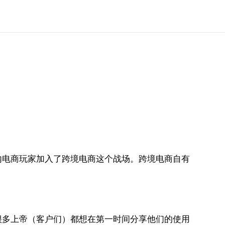
内电商玩家加入了跨境电商这个战场。跨境电商自有
。
很多上帝（客户们）都想在第一时间分享他们的使用