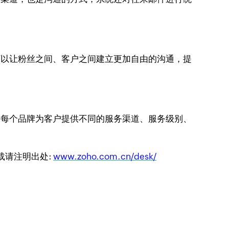
也可以让粉丝之间、客户之间建立更加自由的沟通，提
对每个品牌为客户提供不同的服务渠道、服务级别、
转载请注明出处:
www.zoho.com.cn/desk/