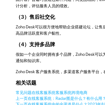
计分析，评估服务人员的绩效。
（3）售后社交化
Zoho Desk可以很方便地帮助企业搭建论坛
高品牌活跃度和客户黏性。
（4）支持多品牌
假如一个企业同时拥有多个品牌，Zoho Desk可
通知和知识库。
Zoho Desk 客户服务系统，多渠道客户服务平
相关话题
常见问题
在线客服系统
客服系统
跨境电商
上一页
在线客服系统：Radar图是什么？有什么用
下一页
在线客服系统中的全渠道是什么？
2023年