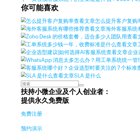
你可能喜欢
查看文章
怎么提升客户复购
查看文章
海外客服系统
查看
查看文章
查看文章
企业
查看文章
SLA 是什么
扶持小微企业及个人创业者：
提供永久免费版
免费注册
预约演示