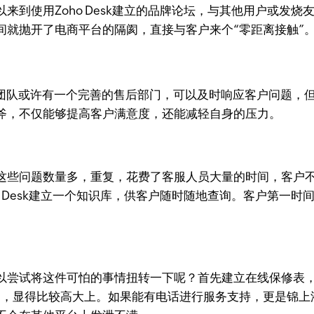
来到使用Zoho Desk建立的品牌论坛，与其他用户或发
间就抛开了电商平台的隔阂，直接与客户来个“零距离接触”
型团队或许有一个完善的售后部门，可以及时响应客户问题，
斧，不仅能够提高客户满意度，还能减轻自身的压力。
这些问题数量多，重复，花费了客服人员大量的时间，客户
o Desk建立一个知识库，供客户随时随地查询。客户第一
以尝试将这件可怕的事情扭转一下呢？首先建立在线保修表
x.com），显得比较高大上。如果能有电话进行服务支持，更