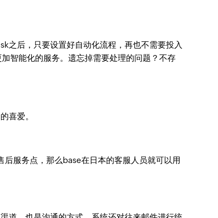
esk之后，只要设置好自动化流程，再也不需要投入
更加智能化的服务。遗忘掉需要处理的问题？不存
户的喜爱。
后服务点，那么base在日本的客服人员就可以用
通的渠道，也是沟通的方式，系统还对往来邮件进行统