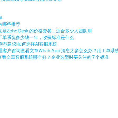
率
有哪些推荐
文章
Zoho Desk 的价格套餐，适合多少人团队用
工单系统多少钱一年，收费标准是什么
选型建议|如何选择AI客服系统
查看文章
WhatsApp 消息太多怎么办？用工单
查看文章
客服系统哪个好？企业选型时要关注的 7 个标准