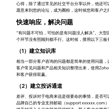
心得，除了通过常见的社交平台分享以外，他还可以
愿意来到您的论坛，成为圈粉，这时候您和客户之
快速响应，解决问题
“有问题不可怕，可怕的是有问题没人解决”。大
个环节没有照顾到都不行。这时候，擅用以下三板
（1）建立知识库
相当一部分客户咨询的问题都是简单的使用问题，
客户常见问题和产品相关知识整理出来，使用Zoh
和客户获得双赢。
（2）建立投诉通道
差评、投诉对于电商来说是很要命的事情，是否可
品牌自己的专业支持邮箱（support xxxxx