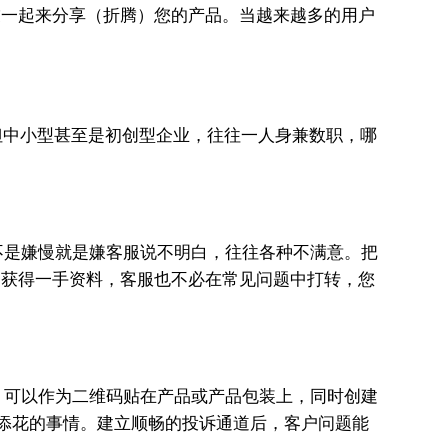
烧友一起来分享（折腾）您的产品。当越来越多的用户
。
但中小型甚至是初创型企业，往往一人身兼数职，哪
不是嫌慢就是嫌客服说不明白，往往各种不满意。把
时间获得一手资料，客服也不必在常见问题中打转，您
，可以作为二维码贴在产品或产品包装上，同时创建
是锦上添花的事情。建立顺畅的投诉通道后，客户问题能