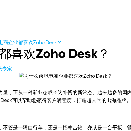
商企业都喜欢Zoho Desk？
欢Zoho Desk？
长专家
力量，正从一种新业态成长为外贸的新常态。越来越多的国
 Desk可以帮助您赢得客户满意度，打造超人气的出海品牌
，不管是一辆自行车，还是一把冲击钻，亦或是一台平板，