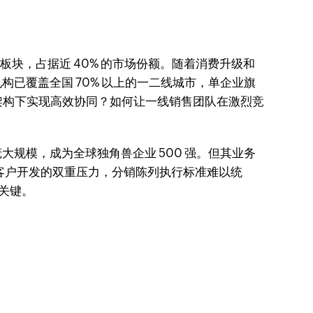
板块，占据近 40% 的市场份额。随着消费升级和
构已覆盖全国 70% 以上的一二线城市，单企业旗
架构下实现高效协同？如何让一线销售团队在激烈竞
庞大规模，成为全球独角兽企业 500 强。但其业务
新客户开发的双重压力，分销陈列执行标准难以统
局关键。