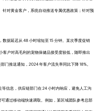
标签。针对黄金客户，系统自动推送专属优惠政策；针对预
据延迟从 48 小时缩短至 15 分钟。某次季度促销
，发现中小客户对高毛利的宠物保健品接受度较低，随即推出
链部门推送通知，2024 年客户流失率同比下降 18%。
等信息，供应链部门在 24 小时内响应，避免人工沟
时可通过移动端快速调取。例如，某区域团队参考总部