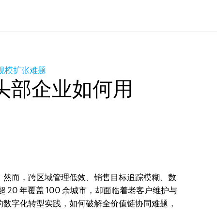
解规模扩张难题
头部企业如何用
。然而，跨区域管理低效、销售目标追踪模糊、数
20 年覆盖 100 余城市，却面临着老客户维护与
的数字化转型实践，如何破解全价值链协同难题，