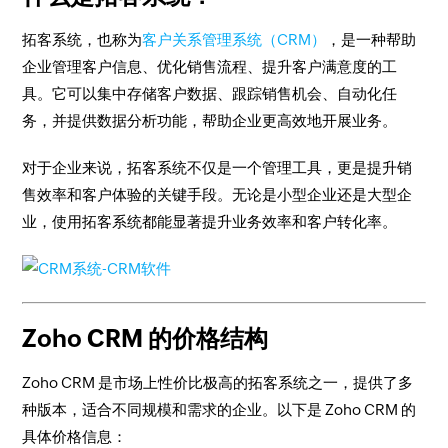
拓客系统，也称为
客户关系管理系统（CRM）
，是一种帮助
企业管理客户信息、优化销售流程、提升客户满意度的工
具。它可以集中存储客户数据、跟踪销售机会、自动化任
务，并提供数据分析功能，帮助企业更高效地开展业务。
对于企业来说，拓客系统不仅是一个管理工具，更是提升销
售效率和客户体验的关键手段。无论是小型企业还是大型企
业，使用拓客系统都能显著提升业务效率和客户转化率。
Zoho CRM 的价格结构
Zoho CRM 是市场上性价比极高的拓客系统之一，提供了多
种版本，适合不同规模和需求的企业。以下是 Zoho CRM 的
具体价格信息：