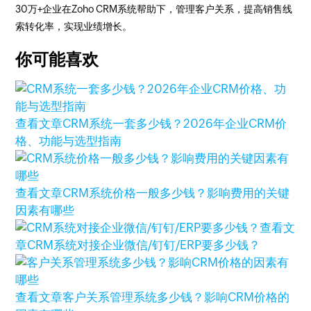
30万+企业在Zoho CRM系统帮助下，管理客户关系，提高销售线
索转化率，实现业绩增长。
你可能喜欢
查看文章
CRM系统一套多少钱？2026年企业CRM价
格、功能与选型指南
查看文章
CRM系统价格一般多少钱？影响费用的关键
因素有哪些
查看文
章
CRM系统对接企业微信/钉钉/ERP要多少钱？
查看文章
客户关系管理系统多少钱？影响CRM价格的