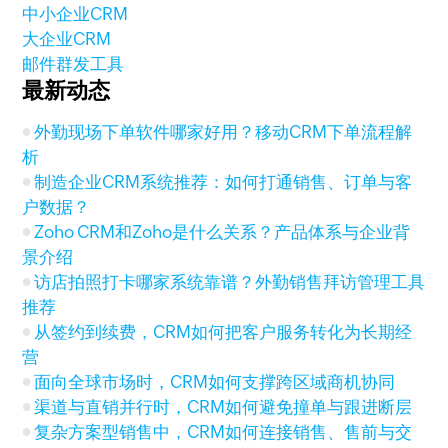
中小企业CRM
大企业CRM
邮件群发工具
最新动态
外勤现场下单软件哪家好用？移动CRM下单流程解
析
制造企业CRM系统推荐：如何打通销售、订单与客
户数据？
Zoho CRM和Zoho是什么关系？产品体系与企业背
景介绍
访店拍照打卡哪家系统靠谱？外勤销售拜访管理工具
推荐
从签约到续费，CRM如何把客户服务转化为长期经
营
面向全球市场时，CRM如何支撑跨区域商机协同
渠道与直销并行时，CRM如何避免撞单与跟进断层
复杂方案型销售中，CRM如何连接销售、售前与交