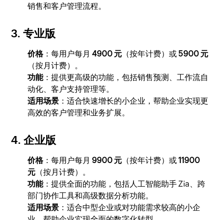
销售和客户管理流程。
3.
专业版
价格
：每用户每月
4900 元
（按年计费）或
5900 元
（按月计费）。
功能
：提供更高级的功能，包括销售预测、工作流自
动化、客户支持管理等。
适用场景
：适合快速增长的小企业，帮助企业实现更
高效的客户管理和业务扩展。
4.
企业版
价格
：每用户每月
9900 元
（按年计费）或
11900
元
（按月计费）。
功能
：提供全面的功能，包括人工智能助手 Zia、跨
部门协作工具和高级数据分析功能。
适用场景
：适合中型企业或对功能需求较高的小企
业，帮助企业实现全面的数字化转型。