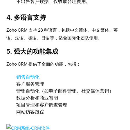
不出售客户数据，仅收取合理费用。
4.
多语言支持
Zoho CRM 支持 28 种语言，包括中文简体、中文繁体、英
语、法语、德语、日语等，适合国际化团队使用。
5.
强大的功能集成
Zoho CRM 提供了全面的功能，包括：
销售自动化
客户服务管理
营销自动化（如电子邮件营销、社交媒体营销）
数据分析和商业智能
项目管理和客户调查管理
网站访客跟踪