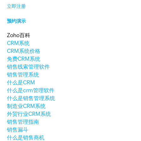
立即注册
预约演示
Zoho百科
CRM系统
CRM系统价格
免费CRM系统
销售线索管理软件
销售管理系统
什么是CRM
什么是crm管理软件
什么是销售管理系统
制造业CRM系统
外贸行业CRM系统
销售管理指南
销售漏斗
什么是销售商机