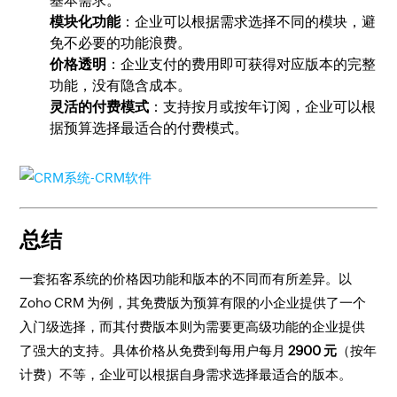
基本需求。
模块化功能
：企业可以根据需求选择不同的模块，避
免不必要的功能浪费。
价格透明
：企业支付的费用即可获得对应版本的完整
功能，没有隐含成本。
灵活的付费模式
：支持按月或按年订阅，企业可以根
据预算选择最适合的付费模式。
总结
一套拓客系统的价格因功能和版本的不同而有所差异。以
Zoho CRM 为例，其免费版为预算有限的小企业提供了一个
入门级选择，而其付费版本则为需要更高级功能的企业提供
了强大的支持。具体价格从免费到每用户每月
2900 元
（按年
计费）不等，企业可以根据自身需求选择最适合的版本。