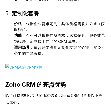
5.
定制化套餐
价格
：根据企业需求定制，具体价格需联系 Zoho 获
取报价。
功能
：企业可以根据自身需求，选择销售、服务或营
销模块，定制属于自己的 CRM 套餐。
适用场景
：适合需要高度定制化功能的企业，避免不
必要的功能浪费。
Zoho CRM 的亮点优势
除了价格透明和灵活的版本选择，Zoho CRM 还具备以下亮
点优势：