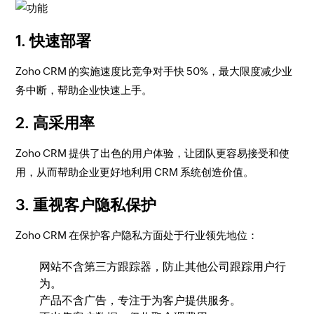
1.
快速部署
Zoho CRM 的实施速度比竞争对手快 50%，最大限度减少业
务中断，帮助企业快速上手。
2.
高采用率
Zoho CRM 提供了出色的用户体验，让团队更容易接受和使
用，从而帮助企业更好地利用 CRM 系统创造价值。
3.
重视客户隐私保护
Zoho CRM 在保护客户隐私方面处于行业领先地位：
网站不含第三方跟踪器，防止其他公司跟踪用户行
为。
产品不含广告，专注于为客户提供服务。