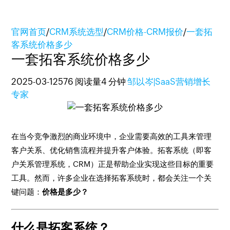
官网首页
/
CRM系统选型
/
CRM价格-CRM报价
/
一套拓
客系统价格多少
一套拓客系统价格多少
2025-03-12
576 阅读量
4 分钟
邹以岑|SaaS营销增长
专家
在当今竞争激烈的商业环境中，企业需要高效的工具来管理
客户关系、优化销售流程并提升客户体验。拓客系统（即客
户关系管理系统，CRM）正是帮助企业实现这些目标的重要
工具。然而，许多企业在选择拓客系统时，都会关注一个关
键问题：
价格是多少？
什么是拓客系统？