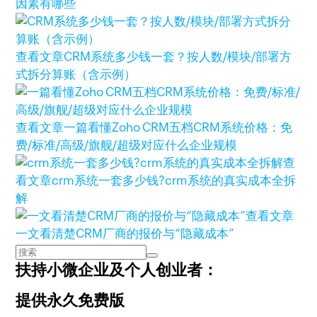
因素有哪些
查看文章
CRM系统多少钱一套？按人数/模块/部署方
式拆分算账（含示例）
查看文章
一篇看懂Zoho CRM五档CRM系统价格：免
费/标准/高级/旗舰/超级对应什么企业规模
查
看文章
crm系统一套多少钱?crm系统的真实成本全拆
解
查看文章
一文看清楚CRM厂商的报价与“隐藏成本”
扶持小微企业及个人创业者：
提供永久免费版