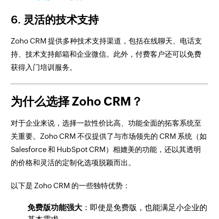
6.
灵活的技术支持
Zoho CRM 提供多种技术支持渠道，包括在线聊天、电话支
持、技术支持邮箱和企业微信。此外，付费客户还可以免费
获得入门培训服务。
为什么选择 Zoho CRM？
对于企业来说，选择一款性价比高、功能全面的拓客系统至
关重要。Zoho CRM 不仅提供了与市场领先的 CRM 系统（如
Salesforce 和 HubSpot CRM）相媲美的功能，还以其透明
的价格和灵活的定制化选项脱颖而出。
以下是 Zoho CRM 的一些独特优势：
免费版功能强大
：即使是免费版，也能满足小企业的