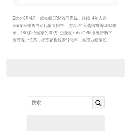
Zoho CRM是一款在线CRM管理系统，连续14年入选
Gartner销售自动化象限报告、连续5年入选福布斯CRM榜
单。180多个国家的30万+企业在Zoho CRM系统帮助下，
管理客户关系，提高销售线索转化率，实现业绩增长。