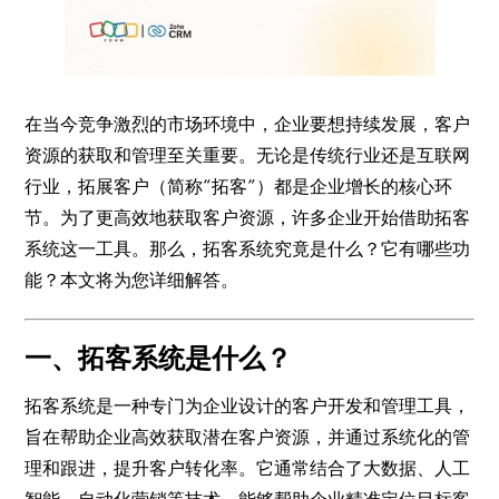
在当今竞争激烈的市场环境中，企业要想持续发展，客户
资源的获取和管理至关重要。无论是传统行业还是互联网
行业，拓展客户（简称“拓客”）都是企业增长的核心环
节。为了更高效地获取客户资源，许多企业开始借助拓客
系统这一工具。那么，拓客系统究竟是什么？它有哪些功
能？本文将为您详细解答。
一、拓客系统是什么？
拓客系统是一种专门为企业设计的客户开发和管理工具，
旨在帮助企业高效获取潜在客户资源，并通过系统化的管
理和跟进，提升客户转化率。它通常结合了大数据、人工