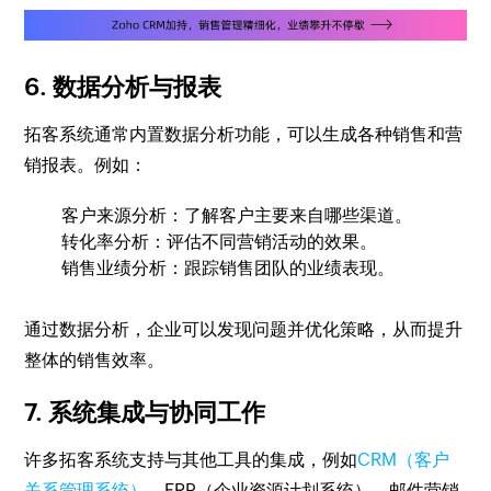
6. 数据分析与报表
拓客系统通常内置数据分析功能，可以生成各种销售和营
销报表。例如：
客户来源分析：了解客户主要来自哪些渠道。
转化率分析：评估不同营销活动的效果。
销售业绩分析：跟踪销售团队的业绩表现。
通过数据分析，企业可以发现问题并优化策略，从而提升
整体的销售效率。
7. 系统集成与协同工作
许多拓客系统支持与其他工具的集成，例如
CRM（客户
关系管理系统）
、ERP（企业资源计划系统）、邮件营销