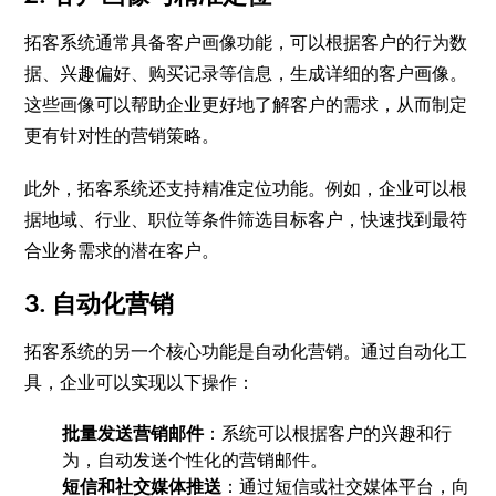
拓客系统通常具备客户画像功能，可以根据客户的行为数
据、兴趣偏好、购买记录等信息，生成详细的客户画像。
这些画像可以帮助企业更好地了解客户的需求，从而制定
更有针对性的营销策略。
此外，拓客系统还支持精准定位功能。例如，企业可以根
据地域、行业、职位等条件筛选目标客户，快速找到最符
合业务需求的潜在客户。
3. 自动化营销
拓客系统的另一个核心功能是自动化营销。通过自动化工
具，企业可以实现以下操作：
批量发送营销邮件
：系统可以根据客户的兴趣和行
为，自动发送个性化的营销邮件。
短信和社交媒体推送
：通过短信或社交媒体平台，向