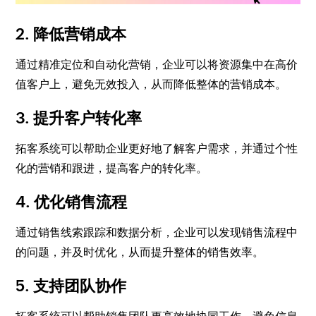
2. 降低营销成本
通过精准定位和自动化营销，企业可以将资源集中在高价
值客户上，避免无效投入，从而降低整体的营销成本。
3. 提升客户转化率
拓客系统可以帮助企业更好地了解客户需求，并通过个性
化的营销和跟进，提高客户的转化率。
4. 优化销售流程
通过销售线索跟踪和数据分析，企业可以发现销售流程中
的问题，并及时优化，从而提升整体的销售效率。
5. 支持团队协作