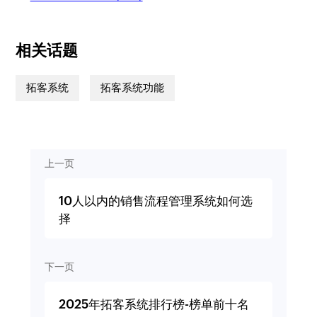
相关话题
拓客系统
拓客系统功能
上一页
10人以内的销售流程管理系统如何选
择
下一页
2025年拓客系统排行榜-榜单前十名