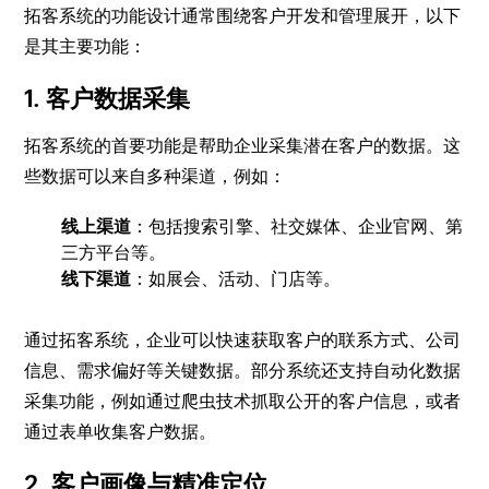
拓客系统的功能设计通常围绕客户开发和管理展开，以下
是其主要功能：
1. 客户数据采集
拓客系统的首要功能是帮助企业采集潜在客户的数据。这
些数据可以来自多种渠道，例如：
线上渠道
：包括搜索引擎、社交媒体、企业官网、第
三方平台等。
线下渠道
：如展会、活动、门店等。
通过拓客系统，企业可以快速获取客户的联系方式、公司
信息、需求偏好等关键数据。部分系统还支持自动化数据
采集功能，例如通过爬虫技术抓取公开的客户信息，或者
通过表单收集客户数据。
2. 客户画像与精准定位