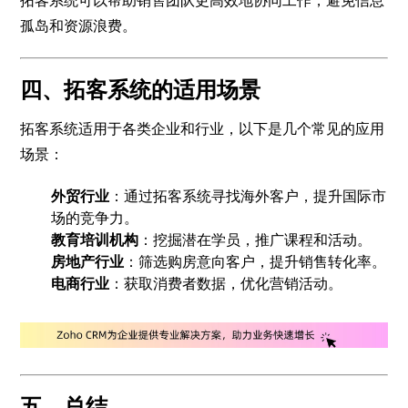
拓客系统可以帮助销售团队更高效地协同工作，避免信息
孤岛和资源浪费。
四、拓客系统的适用场景
拓客系统适用于各类企业和行业，以下是几个常见的应用
场景：
外贸行业
：通过拓客系统寻找海外客户，提升国际市
场的竞争力。
教育培训机构
：挖掘潜在学员，推广课程和活动。
房地产行业
：筛选购房意向客户，提升销售转化率。
电商行业
：获取消费者数据，优化营销活动。
五、总结