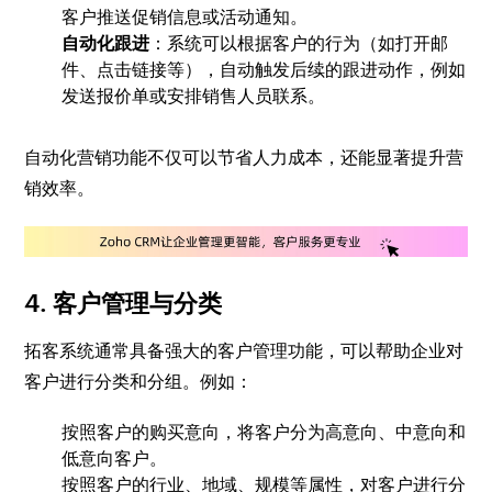
客户推送促销信息或活动通知。
自动化跟进
：系统可以根据客户的行为（如打开邮
件、点击链接等），自动触发后续的跟进动作，例如
发送报价单或安排销售人员联系。
自动化营销功能不仅可以节省人力成本，还能显著提升营
销效率。
4. 客户管理与分类
拓客系统通常具备强大的客户管理功能，可以帮助企业对
客户进行分类和分组。例如：
按照客户的购买意向，将客户分为高意向、中意向和
低意向客户。
按照客户的行业、地域、规模等属性，对客户进行分