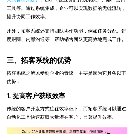
工具等。通过系统集成，企业可以实现数据的无缝流转，
提升协同工作效率。
此外，拓客系统还支持团队协作功能，例如任务分配、进
度跟踪、内部沟通等，帮助销售团队更高效地完成工作。
三、拓客系统的优势
拓客系统之所以受到企业的青睐，主要是因为它具备以下
优势：
1. 提高客户获取效率
传统的客户开发方式往往效率低下，而拓客系统可以通过
自动化工具快速获取大量潜在客户，显著提升效率。