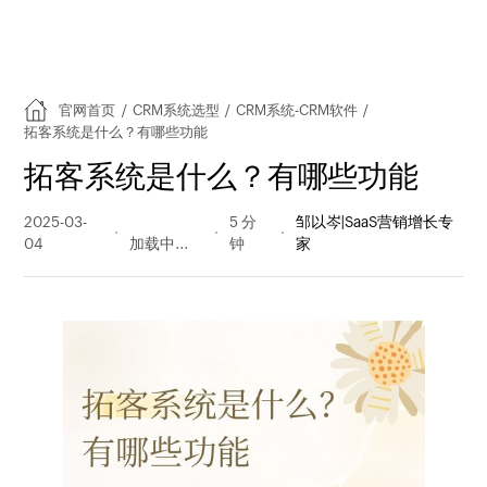
官网首页
/
CRM系统选型
/
CRM系统-CRM软件
/
拓客系统是什么？有哪些功能
拓客系统是什么？有哪些功能
2025-03-
662 阅读
5 分
邹以岑|SaaS营销增长专
04
量
钟
家