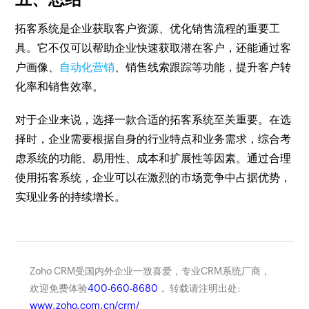
拓客系统是企业获取客户资源、优化销售流程的重要工
具。它不仅可以帮助企业快速获取潜在客户，还能通过客
户画像、
自动化营销
、销售线索跟踪等功能，提升客户转
化率和销售效率。
对于企业来说，选择一款合适的拓客系统至关重要。在选
择时，企业需要根据自身的行业特点和业务需求，综合考
虑系统的功能、易用性、成本和扩展性等因素。通过合理
使用拓客系统，企业可以在激烈的市场竞争中占据优势，
实现业务的持续增长。
Zoho CRM受国内外企业一致喜爱，专业CRM系统厂商，
欢迎免费体验
400-660-8680
， 转载请注明出处:
www.zoho.com.cn/crm/