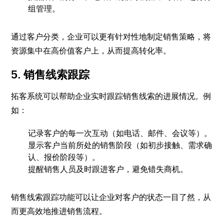
组管理。
通过客户分类，企业可以更有针对性地制定销售策略，将
资源集中在高价值客户上，从而提高转化率。
5. 销售线索跟踪
拓客系统可以帮助企业实时跟踪销售线索的进展情况。例
如：
记录客户的每一次互动（如电话、邮件、会议等）。
显示客户当前所处的销售阶段（如初步接触、需求确
认、报价阶段等）。
提醒销售人员及时跟进客户，避免错失商机。
销售线索跟踪功能可以让企业对客户的状态一目了然，从
而更高效地推进销售流程。