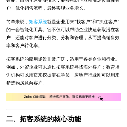
智能、自动化营销等技术，能够帮助企业精准定位目标客
户，优化销售流程，最终实现业务增长。
简单来说，
拓客系统
就是企业用来“找客户”和“抓住客户”
的一套智能化工具。它不仅可以帮助企业快速获取潜在客
户，还能对客户进行分类、分析和管理，从而提高销售效
率和客户转化率。
拓客系统的应用场景非常广泛，适用于各类企业和行业。
例如，外贸企业可以通过拓客系统寻找海外客户；教育培
训机构可以用它来挖掘潜在学员；房地产行业则可以用来
筛选购房意向客户。
二、拓客系统的核心功能