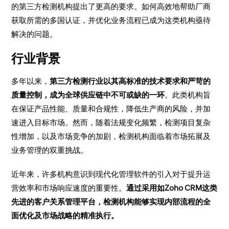
的第三方检测机构提出了更高的要求。如何高效地帮助厂商
获取所需的多国认证，并优化业务流程已成为这类机构亟待
解决的问题。
行业背景
多年以来，
第三方检测行业以其高标准的技术要求和严苛的
质量控制，成为全球供应链中不可或缺的一环
。此类机构旨
在保证产品性能、质量和合规性，降低生产商的风险，并加
速进入目标市场。然而，随着法规变化频繁，检测项目复杂
性增加，以及市场竞争的加剧，检测机构面临着市场拓展及
业务管理的双重挑战。
近年来，许多机构意识到现代化管理软件的引入对于提升运
营效率和市场响应速度的重要性。
通过采用如Zoho CRM这类
先进的客户关系管理平台，检测机构能够实现内部流程的全
面优化及市场战略的精准执行。