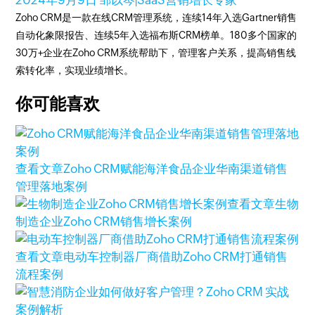
2024年9月9日
邹以岑|SaaS营销增长专家
Zoho CRM是一款在线CRM管理系统，连续14年入选Gartner销售
自动化象限报告、连续5年入选福布斯CRM榜单。180多个国家的
30万+企业在Zoho CRM系统帮助下，管理客户关系，提高销售线
索转化率，实现业绩增长。
你可能喜欢
查看文章
Zoho CRM赋能海洋食品企业华南渠道销售
管理落地案例
查看文章
生物
制造企业Zoho CRM销售增长案例
查看文章
电动车控制器厂商借助Zoho CRM打通销售
流程案例