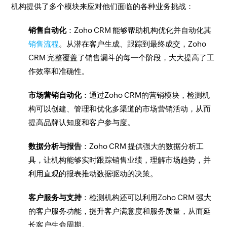
机构提供了多个模块来应对他们面临的各种业务挑战：
销售自动化
：Zoho CRM 能够帮助机构优化并自动化其
销售流程
。从潜在客户生成、跟踪到最终成交，Zoho
CRM 完整覆盖了销售漏斗的每一个阶段，大大提高了工
作效率和准确性。
市场营销自动化
：通过Zoho CRM的营销模块，检测机
构可以创建、管理和优化多渠道的市场营销活动，从而
提高品牌认知度和客户参与度。
数据分析与报告
：Zoho CRM 提供强大的数据分析工
具，让机构能够实时跟踪销售业绩，理解市场趋势，并
利用直观的报表推动数据驱动的决策。
客户服务与支持
：检测机构还可以利用Zoho CRM 强大
的客户服务功能，提升客户满意度和服务质量，从而延
长客户生命周期。