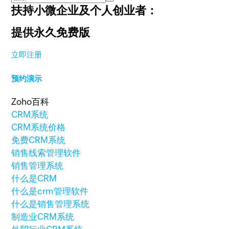
扶持小微企业及个人创业者：
提供永久免费版
立即注册
预约演示
Zoho百科
CRM系统
CRM系统价格
免费CRM系统
销售线索管理软件
销售管理系统
什么是CRM
什么是crm管理软件
什么是销售管理系统
制造业CRM系统