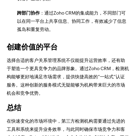
跨部门协作
：通过Zoho CRM的集成能力，不同部门可
以在同一平台上共享信息、协同工作，有效减少了信息
孤岛和重复劳动。
创建价值的平台
选择合适的客户关系管理系统不仅能提升运营效率，还有助
于塑造一个更具竞争力的品牌形象。通过Zoho CRM，检测机
构能够更好地满足市场需求，提供快捷高效的“一站式”认证
服务。这种创新的服务模式无疑能够为机构带来巨大的市场
机会和竞争优势。
总结
在快速变化的市场环境中，第三方检测机构需要通过先进的
工具和系统来提升业务效率，与此同时确保市场竞争力和客