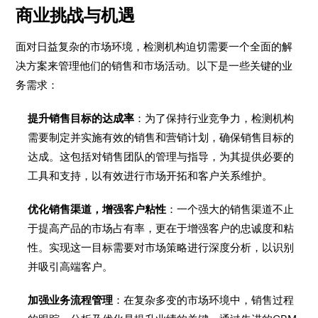
商业挑战与机遇
面对日益复杂的市场环境，检测机构迫切需要一个全面的解
决方案来管理他们的销售和市场活动。以下是一些关键的业
务需求：
提升销售目标的达成率
：为了保持行业竞争力，检测机构
需要制定并实施有效的销售和营销计划，确保销售目标的
达成。这包括对销售团队的管理与指导，为其提供必要的
工具和支持，以有效进行市场开拓和客户关系维护。
优化销售渠道，增强客户粘性
：一个强大的销售渠道不止
于提高产品的市场占有率，更在于增强客户的忠诚度和粘
性。实现这一目标需要对市场策略进行深度分析，以识别
并吸引高端客户。
加强业务流程管理
：在复杂多变的市场环境中，销售过程