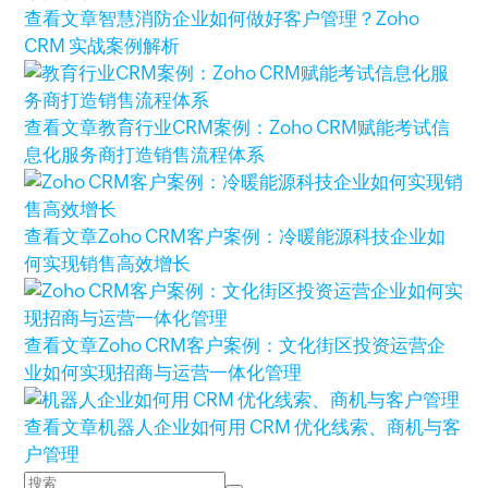
查看文章
智慧消防企业如何做好客户管理？Zoho
CRM 实战案例解析
查看文章
教育行业CRM案例：Zoho CRM赋能考试信
息化服务商打造销售流程体系
查看文章
Zoho CRM客户案例：冷暖能源科技企业如
何实现销售高效增长
查看文章
Zoho CRM客户案例：文化街区投资运营企
业如何实现招商与运营一体化管理
查看文章
机器人企业如何用 CRM 优化线索、商机与客
户管理