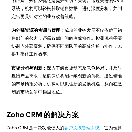
的跟踪、分析及优化是提升业绩的关键。通过先进的CRM
系统，机构可以轻松获取销售数据，进行深度分析，并制
定出更具针对性的业务改善策略。
内外部资源的协调与管理
：成功的业务发展不仅依赖于销
售部门的努力，还需各部门间的有效协作。检测机构需要
协调内外部资源，确保不同团队间的高效沟通与协作，以
提升整体工作效率。
市场分析与创新
：深入了解市场动态及竞争格局，并及时
反馈产品需求，是确保机构能持续创新的前提。通过精准
的市场情报分析，机构可以抓住新的发展机遇，从而在激
烈的市场竞争中稳固地位。
Zoho CRM 的解决方案
Zoho CRM 是一款功能强大的
客户关系管理系统
，它为检测