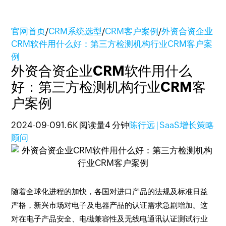
官网首页
/
CRM系统选型
/
CRM客户案例
/
外资合资企业
CRM软件用什么好：第三方检测机构行业CRM客户案
例
外资合资企业CRM软件用什么
好：第三方检测机构行业CRM客
户案例
2024-09-09
1.6K 阅读量
4 分钟
陈行远 | SaaS增长策略
顾问
随着全球化进程的加快，各国对进口产品的法规及标准日益
严格，新兴市场对电子及电器产品的认证需求急剧增加。这
对在电子产品安全、电磁兼容性及无线电通讯认证测试行业