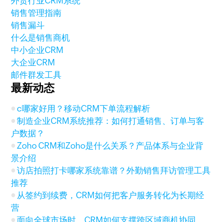
外贸行业CRM系统
销售管理指南
销售漏斗
什么是销售商机
中小企业CRM
大企业CRM
邮件群发工具
最新动态
c哪家好用？移动CRM下单流程解析
制造企业CRM系统推荐：如何打通销售、订单与客
户数据？
Zoho CRM和Zoho是什么关系？产品体系与企业背
景介绍
访店拍照打卡哪家系统靠谱？外勤销售拜访管理工具
推荐
从签约到续费，CRM如何把客户服务转化为长期经
营
面向全球市场时，CRM如何支撑跨区域商机协同