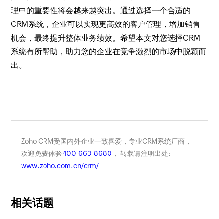
理中的重要性将会越来越突出。通过选择一个合适的
CRM系统，企业可以实现更高效的客户管理，增加销售
机会，最终提升整体业务绩效。希望本文对您选择CRM
系统有所帮助，助力您的企业在竞争激烈的市场中脱颖而
出。
Zoho CRM受国内外企业一致喜爱，专业CRM系统厂商，
欢迎免费体验
400-660-8680
， 转载请注明出处:
www.zoho.com.cn/crm/
相关话题