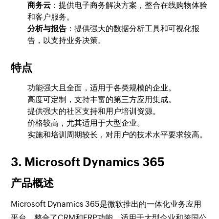
商务云
：提供电子商务解决方案，整合在线购物体验
和客户服务。
分析与报告
：提供强大的数据分析工具和可视化报
告，以支持业务决策。
特点
功能强大且全面，适用于各类规模的企业。
高度可定制，支持丰富的第三方应用集成。
提供强大的社区支持和用户培训资源。
价格较高，尤其适用于大型企业。
实施和培训周期较长，对用户的技术水平要求较高。
3. Microsoft Dynamics 365
产品概述
Microsoft Dynamics 365是微软推出的一体化业务应用
平台，整合了CRM和ERP功能，适用于大型企业和跨国公