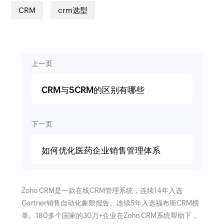
CRM
crm选型
上一页
CRM与SCRM的区别有哪些
下一页
如何优化医药企业销售管理体系
Zoho CRM是一款在线CRM管理系统，连续14年入选
Gartner销售自动化象限报告、连续5年入选福布斯CRM榜
单。180多个国家的30万+企业在Zoho CRM系统帮助下，