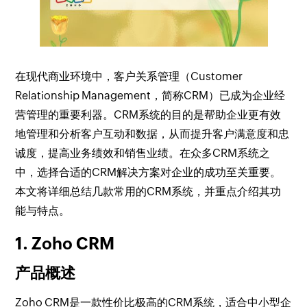
在现代商业环境中，客户关系管理（Customer
Relationship Management，简称CRM）已成为企业经
营管理的重要利器。CRM系统的目的是帮助企业更有效
地管理和分析客户互动和数据，从而提升客户满意度和忠
诚度，提高业务绩效和销售业绩。在众多CRM系统之
中，选择合适的CRM解决方案对企业的成功至关重要。
本文将详细总结几款常用的CRM系统，并重点介绍其功
能与特点。
1. Zoho CRM
产品概述
Zoho CRM是一款性价比极高的CRM系统，适合中小型企