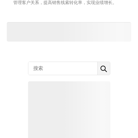
管理客户关系，提高销售线索转化率，实现业绩增长。