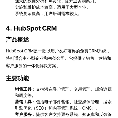
强大的数据分析和AI功能，提升业务洞察力。
实施和维护成本较高，适用于大型企业。
系统复杂度高，用户培训需求较大。
4. HubSpot CRM
产品概述
HubSpot CRM是一款以用户友好著称的免费CRM系统，
特别适合中小型企业和初创公司。它提供了销售、营销和
客户服务的一体化解决方案。
主要功能
销售工具
：支持潜在客户管理、交易管理、邮箱追踪
和调度等。
营销工具
：包括电子邮件营销、社交媒体管理、搜索
引擎优化（SEO）和内容管理系统（CMS）。
客户服务
：提供客户支持票务系统、知识库和反馈管