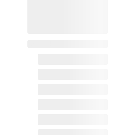
Zoho百科