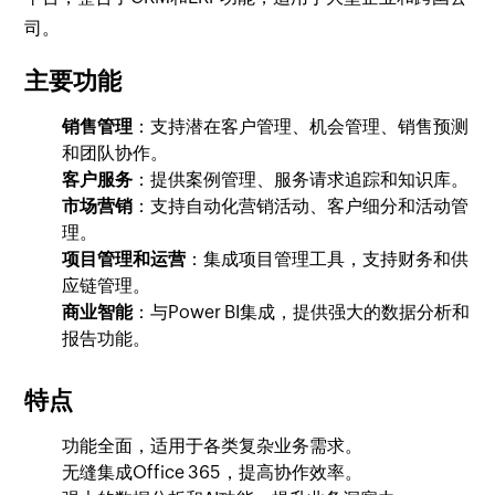
司。
主要功能
销售管理
：支持潜在客户管理、机会管理、销售预测
和团队协作。
客户服务
：提供案例管理、服务请求追踪和知识库。
市场营销
：支持自动化营销活动、客户细分和活动管
理。
项目管理和运营
：集成项目管理工具，支持财务和供
应链管理。
商业智能
：与Power BI集成，提供强大的数据分析和
报告功能。
特点
功能全面，适用于各类复杂业务需求。
无缝集成Office 365，提高协作效率。