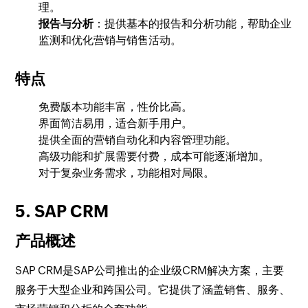
理。
报告与分析
：提供基本的报告和分析功能，帮助企业
监测和优化营销与销售活动。
特点
免费版本功能丰富，性价比高。
界面简洁易用，适合新手用户。
提供全面的营销自动化和内容管理功能。
高级功能和扩展需要付费，成本可能逐渐增加。
对于复杂业务需求，功能相对局限。
5. SAP CRM
产品概述
SAP CRM是SAP公司推出的企业级CRM解决方案，主要
服务于大型企业和跨国公司。它提供了涵盖销售、服务、