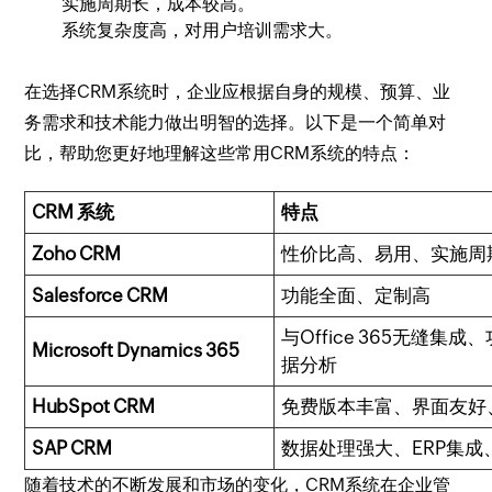
实施周期长，成本较高。
系统复杂度高，对用户培训需求大。
在选择CRM系统时，企业应根据自身的规模、预算、业
务需求和技术能力做出明智的选择。以下是一个简单对
比，帮助您更好地理解这些常用CRM系统的特点：
CRM 系统
特点
Zoho CRM
性价比高、易用、实施周
Salesforce CRM
功能全面、定制高
与Office 365无缝集
Microsoft Dynamics 365
据分析
HubSpot CRM
免费版本丰富、界面友好
SAP CRM
数据处理强大、ERP集成
随着技术的不断发展和市场的变化，CRM系统在企业管