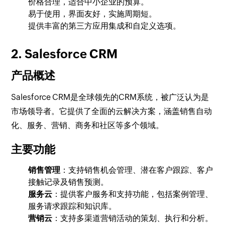
价格合理，适合中小企业的预算。
易于使用，界面友好，实施周期短。
提供丰富的第三方应用集成和自定义选项。
2. Salesforce CRM
产品概述
Salesforce CRM是全球领先的CRM系统，被广泛认为是
市场领导者。它提供了全面的云解决方案，涵盖销售自动
化、服务、营销、商务和社区等多个领域。
主要功能
销售管理
：支持销售机会管理、潜在客户跟踪、客户
接触记录及销售预测。
服务云
：提供客户服务和支持功能，包括案例管理、
服务请求跟踪和知识库。
营销云
：支持多渠道营销活动的策划、执行和分析。