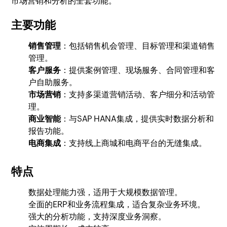
市场营销和分析的全套功能。
主要功能
销售管理
：包括销售机会管理、目标管理和渠道销售
管理。
客户服务
：提供案例管理、现场服务、合同管理和客
户自助服务。
市场营销
：支持多渠道营销活动、客户细分和活动管
理。
商业智能
：与SAP HANA集成，提供实时数据分析和
报告功能。
电商集成
：支持线上商城和电商平台的无缝集成。
特点
数据处理能力强，适用于大规模数据管理。
全面的ERP和业务流程集成，适合复杂业务环境。
强大的分析功能，支持深度业务洞察。