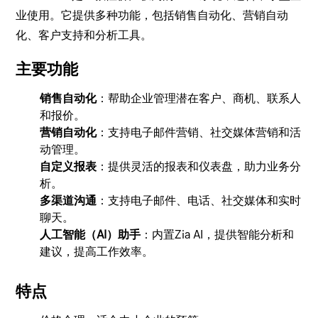
业使用。它提供多种功能，包括销售自动化、营销自动
化、客户支持和分析工具。
主要功能
销售自动化
：帮助企业管理潜在客户、商机、联系人
和报价。
营销自动化
：支持电子邮件营销、社交媒体营销和活
动管理。
自定义报表
：提供灵活的报表和仪表盘，助力业务分
析。
多渠道沟通
：支持电子邮件、电话、社交媒体和实时
聊天。
人工智能（AI）助手
：内置Zia AI，提供智能分析和
建议，提高工作效率。
特点