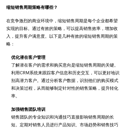
缩短销售周期策略有哪些？
在竞争激烈的商业环境中，缩短销售周期是每个企业都希望
实现的目标。通过有效的策略，可以提高销售效率，增加收
入，提升客户满意度。以下是几种有效的缩短销售周期的策
略：
优化潜在客户管理
了解潜在客户的需求和购买意向是缩短销售周期的关键。
利用CRM系统来跟踪客户信息和历史交互，可以更好地识
别高潜力客户。通过分析客户数据，识别他们的购买模式
和决策过程，从而能够制定针对性的销售策略，提升转化
率。
加强销售团队培训
销售团队的专业知识和沟通技巧直接影响销售周期的长
短。定期对销售人员进行产品知识、市场趋势和销售技巧