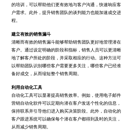
的培训，可以帮助他们更有效地与客户沟通，快速响应客
户需求。此外，提升销售团队的谈判能力也能加速成交进
程。
建立有效的销售漏斗
清晰而有效的销售漏斗能够帮助销售团队更好地管理潜在
客户。通过设定明确的阶段和指标，销售人员可以更清晰
地了解客户所处的阶段，并采取相应的行动。这种方法可
以帮助团队识别哪些客户需要更多关注，哪些客户已经准
备好成交，从而缩短整个销售周期。
利用自动化工具
自动化工具可以显著提高销售效率。例如，使用电子邮件
营销自动化软件可以定期向潜在客户发送个性化的信息，
保持联系并引导他们进入购买决策阶段。此外，自动化的
客户跟进系统可以确保每个潜在客户都得到及时的关注，
从而减少销售周期。