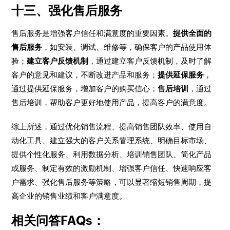
十三、强化售后服务
售后服务是增强客户信任和满意度的重要因素。
提供全面的
售后服务
，如安装、调试、维修等，确保客户的产品使用体
验；
建立客户反馈机制
，通过建立客户反馈机制，及时了解
客户的意见和建议，不断改进产品和服务；
提供延保服务
，
通过提供延保服务，增加客户的购买信心；
售后培训
，通过
售后培训，帮助客户更好地使用产品，提高客户的满意度。
综上所述，通过优化销售流程、提高销售团队效率、使用自
动化工具、建立强大的客户关系管理系统、明确目标市场、
提供个性化服务、利用数据分析、培训销售团队、简化产品
或服务、制定有效的激励机制、增强客户信任、快速响应客
户需求、强化售后服务等策略，可以显著缩短销售周期，提
高企业的销售业绩和客户满意度。
相关问答FAQs：