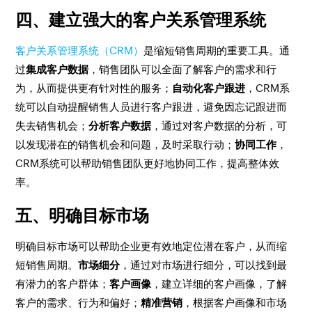
四、建立强大的客户关系管理系统
客户关系管理系统（CRM）
是缩短销售周期的重要工具。通
过
集成客户数据
，销售团队可以全面了解客户的需求和行
为，从而提供更有针对性的服务；
自动化客户跟进
，CRM系
统可以自动提醒销售人员进行客户跟进，避免因忘记跟进而
失去销售机会；
分析客户数据
，通过对客户数据的分析，可
以发现潜在的销售机会和问题，及时采取行动；
协同工作
，
CRM系统可以帮助销售团队更好地协同工作，提高整体效
率。
五、明确目标市场
明确目标市场可以帮助企业更有效地定位潜在客户，从而缩
短销售周期。
市场细分
，通过对市场进行细分，可以找到最
有潜力的客户群体；
客户画像
，建立详细的客户画像，了解
客户的需求、行为和偏好；
精准营销
，根据客户画像和市场