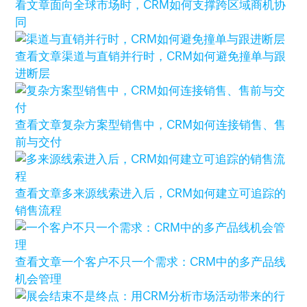
看文章
面向全球市场时，CRM如何支撑跨区域商机协
同
查看文章
渠道与直销并行时，CRM如何避免撞单与跟
进断层
查看文章
复杂方案型销售中，CRM如何连接销售、售
前与交付
查看文章
多来源线索进入后，CRM如何建立可追踪的
销售流程
查看文章
一个客户不只一个需求：CRM中的多产品线
机会管理