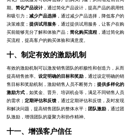
期。
简化产品设计
，通过简化产品设计，提高产品的易用性
和吸引力；
减少产品选择
，通过减少产品选择，降低客户的
决策难度；
提供试用服务
，通过提供试用服务，让客户在购
买前能够充分了解和体验产品；
简化购买流程
，通过简化购
买流程，提高客户的购买体验和满意度。
十、制定有效的激励机制
有效的激励机制可以激发销售团队的积极性和创造力，从而
提高销售效率。
设定明确的目标和奖励
，通过设定明确的销
售目标和奖励机制，激励销售人员不断努力；
提供多样化的
激励方式
，如奖金、晋升、培训机会等，满足不同销售人员
的需求；
定期评估和反馈
，通过定期评估和反馈，及时发现
和解决问题，提高销售团队的整体水平；
团队激励
，通过团
队激励，增强团队的凝聚力和协作精神。
十一、增强客户信任