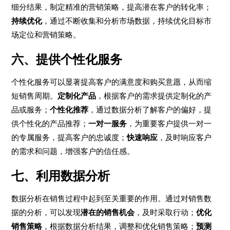
细分结果，制定精准的营销策略，提高潜在客户的转化率；
持续优化
，通过不断收集和分析市场数据，持续优化目标市
场定位和营销策略。
六、提供个性化服务
个性化服务可以显著提高客户的满意度和购买意愿，从而缩
短销售周期。
定制化产品
，根据客户的需求提供定制化的产
品或服务；
个性化推荐
，通过数据分析了解客户的偏好，提
供个性化的产品推荐；
一对一服务
，为重要客户提供一对一
的专属服务，提高客户的忠诚度；
快速响应
，及时响应客户
的需求和问题，增强客户的信任感。
七、利用数据分析
数据分析在销售过程中起到至关重要的作用。通过对销售数
据的分析，可以发现
潜在的销售机会
，及时采取行动；
优化
销售策略
，根据数据分析结果，调整和优化销售策略；
预测