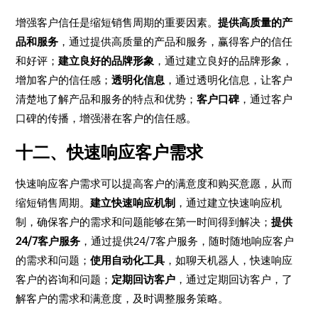
增强客户信任是缩短销售周期的重要因素。
提供高质量的产
品和服务
，通过提供高质量的产品和服务，赢得客户的信任
和好评；
建立良好的品牌形象
，通过建立良好的品牌形象，
增加客户的信任感；
透明化信息
，通过透明化信息，让客户
清楚地了解产品和服务的特点和优势；
客户口碑
，通过客户
口碑的传播，增强潜在客户的信任感。
十二、快速响应客户需求
快速响应客户需求可以提高客户的满意度和购买意愿，从而
缩短销售周期。
建立快速响应机制
，通过建立快速响应机
制，确保客户的需求和问题能够在第一时间得到解决；
提供
24/7客户服务
，通过提供24/7客户服务，随时随地响应客户
的需求和问题；
使用自动化工具
，如聊天机器人，快速响应
客户的咨询和问题；
定期回访客户
，通过定期回访客户，了
解客户的需求和满意度，及时调整服务策略。