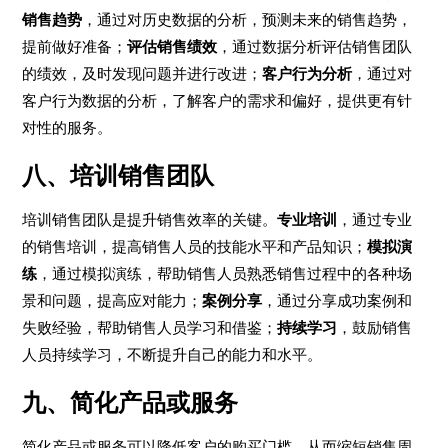
销售趋势
，通过对历史数据的分析，预测未来的销售趋势，
提前做好准备；
评估销售绩效
，通过数据分析评估销售团队
的绩效，及时发现问题并进行改进；
客户行为分析
，通过对
客户行为数据的分析，了解客户的需求和偏好，提供更有针
对性的服务。
八、培训销售团队
培训销售团队是提升销售效率的关键。
专业培训
，通过专业
的销售培训，提高销售人员的技能水平和产品知识；
模拟演
练
，通过模拟演练，帮助销售人员熟悉销售过程中的各种场
景和问题，提高应对能力；
案例分享
，通过分享成功案例和
失败经验，帮助销售人员学习和借鉴；
持续学习
，鼓励销售
人员持续学习，不断提升自己的能力和水平。
九、简化产品或服务
简化产品或服务可以降低客户的购买门槛，从而缩短销售周