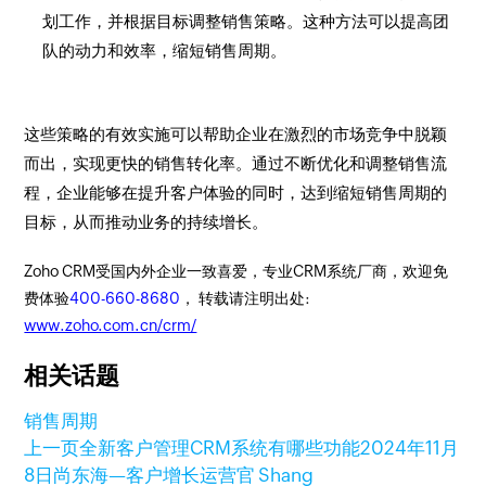
划工作，并根据目标调整销售策略。这种方法可以提高团
队的动力和效率，缩短销售周期。
这些策略的有效实施可以帮助企业在激烈的市场竞争中脱颖
而出，实现更快的销售转化率。通过不断优化和调整销售流
程，企业能够在提升客户体验的同时，达到缩短销售周期的
目标，从而推动业务的持续增长。
Zoho CRM受国内外企业一致喜爱，专业CRM系统厂商，欢迎免
费体验
400-660-8680
， 转载请注明出处:
www.zoho.com.cn/crm/
相关话题
销售周期
上一页
全新客户管理CRM系统有哪些功能
2024年11月
8日
尚东海—客户增长运营官 Shang