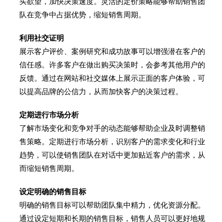
买欲望，加快决策速度。灵活的定价策略能够帮助销售团
队在竞争中占据优势，缩短销售周期。
利用社交证明
展示客户评价、案例研究和成功故事可以增强潜在客户的
信任感。许多客户在做出购买决策时，会参考其他用户的
反馈。通过在网站和社交媒体上展示正面的客户体验，可
以提高品牌的公信力，从而加快客户的决策过程。
定期进行市场分析
了解市场变化和竞争对手的动态能够帮助企业及时调整销
售策略。定期进行市场分析，识别客户的需求变化和行业
趋势，可以使销售团队在对话中更加贴近客户的需求，从
而缩短销售周期。
设定明确的销售目标
明确的销售目标可以帮助团队集中精力，优化资源分配。
通过设定短期和长期的销售目标，销售人员可以更好地规