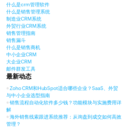
什么是crm管理软件
什么是销售管理系统
制造业CRM系统
外贸行业CRM系统
销售管理指南
销售漏斗
什么是销售商机
中小企业CRM
大企业CRM
邮件群发工具
最新动态
Zoho CRM和HubSpot适合哪些企业？SaaS、外贸
与中小企业选型指南
销售流程自动化软件多少钱？功能模块与实施费用详
解
海外销售线索跟进系统推荐：从询盘到成交如何高效
管理？