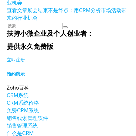
查看文章
展会结束不是终点：用CRM分析市场活动带
来的行业机会
扶持小微企业及个人创业者：
提供永久免费版
立即注册
预约演示
Zoho百科
CRM系统
CRM系统价格
免费CRM系统
销售线索管理软件
销售管理系统
什么是CRM