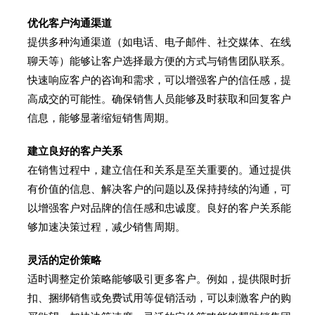
优化客户沟通渠道
提供多种沟通渠道（如电话、电子邮件、社交媒体、在线
聊天等）能够让客户选择最方便的方式与销售团队联系。
快速响应客户的咨询和需求，可以增强客户的信任感，提
高成交的可能性。确保销售人员能够及时获取和回复客户
信息，能够显著缩短销售周期。
建立良好的客户关系
在销售过程中，建立信任和关系是至关重要的。通过提供
有价值的信息、解决客户的问题以及保持持续的沟通，可
以增强客户对品牌的信任感和忠诚度。良好的客户关系能
够加速决策过程，减少销售周期。
灵活的定价策略
适时调整定价策略能够吸引更多客户。例如，提供限时折
扣、捆绑销售或免费试用等促销活动，可以刺激客户的购