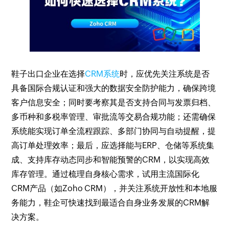
鞋子出口企业在选择
CRM系统
时，应优先关注系统是否
具备国际合规认证和强大的数据安全防护能力，确保跨境
客户信息安全；同时要考察其是否支持合同与发票归档、
多币种和多税率管理、审批流等交易合规功能；还需确保
系统能实现订单全流程跟踪、多部门协同与自动提醒，提
高订单处理效率；最后，应选择能与ERP、仓储等系统集
成、支持库存动态同步和智能预警的CRM，以实现高效
库存管理。通过梳理自身核心需求，试用主流国际化
CRM产品（如Zoho CRM），并关注系统开放性和本地服
务能力，鞋企可快速找到最适合自身业务发展的CRM解
决方案。