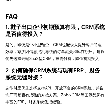
FAQ
1. 鞋子出口企业初期预算有限，CRM系统
是否值得投入？
是的。即便是中小型鞋企，CRM也能极大提升客户管理
效率，减少因信息混乱导致的订单流失和库存积压。建议
优先选择云端SaaS型CRM，按需付费，降低初期投入。
2. 如何确保CRM系统与现有ERP、财务
系统无缝对接？
选型时应优先选择支持API、开放平台的CRM系统，并咨
询厂商是否有成熟的对接方案。Zoho CRM等国际品牌有
丰富的ERP、财务系统集成经验。