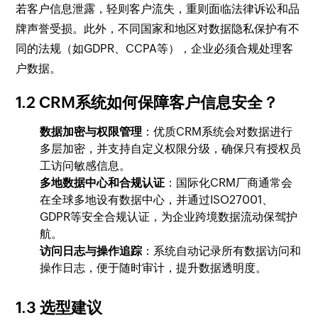
若客户信息泄露，轻则客户流失，重则面临法律诉讼和品
牌声誉受损。此外，不同国家和地区对数据隐私保护有不
同的法规（如GDPR、CCPA等），企业必须合规处理客
户数据。
1.2 CRM系统如何保障客户信息安全？
数据加密与权限管理
：优质CRM系统会对数据进行
多层加密，并支持自定义权限分级，确保只有授权员
工访问敏感信息。
多地数据中心和合规认证
：国际化CRM厂商通常会
在全球多地设有数据中心，并通过ISO27001、
GDPR等安全合规认证，为企业跨境数据流动保驾护
航。
访问日志与操作追踪
：系统自动记录所有数据访问和
操作日志，便于随时审计，提升数据透明度。
1.3 选型建议