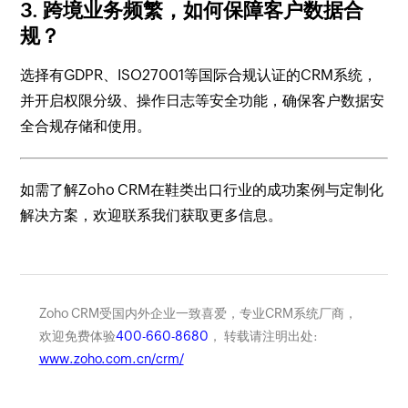
3. 跨境业务频繁，如何保障客户数据合
规？
选择有GDPR、ISO27001等国际合规认证的CRM系统，
并开启权限分级、操作日志等安全功能，确保客户数据安
全合规存储和使用。
如需了解Zoho CRM在鞋类出口行业的成功案例与定制化
解决方案，欢迎联系我们获取更多信息。
Zoho CRM受国内外企业一致喜爱，专业CRM系统厂商，
欢迎免费体验
400-660-8680
， 转载请注明出处:
www.zoho.com.cn/crm/