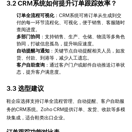
3.2 CRM系统如何提升订单跟踪效率？
订单全流程可视化
：CRM系统可将订单从生成到交
付的每一环节流程化、可视化，便于销售、客服随时
查阅进度。
多部门协同
：支持销售、生产、仓储、物流等多角色
协同，打破信息孤岛，提升响应速度。
自动提醒与通知
：关键节点自动提醒相关人员，如发
货、付款、到港等，减少人工遗忘。
客户自助查询
：通过客户门户或邮件自动推送订单状
态，提升客户满意度。
3.3 选型建议
鞋企应选择支持订单全流程管理、自动提醒、客户自助服
务的CRM系统。Zoho CRM提供订单、发货、收款等多模
块集成，适合鞋类出口企业。
订单跟踪功能对比表