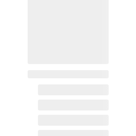
Zoho百科