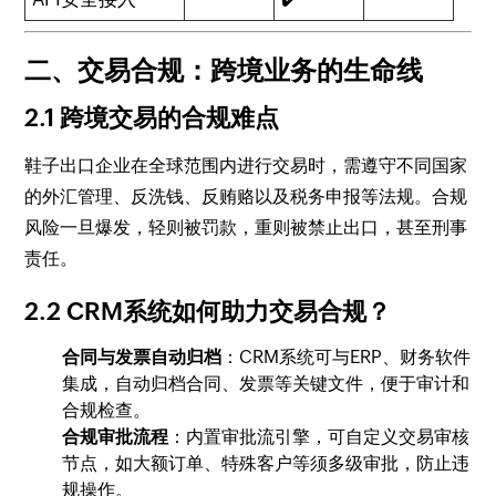
二、交易合规：跨境业务的生命线
2.1 跨境交易的合规难点
鞋子出口企业在全球范围内进行交易时，需遵守不同国家
的外汇管理、反洗钱、反贿赂以及税务申报等法规。合规
风险一旦爆发，轻则被罚款，重则被禁止出口，甚至刑事
责任。
2.2 CRM系统如何助力交易合规？
合同与发票自动归档
：CRM系统可与ERP、财务软件
集成，自动归档合同、发票等关键文件，便于审计和
合规检查。
合规审批流程
：内置审批流引擎，可自定义交易审核
节点，如大额订单、特殊客户等须多级审批，防止违
规操作。