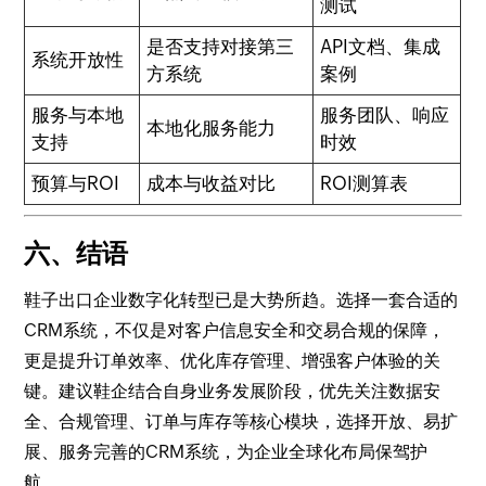
测试
是否支持对接第三
API文档、集成
系统开放性
方系统
案例
服务与本地
服务团队、响应
本地化服务能力
支持
时效
预算与ROI
成本与收益对比
ROI测算表
六、结语
鞋子出口企业数字化转型已是大势所趋。选择一套合适的
CRM系统，不仅是对客户信息安全和交易合规的保障，
更是提升订单效率、优化库存管理、增强客户体验的关
键。建议鞋企结合自身业务发展阶段，优先关注数据安
全、合规管理、订单与库存等核心模块，选择开放、易扩
展、服务完善的CRM系统，为企业全球化布局保驾护
航。