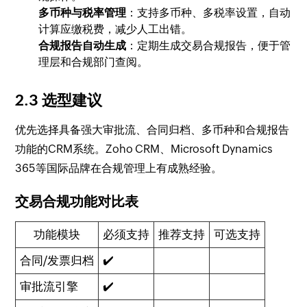
多币种与税率管理
：支持多币种、多税率设置，自动
计算应缴税费，减少人工出错。
合规报告自动生成
：定期生成交易合规报告，便于管
理层和合规部门查阅。
2.3 选型建议
优先选择具备强大审批流、合同归档、多币种和合规报告
功能的CRM系统。Zoho CRM、Microsoft Dynamics
365等国际品牌在合规管理上有成熟经验。
交易合规功能对比表
功能模块
必须支持
推荐支持
可选支持
合同/发票归档
✔️
审批流引擎
✔️