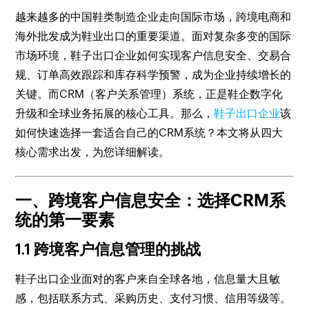
越来越多的中国鞋类制造企业走向国际市场，跨境电商和
海外批发成为鞋业出口的重要渠道。面对复杂多变的国际
市场环境，鞋子出口企业如何实现客户信息安全、交易合
规、订单高效跟踪和库存科学预警，成为企业持续增长的
关键。而CRM（客户关系管理）系统，正是鞋企数字化
升级和全球业务拓展的核心工具。那么，
鞋子出口企业
该
如何快速选择一套适合自己的CRM系统？本文将从四大
核心需求出发，为您详细解读。
一、跨境客户信息安全：选择CRM系
统的第一要素
1.1 跨境客户信息管理的挑战
鞋子出口企业面对的客户来自全球各地，信息量大且敏
感，包括联系方式、采购历史、支付习惯、信用等级等。