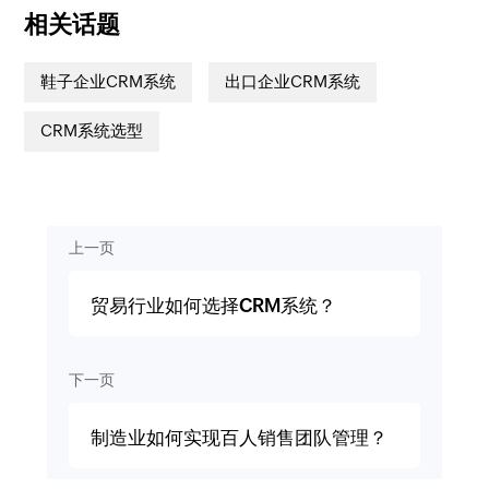
相关话题
鞋子企业CRM系统
出口企业CRM系统
CRM系统选型
上一页
贸易行业如何选择CRM系统？
下一页
制造业如何实现百人销售团队管理？