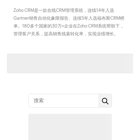
Zoho CRM是一款在线CRM管理系统，连续14年入选
Gartner销售自动化象限报告、连续5年入选福布斯CRM榜
单。180多个国家的30万+企业在Zoho CRM系统帮助下，
管理客户关系，提高销售线索转化率，实现业绩增长。