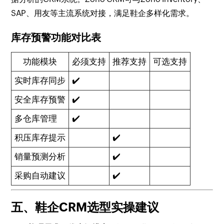
SAP、用友等主流系统对接，满足鞋企多样化需求。
库存预警功能对比表
功能模块
必须支持
推荐支持
可选支持
实时库存同步
✔️
安全库存预警
✔️
多仓库管理
✔️
积压库存提示
✔️
销量预测分析
✔️
采购自动建议
✔️
五、鞋企CRM选型实操建议