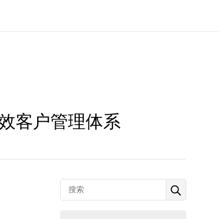
高效客户管理体系