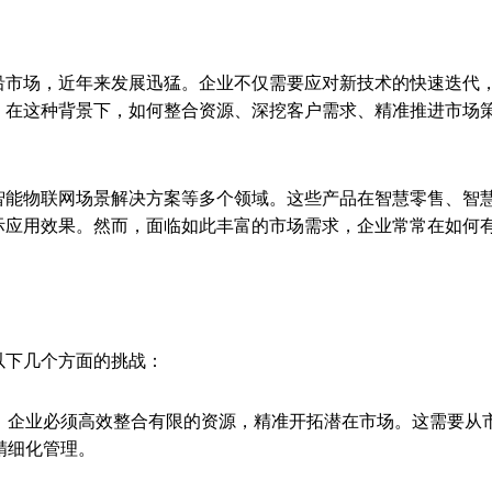
沿市场，近年来发展迅猛。企业不仅需要应对新技术的快速迭代
。在这种背景下，如何整合资源、深挖客户需求、精准推进市场
智能物联网场景解决方案等多个领域。这些产品在智慧零售、智
际应用效果。然而，面临如此丰富的市场需求，企业常常在如何
以下几个方面的挑战：
，企业必须高效整合有限的资源，精准开拓潜在市场。这需要从
精细化管理。