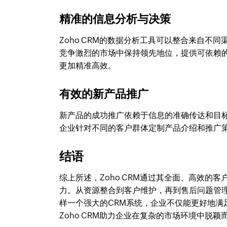
精准的信息分析与决策
Zoho CRM的数据分析工具可以整合来自
竞争激烈的市场中保持领先地位，提供可依赖
更加精准高效。
有效的新产品推广
新产品的成功推广依赖于信息的准确传达和目标
企业针对不同的客户群体定制产品介绍和推广
结语
综上所述，Zoho CRM通过其全面、高效
力。从资源整合到客户维护，再到售后问题管
样一个强大的CRM系统，企业不仅能更好地
Zoho CRM助力企业在复杂的市场环境中脱