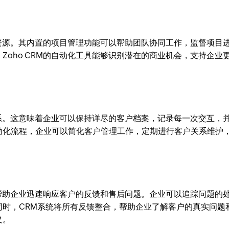
分配资源。其内置的项目管理功能可以帮助团队协同工作，监督项目
Zoho CRM的自动化工具能够识别潜在的商业机会，支持企业
户关系。这意味着企业可以保持详尽的客户档案，记录每一次交互，
动化流程，企业可以简化客户管理工作，定期进行客户关系维护
能够帮助企业迅速响应客户的反馈和售后问题。企业可以追踪问题的
同时，CRM系统将所有反馈整合，帮助企业了解客户的真实问题
义。