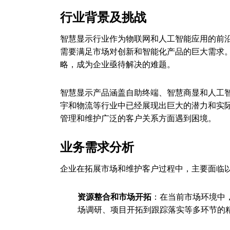
行业背景及挑战
智慧显示行业作为物联网和人工智能应用的前
需要满足市场对创新和智能化产品的巨大需求
略，成为企业亟待解决的难题。
智慧显示产品涵盖自助终端、智慧商显和人工
宇和物流等行业中已经展现出巨大的潜力和实
管理和维护广泛的客户关系方面遇到困境。
业务需求分析
企业在拓展市场和维护客户过程中，主要面临
资源整合和市场开拓
：在当前市场环境中
场调研、项目开拓到跟踪落实等多环节的