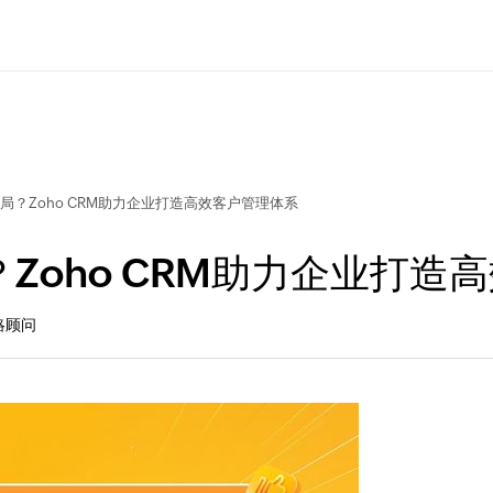
局？Zoho CRM助力企业打造高效客户管理体系
Zoho CRM助力企业打造
策略顾问