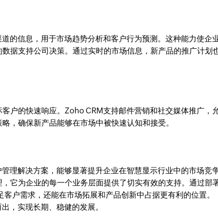
不同渠道的信息，用于市场趋势分析和客户行为预测。这种能力使企
的数据支持公司决策。通过实时的市场信息，新产品的推广计划
客户的快速响应。Zoho CRM支持邮件营销和社交媒体推广，
策略，确保新产品能够在市场中被快速认知和接受。
的客户管理解决方案，能够显著提升企业在智慧显示行业中的市场竞
理，它为企业的每一个业务层面提供了切实有效的支持。通过部
满足客户需求，还能在市场拓展和产品创新中占据更有利的位置。
颖而出，实现长期、稳健的发展。