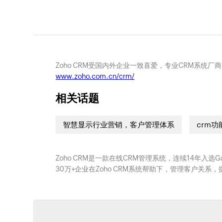
Zoho CRM受国内外企业一致喜爱，专业CRM系统厂
www.zoho.com.cn/crm/
相关话题
智慧显示行业营销，客户管理体系
crm功
Zoho CRM是一款在线CRM管理系统，连续14年入选
30万+企业在Zoho CRM系统帮助下，管理客户关