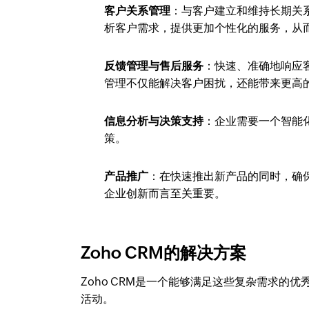
客户关系管理
：与客户建立和维持长期关
析客户需求，提供更加个性化的服务，从
反馈管理与售后服务
：快速、准确地响应
管理不仅能解决客户困扰，还能带来更高
信息分析与决策支持
：企业需要一个智能
策。
产品推广
：在快速推出新产品的同时，确
企业创新而言至关重要。
Zoho CRM的解决方案
Zoho CRM是一个能够满足这些复杂需求
活动。