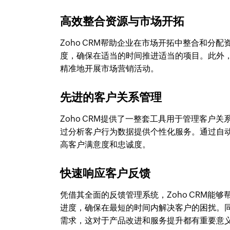
高效整合资源与市场开拓
Zoho CRM帮助企业在市场开拓中整合和
度，确保在适当的时间推进适当的项目。此外，
精准地开展市场营销活动。
先进的客户关系管理
Zoho CRM提供了一整套工具用于管理客
过分析客户行为数据提供个性化服务。通过自
高客户满意度和忠诚度。
快速响应客户反馈
凭借其全面的反馈管理系统，Zoho CRM
进度，确保在最短的时间内解决客户的困扰。
需求，这对于产品改进和服务提升都有重要意