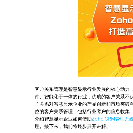
客户关系管理是智慧显示行业发展的核心动力
件、智能化于一体的行业，优质的客户关系不
户关系对智慧显示企业的产品创新和市场突破至
位的客户关系管理，包括行业客户的信息收集
介绍智慧显示企业如何借助
Zoho CRM管理系
理。接下来，我们将逐步展开讲解。