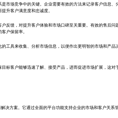
系是市场竞争中的关键。企业需要有效的方法来记录客户信息、
而提升客户满意度和忠诚度。
客户反馈，对提升客户体验和市场口碑至关重要。有效的售后问
的客户保留率。
化的工具来收集、分析市场信息，以便作出更明智的市场和产品
保目标客户能够迅速了解、接受产品，进而促进市场扩展，这对
的优秀解决方案。它通过全面的平台功能支持企业的市场和客户关系