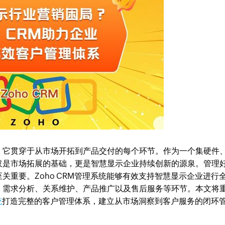
，它贯穿于从市场开拓到产品交付的每个环节。作为一个集硬件
仅是市场拓展的基础，更是智慧显示企业持续创新的源泉。管理
关重要。Zoho CRM管理系统能够有效支持智慧显示企业进行
、需求分析、关系维护、产品推广以及售后服务等环节。本文将
统
打造完整的客户管理体系，建立从市场洞察到客户服务的闭环