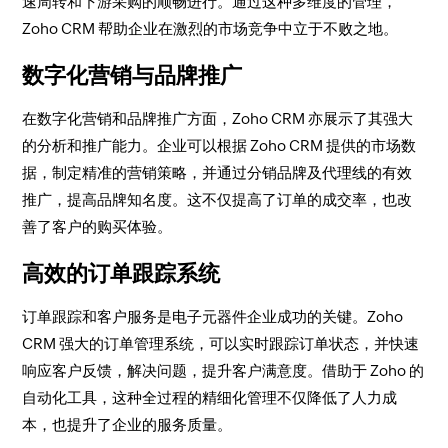
速周转和下游采购的顺畅进行。通过这种多维度的管理，
Zoho CRM 帮助企业在激烈的市场竞争中立于不败之地。
数字化营销与品牌推广
在数字化营销和品牌推广方面，Zoho CRM 亦展示了其强大
的分析和推广能力。企业可以根据 Zoho CRM 提供的市场数
据，制定精准的营销策略，并通过分销品牌及代理线的有效
推广，提高品牌知名度。这不仅提高了订单的成交率，也改
善了客户的购买体验。
高效的订单跟踪系统
订单跟踪和客户服务是电子元器件企业成功的关键。Zoho
CRM 强大的订单管理系统，可以实时跟踪订单状态，并快速
响应客户反馈，解决问题，提升客户满意度。借助于 Zoho 的
自动化工具，这种全过程的精细化管理不仅降低了人力成
本，也提升了企业的服务质量。