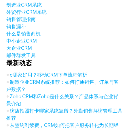
制造业CRM系统
外贸行业CRM系统
销售管理指南
销售漏斗
什么是销售商机
中小企业CRM
大企业CRM
邮件群发工具
最新动态
c哪家好用？移动CRM下单流程解析
制造企业CRM系统推荐：如何打通销售、订单与客
户数据？
Zoho CRM和Zoho是什么关系？产品体系与企业背
景介绍
访店拍照打卡哪家系统靠谱？外勤销售拜访管理工具
推荐
从签约到续费，CRM如何把客户服务转化为长期经