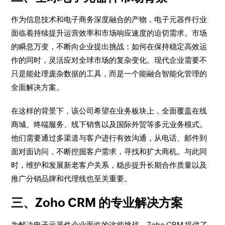
作为信息技术和电子商务深度融合的产物，电子元器件行业
面临着持续提升运营效率和市场响应速度的迫切需求。市场
的瞬息万变，不断向企业提出挑战：如何在保持稳定高效运
作的同时，灵活应对全球市场的复杂变化。现代企业需要不
只是能处理庞杂数据的工具，而是一个能融合智能化管理的
全面解决方案。
在这样的背景下，该公司希望在业务板块上，全面覆盖在线
商城、终端服务、线下销售以及国际外贸等多元业务模式。
他们需要通过多渠道与客户进行有效沟通，从电话、邮件到
面对面访问，不断挖掘客户需求，寻找和扩大商机。与此同
时，维护和发展新老客户关系，稳步提升长期合作质量以及
推广分销品牌和代理线也至关重要。
三、Zoho CRM 的专业解决方案
为解决电子元器件企业面临的这些挑战，Zoho CRM 提供了