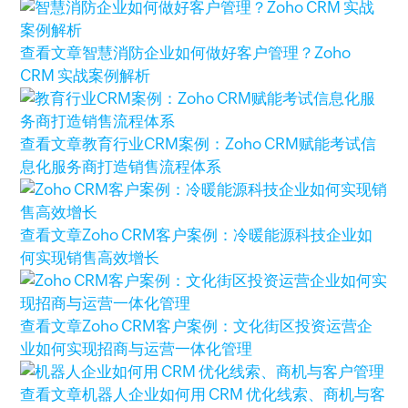
查看文章
智慧消防企业如何做好客户管理？Zoho
CRM 实战案例解析
查看文章
教育行业CRM案例：Zoho CRM赋能考试信
息化服务商打造销售流程体系
查看文章
Zoho CRM客户案例：冷暖能源科技企业如
何实现销售高效增长
查看文章
Zoho CRM客户案例：文化街区投资运营企
业如何实现招商与运营一体化管理
查看文章
机器人企业如何用 CRM 优化线索、商机与客