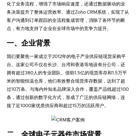
化了业务流程，增强了市场响应速度，还通过数据驱动的业
务决策提升了整体运营效率。通过Zoho CRM系统，实现了从
客户沟通到订单跟踪的全流程集成管理，消除了各环节的断
点，有力地支持了企业在全球市场中的竞争力提升。
一、企业背景
我们要聚焦一家成立于2012年的电子产业供应链现货采购平
台。这家公司不仅在长沙、台湾和香港等地设有分公司，还
拥有超过380人的专业团队。借助1.5亿的现货库存和1.5万平
米的智能恒温仓库，他们有效整合现货库存数据，达到了超
过10万条。与海内外知名品牌深入合作，覆盖产品线超过100
条，通过创新的数字化方式，形成了广泛的供应链网络，连
接了近1000家优质供应商和超过15万的活跃用户。
二、全球电子元器件市场背景