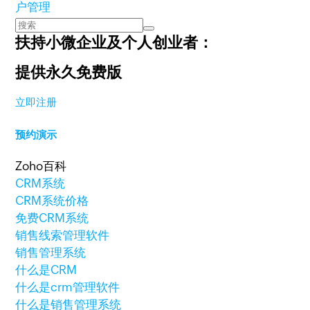
户管理
扶持小微企业及个人创业者：
提供永久免费版
立即注册
预约演示
Zoho百科
CRM系统
CRM系统价格
免费CRM系统
销售线索管理软件
销售管理系统
什么是CRM
什么是crm管理软件
什么是销售管理系统