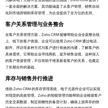
一套全面的解决方案。其功能涵盖了从客户管理、销售自动
化到市场营销和库存管理，为企业提供了全方位的支持。
客户关系管理与业务整合
在客户关系管理方面，Zoho CRM 能够帮助企业全面整合线
上、线下的客户资源。企业可以使用 Zoho CRM 通过电话、
邮件、拜访等多种方式与客户进行有效的沟通，了解客户的
具体需求。它帮助企业寻找商机，提升销售业绩。这种深入
的客户资源管理，不仅有助于维系新老客户的关系，也奠定
了长期合作的基础。
库存与销售并行推进
借助 Zoho CRM 的库存管理系统，电子元器件企业可以实现
对现货的高效管理。Zoho 的智能管理功能帮助企业根据客户
历史交易数据，制定前瞻性的备货计划，确保上游库存的快