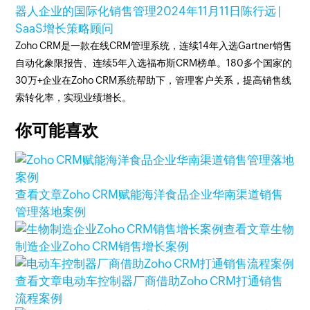
器人企业的国际化销售管理
2024年11月11日
陈行远 |
SaaS增长策略顾问
Zoho CRM是一款在线CRM管理系统，连续14年入选Gartner销售
自动化象限报告、连续5年入选福布斯CRM榜单。180多个国家的
30万+企业在Zoho CRM系统帮助下，管理客户关系，提高销售线
索转化率，实现业绩增长。
你可能喜欢
查看文章
Zoho CRM赋能海洋食品企业华南渠道销售
管理落地案例
查看文章
生物
制造企业Zoho CRM销售增长案例
查看文章
电动车控制器厂商借助Zoho CRM打通销售
流程案例