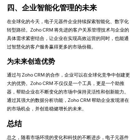
四、企业智能化管理的未来
在全球化的今天，电子元器件企业持续探索智能化、数字化
转型路径。Zoho CRM 将先进的客户关系管理技术与企业的
具体需求紧密结合，让企业在实现高效运营的同时，也能通
过智慧化的客户服务赢得更多的市场份额。
为未来创造优势
通过与 Zoho CRM 的合作，企业可以在全球化竞争中创建更
大的优势。Zoho CRM 不仅仅是一个工具，更是一个助推
器，帮助企业在不断变化的市场中保持灵活性和创新能力。
通过其强大的数据分析功能，Zoho CRM 帮助企业发现潜在
的市场机会，并创造稳健增长的未来。
总结
总之，随着市场环境的变化和科技的不断进步，电子元器件