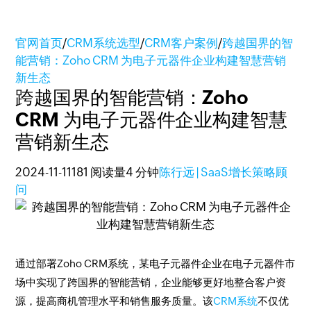
官网首页
/
CRM系统选型
/
CRM客户案例
/
跨越国界的智
能营销：Zoho CRM 为电子元器件企业构建智慧营销
新生态
跨越国界的智能营销：Zoho
CRM 为电子元器件企业构建智慧
营销新生态
2024-11-11
181 阅读量
4 分钟
陈行远 | SaaS增长策略顾
问
通过部署Zoho CRM系统，某电子元器件企业在电子元器件市
场中实现了跨国界的智能营销，企业能够更好地整合客户资
源，提高商机管理水平和销售服务质量。该
CRM系统
不仅优