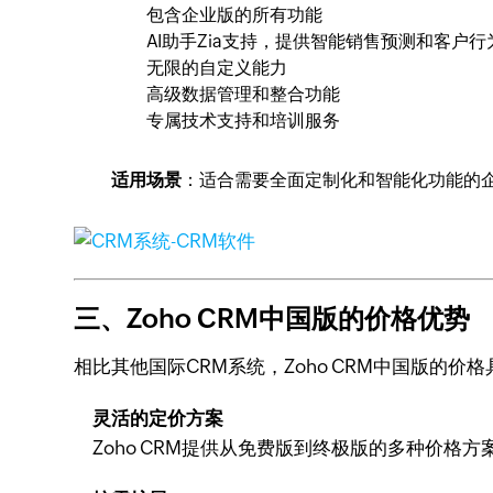
包含企业版的所有功能
AI助手Zia支持，提供智能销售预测和客户行
无限的自定义能力
高级数据管理和整合功能
专属技术支持和培训服务
适用场景
：适合需要全面定制化和智能化功能的企
三、Zoho CRM中国版的价格优势
相比其他国际CRM系统，Zoho CRM中国版的价
灵活的定价方案
Zoho CRM提供从免费版到终极版的多种价