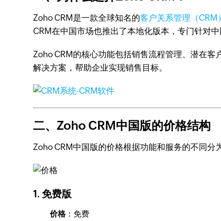
Zoho CRM是一款全球知名的
客户关系管理（CRM
CRM在中国市场也推出了本地化版本，专门针对
Zoho CRM的核心功能包括销售流程管理、潜在
解决方案，帮助企业实现销售目标。
二、Zoho CRM中国版的价格结构
Zoho CRM中国版的价格根据功能和服务的不同
1.
免费版
价格
：免费