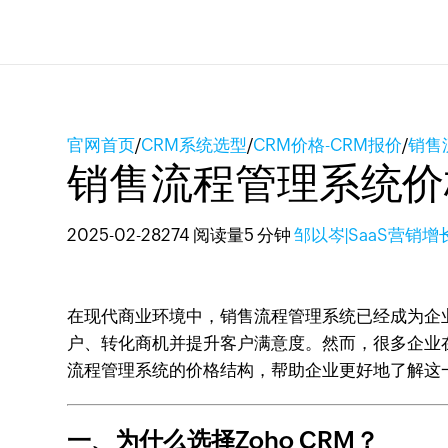
官网首页
/
CRM系统选型
/
CRM价格-CRM报价
/
销售
销售流程管理系统价
2025-02-28
274 阅读量
5 分钟
邹以岑|SaaS营销增
在现代商业环境中，销售流程管理系统已经成为企
户、转化商机并提升客户满意度。然而，很多企业在
流程管理系统的价格结构，帮助企业更好地了解这
一、为什么选择Zoho CRM？