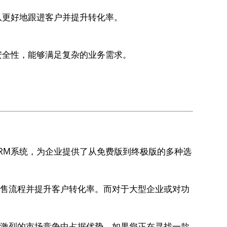
队更好地跟进客户并提升转化率。
安全性，能够满足复杂的业务需求。
CRM系统，为企业提供了从免费版到终极版的多种选
理销售流程并提升客户转化率。而对于大型企业或对功
并在激烈的市场竞争中占据优势。如果您正在寻找一款