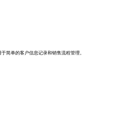
用于简单的客户信息记录和销售流程管理。