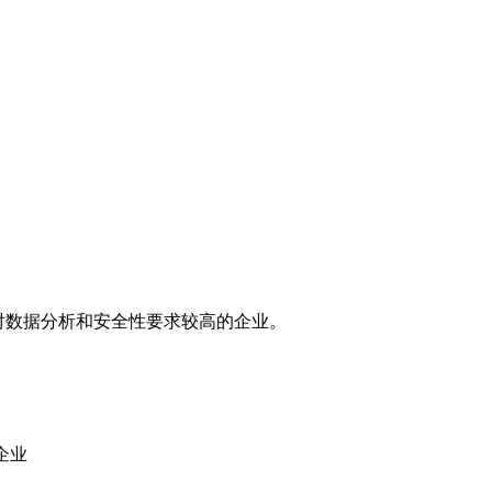
对数据分析和安全性要求较高的企业。
企业