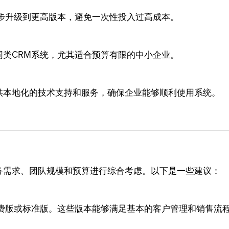
步升级到更高版本，避免一次性投入过高成本。
多同类CRM系统，尤其适合预算有限的中小企业。
，提供本地化的技术支持和服务，确保企业能够顺利使用系统。
的业务需求、团队规模和预算进行综合考虑。以下是一些建议：
费版或标准版。这些版本能够满足基本的客户管理和销售流