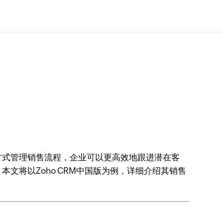
方式管理销售流程，企业可以更高效地跟进潜在客
文将以Zoho CRM中国版为例，详细介绍其销售