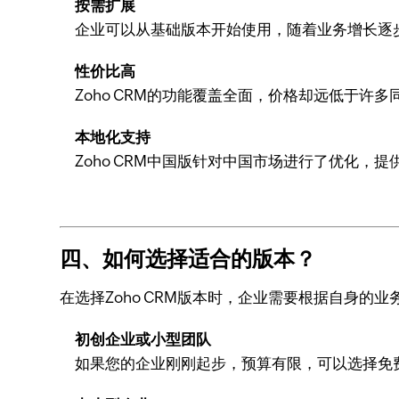
按需扩展
企业可以从基础版本开始使用，随着业务增长逐
性价比高
Zoho CRM的功能覆盖全面，价格却远低于许
本地化支持
Zoho CRM中国版针对中国市场进行了优化
四、如何选择适合的版本？
在选择Zoho CRM版本时，企业需要根据自身
初创企业或小型团队
如果您的企业刚刚起步，预算有限，可以选择免