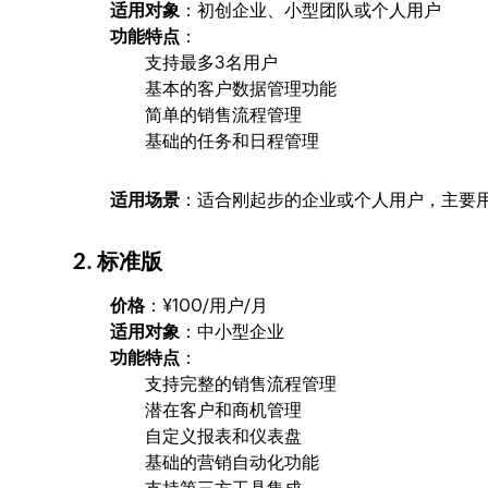
适用对象
：初创企业、小型团队或个人用户
功能特点
：
支持最多3名用户
基本的客户数据管理功能
简单的销售流程管理
基础的任务和日程管理
适用场景
：适合刚起步的企业或个人用户，主要
2.
标准版
价格
：¥100/用户/月
适用对象
：中小型企业
功能特点
：
支持完整的销售流程管理
潜在客户和商机管理
自定义报表和仪表盘
基础的营销自动化功能