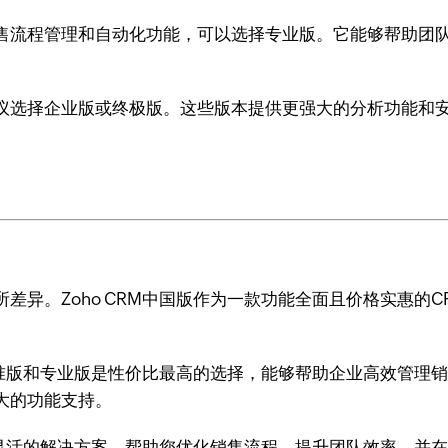
售流程管理和自动化功能，可以选择专业版。它能够帮助团
议选择企业版或终极版。这些版本提供更强大的分析功能和
差异。Zoho CRM中国版作为一款功能全面且价格实惠的
的标准版和专业版是性价比最高的选择，能够帮助企业高效管
大的功能支持。
提供灵活的解决方案，帮助您优化销售流程、提升团队效率，