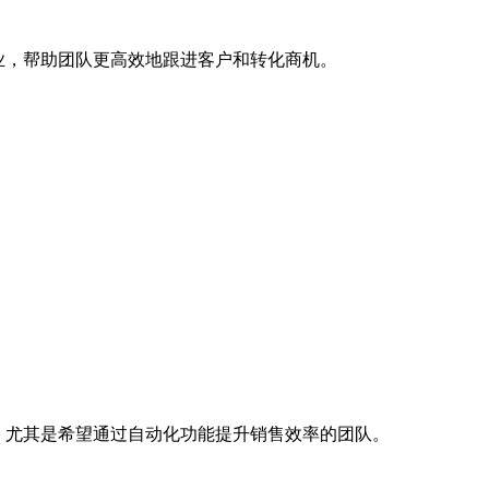
业，帮助团队更高效地跟进客户和转化商机。
，尤其是希望通过自动化功能提升销售效率的团队。