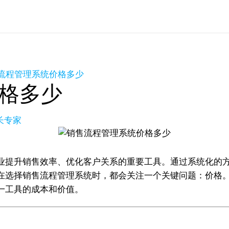
流程管理系统价格多少
格多少
长专家
业提升销售效率、优化客户关系的重要工具。通过系统化的
选择销售流程管理系统时，都会关注一个关键问题：价格。本
一工具的成本和价值。