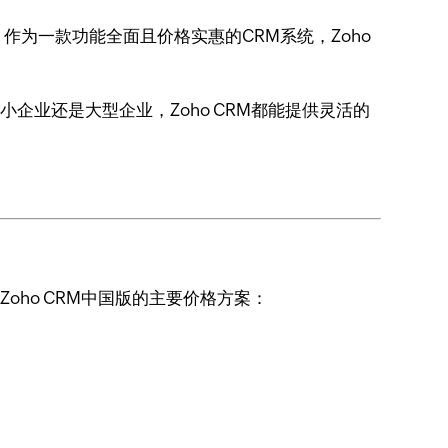
为一款功能全面且价格实惠的CRM系统，Zoho
企业还是大型企业，Zoho CRM都能提供灵活的
oho CRM中国版的主要价格方案：