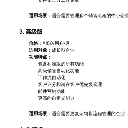
支持第三方工具集成
适用场景
：适合需要管理多个销售流程的中小企
3. 高级
版
价格
：¥180/用户/月
适用对象
：成长型企业
功能特点
：
包含标准版的所有功能
高级销售自动化功能
工作流自动化
客户评分和潜在客户优先级管理
邮件营销功能
更高的自定义能力
适用场景
：适合需要更复杂销售流程管理的企业