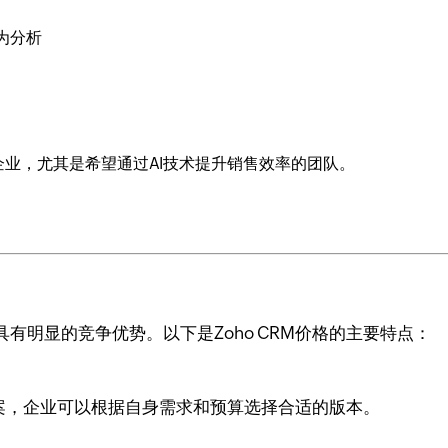
为分析
业，尤其是希望通过AI技术提升销售效率的团队。
格具有明显的竞争优势。以下是Zoho CRM价格的主要特点：
格方案，企业可以根据自身需求和预算选择合适的版本。