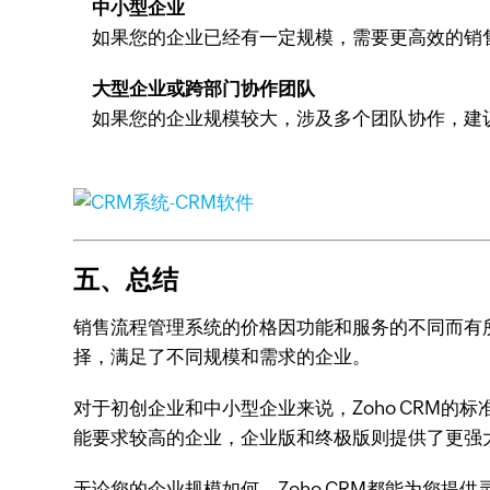
中小型企业
如果您的企业已经有一定规模，需要更高效的销
大型企业或跨部门协作团队
如果您的企业规模较大，涉及多个团队协作，建
五、总结
销售流程管理系统的价格因功能和服务的不同而有所
择，满足了不同规模和需求的企业。
对于初创企业和中小型企业来说，Zoho CRM
能要求较高的企业，企业版和终极版则提供了更强
无论您的企业规模如何，Zoho CRM都能为您