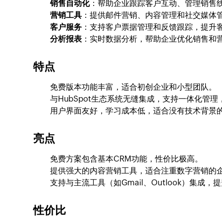
销售自动化
：帮助企业跟踪客户互动、管理销售
营销工具
：提供邮件营销、内容管理和社交媒体
客户服务
：支持客户票据管理和反馈跟踪，提升
分析报表
：实时数据分析，帮助企业优化销售和
特点
免费版本功能丰富，适合初创企业和小型团队。
与HubSpot生态系统无缝集成，支持一体化管
用户界面友好，学习成本低，适合没有技术背景
亮点
免费方案包含基本CRM功能，性价比极高。
提供强大的内容营销工具，适合注重数字营销的
支持与主流工具（如Gmail、Outlook）集成
性价比