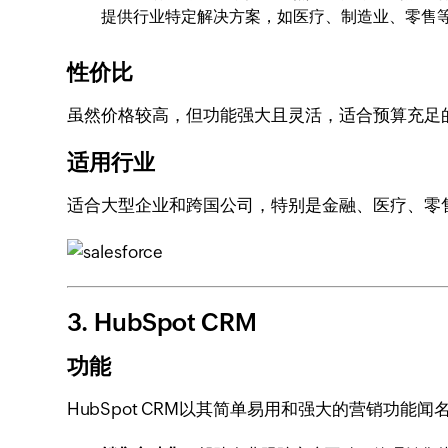
提供行业特定解决方案，如医疗、制造业、零售
性价比
虽然价格较高，但功能强大且灵活，适合预算充足
适用行业
适合大型企业和跨国公司，特别是金融、医疗、零
3. HubSpot CRM
功能
HubSpot CRM以其简单易用和强大的营销功能闻