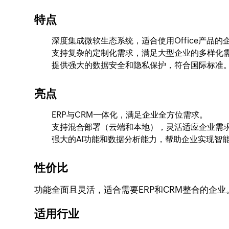
特点
深度集成微软生态系统，适合使用Office产品的
支持复杂的定制化需求，满足大型企业的多样化
提供强大的数据安全和隐私保护，符合国际标准
亮点
ERP与CRM一体化，满足企业全方位需求。
支持混合部署（云端和本地），灵活适应企业需
强大的AI功能和数据分析能力，帮助企业实现智
性价比
功能全面且灵活，适合需要ERP和CRM整合的企业
适用行业