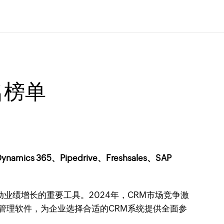
名榜单
ics 365、Pipedrive、Freshsales、SAP
业绩增长的重要工具。2024年，CRM市场竞争激
管理软件，为企业选择合适的CRM系统提供全面参