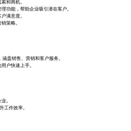
线索和商机。
管理功能，帮助企业吸引潜在客户。
客户满意度。
营销策略。
理，涵盖销售、营销和客户服务。
的用户快速上手。
企业。
，提升工作效率。