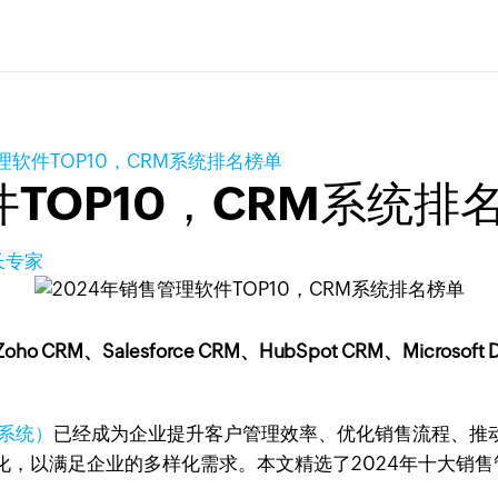
理软件TOP10，CRM系统排名榜单
件TOP10，CRM系统排
长专家
Salesforce CRM、HubSpot CRM、Microsoft Dynam
。
M系统）
已经成为企业提升客户管理效率、优化销售流程、推动
，以满足企业的多样化需求。本文精选了2024年十大销售