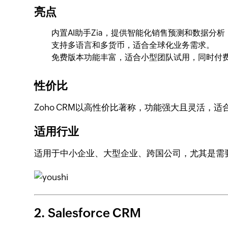
亮点
内置AI助手Zia，提供智能化销售预测和数据分
支持多语言和多货币，适合全球化业务需求。
免费版本功能丰富，适合小型团队试用，同时付
性价比
Zoho CRM以高性价比著称，功能强大且灵活，
适用行业
适用于中小企业、大型企业、跨国公司，尤其是需
2. Salesforce CRM