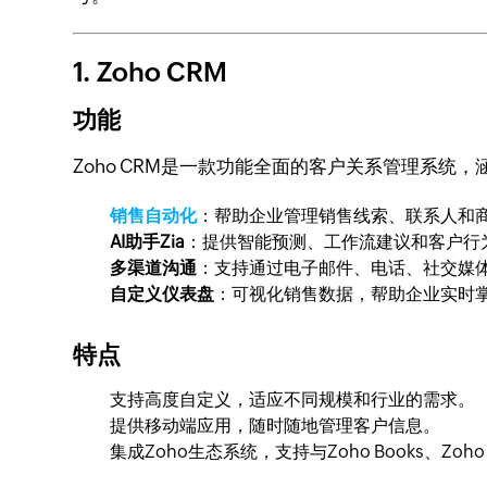
1. Zoho CRM
功能
Zoho CRM是一款功能全面的客户关系管理系
销售自动化
：帮助企业管理销售线索、联系人和
AI助手Zia
：提供智能预测、工作流建议和客户行
多渠道沟通
：支持通过电子邮件、电话、社交媒
自定义仪表盘
：可视化销售数据，帮助企业实时
特点
支持高度自定义，适应不同规模和行业的需求。
提供移动端应用，随时随地管理客户信息。
集成Zoho生态系统，支持与Zoho Books、Z