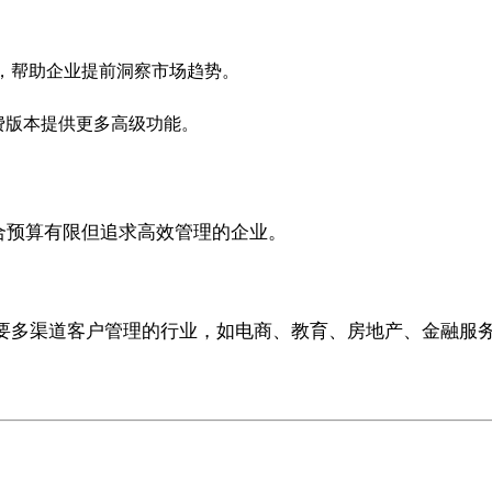
析，帮助企业提前洞察市场趋势。
费版本提供更多高级功能。
适合预算有限但追求高效管理的企业。
要多渠道客户管理的行业，如电商、教育、房地产、金融服