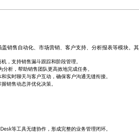
统，涵盖销售自动化、市场营销、客户支持、分析报表等模块。
商机，支持销售漏斗跟踪和阶段管理。
为分析，帮助销售团队更高效地完成任务。
体和实时聊天与客户互动，确保客户沟通无缝衔接。
掌握销售动态并优化决策。
oho Desk等工具无缝协作，形成完整的业务管理闭环。