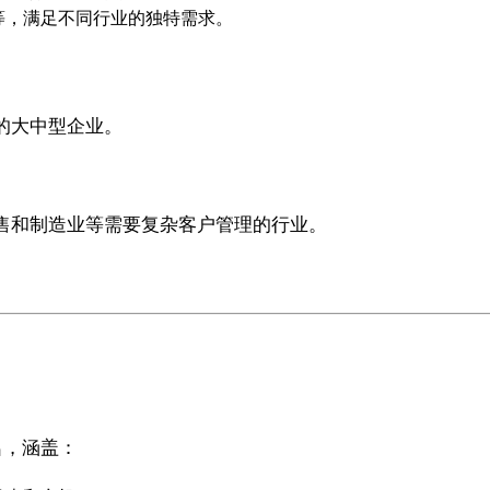
等，满足不同行业的独特需求。
的大中型企业。
售和制造业等需要复杂客户管理的行业。
名，涵盖：