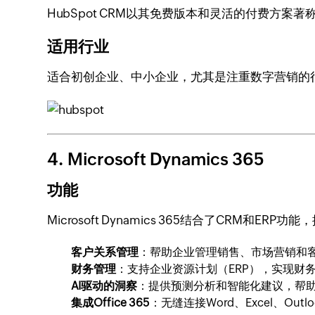
HubSpot CRM以其免费版本和灵活的付费方
适用行业
适合初创企业、中小企业，尤其是注重数字营销的
4. Microsoft Dynamics 365
功能
Microsoft Dynamics 365结合了CRM和ERP功
客户关系管理
：帮助企业管理销售、市场营销和
财务管理
：支持企业资源计划（ERP），实现财
AI驱动的洞察
：提供预测分析和智能化建议，帮
集成Office 365
：无缝连接Word、Excel、Ou