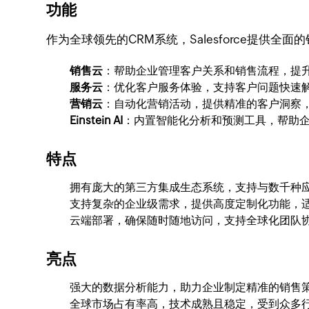
功能
作为全球领先的CRM系统，Salesforce提供
销售云
：帮助企业管理客户关系和销售流程，提
服务云
：优化客户服务体验，支持客户问题快速
营销云
：自动化营销活动，提供精准的客户洞察
Einstein AI
：内置智能化分析和预测工具，帮助
特点
拥有庞大的第三方集成生态系统，支持与数千种
支持复杂的企业级需求，提供高度定制化功能，
云端部署，确保随时随地访问，支持全球化团队
亮点
强大的数据分析能力，助力企业制定精准的销售
全球市场占有率高，技术成熟且稳定，受到众多