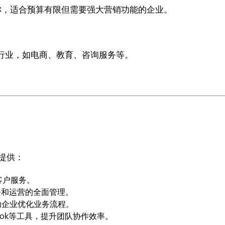
案著称，适合预算有限但需要强大营销功能的企业。
行业，如电商、教育、咨询服务等。
能，提供：
客户服务。
务和运营的全面管理。
助企业优化业务流程。
tlook等工具，提升团队协作效率。