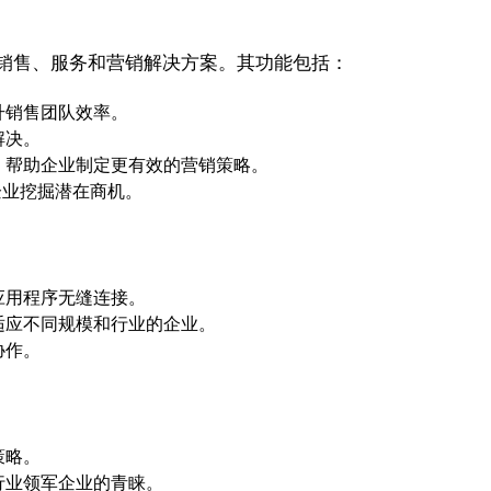
全面的销售、服务和营销解决方案。其功能包括：
升销售团队效率。
解决。
，帮助企业制定更有效的营销策略。
企业挖掘潜在商机。
应用程序无缝连接。
适应不同规模和行业的企业。
协作。
策略。
行业领军企业的青睐。