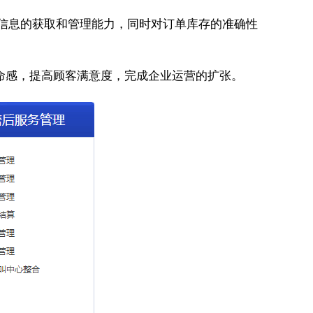
道信息的获取和管理能力，同时对订单库存的准确性
命感，提高顾客满意度，完成企业运营的扩张。