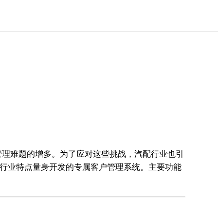
管理难题的增多。为了应对这些挑战，汽配行业也引
配行业特点量身开发的专属客户管理系统。主要功能