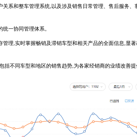
户关系和整车管理系统,以及涉及销售日常管理、售后服务、
的统一协同管理体系。
存管理,实时掌握畅销及滞销车型和相关产品的全面信息,显著
,包括不同车型和地区的销售趋势,为各家经销商的业绩改善