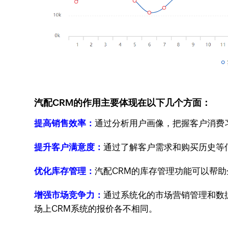
汽配CRM的作用主要体现在以下几个方面：
提高销售效率：
通过分析用户画像，把握客户消费
提升客户满意度：
通过了解客户需求和购买历史等信
优化库存管理：
汽配CRM的库存管理功能可以帮助
增强市场竞争力：
通过系统化的市场营销管理和数
场上CRM系统的报价各不相同。