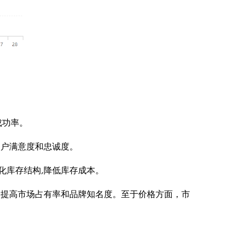
成功率。
客户满意度和忠诚度。
化库存结构,降低库存成本。
,提高市场占有率和品牌知名度。至于价格方面，市