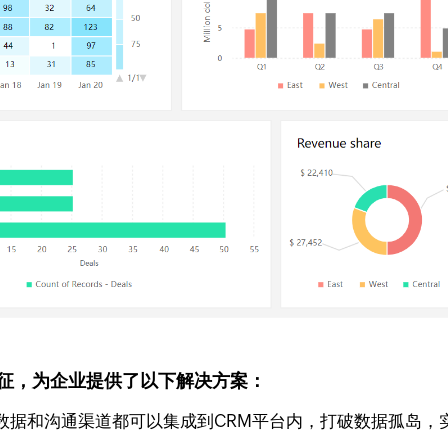
业特征，为企业提供了以下解决方案：
数据和沟通渠道都可以集成到CRM平台内，打破数据孤岛，