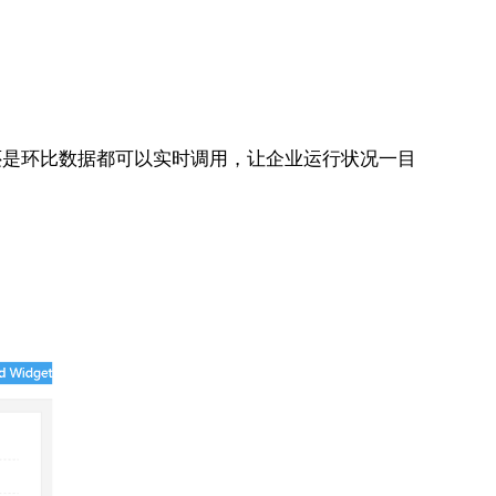
还是环比数据都可以实时调用，让企业运行状况一目