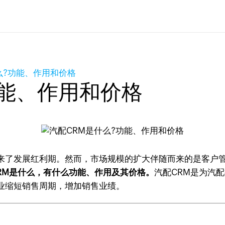
么?功能、作用和价格
功能、作用和价格
来了发展红利期。然而，市场规模的扩大伴随而来的是客户
RM是什么，有什么功能、作用及其价格。
汽配CRM是为汽
业缩短销售周期，增加销售业绩。