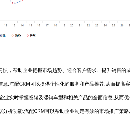
习惯，帮助企业把握市场趋势、迎合客户需求、提升销售的
息,汽配CRM可以提供个性化的服务和产品推荐,从而提高
企业实时掌握畅销及滞销车型和相关产品的全面信息,从而优
据分析功能,汽配CRM可以帮助企业制定有效的市场推广策略