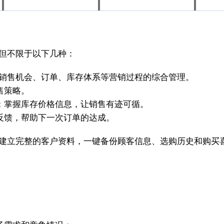
括但不限于以下几种：
展销售机会、订单、库存体系等营销过程的综合管理。
售策略。
；掌握库存价格信息，让销售有迹可循。
反馈，帮助下一次订单的达成。
业建立完整的客户资料，一键备份顾客信息、选购历史和购买