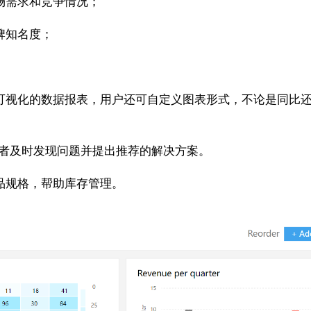
场需求和竞争情况；
牌知名度；
可视化的数据报表，用户还可自定义图表形式，不论是同比
理者及时发现问题并提出推荐的解决方案。
品规格，帮助库存管理。