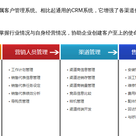
专属客户管理系统。相比起通用的CRM系统，它增强了各渠
时掌握行业情况与自身经营情况，协助企业创建客户至上的使