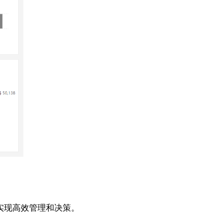
实现高效管理和决策。