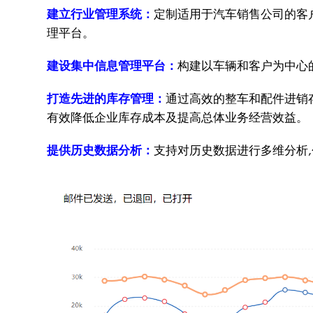
建立行业管理系统：
定制适用于汽车销售公司的客
理平台。
建设集中信息管理平台：
构建以车辆和客户为中心
打造先进的库存管理：
通过高效的整车和配件进销
有效降低企业库存成本及提高总体业务经营效益。
提供历史数据分析：
支持对历史数据进行多维分析