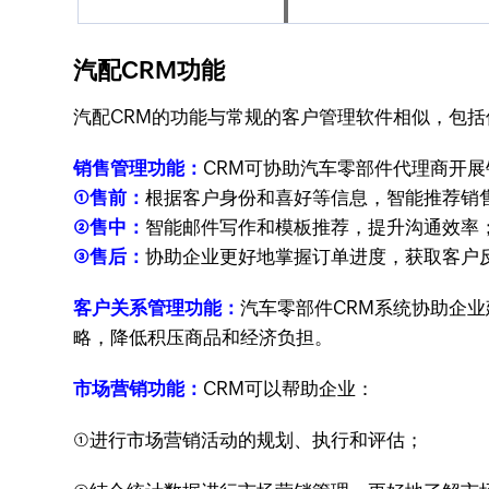
汽配CRM功能
汽配CRM的功能与常规的客户管理软件相似，包
销售管理功能：
CRM可协助汽车零部件代理商开
①售前：
根据客户身份和喜好等信息，智能推荐销
②售中：
智能邮件写作和模板推荐，提升沟通效率
③售后：
协助企业更好地掌握订单进度，获取客户
客户关系管理功能：
汽车零部件CRM系统协助企
略，降低积压商品和经济负担。
市场营销功能：
CRM可以帮助企业：
①进行市场营销活动的规划、执行和评估；