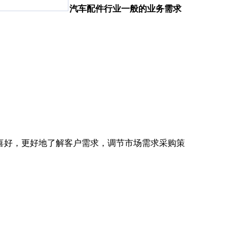
汽车配件行业一般的业务需求
喜好，更好地了解客户需求，调节市场需求采购策