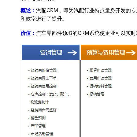
概述：
汽配CRM，即为汽配行业特点量身开发的
和效率进行了提升。
价值：
汽车零部件领域的CRM系统使企业可以实