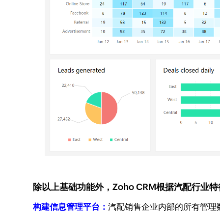
除以上基础功能外，Zoho CRM根据汽配行
构建信息管理平台：
汽配销售企业内部的所有管理