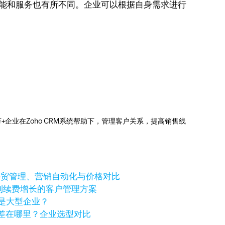
功能和服务也有所不同。企业可以根据自身需求进行
0万+企业在Zoho CRM系统帮助下，管理客户关系，提高销售线
个好？外贸管理、营销自动化与价格对比
进到续费增长的客户管理方案
还是大型企业？
化价格差在哪里？企业选型对比