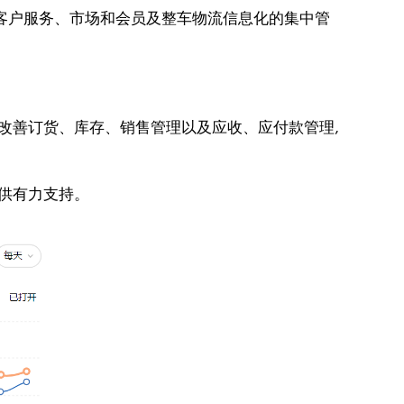
客户服务、市场和会员及整车物流信息化的集中管
改善订货、库存、销售管理以及应收、应付款管理,
提供有力支持。