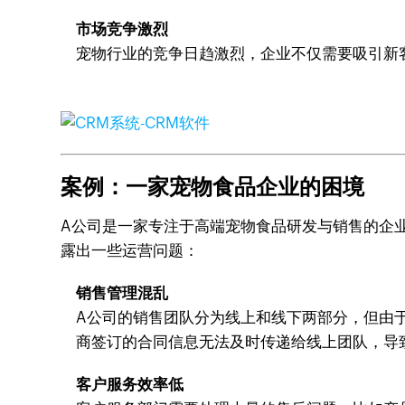
市场竞争激烈
宠物行业的竞争日趋激烈，企业不仅需要吸引新
案例：一家宠物食品企业的困境
A公司是一家专注于高端宠物食品研发与销售的企
露出一些运营问题：
销售管理混乱
A公司的销售团队分为线上和线下两部分，但由
商签订的合同信息无法及时传递给线上团队，导
客户服务效率低