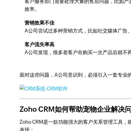
客户服务部门需要处理大量的售后问题，比如产
效率。
营销效果不佳
A公司尝试过多种营销方式，比如社交媒体广告
客户流失率高
A公司发现，很多老客户在购买一次产品后就不
面对这些问题，A公司意识到，必须引入一套专业的C
Zoho CRM如何帮助宠物企业解决
Zoho CRM是一款功能强大的客户关系管理工具
表现：