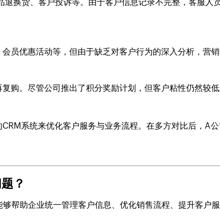
品退换货、客户投诉等。由于客户信息记录不完整，客服人
、会员优惠活动等，但由于缺乏对客户行为的深入分析，营
再复购。尽管公司推出了积分奖励计划，但客户粘性仍然较低
RM系统来优化客户服务与业务流程。在多方对比后，A公司最
问题？
，能够帮助企业统一管理客户信息、优化销售流程、提升客户服务