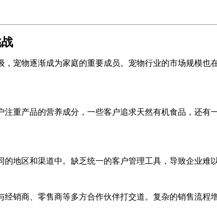
挑战
级，宠物逐渐成为家庭的重要成员。宠物行业的市场规模也
户注重产品的营养成分，一些客户追求天然有机食品，还有
同的地区和渠道中。缺乏统一的客户管理工具，导致企业难
与经销商、零售商等多方合作伙伴打交道。复杂的销售流程