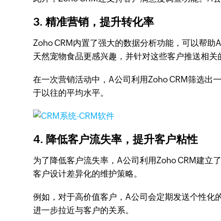
3.
精准营销，提升转化率
Zoho CRM内置了强大的数据分析功能，可以
天然宠物食品更感兴趣，并针对这些客户推送相关
在一次营销活动中，A公司利用Zoho CRM筛
于以往的平均水平。
4.
降低客户流失率，提升客户粘性
为了降低客户流失率，A公司利用Zoho CRM
客户设计差异化的维护策略。
例如，对于高价值客户，A公司会定期发送个性化
进一步拉近与客户的关系。