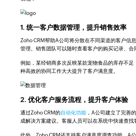
1.
统一客户数据管理，提升销售效率
Zoho CRM帮助A公司将分散在不同渠道的客户
管理。销售团队可以随时查看客户的购买记录、合
例如，某经销商多次反映某款宠物食品的库存不足，
种高效的协同工作大大提升了客户满意度。
2.
优化客户服务流程，提升客户体验
通过Zoho CRM的
自动化功能
，A公司建立了完善
成解决方案建议。客服人员可以在系统中快速查找
此外，Zoho CRM还支持客户满意度调查功能