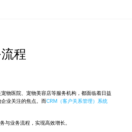
务流程
是宠物医院、宠物美容店等服务机构，都面临着日益
物企业关注的焦点。而
CRM（客户关系管理）系统
服务与业务流程，实现高效增长。