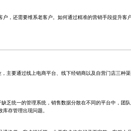
客户，还需要维系老客户。如何通过精准的营销手段提升客
业，主要通过线上电商平台、线下经销商以及自营门店三种渠
于缺乏统一的管理系统，销售数据分散在不同的平台中，团
致库存管理出现问题。