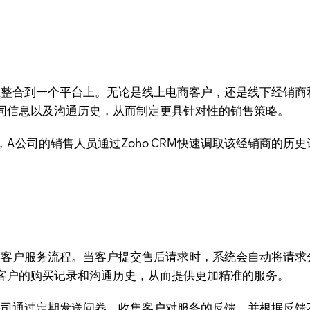
信息整合到一个平台上。无论是线上电商客户，还是线下经销商和
同信息以及沟通历史，从而制定更具针对性的销售策略。
A公司的销售人员通过Zoho CRM快速调取该经销商的历
的客户服务流程。当客户提交售后请求时，系统会自动将请求
客户的购买记录和沟通历史，从而提供更加精准的服务。
。A公司通过定期发送问卷，收集客户对服务的反馈，并根据反