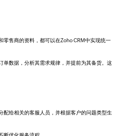
零售商的资料，都可以在Zoho CRM中实现统一
史订单数据，分析其需求规律，并提前为其备货。这
分配给相关的客服人员，并根据客户的问题类型生
馈不断优化服务流程。