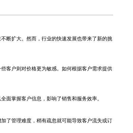
在不断扩大。然而，行业的快速发展也带来了新的挑
一些客户则对价格更为敏感。如何根据客户需求提供
以全面掌握客户信息，影响了销售和服务效率。
增加了管理难度，稍有疏忽就可能导致客户流失或订