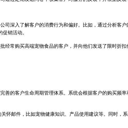
帮助A公司深入了解客户的消费行为和偏好。比如，通过分析客
的促销活动。
选出一批经常购买高端宠物食品的客户，并向他们发送了限时折
建立了完善的客户生命周期管理体系。系统会根据客户的购买频
的关怀邮件，比如宠物健康知识、产品使用建议等。同时，