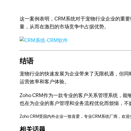
这一案例表明，CRM系统对于宠物行业企业的重要
量，从而在激烈的市场竞争中占据优势。
结语
宠物行业的快速发展为企业带来了无限机遇，但同
运营效率和客户体验。
Zoho CRM作为一款专业的客户关系管理系统
也在为企业的客户管理和业务流程优化而烦恼，不妨
Zoho CRM受国内外企业一致喜爱，专业CRM系统厂商，欢
相关话题