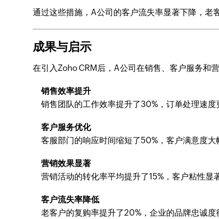
通过这些措施，A公司的客户流失率显著下降，老客
成果与启示
在引入Zoho CRM后，A公司在销售、客户服务
销售效率提升
销售团队的工作效率提升了30%，订单处理速度
客户服务优化
客服部门的响应时间缩短了50%，客户满意度大
营销效果显著
营销活动的转化率平均提升了15%，客户粘性显
客户流失率降低
老客户的复购率提升了20%，企业的品牌忠诚度