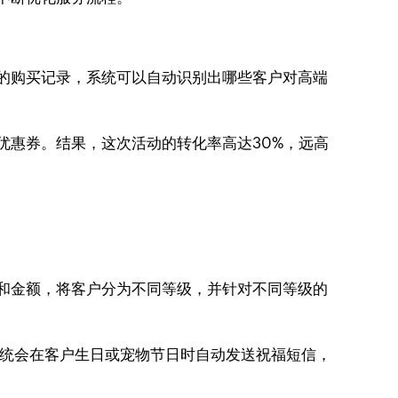
户的购买记录，系统可以自动识别出哪些客户对高端
扣优惠券。结果，这次活动的转化率高达30%，远高
率和金额，将客户分为不同等级，并针对不同等级的
系统会在客户生日或宠物节日时自动发送祝福短信，