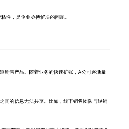
户粘性，是企业亟待解决的问题。
道销售产品。随着业务的快速扩张，A公司逐渐暴
队之间的信息无法共享。比如，线下销售团队与经销