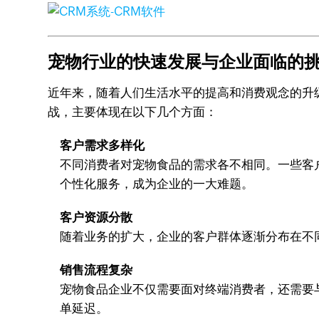
宠物行业的快速发展与企业面临的
近年来，随着人们生活水平的提高和消费观念的升
战，主要体现在以下几个方面：
客户需求多样化
不同消费者对宠物食品的需求各不相同。一些客
个性化服务，成为企业的一大难题。
客户资源分散
随着业务的扩大，企业的客户群体逐渐分布在不
销售流程复杂
宠物食品企业不仅需要面对终端消费者，还需要
单延迟。