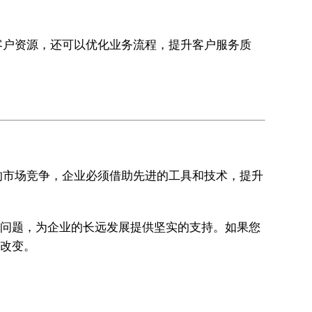
理客户资源，还可以优化业务流程，提升客户服务质
的市场竞争，企业必须借助先进的工具和技术，提升
面的问题，为企业的长远发展提供坚实的支持。如果您
的改变。