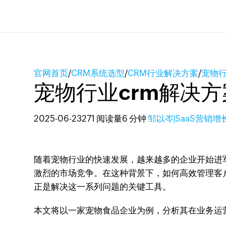
官网首页
/
CRM系统选型
/
CRM行业解决方案
/
宠物行
宠物行业crm解决
2025-06-23
271 阅读量
6 分钟
邹以岑|SaaS营销增
随着宠物行业的快速发展，越来越多的企业开始进
激烈的市场竞争。在这种背景下，如何高效管理客
正是解决这一系列问题的关键工具。
本文将以一家宠物食品企业为例，分析其在业务运营