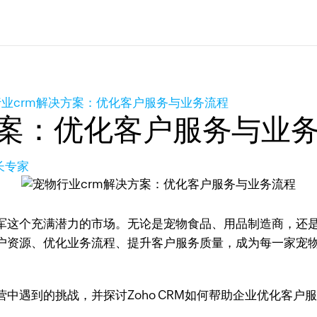
业crm解决方案：优化客户服务与业务流程
方案：优化客户服务与业
长专家
军这个充满潜力的市场。无论是宠物食品、用品制造商，还
户资源、优化业务流程、提升客户服务质量，成为每一家宠
中遇到的挑战，并探讨Zoho CRM如何帮助企业优化客户