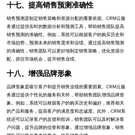
十七、提高销售预测准确性
销售预测是制定销售策略和资源分配的重要依据。CRM云服
务通过提供实时的数据分析和预测工具，帮助销售团队提高
销售预测的准确性。例如，系统可以根据客户的购买历史和
市场趋势，预测未来的销售需求和业绩。通过提高销售预测
的准确性，销售团队可以更好地制定销售策略，优化资源分
配，抓住市场机会，提升销售业绩。
十八、增强品牌形象
品牌形象是吸引客户和提升销售业绩的重要因素。CRM云服
务通过提供个性化的服务和关怀，帮助销售团队增强品牌形
象。例如，系统可以根据客户的购买历史和偏好，推荐相关
的产品和服务，提高客户的满意度和忠诚度。此外，CRM系
统还可以记录客户的反馈和投诉，销售团队可以及时解决客
户问题，提升品牌的信誉和形象。通过增强品牌形象，销售