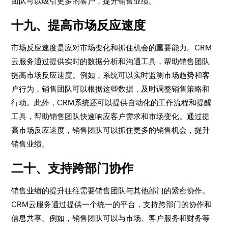
团队可以吸引更多的客户，提升销售业绩。
十九、提高市场反应速度
市场反应速度是应对市场变化和抓住机会的重要能力。CRM
云服务通过提供实时的数据分析和沟通工具，帮助销售团队
提高市场反应速度。例如，系统可以实时监测市场趋势和客
户行为，销售团队可以根据这些数据，及时调整销售策略和
行动。此外，CRM系统还可以提供自动化的工作流程和提醒
工具，帮助销售团队快速响应客户需求和市场变化。通过提
高市场反应速度，销售团队可以抓住更多的销售机会，提升
销售业绩。
二十、支持跨部门协作
销售业绩的提升往往需要销售团队与其他部门的紧密协作。
CRM云服务通过提供一个统一的平台，支持跨部门的协作和
信息共享。例如，销售团队可以与市场、客户服务和财务等