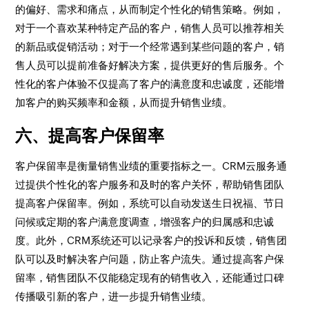
的偏好、需求和痛点，从而制定个性化的销售策略。例如，
对于一个喜欢某种特定产品的客户，销售人员可以推荐相关
的新品或促销活动；对于一个经常遇到某些问题的客户，销
售人员可以提前准备好解决方案，提供更好的售后服务。个
性化的客户体验不仅提高了客户的满意度和忠诚度，还能增
加客户的购买频率和金额，从而提升销售业绩。
六、提高客户保留率
客户保留率是衡量销售业绩的重要指标之一。CRM云服务通
过提供个性化的客户服务和及时的客户关怀，帮助销售团队
提高客户保留率。例如，系统可以自动发送生日祝福、节日
问候或定期的客户满意度调查，增强客户的归属感和忠诚
度。此外，CRM系统还可以记录客户的投诉和反馈，销售团
队可以及时解决客户问题，防止客户流失。通过提高客户保
留率，销售团队不仅能稳定现有的销售收入，还能通过口碑
传播吸引新的客户，进一步提升销售业绩。