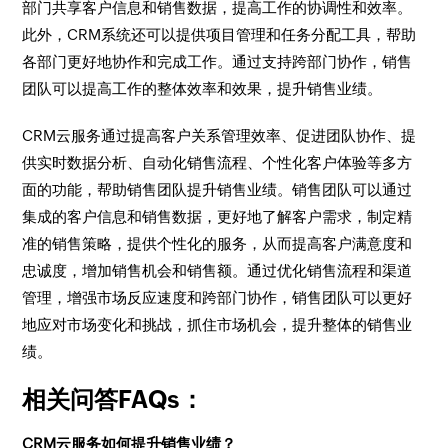
部门共享客户信息和销售数据，提高工作的协调性和效率。
此外，CRM系统还可以提供项目管理和任务分配工具，帮助
各部门更好地协作和完成工作。通过支持跨部门协作，销售
团队可以提高工作的整体效率和效果，提升销售业绩。
CRM云服务通过提高客户关系管理效率、促进团队协作、提
供实时数据分析、自动化销售流程、个性化客户体验等多方
面的功能，帮助销售团队提升销售业绩。销售团队可以通过
集成的客户信息和销售数据，更好地了解客户需求，制定精
准的销售策略，提供个性化的服务，从而提高客户满意度和
忠诚度，增加销售机会和销售额。通过优化销售流程和渠道
管理，增强市场反应速度和跨部门协作，销售团队可以更好
地应对市场变化和挑战，抓住市场机会，提升整体的销售业
绩。
相关问答FAQs：
CRM云服务如何提升销售业绩？