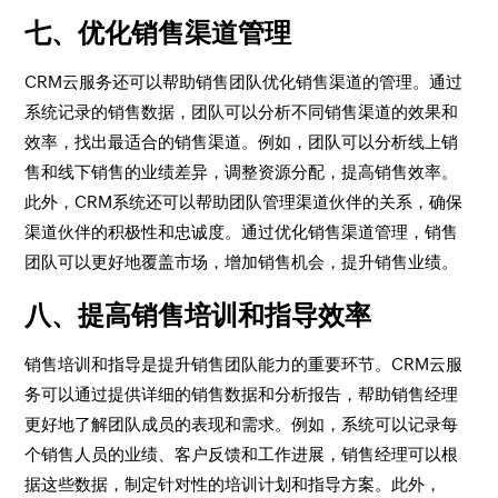
七、优化销售渠道管理
CRM云服务还可以帮助销售团队优化销售渠道的管理。通过
系统记录的销售数据，团队可以分析不同销售渠道的效果和
效率，找出最适合的销售渠道。例如，团队可以分析线上销
售和线下销售的业绩差异，调整资源分配，提高销售效率。
此外，CRM系统还可以帮助团队管理渠道伙伴的关系，确保
渠道伙伴的积极性和忠诚度。通过优化销售渠道管理，销售
团队可以更好地覆盖市场，增加销售机会，提升销售业绩。
八、提高销售培训和指导效率
销售培训和指导是提升销售团队能力的重要环节。CRM云服
务可以通过提供详细的销售数据和分析报告，帮助销售经理
更好地了解团队成员的表现和需求。例如，系统可以记录每
个销售人员的业绩、客户反馈和工作进展，销售经理可以根
据这些数据，制定针对性的培训计划和指导方案。此外，