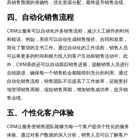
高销售预测的准确性，优化资源分配，最终提升销售业绩。
四、自动化销售流程
CRM云服务可以自动化许多销售流程，减少人工操作的时间
和错误。例如，系统可以自动生成销售报价、合同和发票，
简化了繁琐的文书工作。通过自动化的工作流程，销售人员
可以将更多的时间和精力投入到客户互动和销售活动中。此
外，CRM系统还可以自动跟踪销售进展，提醒销售人员进行
后续跟进，确保每一个销售机会都能得到充分的利用。通过
自动化销售流程，销售团队不仅提高了工作效率，还能更好
地管理销售周期，缩短销售周期，增加销售成功率，提升销
售业绩。
五、个性化客户体验
CRM云服务使销售团队能够为每一个客户提供个性化的服务
体验。通过对客户数据的深入分析，销售人员可以了解客户