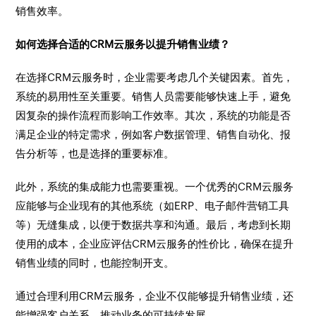
销售效率。
如何选择合适的CRM云服务以提升销售业绩？
在选择CRM云服务时，企业需要考虑几个关键因素。首先，
系统的易用性至关重要。销售人员需要能够快速上手，避免
因复杂的操作流程而影响工作效率。其次，系统的功能是否
满足企业的特定需求，例如客户数据管理、销售自动化、报
告分析等，也是选择的重要标准。
此外，系统的集成能力也需要重视。一个优秀的CRM云服务
应能够与企业现有的其他系统（如ERP、电子邮件营销工具
等）无缝集成，以便于数据共享和沟通。最后，考虑到长期
使用的成本，企业应评估CRM云服务的性价比，确保在提升
销售业绩的同时，也能控制开支。
通过合理利用CRM云服务，企业不仅能够提升销售业绩，还
能增强客户关系，推动业务的可持续发展。