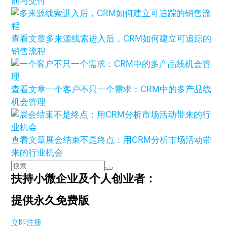
前与交付
查看文章
多来源线索进入后，CRM如何建立可追踪的
销售流程
查看文章
一个客户不只一个需求：CRM中的多产品线
机会管理
查看文章
展会结束不是终点：用CRM分析市场活动带
来的行业机会
扶持小微企业及个人创业者：
提供永久免费版
立即注册