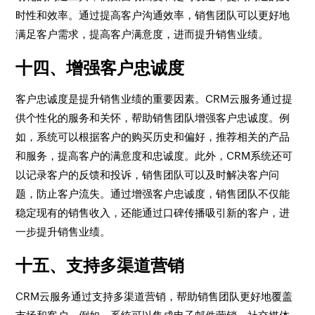
时性和效率。通过提高客户沟通效率，销售团队可以更好地
满足客户需求，提高客户满意度，进而提升销售业绩。
十四、增强客户忠诚度
客户忠诚度是提升销售业绩的重要因素。CRM云服务通过提
供个性化的服务和关怀，帮助销售团队增强客户忠诚度。例
如，系统可以根据客户的购买历史和偏好，推荐相关的产品
和服务，提高客户的满意度和忠诚度。此外，CRM系统还可
以记录客户的反馈和投诉，销售团队可以及时解决客户问
题，防止客户流失。通过增强客户忠诚度，销售团队不仅能
稳定现有的销售收入，还能通过口碑传播吸引新的客户，进
一步提升销售业绩。
十五、支持多渠道营销
CRM云服务通过支持多渠道营销，帮助销售团队更好地覆盖