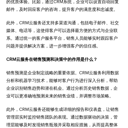
的优质体验。比如，通过CRM系统，企业可以设置自动回复
邮件，及时回应客户的咨询，提升客户的满意度和忠诚度。
此外，CRM云服务还支持多渠道沟通，包括电子邮件、社交
媒体、电话等，这使得客户可以选择最方便的方式与企业联
系。通过统一的客户服务平台，销售人员能够实时跟踪客户
问题并提供解决方案，进一步增强客户的信任感。
CRM云服务在销售预测和决策中的作用是什么？
销售预测是企业制定战略的重要依据。CRM云服务利用数据
分析和机器学习技术，能够对客户行为进行深入分析，帮助
企业识别销售趋势和潜在机会。通过分析历史销售数据，企
业可以更准确地预测未来的销售业绩，并调整市场策略。
此外，CRM云服务还能够生成详细的报告和仪表盘，让销售
管理层实时监控销售团队的表现。通过数据驱动的决策，管
理层能够及时发现销售瓶颈并采取相应措施，从而提高整体