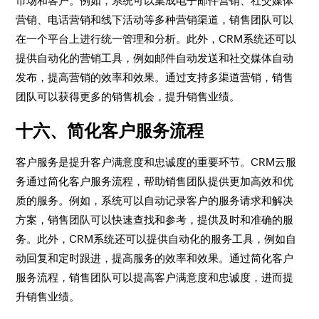
市场和客户。例如，系统可以集成电子邮件营销、社交媒体
营销、电话营销和线下活动等多种营销渠道，销售团队可以
在一个平台上进行统一管理和分析。此外，CRM系统还可以
提供自动化的营销工具，例如邮件自动发送和社交媒体自动
发布，提高营销的效率和效果。通过支持多渠道营销，销售
团队可以获得更多的销售机会，提升销售业绩。
十六、简化客户服务流程
客户服务是提升客户满意度和忠诚度的重要环节。CRM云服
务通过简化客户服务流程，帮助销售团队提供更加高效和优
质的服务。例如，系统可以自动记录客户的服务请求和解决
方案，销售团队可以快速查找和参考，提供及时和准确的服
务。此外，CRM系统还可以提供自动化的服务工具，例如自
动回复和定时跟进，提高服务的效率和效果。通过简化客户
服务流程，销售团队可以提高客户满意度和忠诚度，进而提
升销售业绩。