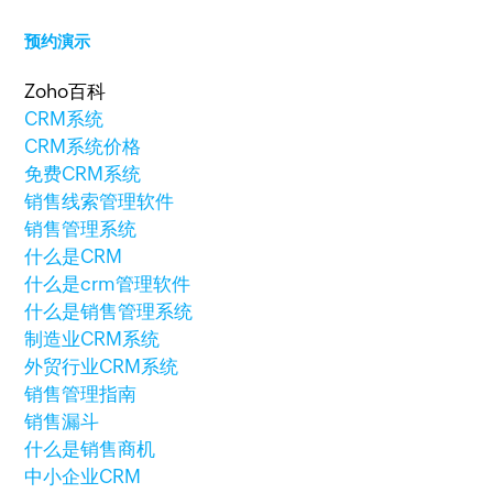
预约演示
Zoho百科
CRM系统
CRM系统价格
免费CRM系统
销售线索管理软件
销售管理系统
什么是CRM
什么是crm管理软件
什么是销售管理系统
制造业CRM系统
外贸行业CRM系统
销售管理指南
销售漏斗
什么是销售商机
中小企业CRM