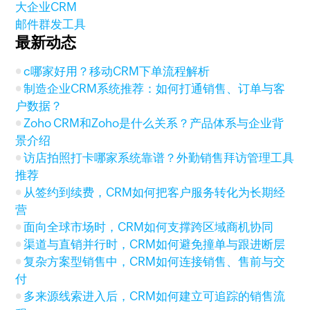
大企业CRM
邮件群发工具
最新动态
c哪家好用？移动CRM下单流程解析
制造企业CRM系统推荐：如何打通销售、订单与客
户数据？
Zoho CRM和Zoho是什么关系？产品体系与企业背
景介绍
访店拍照打卡哪家系统靠谱？外勤销售拜访管理工具
推荐
从签约到续费，CRM如何把客户服务转化为长期经
营
面向全球市场时，CRM如何支撑跨区域商机协同
渠道与直销并行时，CRM如何避免撞单与跟进断层
复杂方案型销售中，CRM如何连接销售、售前与交
付
多来源线索进入后，CRM如何建立可追踪的销售流