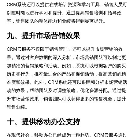
CRM系统还可以提供在线培训资源和学习工具，销售人员可
以随时随地进行学习和提升。通过提高销售培训和指导效
率，销售团队的整体能力和业绩将得到显著提升。
九、提升市场营销效果
CRM云服务不仅限于销售管理，还可以提升市场营销的效
果。通过对客户数据的深入分析，市场营销团队可以制定更
加精准的营销策略和活动。例如，系统可以根据客户的购买
历史和行为，推荐最适合的产品和促销活动，提高营销的精
准度和效果。此外，CRM系统还可以跟踪和分析市场营销活
动的效果，帮助团队及时调整策略，优化资源分配。通过提
升市场营销效果，销售团队可以获得更多的销售机会，提升
销售业绩。
十、提供移动办公支持
在现代社会，移动办公已经成为一种趋势。CRM云服务通过