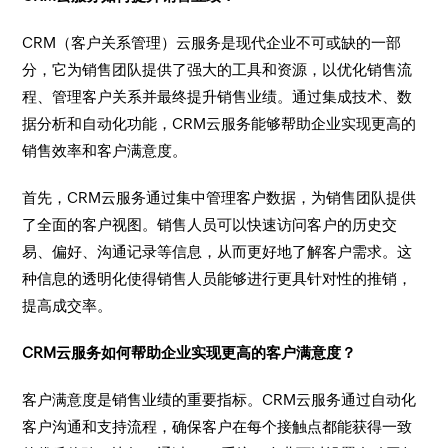
CRM（客户关系管理）云服务是现代企业不可或缺的一部
分，它为销售团队提供了强大的工具和资源，以优化销售流
程、管理客户关系并最终提升销售业绩。通过集成技术、数
据分析和自动化功能，CRM云服务能够帮助企业实现更高的
销售效率和客户满意度。
首先，CRM云服务通过集中管理客户数据，为销售团队提供
了全面的客户视图。销售人员可以快速访问客户的历史交
易、偏好、沟通记录等信息，从而更好地了解客户需求。这
种信息的透明化使得销售人员能够进行更具针对性的推销，
提高成交率。
CRM云服务如何帮助企业实现更高的客户满意度？
客户满意度是销售业绩的重要指标。CRM云服务通过自动化
客户沟通和支持流程，确保客户在每个接触点都能获得一致