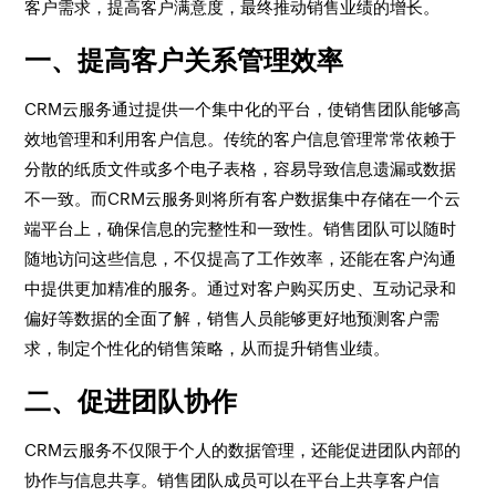
客户需求，提高客户满意度，最终推动销售业绩的增长。
一、提高客户关系管理效率
CRM云服务通过提供一个集中化的平台，使销售团队能够高
效地管理和利用客户信息。传统的客户信息管理常常依赖于
分散的纸质文件或多个电子表格，容易导致信息遗漏或数据
不一致。而CRM云服务则将所有客户数据集中存储在一个云
端平台上，确保信息的完整性和一致性。销售团队可以随时
随地访问这些信息，不仅提高了工作效率，还能在客户沟通
中提供更加精准的服务。通过对客户购买历史、互动记录和
偏好等数据的全面了解，销售人员能够更好地预测客户需
求，制定个性化的销售策略，从而提升销售业绩。
二、促进团队协作
CRM云服务不仅限于个人的数据管理，还能促进团队内部的
协作与信息共享。销售团队成员可以在平台上共享客户信