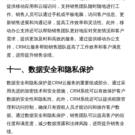
提供移动应用和云端访问，支持销售团队随时随地进行工
作。销售人员可以通过手机或平板电脑，访问客户信息、更
新销售进展和沟通记录，提高工作效率和灵活性。此外，移
动办公支持还可以帮助销售团队更好地应对突发情况和客户
需求，提供更加及时和高效的服务。通过提供移动办公支
持，CRM云服务帮助销售团队提高了工作效率和客户满意
度，进而提升销售业绩。
十一、数据安全和隐私保护
数据安全和隐私保护是CRM云服务的重要组成部分。通过采
用先进的加密技术和安全措施，CRM系统可以有效保护客户
数据的安全性和隐私性。此外，CRM系统还可以提供权限管
理和访问控制，确保只有授权人员才能访问和操作客户数
据。通过数据安全和隐私保护，销售团队可以提高客户的信
任度和满意度，减少数据泄露和法律风险，进而提升销售业
绩。