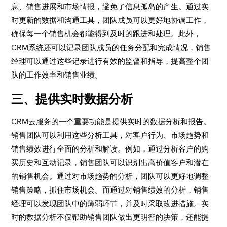
息、销售进展和市场情报，避免了信息孤岛的产生。通过实
时更新的数据和沟通工具，团队成员可以更好地协调工作，
确保每一个销售机会都能得到及时的跟进和处理。此外，
CRM系统还可以记录团队成员的任务分配和完成情况，销售
经理可以通过这些记录进行有效的监督和指导，提高整个团
队的工作效率和销售业绩。
三、提供实时数据分析
CRM云服务的一个重要功能是提供实时的数据分析和报告。
销售团队可以利用这些分析工具，对客户行为、市场趋势和
销售绩效进行全面的分析和解读。例如，通过分析客户的购
买历史和互动记录，销售团队可以识别出高价值客户和潜在
的销售机会。通过对市场趋势的分析，团队可以更好地调整
销售策略，抓住市场机会。而通过对销售绩效的分析，销售
经理可以发现团队中的薄弱环节，并及时采取改进措施。实
时的数据分析不仅帮助销售团队做出更明智的决策，还能提