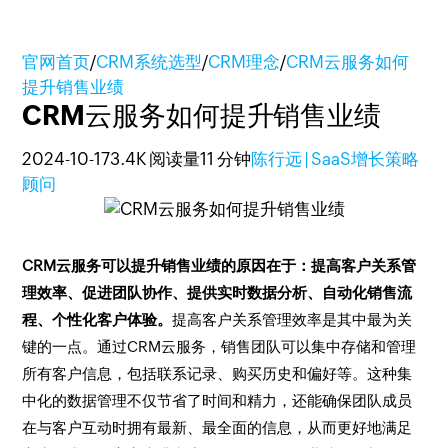
官网首页
/
CRM系统选型
/
CRM理念
/
CRM云服务如何
提升销售业绩
CRM云服务如何提升销售业绩
2024-10-17
3.4K 阅读量
11 分钟
陈行远 | SaaS增长策略
顾问
CRM云服务可以提升销售业绩的原因在于：提高客户关系管
理效率、促进团队协作、提供实时数据分析、自动化销售流
程、个性化客户体验。
提高客户关系管理效率是其中最为关
键的一点。通过CRM云服务，销售团队可以集中存储和管理
所有客户信息，包括联系记录、购买历史和偏好等。这种集
中化的数据管理不仅节省了时间和精力，还能确保团队成员
在与客户互动时拥有最新、最全面的信息，从而更好地满足