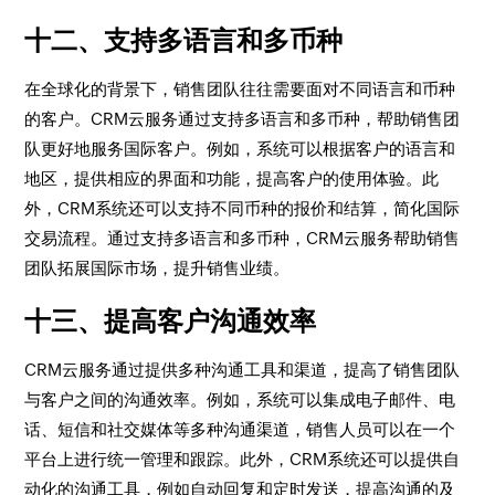
十二、支持多语言和多币种
在全球化的背景下，销售团队往往需要面对不同语言和币种
的客户。CRM云服务通过支持多语言和多币种，帮助销售团
队更好地服务国际客户。例如，系统可以根据客户的语言和
地区，提供相应的界面和功能，提高客户的使用体验。此
外，CRM系统还可以支持不同币种的报价和结算，简化国际
交易流程。通过支持多语言和多币种，CRM云服务帮助销售
团队拓展国际市场，提升销售业绩。
十三、提高客户沟通效率
CRM云服务通过提供多种沟通工具和渠道，提高了销售团队
与客户之间的沟通效率。例如，系统可以集成电子邮件、电
话、短信和社交媒体等多种沟通渠道，销售人员可以在一个
平台上进行统一管理和跟踪。此外，CRM系统还可以提供自
动化的沟通工具，例如自动回复和定时发送，提高沟通的及