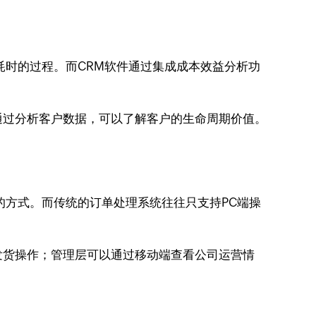
耗时的过程。而CRM软件通过集成成本效益分析功
通过分析客户数据，可以了解客户的生命周期价值。
的方式。而传统的订单处理系统往往只支持PC端操
。
发货操作；管理层可以通过移动端查看公司运营情