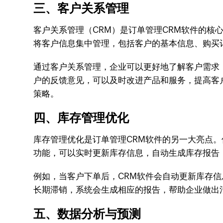
三、客户关系管理
客户关系管理（CRM）是订单管理CRM软件的核
将客户信息集中管理，包括客户的基本信息、购买
通过客户关系管理，企业可以更好地了解客户需求
户的反馈意见，可以及时改进产品和服务，提高客
策略。
四、库存管理优化
库存管理优化是订单管理CRM软件的另一大亮点
功能，可以实时更新库存信息，自动生成库存报告
例如，当客户下单后，CRM软件会自动更新库存
长期滞销，系统会生成相应的报告，帮助企业做出
五、数据分析与预测