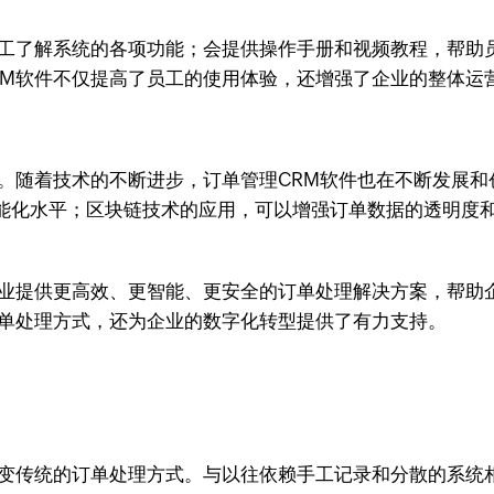
工了解系统的各项功能；会提供操作手册和视频教程，帮助员
RM软件不仅提高了员工的使用体验，还增强了企业的整体运
。随着技术的不断进步，订单管理CRM软件也在不断发展和
能化水平；区块链技术的应用，可以增强订单数据的透明度和
企业提供更高效、更智能、更安全的订单处理解决方案，帮助
订单处理方式，还为企业的数字化转型提供了有力支持。
改变传统的订单处理方式。与以往依赖手工记录和分散的系统