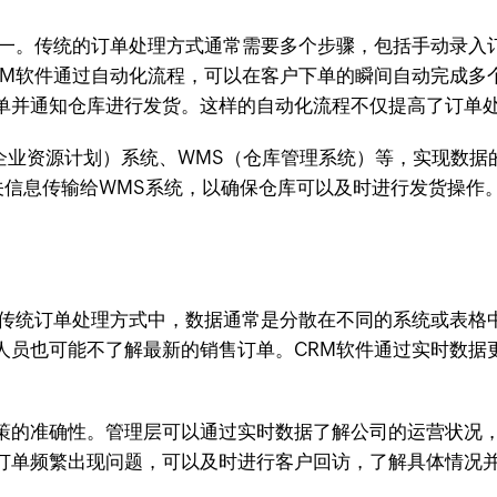
之一。传统的订单处理方式通常需要多个步骤，包括手动录入
RM软件通过自动化流程，可以在客户下单的瞬间自动完成多
单并通知仓库进行发货。这样的自动化流程不仅提高了订单
企业资源计划）系统、WMS（仓库管理系统）等，实现数据
相关信息传输给WMS系统，以确保仓库可以及时进行发货操
。传统订单处理方式中，数据通常是分散在不同的系统或表格
人员也可能不了解最新的销售订单。CRM软件通过实时数据
策的准确性。管理层可以通过实时数据了解公司的运营状况
订单频繁出现问题，可以及时进行客户回访，了解具体情况