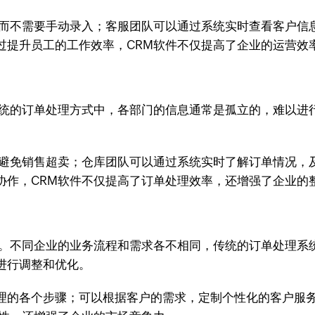
，而不需要手动录入；客服团队可以通过系统实时查看客户信
过提升员工的工作效率，CRM软件不仅提高了企业的运营效
传统的订单处理方式中，各部门的信息通常是孤立的，难以进
。
，避免销售超卖；仓库团队可以通过系统实时了解订单情况，
协作，CRM软件不仅提高了订单处理效率，还增强了企业的
点。不同企业的业务流程和需求各不相同，传统的订单处理系
进行调整和优化。
理的各个步骤；可以根据客户的需求，定制个性化的客户服