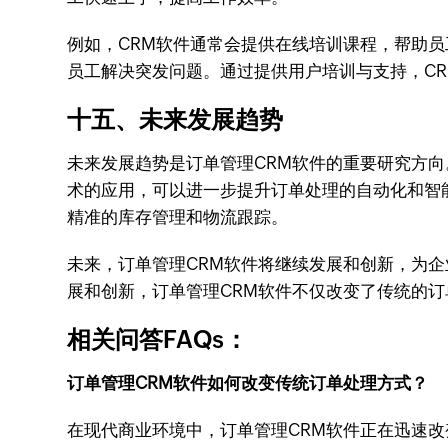
例如，CRM软件通常会提供在线培训课程，帮助员
员工解决突发问题。通过提供用户培训与支持，C
十五、未来发展趋势
未来发展趋势是订单管理CRM软件的重要研究方向
术的应用，可以进一步提升订单处理的自动化和智
精准的库存管理和物流跟踪。
未来，订单管理CRM软件将继续发展和创新，为
展和创新，订单管理CRM软件不仅改变了传统的
相关问答FAQs：
订单管理CRM软件如何改变传统订单处理方式？
在现代商业环境中，订单管理CRM软件正在迅速