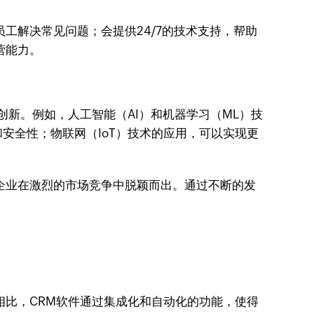
工解决常见问题；会提供24/7的技术支持，帮助
营能力。
创新。例如，人工智能（AI）和机器学习（ML）技
安全性；物联网（IoT）技术的应用，可以实现更
企业在激烈的市场竞争中脱颖而出。通过不断的发
相比，CRM软件通过集成化和自动化的功能，使得