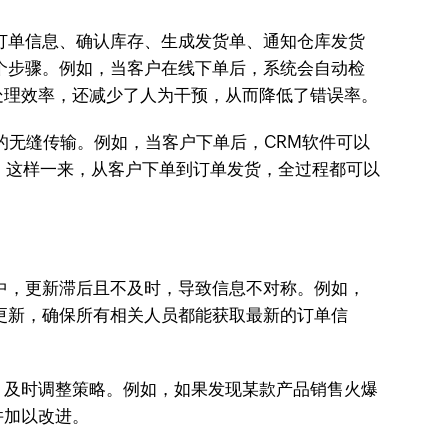
订单信息、确认库存、生成发货单、通知仓库发货
个步骤。例如，当客户在线下单后，系统会自动检
处理效率，还减少了人为干预，从而降低了错误率。
的无缝传输。例如，当客户下单后，CRM软件可以
作。这样一来，从客户下单到订单发货，全过程都可以
中，更新滞后且不及时，导致信息不对称。例如，
更新，确保所有相关人员都能获取最新的订单信
，及时调整策略。例如，如果发现某款产品销售火爆
并加以改进。