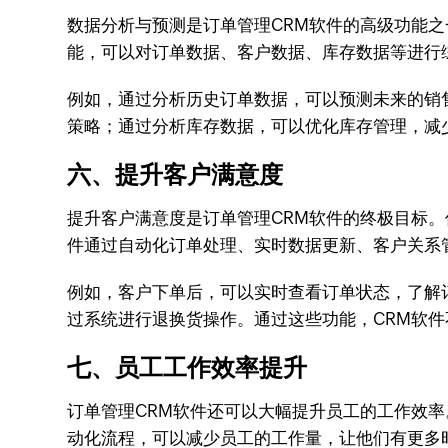
数据分析与预测是订单管理CRM软件的高级功能
能，可以对订单数据、客户数据、库存数据等进行
例如，通过分析历史订单数据，可以预测未来的销
策略；通过分析库存数据，可以优化库存管理，减
六、提升客户满意度
提升客户满意度是订单管理CRM软件的终极目标
件通过自动化订单处理、实时数据更新、客户关系
例如，客户下单后，可以实时查看订单状态，了解
过系统进行退换货操作。通过这些功能，CRM软
七、员工工作效率提升
订单管理CRM软件还可以大幅提升员工的工作效
动化流程，可以减少员工的工作量，让他们有更多