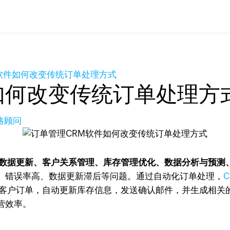
软件如何改变传统订单处理方式
如何改变传统订单处理方
策略顾问
数据更新、客户关系管理、库存管理优化、数据分析与预测
、错误率高、数据更新滞后等问题。通过自动化订单处理，
理客户订单，自动更新库存信息，发送确认邮件，并生成相关
营效率。