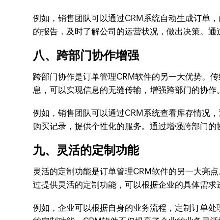
例如，销售团队可以通过CRM系统自动生成订单
的报告，及时了解公司的运营状况，做出决策。通
八、跨部门协作增强
跨部门协作是订单管理CRM软件的另一大优势。
息，可以实现信息的无缝传输，增强跨部门的协作
例如，销售团队可以通过CRM系统查看库存情况
购买记录，提供个性化的服务。通过增强跨部门的
九、灵活的定制功能
灵活的定制功能是订单管理CRM软件的另一大亮
过提供灵活的定制功能，可以根据企业的具体需求
例如，企业可以根据自身的业务流程，定制订单处