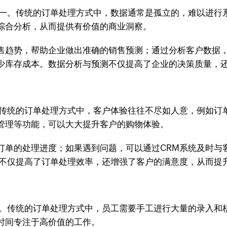
之一。传统的订单处理方式中，数据通常是孤立的，难以进行
综合分析，从而提供有价值的商业洞察。
售趋势，帮助企业做出准确的销售预测；通过分析客户数据
少库存成本。数据分析与预测不仅提高了企业的决策质量，
。传统的订单处理方式中，客户体验往往不尽如人意，例如订
管理等功能，可以大大提升客户的购物体验。
订单的处理进度；如果遇到问题，可以通过CRM系统及时与
件不仅提高了订单处理效率，还增强了客户的满意度，从而提
率。传统的订单处理方式中，员工需要手工进行大量的录入和
时间专注于高价值的工作。