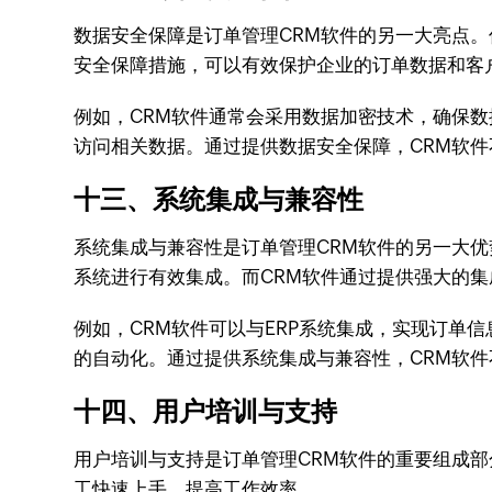
数据安全保障是订单管理CRM软件的另一大亮点
安全保障措施，可以有效保护企业的订单数据和客
例如，CRM软件通常会采用数据加密技术，确保
访问相关数据。通过提供数据安全保障，CRM软
十三、系统集成与兼容性
系统集成与兼容性是订单管理CRM软件的另一大优
系统进行有效集成。而CRM软件通过提供强大的
例如，CRM软件可以与ERP系统集成，实现订单
的自动化。通过提供系统集成与兼容性，CRM软
十四、用户培训与支持
用户培训与支持是订单管理CRM软件的重要组成
工快速上手，提高工作效率。