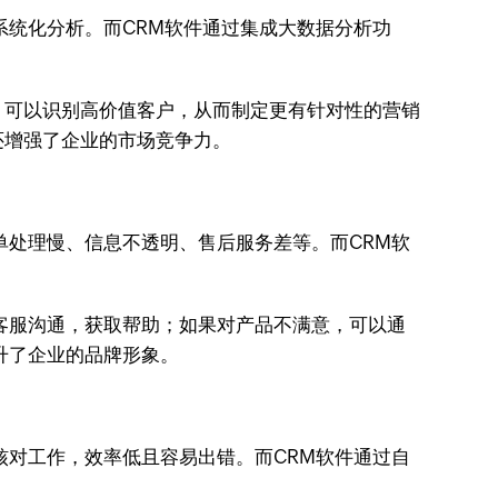
系统化分析。而CRM软件通过集成大数据分析功
，可以识别高价值客户，从而制定更有针对性的营销
还增强了企业的市场竞争力。
单处理慢、信息不透明、售后服务差等。而CRM软
客服沟通，获取帮助；如果对产品不满意，可以通
升了企业的品牌形象。
核对工作，效率低且容易出错。而CRM软件通过自