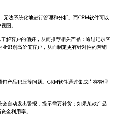
，无法系统化地进行管理和分析。而CRM软件可以
户视图。
以了解客户的偏好，从而推荐相关产品；通过记录客
企业识别高价值客户，从而制定更有针对性的营销
滞销产品积压等问题。CRM软件通过集成库存管理
统会自动发出警报，提示需要补货；如果某款产品
高资金利用率。