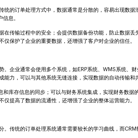
。传统的订单处理方式中，数据通常是分散的，容易出现数据
户信息。
数据在传输过程中的安全；会提供数据备份功能，防止数据丢
件不仅保护了企业的重要数据，还增强了客户对企业的信任。
势。企业通常会使用多个系统，如ERP系统、WMS系统、
集成能力，可以与其他系统无缝连接，实现数据的自动传输和
信息和库存信息的同步；可以与财务系统集成，实现财务数据
件不仅提高了数据的流通性，还增强了企业的整体运营能力。
部分。传统的订单处理系统通常需要较长的学习曲线，而CR