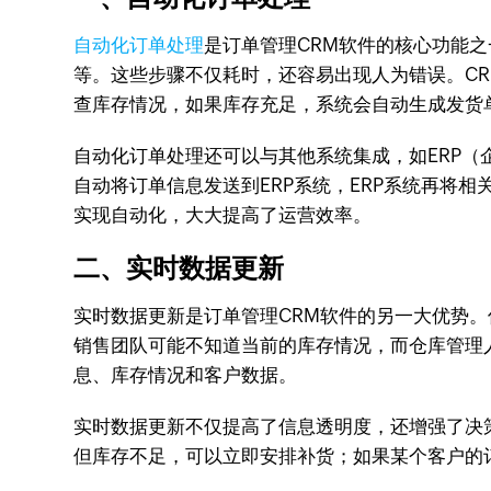
自动化订单处理
是订单管理CRM软件的核心功能
等。这些步骤不仅耗时，还容易出现人为错误。C
查库存情况，如果库存充足，系统会自动生成发货
自动化订单处理还可以与其他系统集成，如ERP（
自动将订单信息发送到ERP系统，ERP系统再将
实现自动化，大大提高了运营效率。
二、实时数据更新
实时数据更新是订单管理CRM软件的另一大优势
销售团队可能不知道当前的库存情况，而仓库管理
息、库存情况和客户数据。
实时数据更新不仅提高了信息透明度，还增强了决
但库存不足，可以立即安排补货；如果某个客户的