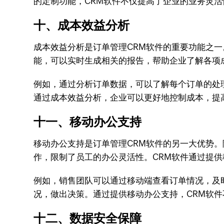
的定制功能，CRM软件不仅提高了企业的业务灵
十、成本效益分析
成本效益分析是订单管理CRM软件的重要功能之
能，可以实时生成相关的报告，帮助企业了解各项
例如，通过分析订单数据，可以了解每个订单的处
通过成本效益分析，企业可以更好地控制成本，提
十一、移动办公支持
移动办公支持是订单管理CRM软件的另一大优势
作，限制了员工的办公灵活性。CRM软件通过提
例如，销售团队可以通过移动端查看订单情况，及
况，做出决策。通过提供移动办公支持，CRM软
十二、数据安全保障