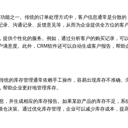
心功能之一。传统的订单处理方式中，客户信息通常是分散的
记录、沟通记录、反馈意见等，从而为企业提供全方位的客
，提供个性化的服务。例如，通过分析客户的购买记录，可
户满意度。此外，CRM软件还可以自动生成客户报告，帮助
。传统的库存管理通常依赖手工操作，容易出现库存不准确、
，帮助企业更好地管理库存。
信息，并生成相应的库存报告。如果某款产品的库存不足，系
清仓决策。通过优化库存管理，企业可以减少库存成本，提