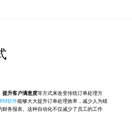
式
、提升客户满意度
等方式来改变传统订单处理方
CRM软件
能够大大提升订单处理效率，减少人为错
的财务报表。这种自动化不仅减少了员工的工作