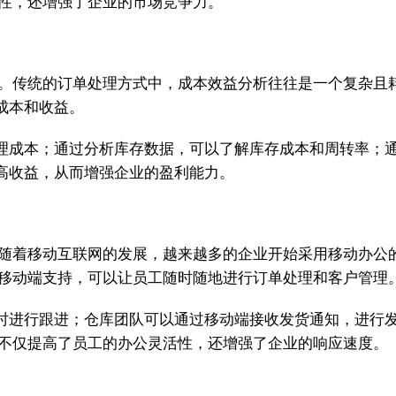
活性，还增强了企业的市场竞争力。
一。传统的订单处理方式中，成本效益分析往往是一个复杂且
成本和收益。
理成本；通过分析库存数据，可以了解库存成本和周转率；
高收益，从而增强企业的盈利能力。
。随着移动互联网的发展，越来越多的企业开始采用移动办公
供移动端支持，可以让员工随时随地进行订单处理和客户管理
时进行跟进；仓库团队可以通过移动端接收发货通知，进行
件不仅提高了员工的办公灵活性，还增强了企业的响应速度。