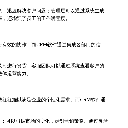
息，迅速解决客户问题；管理层可以通过系统生成
率，还增强了员工的工作满意度。
行有效的协作。而CRM软件通过集成各部门的信
及时进行发货；客服团队可以通过系统查看客户的
整体运营能力。
统往往难以满足企业的个性化需求。而CRM软件通
务；可以根据市场的变化，定制营销策略。通过灵活