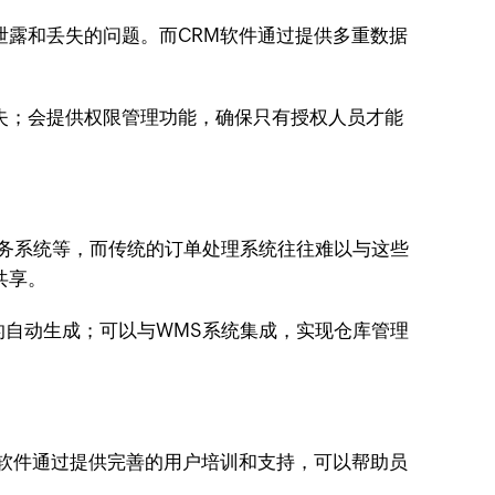
泄露和丢失的问题。而CRM软件通过提供多重数据
失；会提供权限管理功能，确保只有授权人员才能
财务系统等，而传统的订单处理系统往往难以与这些
共享。
的自动生成；可以与WMS系统集成，实现仓库管理
M软件通过提供完善的用户培训和支持，可以帮助员