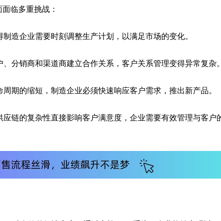
面面临多重挑战：
得制造企业需要时刻调整生产计划，以满足市场的变化。
户、分销商和渠道商建立合作关系，客户关系管理变得异常复杂
命周期的缩短，制造企业必须快速响应客户需求，推出新产品。
供应链的复杂性直接影响客户满意度，企业需要有效管理与客户