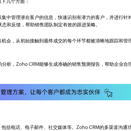
以下几个方面：
业可以集中管理潜在客户的信息，快速识别有潜力的客户，并进行针
状态和反馈，帮助销售团队制定有效的跟进策略。
理销售机会，从初始接触到最终成交的每个环节都被清晰地跟踪和管
分析，Zoho CRM能够生成准确的销售预测报告，帮助企业合
包括电话、电子邮件、社交媒体等。Zoho CRM的多渠道沟通