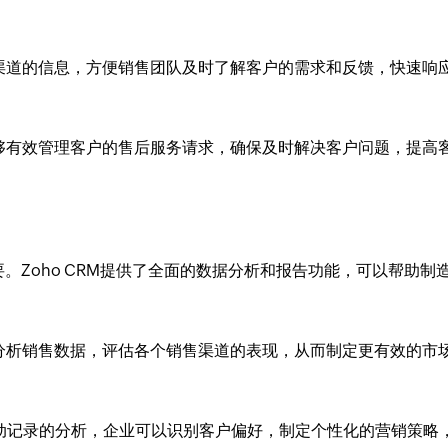
不同渠道的信息，方便销售团队及时了解客户的需求和反馈，快速响
业能够有效管理客户的售后服务请求，确保及时解决客户问题，提高
。Zoho CRM提供了全面的数据分析和报告功能，可以帮助制
RM分析销售数据，评估各个销售渠道的表现，从而制定更有效的市
动记录的分析，企业可以识别客户偏好，制定个性化的营销策略