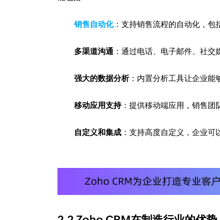
销售自动化
：支持销售流程的自动化，包
多渠道沟通
：通过电话、电子邮件、社交
强大的数据分析
：内置分析工具让企业能
移动应用支持
：提供移动端应用，销售团
自定义和集成
：支持高度自定义，企业可
2.2 Zoho CRM在制造行业的优势