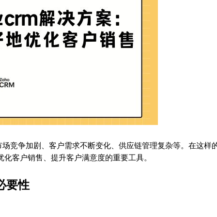
市场竞争加剧、客户需求不断变化、供应链管理复杂等。在这样
优化客户销售、提升客户满意度的重要工具。
必要性