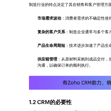
制造行业的特点决定了其在销售和客户管理方
市场需求波动
：消费者需求的不确定性使
复杂的客户关系
：制造企业通常与多个客
产品生命周期短
：技术进步加速了产品生
供应链管理
：从原材料采购到成品交付，
沟通，以确保订单的顺利执行。
1.2 CRM的必要性