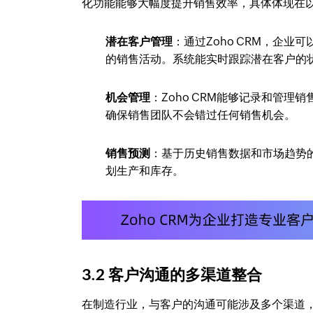
化功能能够大幅度提升销售效率，具体体现在
潜在客户管理
：通过Zoho CRM，企
的销售活动。系统能实时跟踪潜在客户的
机会管理
：Zoho CRM能够记录和管
确保销售团队不会错过任何销售机会。
销售预测
：基于历史销售数据和市场趋势的
划生产和库存。
3.2 客户沟通的多渠道整合
在制造行业，与客户的沟通可能涉及多个渠道，