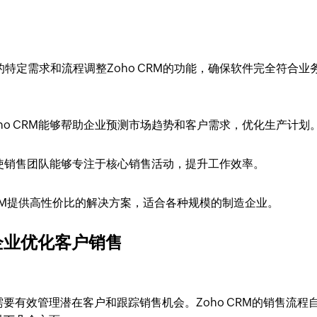
特定需求和流程调整Zoho CRM的功能，确保软件完全符合业
ho CRM能够帮助企业预测市场趋势和客户需求，优化生产计划
功能使销售团队能够专注于核心销售活动，提升工作效率。
 CRM提供高性价比的解决方案，适合各种规模的制造企业。
造企业优化客户销售
要有效管理潜在客户和跟踪销售机会。Zoho CRM的销售流程