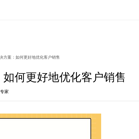
解决方案：如何更好地优化客户销售
：如何更好地优化客户销售
长专家