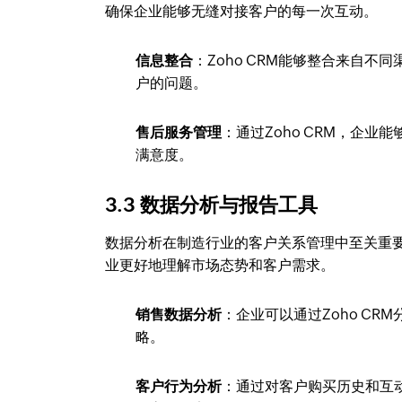
确保企业能够无缝对接客户的每一次互动。
信息整合
：Zoho CRM能够整合来自
户的问题。
售后服务管理
：通过Zoho CRM，企
满意度。
3.3 数据分析与报告工具
数据分析在制造行业的客户关系管理中至关重要
业更好地理解市场态势和客户需求。
销售数据分析
：企业可以通过Zoho C
略。
客户行为分析
：通过对客户购买历史和互