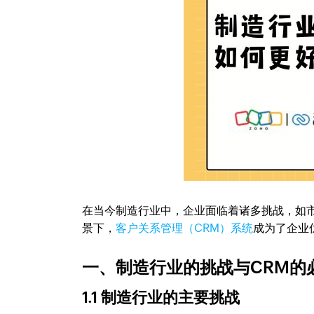
在当今制造行业中，企业面临着诸多挑战，如
景下，
客户关系管理（CRM）系统
成为了企业
一、制造行业的挑战与CRM的
1.1 制造行业的主要挑战