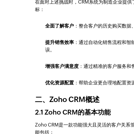
在面对上述挑战时，CRM系统为制造企业提供
标：
全面了解客户
：整合客户的历史购买数据
提升销售效率
：通过自动化销售流程和智
误。
增强客户满意度
：通过精准的客户服务和
优化资源配置
：帮助企业更合理地配置资
二、Zoho CRM概述
2.1 Zoho CRM的基本功能
Zoho CRM是一款功能强大且灵活的客户
能包括：