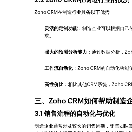
Zoho CRM在制造行业具备以下优势：
灵活的定制功能
：制造企业可以根据自己的
求。
强大的预测分析能力
：通过数据分析，Zo
工作流自动化
：Zoho CRM的自动化
高性价比
：相比其他CRM系统，Zoho
三、Zoho CRM如何帮助制
3.1 销售流程的自动化与优化
制造企业通常涉及较长的销售周期，销售团队需