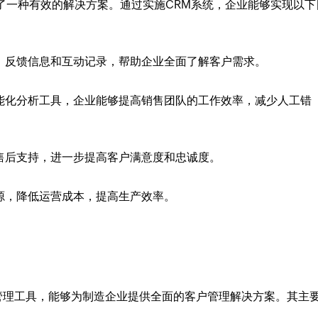
了一种有效的解决方案。通过实施CRM系统，企业能够实现以下
、反馈信息和互动记录，帮助企业全面了解客户需求。
能化分析工具，企业能够提高销售团队的工作效率，减少人工错
售后支持，进一步提高客户满意度和忠诚度。
源，降低运营成本，提高生产效率。
关系管理工具，能够为制造企业提供全面的客户管理解决方案。其主