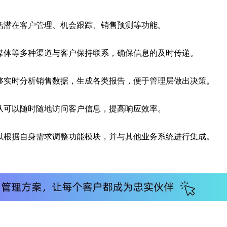
括潜在客户管理、机会跟踪、销售预测等功能。
媒体等多种渠道与客户保持联系，确保信息的及时传递。
够实时分析销售数据，生成各类报告，便于管理层做出决策。
队可以随时随地访问客户信息，提高响应效率。
以根据自身需求调整功能模块，并与其他业务系统进行集成。