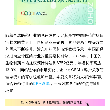
随着全球医药行业的飞速发展，尤其是在中国医药市场日
渐壮大的背景下，医药企业在销售、客户关系管理等方面
的需求不断提升。近几年的医药市场数据显示，中国正逐
渐成为全球医药行业的重要增长引擎。2025年，中国的
生物制药市场规模预计将达到6752亿元，年增长率高达
13.9%。面临这样的市场变化，企业对CRM（客户关系管
理系统）的需求也愈加旺盛。本篇文章将为大家推荐7款
适合医药行业的
CRM系统
，并探讨其各自的特点与适用
场景。