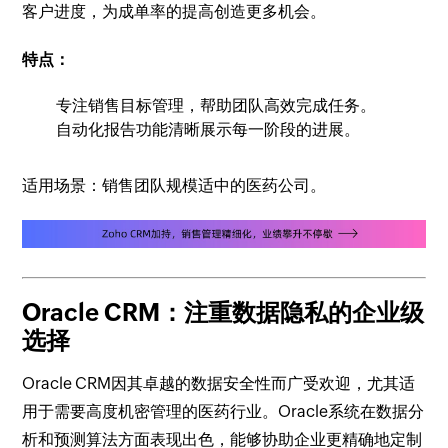
客户进度，为成单率的提高创造更多机会。
特点：
专注销售目标管理，帮助团队高效完成任务。
自动化报告功能清晰展示每一阶段的进展。
适用场景：销售团队规模适中的医药公司。
Oracle CRM：注重数据隐私的企业级
选择
Oracle CRM因其卓越的数据安全性而广受欢迎，尤其适
用于需要高度机密管理的医药行业。Oracle系统在数据分
析和预测算法方面表现出色，能够协助企业更精确地定制