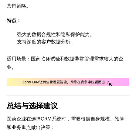
营销策略。
特点：
强大的数据合规性和隐私保护能力。
支持深度的客户数据分析。
适用场景：医药临床试验和数据异常管理需求较大的企
业。
总结与选择建议
医药企业在选择CRM系统时，需要根据自身规模、预算
和业务重点做出决策：