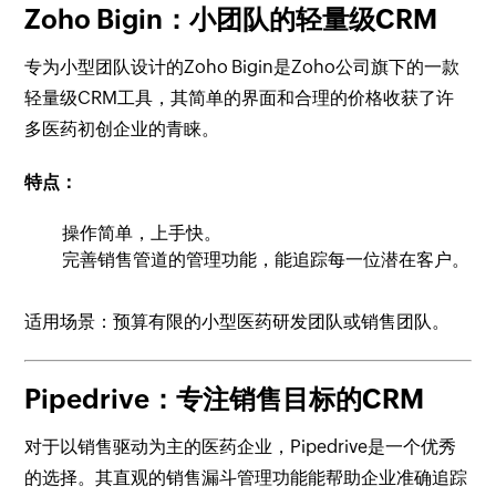
Zoho Bigin：小团队的轻量级CRM
专为小型团队设计的Zoho Bigin是Zoho公司旗下的一款
轻量级CRM工具，其简单的界面和合理的价格收获了许
多医药初创企业的青睐。
特点：
操作简单，上手快。
完善销售管道的管理功能，能追踪每一位潜在客户。
适用场景：预算有限的小型医药研发团队或销售团队。
Pipedrive：专注销售目标的CRM
对于以销售驱动为主的医药企业，Pipedrive是一个优秀
的选择。其直观的销售漏斗管理功能能帮助企业准确追踪