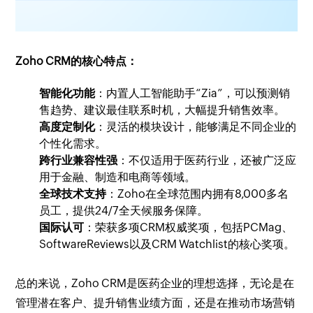
Zoho CRM的核心特点：
智能化功能
：内置人工智能助手“Zia”，可以预测销
售趋势、建议最佳联系时机，大幅提升销售效率。
高度定制化
：灵活的模块设计，能够满足不同企业的
个性化需求。
跨行业兼容性强
：不仅适用于医药行业，还被广泛应
用于金融、制造和电商等领域。
全球技术支持
：Zoho在全球范围内拥有8,000多名
员工，提供24/7全天候服务保障。
国际认可
：荣获多项CRM权威奖项，包括PCMag、
SoftwareReviews以及CRM Watchlist的核心奖项。
总的来说，Zoho CRM是医药企业的理想选择，无论是在
管理潜在客户、提升销售业绩方面，还是在推动市场营销