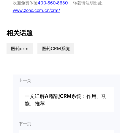
欢迎免费体验
400-660-8680
， 转载请注明出处:
www.zoho.com.cn/crm/
相关话题
医药crm
医药CRM系统
上一页
一文详解AI智能CRM系统：作用、功
能、推荐
下一页