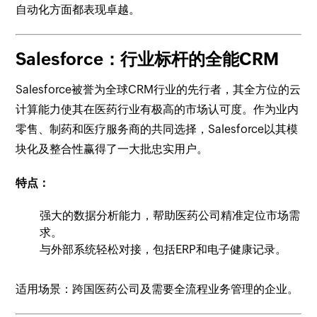
自动化方面都表现卓越。
Salesforce：行业标杆的全能CRM
Salesforce被誉为全球CRM行业的先行者，其全方位的云
计算能力使其在医药行业有极高的市场认可度。作为业内
零售、制药和医疗服务商的共同选择，Salesforce以其模
块化及整合性赢得了一大批忠实用户。
特点：
强大的数据分析能力，帮助医药公司精准定位市场需
求。
与外部系统轻松对接，包括ERP和电子健康记录。
适用场景：跨国医药公司及需要全流程业务管理的企业。