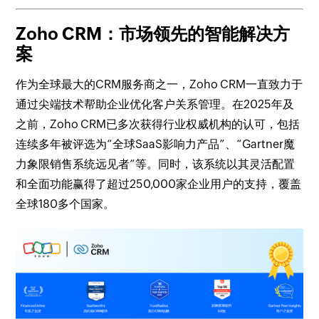
Zoho CRM：市场领先的智能解决方
案
作为全球最大的CRM服务商之一，Zoho CRM一直致力于
通过尖端技术帮助企业优化客户关系管理。在2025年及
之前，Zoho CRM已多次获得行业权威机构的认可，包括
连续多年被评选为“全球SaaS影响力产品”、“Gartner魔
力象限销售系统远见者”等。同时，该系统以其灵活配置
和全面功能赢得了超过250,000家企业用户的支持，覆盖
全球180多个国家。