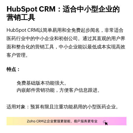
HubSpot CRM：适合中小型企业的
营销工具
HubSpot CRM以简单易用和全免费起步闻名，非常适合
医药行业中的中小企业和初创公司。通过其直观的用户界
面和整合化的营销工具，中小企业能以最低成本实现高效
客户管理。
特点：
免费基础版本功能强大。
内嵌邮件营销功能，方便客户信息跟进。
适用对象：预算有限且注重功能易用的小型医药企业。