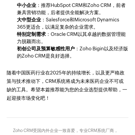
中小企业
：推荐HubSpot CRM和Zoho CRM，前者
兼具营销功能，后者提供全能解决方案。
大中型企业
：Salesforce和Microsoft Dynamics
365更适合，以满足复杂的企业需求。
特别定制需求
：Oracle CRM以其卓越的数据管理能
力脱颖而出。
初创公司及预算敏感性用户
：Zoho Bigin以及经济版
的Zoho CRM是良好选择。
随着中国医药行业在2025年的持续增长，以及更严格政
策与技术推动下，CRM系统将成为未来医药企业不可或
缺的工具。希望本篇推荐能为您的企业选型提供帮助，一
起迎接市场变化吧！
Zoho CRM受国内外企业一致喜爱，专业CRM系统厂商，