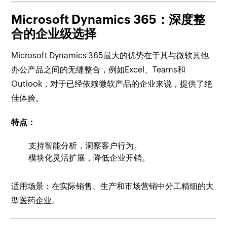
Microsoft Dynamics 365：深度整
合的企业级选择
Microsoft Dynamics 365最大的优势在于其与微软其他
办公产品之间的无缝整合，例如Excel、Teams和
Outlook，对于已经依赖微软产品的企业来说，提供了绝
佳体验。
特点：
支持智能分析，洞察客户行为。
模块化灵活扩展，降低企业开销。
适用场景：在实际销售、生产和市场营销中分工精细的大
型医药企业。