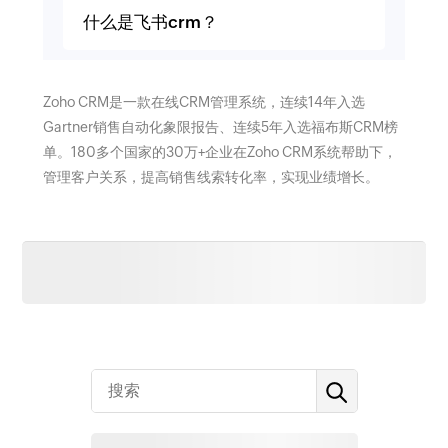
什么是飞书crm？
Zoho CRM是一款在线CRM管理系统，连续14年入选
Gartner销售自动化象限报告、连续5年入选福布斯CRM榜
单。180多个国家的30万+企业在Zoho CRM系统帮助下，
管理客户关系，提高销售线索转化率，实现业绩增长。