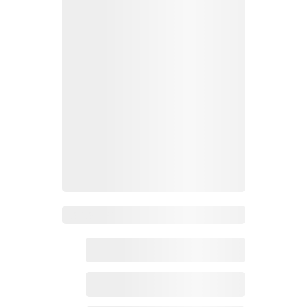
Zoho百科