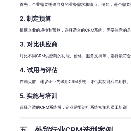
首先，企业需要明确自身的业务需求和痛点。例如，是否需要
2. 制定预算
根据企业的规模和预算，选择适合的CRM系统。需要注意的
3. 对比供应商
对比不同CRM供应商的功能、价格、服务支持等，选择最符
4. 试用与评估
在购买前，建议企业先试用CRM系统，评估其功能和易用性。
5. 实施与培训
选择合适的CRM系统后，企业需要进行系统实施和员工培训
五、外贸行业CRM选型案例