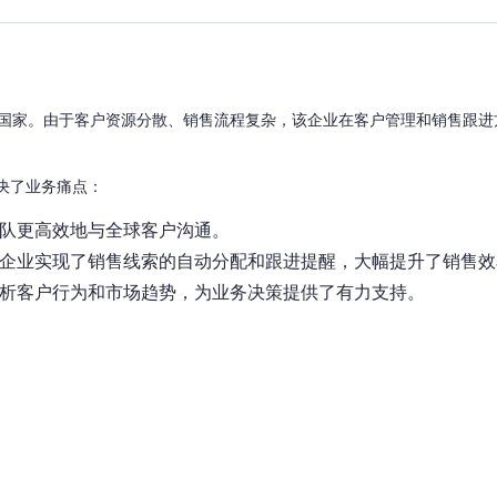
国家。由于客户资源分散、销售流程复杂，该企业在客户管理和销售跟进
解决了业务痛点：
售团队更高效地与全球客户沟通。
能，企业实现了销售线索的自动分配和跟进提醒，大幅提升了销售
入分析客户行为和市场趋势，为业务决策提供了有力支持。