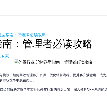
选型指南：管理者必读攻略
指南：管理者必读攻略
长专家
与挑战。如何高效管理客户资源、优化销售流程、提升客户满意度，成为
的市场竞争中脱颖而出。
自己的解决方案？本文将从外贸行业的特点出发，深入分析CRM系统的选型