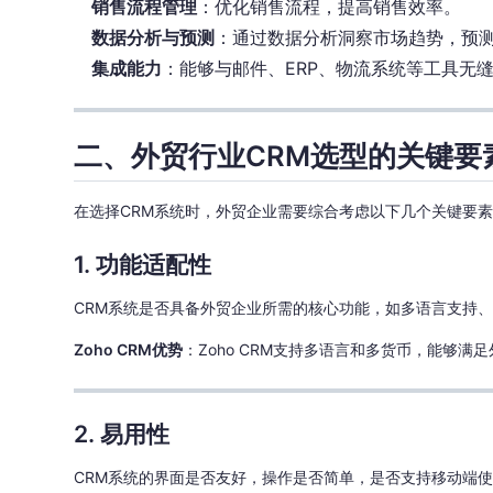
销售流程管理
：优化销售流程，提高销售效率。
数据分析与预测
：通过数据分析洞察市场趋势，预
集成能力
：能够与邮件、ERP、物流系统等工具无
二、外贸行业CRM选型的关键要
在选择CRM系统时，外贸企业需要综合考虑以下几个关键要
1. 功能适配性
CRM系统是否具备外贸企业所需的核心功能，如多语言支持
Zoho CRM优势
：Zoho CRM支持多语言和多货币，能够
2. 易用性
CRM系统的界面是否友好，操作是否简单，是否支持移动端