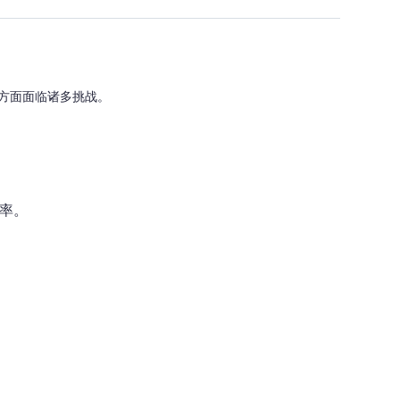
方面面临诸多挑战。
效率。