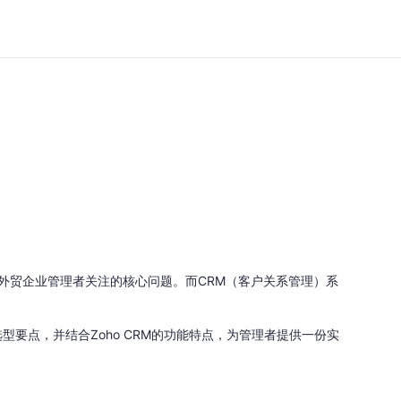
外贸企业管理者关注的核心问题。而CRM（客户关系管理）系
要点，并结合Zoho CRM的功能特点，为管理者提供一份实