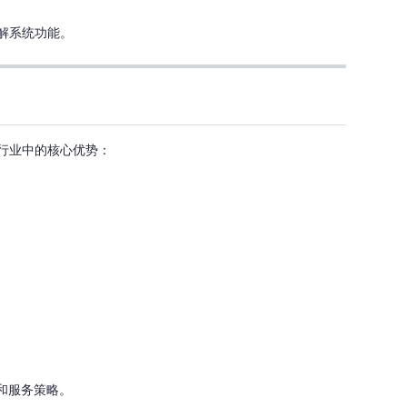
了解系统功能。
贸行业中的核心优势：
和服务策略。