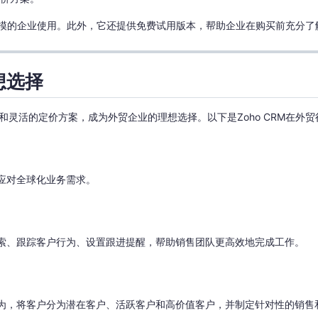
同规模的企业使用。此外，它还提供免费试用版本，帮助企业在购买前充分
想选择
能和灵活的定价方案，成为外贸企业的理想选择。以下是Zoho CRM在外
松应对全球化业务需求。
售线索、跟踪客户行为、设置跟进提醒，帮助销售团队更高效地完成工作。
和行为，将客户分为潜在客户、活跃客户和高价值客户，并制定针对性的销售