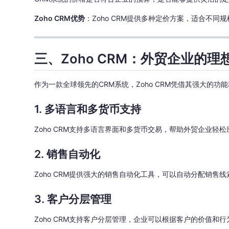
Zoho CRM优势
：Zoho CRM提供多种定价方案，适合不
三、Zoho CRM：外贸企业的理
作为一款全球领先的CRM系统，Zoho CRM凭借其强大的功
1. 多语言和多货币支持
Zoho CRM支持多语言界面和多货币交易，帮助外贸企业轻
2. 销售自动化
Zoho CRM提供强大的销售自动化工具，可以自动分配销
3. 客户分层管理
Zoho CRM支持客户分层管理，企业可以根据客户的价值