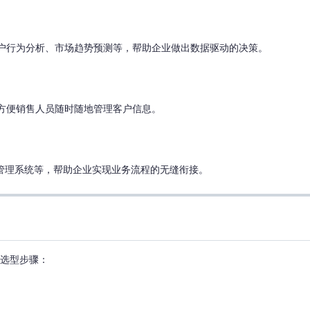
、客户行为分析、市场趋势预测等，帮助企业做出数据驱动的决策。
，方便销售人员随时随地管理客户信息。
物流管理系统等，帮助企业实现业务流程的无缝衔接。
的选型步骤：