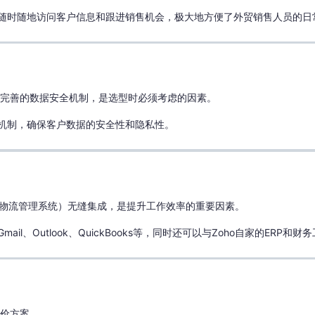
支持随时随地访问客户信息和跟进销售机会，极大地方便了外贸销售人员的日
备完善的数据安全机制，是选型时必须考虑的因素。
控制机制，确保客户数据的安全性和隐私性。
、物流管理系统）无缝集成，是提升工作效率的重要因素。
ail、Outlook、QuickBooks等，同时还可以与Zoho自家的ERP和
定价方案。