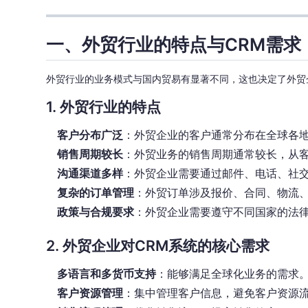
一、外贸行业的特点与CRM需求
外贸行业的业务模式与国内贸易有显著不同，这也决定了外贸
1. 外贸行业的特点
客户分布广泛
：外贸企业的客户通常分布在全球各
销售周期较长
：外贸业务的销售周期通常较长，从
沟通渠道多样
：外贸企业需要通过邮件、电话、社
复杂的订单管理
：外贸订单涉及报价、合同、物流
政策与合规要求
：外贸企业需要遵守不同国家的法
2. 外贸企业对CRM系统的核心需求
多语言和多货币支持
：能够满足全球化业务的需求
客户资源管理
：集中管理客户信息，避免客户资源