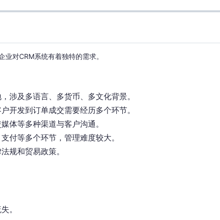
企业对CRM系统有着独特的需求。
地，涉及多语言、多货币、多文化背景。
客户开发到订单成交需要经历多个环节。
交媒体等多种渠道与客户沟通。
、支付等多个环节，管理难度较大。
律法规和贸易政策。
。
流失。