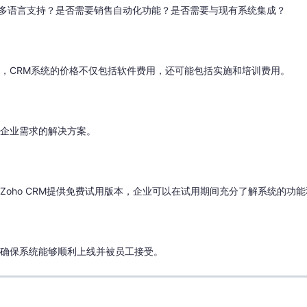
多语言支持？是否需要销售自动化功能？是否需要与现有系统集成？
是，CRM系统的价格不仅包括软件费用，还可能包括实施和培训费用。
合企业需求的解决方案。
Zoho CRM提供免费试用版本，企业可以在试用期间充分了解系统的功
，确保系统能够顺利上线并被员工接受。