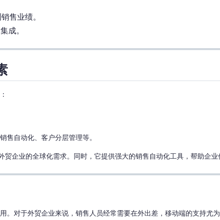
测销售业绩。
缝集成。
素
素：
、销售自动化、客户分层管理等。
满足外贸企业的全球化需求。同时，它提供强大的销售自动化工具，帮助企
使用。对于外贸企业来说，销售人员经常需要在外出差，移动端的支持尤