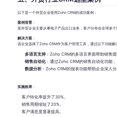
以下是一个外贸企业使用Zoho CRM的成功案例：
案例背景
：
某外贸企业主要从事电子产品出口业务，客户分布在全球多个
解决方案
：
该企业选择了Zoho CRM作为客户管理工具，通过以下功能
多语言支持
：Zoho CRM的多语言界面帮助销
销售自动化
：通过Zoho CRM的销售自动化功
数据分析
：Zoho CRM的报表功能帮助企业深
实施效果
：
客户转化率提升了30%。
销售周期缩短了20%。
客户满意度显著提高。