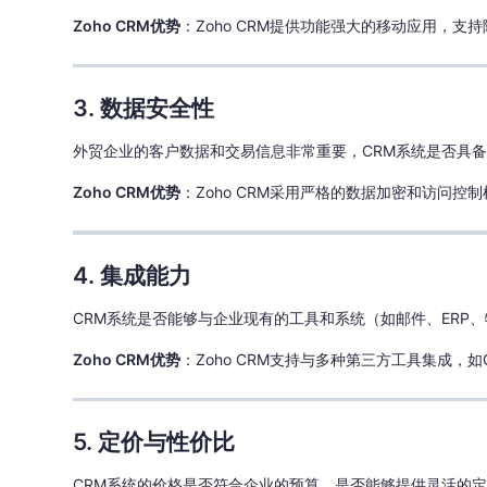
Zoho CRM优势
：Zoho CRM提供功能强大的移动应用，
3. 数据安全性
外贸企业的客户数据和交易信息非常重要，CRM系统是否具
Zoho CRM优势
：Zoho CRM采用严格的数据加密和访问
4. 集成能力
CRM系统是否能够与企业现有的工具和系统（如邮件、ERP
Zoho CRM优势
：Zoho CRM支持与多种第三方工具集成，如Gm
5. 定价与性价比
CRM系统的价格是否符合企业的预算，是否能够提供灵活的