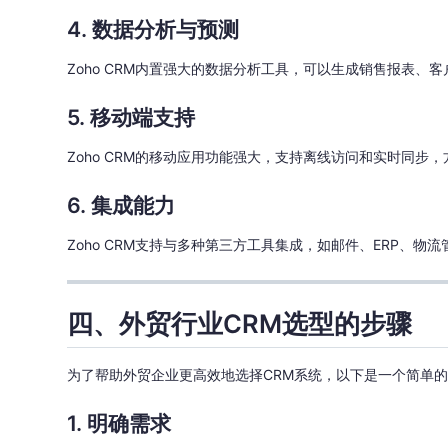
4. 数据分析与预测
Zoho CRM内置强大的数据分析工具，可以生成销售报表
5. 移动端支持
Zoho CRM的移动应用功能强大，支持离线访问和实时同步
6. 集成能力
Zoho CRM支持与多种第三方工具集成，如邮件、ERP、
四、外贸行业CRM选型的步骤
为了帮助外贸企业更高效地选择CRM系统，以下是一个简单
1. 明确需求