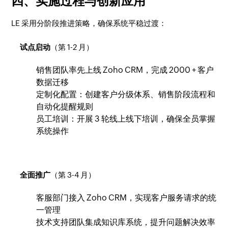
四、实施过程与创新应用
LE 采用分阶段推进策略，确保系统平稳过渡：
试点启动
（第 1-2 月）
销售团队率先上线 Zoho CRM，完成 2000 + 客户
数据迁移
定制化配置：创建客户分级体系、销售阶段流程和
自动化提醒规则
员工培训：开展 3 轮线上线下培训，确保全员掌握
系统操作
全面推广
（第 3-4 月）
客服部门接入 Zoho CRM，实现客户服务请求的统
一管理
技术支持团队集成知识库系统，提升问题解决效率