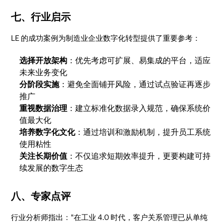
七、行业启示
LE 的成功案例为制造业企业数字化转型提供了重要参考：
选择开放架构
：优先考虑可扩展、易集成的平台，适应
未来业务变化
分阶段实施
：避免全面铺开风险，通过试点验证再逐步
推广
重视数据治理
：建立标准化数据录入规范，确保系统价
值最大化
培养数字化文化
：通过培训和激励机制，提升员工系统
使用粘性
关注长期价值
：不仅追求短期效率提升，更要构建可持
续发展的数字生态
八、专家点评
行业分析师指出："在工业 4.0 时代，客户关系管理已从单纯