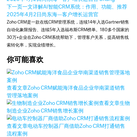
下一页
一文详解AI智能CRM系统：作用、功能、推荐
2025年4月2日
尚东海—客户增长运营官
Zoho CRM是一款在线CRM管理系统，连续14年入选Gartner销售
自动化象限报告、连续5年入选福布斯CRM榜单。180多个国家的
30万+企业在Zoho CRM系统帮助下，管理客户关系，提高销售线
索转化率，实现业绩增长。
你可能喜欢
查看文章
Zoho CRM赋能海洋食品企业华南渠道销售
管理落地案例
查看文章
生物
制造企业Zoho CRM销售增长案例
查看文章
电动车控制器厂商借助Zoho CRM打通销售
流程案例