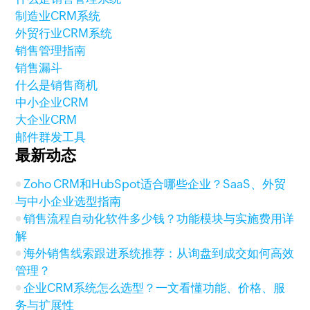
制造业CRM系统
外贸行业CRM系统
销售管理指南
销售漏斗
什么是销售商机
中小企业CRM
大企业CRM
邮件群发工具
最新动态
Zoho CRM和HubSpot适合哪些企业？SaaS、外贸
与中小企业选型指南
销售流程自动化软件多少钱？功能模块与实施费用详
解
海外销售线索跟进系统推荐：从询盘到成交如何高效
管理？
企业CRM系统怎么选型？一文看懂功能、价格、服
务与扩展性