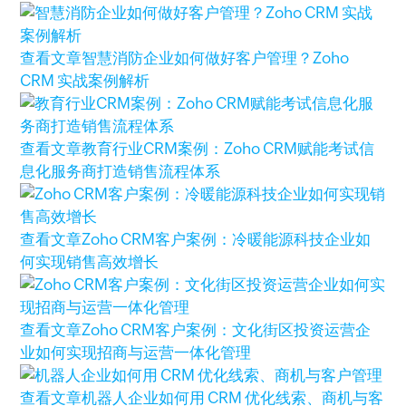
查看文章
智慧消防企业如何做好客户管理？Zoho
CRM 实战案例解析
查看文章
教育行业CRM案例：Zoho CRM赋能考试信
息化服务商打造销售流程体系
查看文章
Zoho CRM客户案例：冷暖能源科技企业如
何实现销售高效增长
查看文章
Zoho CRM客户案例：文化街区投资运营企
业如何实现招商与运营一体化管理
查看文章
机器人企业如何用 CRM 优化线索、商机与客