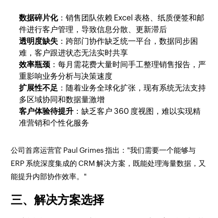
数据碎片化
：销售团队依赖 Excel 表格、纸质便签和邮
件进行客户管理，导致信息分散、更新滞后
透明度缺失
：跨部门协作缺乏统一平台，数据同步困
难，客户跟进状态无法实时共享
效率瓶颈
：每月需花费大量时间手工整理销售报告，严
重影响业务分析与决策速度
扩展性不足
：随着业务全球化扩张，现有系统无法支持
多区域协同和数据量激增
客户体验待提升
：缺乏客户 360 度视图，难以实现精
准营销和个性化服务
公司首席运营官 Paul Grimes 指出："我们需要一个能够与
ERP 系统深度集成的 CRM 解决方案，既能处理海量数据，又
能提升内部协作效率。"
三、解决方案选择