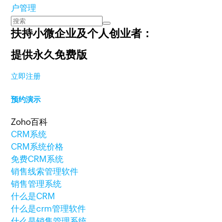
户管理
扶持小微企业及个人创业者：
提供永久免费版
立即注册
预约演示
Zoho百科
CRM系统
CRM系统价格
免费CRM系统
销售线索管理软件
销售管理系统
什么是CRM
什么是crm管理软件
什么是销售管理系统