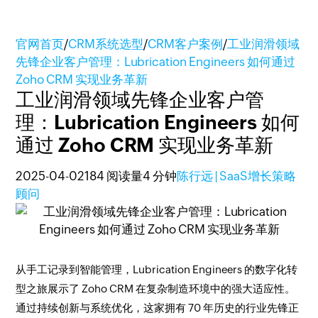
官网首页
/
CRM系统选型
/
CRM客户案例
/
工业润滑领域
先锋企业客户管理：Lubrication Engineers 如何通过
Zoho CRM 实现业务革新
工业润滑领域先锋企业客户管
理：Lubrication Engineers 如何
通过 Zoho CRM 实现业务革新
2025-04-02
184 阅读量
4 分钟
陈行远 | SaaS增长策略
顾问
从手工记录到智能管理，Lubrication Engineers 的数字化转
型之旅展示了 Zoho CRM 在复杂制造环境中的强大适应性。
通过持续创新与系统优化，这家拥有 70 年历史的行业先锋正