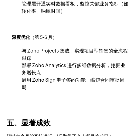
管理层开通实时数据看板，监控关键业务指标（如
转化率、响应时间）
深度优化
（第 5-6 月）
与 Zoho Projects 集成，实现项目型销售的全流程
跟踪
部署 Zoho Analytics 进行多维数据分析，挖掘业
务增长点
启用 Zoho Sign 电子签约功能，缩短合同审批周
期
五、显著成效