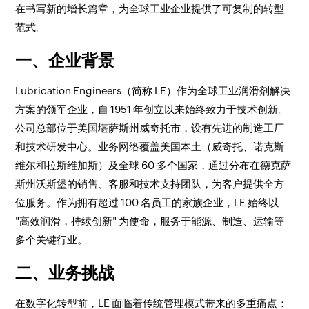
在书写新的增长篇章，为全球工业企业提供了可复制的转型
范式。
一、企业背景
Lubrication Engineers（简称 LE）作为全球工业润滑剂解决
方案的领军企业，自 1951 年创立以来始终致力于技术创新。
公司总部位于美国堪萨斯州威奇托市，设有先进的制造工厂
和技术研发中心。业务网络覆盖美国本土（威奇托、诺克斯
维尔和拉斯维加斯）及全球 60 多个国家，通过分布在德克萨
斯州沃斯堡的销售、客服和技术支持团队，为客户提供全方
位服务。作为拥有超过 100 名员工的家族企业，LE 始终以
"高效润滑，持续创新" 为使命，服务于能源、制造、运输等
多个关键行业。
二、业务挑战
在数字化转型前，LE 面临着传统管理模式带来的多重痛点：